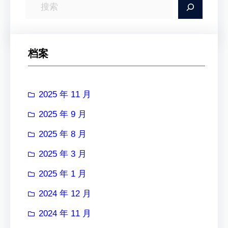
搜
索
档案
2025 年 11 月
2025 年 9 月
2025 年 8 月
2025 年 3 月
2025 年 1 月
2024 年 12 月
2024 年 11 月