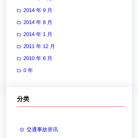
2014 年 9 月
2014 年 8 月
2014 年 1 月
2011 年 12 月
2010 年 6 月
0 年
分类
交通事故资讯