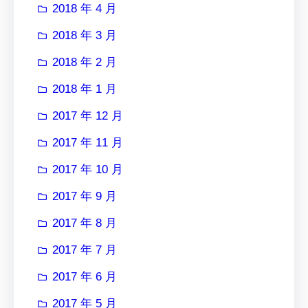
2018 年 4 月
2018 年 3 月
2018 年 2 月
2018 年 1 月
2017 年 12 月
2017 年 11 月
2017 年 10 月
2017 年 9 月
2017 年 8 月
2017 年 7 月
2017 年 6 月
2017 年 5 月