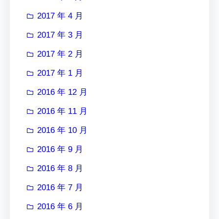
2017 年 4 月
2017 年 3 月
2017 年 2 月
2017 年 1 月
2016 年 12 月
2016 年 11 月
2016 年 10 月
2016 年 9 月
2016 年 8 月
2016 年 7 月
2016 年 6 月