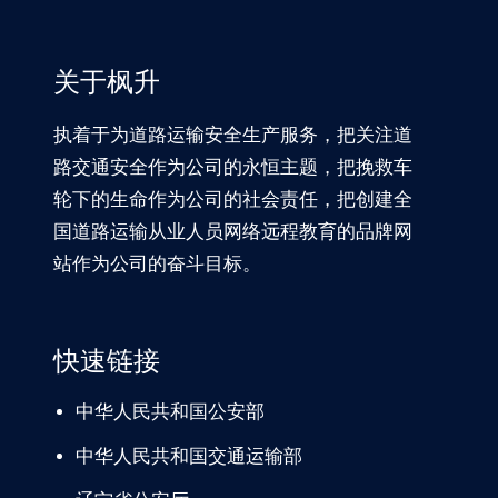
关于枫升
执着于为道路运输安全生产服务，把关注道
路交通安全作为公司的永恒主题，把挽救车
轮下的生命作为公司的社会责任，把创建全
国道路运输从业人员网络远程教育的品牌网
站作为公司的奋斗目标。
快速链接
中华人民共和国公安部
中华人民共和国交通运输部