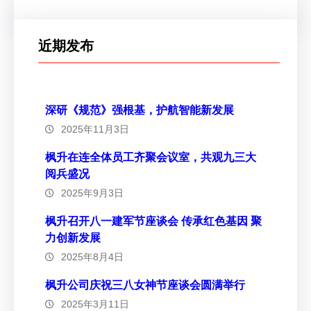
近期发布
深研《规范》强根基，护航智能新发展
2025年11月3日
枫升在连全体员工齐聚会议室，共观九三大
阅兵盛况
2025年9月3日
枫升召开八一建军节座谈会 传承红色基因 聚
力创新发展
2025年8月4日
枫升公司庆祝三八女神节座谈会圆满举行
2025年3月11日