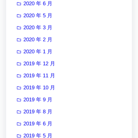
2020 年 6 月
2020 年 5 月
2020 年 3 月
2020 年 2 月
2020 年 1 月
2019 年 12 月
2019 年 11 月
2019 年 10 月
2019 年 9 月
2019 年 8 月
2019 年 6 月
2019 年 5 月