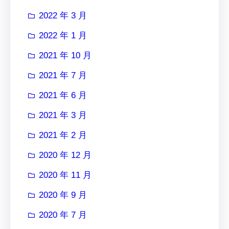
2022 年 3 月
2022 年 1 月
2021 年 10 月
2021 年 7 月
2021 年 6 月
2021 年 3 月
2021 年 2 月
2020 年 12 月
2020 年 11 月
2020 年 9 月
2020 年 7 月