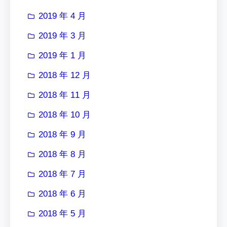
2019 年 4 月
2019 年 3 月
2019 年 1 月
2018 年 12 月
2018 年 11 月
2018 年 10 月
2018 年 9 月
2018 年 8 月
2018 年 7 月
2018 年 6 月
2018 年 5 月