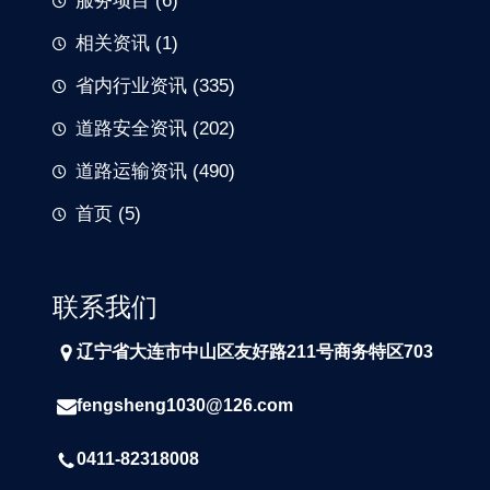
服务项目
(6)
相关资讯
(1)
省内行业资讯
(335)
道路安全资讯
(202)
道路运输资讯
(490)
首页
(5)
联系我们
辽宁省大连市中山区友好路211号商务特区703
fengsheng1030@126.com
0411-82318008