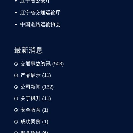
辽宁
省公安厅
辽宁省交通
运输厅
中国道路
运输协会
最新消息
交通事故资讯
(503)
产品展示
(11)
公司新闻
(132)
关于枫升
(11)
安全教育
(1)
成功案例
(1)