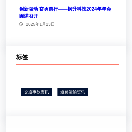
创新驱动 奋勇前行——枫升科技2024年年会
圆满召开
2025年1月23日
标签
交通事故资讯
道路运输资讯