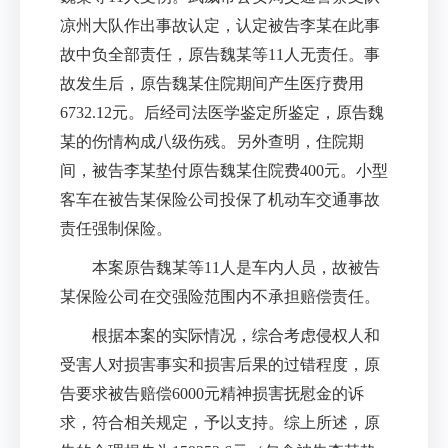
凉州大队作出事故认定，认定被告李某在此事
故中负全部责任，原告魏某等11人无责任。事
故发生后，原告魏某住院期间产生医疗费用
6732.12元。后经司法医学鉴定所鉴定，原告魏
某的伤情构成八级伤残。另外查明，住院期
间，被告李某垫付原告魏某住院费400元。小型
客车在被告某保险公司投保了机动车交通事故
责任强制保险。
本案原告魏某等11人是车内人员，故被告
某保险公司在交强险范围内不承担赔偿责任。
根据本案的实际情况，综合考虑侵权人和
受害人对损害事实和损害后果的过错程度，原
告要求被告赔偿6000元精神损害抚慰金的诉
求，符合相关规定，予以支持。综上所述，原