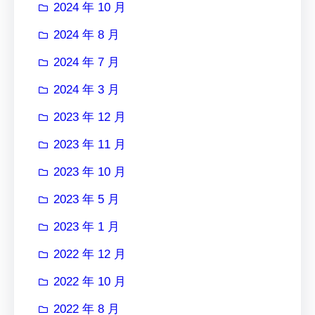
2024 年 10 月
2024 年 8 月
2024 年 7 月
2024 年 3 月
2023 年 12 月
2023 年 11 月
2023 年 10 月
2023 年 5 月
2023 年 1 月
2022 年 12 月
2022 年 10 月
2022 年 8 月