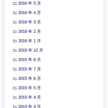
2016 年 5 月
2016 年 4 月
2016 年 3 月
2016 年 2 月
2016 年 1 月
2015 年 12 月
2015 年 8 月
2015 年 7 月
2015 年 6 月
2015 年 5 月
2015 年 4 月
2015 年 3 月