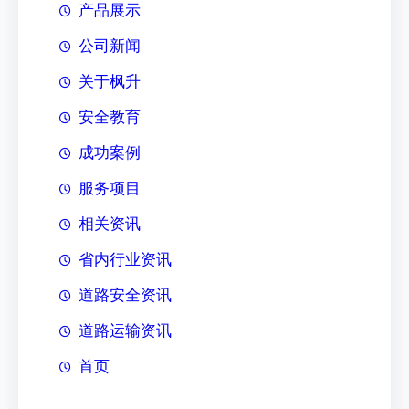
产品展示
公司新闻
关于枫升
安全教育
成功案例
服务项目
相关资讯
省内行业资讯
道路安全资讯
道路运输资讯
首页