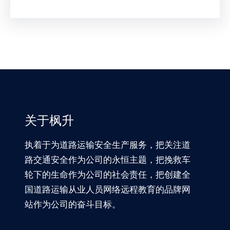
关于枫升
执着于为道路运输安全生产服务，把关注道
路交通安全作为公司的永恒主题，把挽救车
轮下的生命作为公司的社会责任，把创建全
国道路运输从业人员网络远程教育的品牌网
站作为公司的奋斗目标。