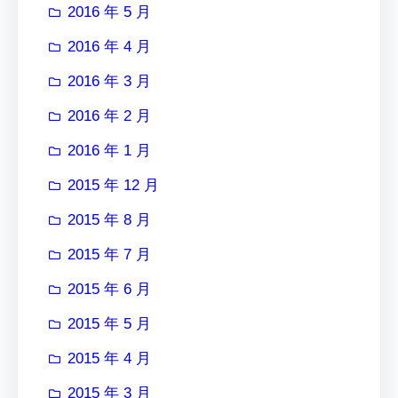
2016 年 5 月
2016 年 4 月
2016 年 3 月
2016 年 2 月
2016 年 1 月
2015 年 12 月
2015 年 8 月
2015 年 7 月
2015 年 6 月
2015 年 5 月
2015 年 4 月
2015 年 3 月