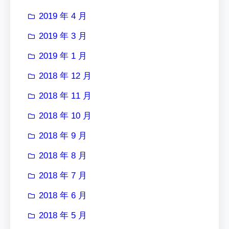
2019 年 4 月
2019 年 3 月
2019 年 1 月
2018 年 12 月
2018 年 11 月
2018 年 10 月
2018 年 9 月
2018 年 8 月
2018 年 7 月
2018 年 6 月
2018 年 5 月