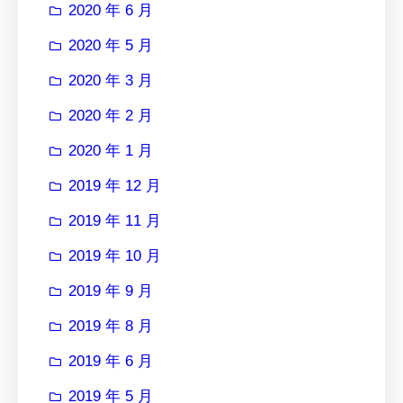
2020 年 6 月
2020 年 5 月
2020 年 3 月
2020 年 2 月
2020 年 1 月
2019 年 12 月
2019 年 11 月
2019 年 10 月
2019 年 9 月
2019 年 8 月
2019 年 6 月
2019 年 5 月