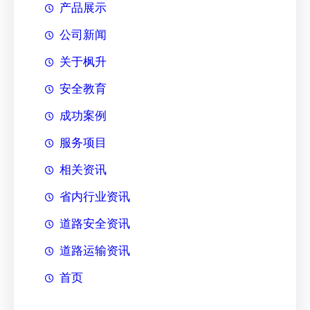
产品展示
公司新闻
关于枫升
安全教育
成功案例
服务项目
相关资讯
省内行业资讯
道路安全资讯
道路运输资讯
首页