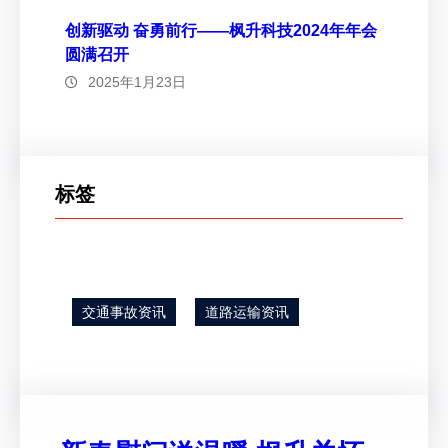
创新驱动 奋勇前行——枫升科技2024年年会
圆满召开
2025年1月23日
标签
交通事故资讯
道路运输资讯