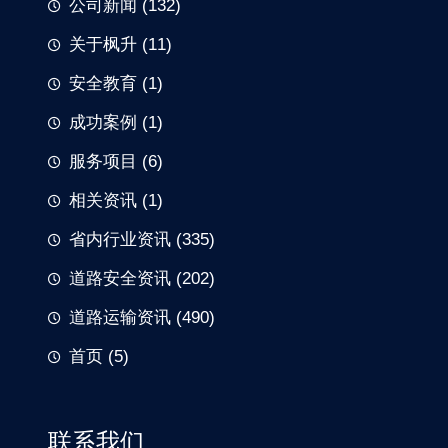
公司新闻
(132)
关于枫升
(11)
安全教育
(1)
成功案例
(1)
服务项目
(6)
相关资讯
(1)
省内行业资讯
(335)
道路安全资讯
(202)
道路运输资讯
(490)
首页
(5)
联系我们