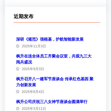
近期发布
深研《规范》强根基，护航智能新发展
2025年11月3日
枫升在连全体员工齐聚会议室，共观九三大
阅兵盛况
2025年9月3日
枫升召开八一建军节座谈会 传承红色基因 聚
力创新发展
2025年8月4日
枫升公司庆祝三八女神节座谈会圆满举行
2025年3月11日