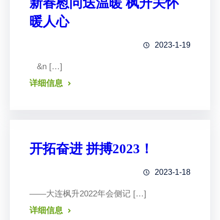
新春慰问送温暖 枫升关怀
暖人心
2023-1-19
&n […]
详细信息
开拓奋进 拼搏2023！
2023-1-18
——大连枫升2022年会侧记 […]
详细信息