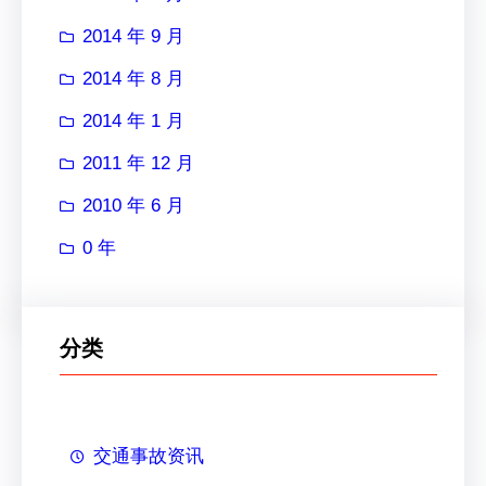
2014 年 9 月
2014 年 8 月
2014 年 1 月
2011 年 12 月
2010 年 6 月
0 年
分类
交通事故资讯