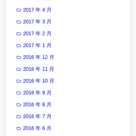
2017 年 4 月
2017 年 3 月
2017 年 2 月
2017 年 1 月
2016 年 12 月
2016 年 11 月
2016 年 10 月
2016 年 9 月
2016 年 8 月
2016 年 7 月
2016 年 6 月