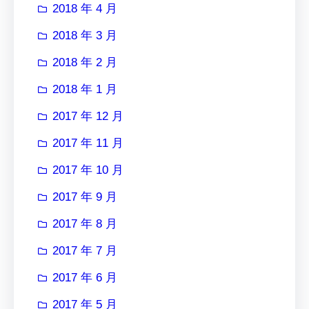
2018 年 4 月
2018 年 3 月
2018 年 2 月
2018 年 1 月
2017 年 12 月
2017 年 11 月
2017 年 10 月
2017 年 9 月
2017 年 8 月
2017 年 7 月
2017 年 6 月
2017 年 5 月