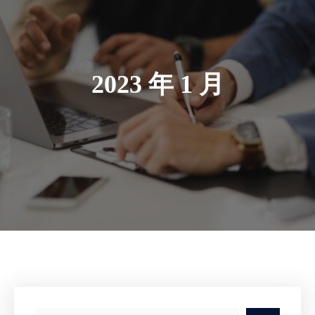
2023 年 1 月