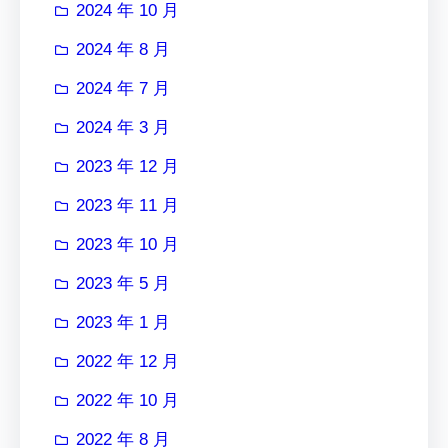
2024 年 10 月
2024 年 8 月
2024 年 7 月
2024 年 3 月
2023 年 12 月
2023 年 11 月
2023 年 10 月
2023 年 5 月
2023 年 1 月
2022 年 12 月
2022 年 10 月
2022 年 8 月