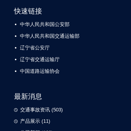
快速链接
中华人民共和国公安部
中华人民共和国交通运输部
辽宁
省公安厅
辽宁省交通
运输厅
中国道路
运输协会
最新消息
交通事故资讯
(503)
产品展示
(11)