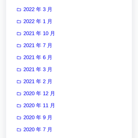
2022 年 3 月
2022 年 1 月
2021 年 10 月
2021 年 7 月
2021 年 6 月
2021 年 3 月
2021 年 2 月
2020 年 12 月
2020 年 11 月
2020 年 9 月
2020 年 7 月