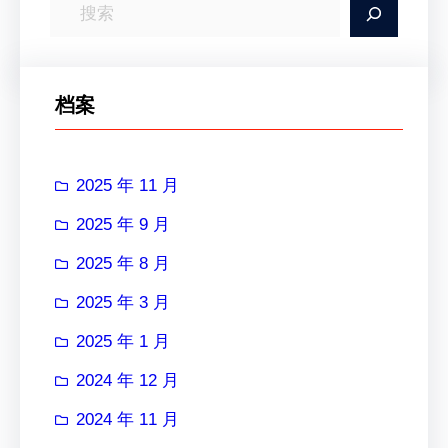
搜
索
档案
2025 年 11 月
2025 年 9 月
2025 年 8 月
2025 年 3 月
2025 年 1 月
2024 年 12 月
2024 年 11 月