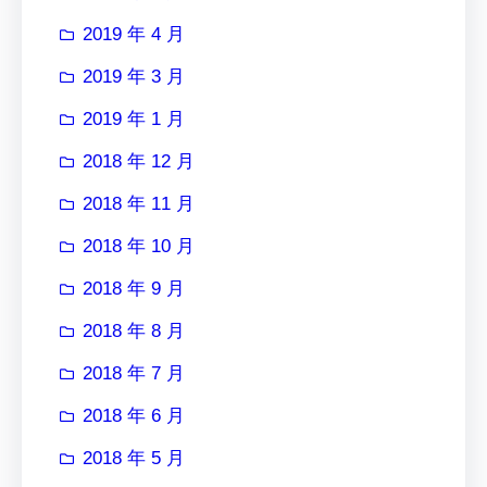
2019 年 4 月
2019 年 3 月
2019 年 1 月
2018 年 12 月
2018 年 11 月
2018 年 10 月
2018 年 9 月
2018 年 8 月
2018 年 7 月
2018 年 6 月
2018 年 5 月