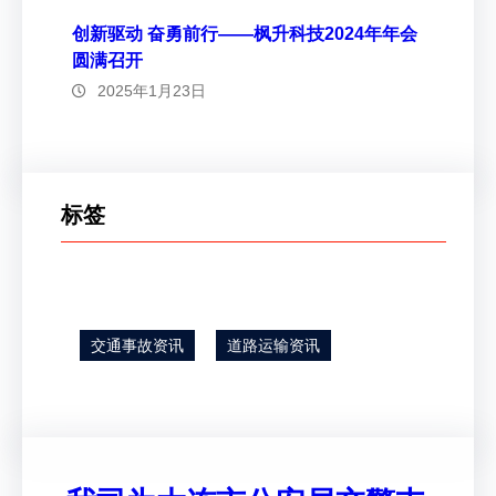
创新驱动 奋勇前行——枫升科技2024年年会
圆满召开
2025年1月23日
标签
交通事故资讯
道路运输资讯