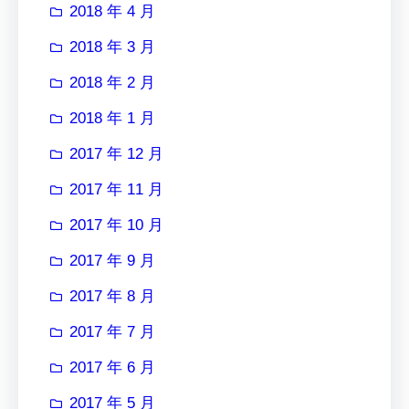
2018 年 4 月
2018 年 3 月
2018 年 2 月
2018 年 1 月
2017 年 12 月
2017 年 11 月
2017 年 10 月
2017 年 9 月
2017 年 8 月
2017 年 7 月
2017 年 6 月
2017 年 5 月