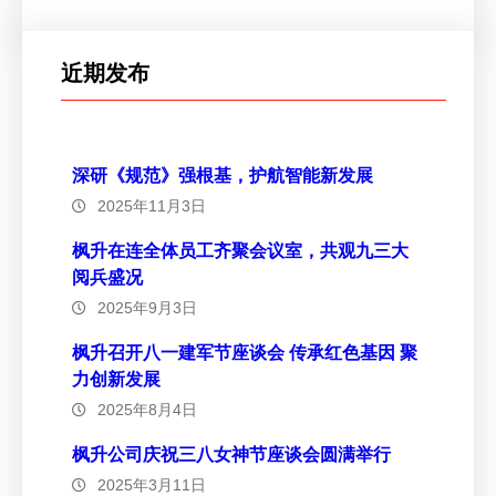
近期发布
深研《规范》强根基，护航智能新发展
2025年11月3日
枫升在连全体员工齐聚会议室，共观九三大
阅兵盛况
2025年9月3日
枫升召开八一建军节座谈会 传承红色基因 聚
力创新发展
2025年8月4日
枫升公司庆祝三八女神节座谈会圆满举行
2025年3月11日