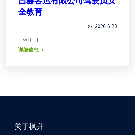
昌赫客运有限公司驾驶员安
全教育
2020-6-23
&n […]
详细信息
关于枫升