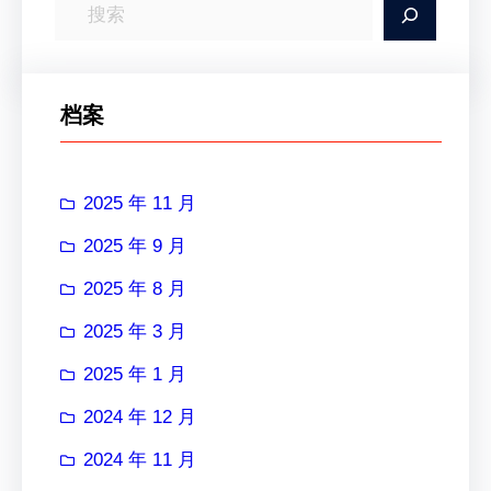
搜
索
档案
2025 年 11 月
2025 年 9 月
2025 年 8 月
2025 年 3 月
2025 年 1 月
2024 年 12 月
2024 年 11 月