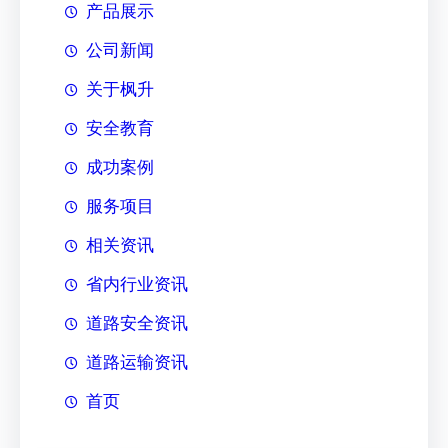
产品展示
公司新闻
关于枫升
安全教育
成功案例
服务项目
相关资讯
省内行业资讯
道路安全资讯
道路运输资讯
首页