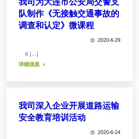
我司为大连市公安局交警支
队制作《无接触交通事故的
调查和认定》微课程
2020-6-29
& […]
详细信息
我司深入企业开展道路运输
安全教育培训活动
2020-6-24