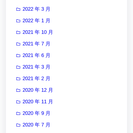
2022 年 3 月
2022 年 1 月
2021 年 10 月
2021 年 7 月
2021 年 6 月
2021 年 3 月
2021 年 2 月
2020 年 12 月
2020 年 11 月
2020 年 9 月
2020 年 7 月