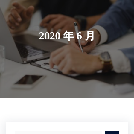
2020 年 6 月