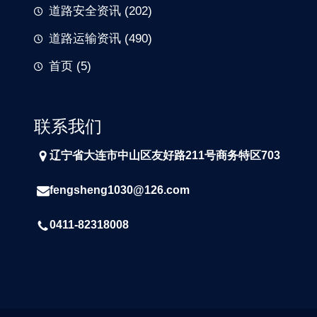
道路安全资讯
(202)
道路运输资讯
(490)
首页
(5)
联系我们
辽宁省大连市中山区友好路211号商务特区703
fengsheng1030@126.com
0411-82318008