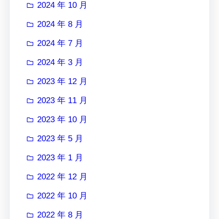
2024 年 10 月
2024 年 8 月
2024 年 7 月
2024 年 3 月
2023 年 12 月
2023 年 11 月
2023 年 10 月
2023 年 5 月
2023 年 1 月
2022 年 12 月
2022 年 10 月
2022 年 8 月