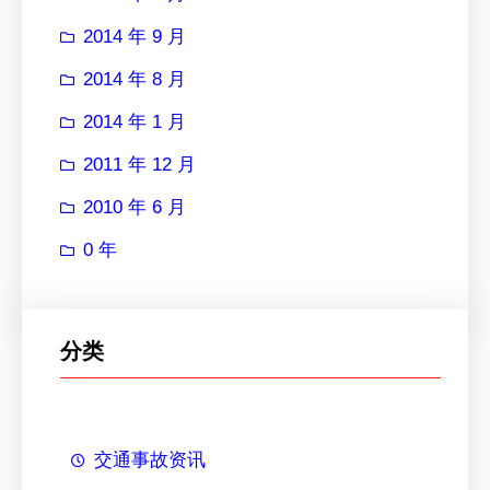
2014 年 9 月
2014 年 8 月
2014 年 1 月
2011 年 12 月
2010 年 6 月
0 年
分类
交通事故资讯