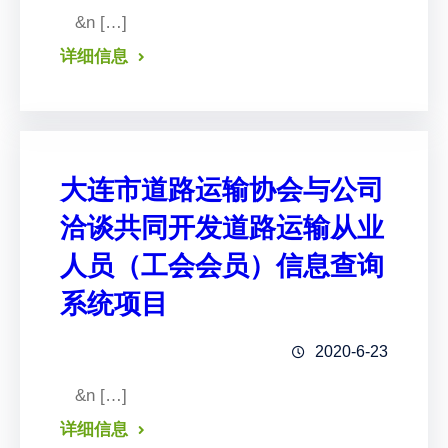
&n […]
详细信息
大连市道路运输协会与公司
洽谈共同开发道路运输从业
人员（工会会员）信息查询
系统项目
2020-6-23
&n […]
详细信息