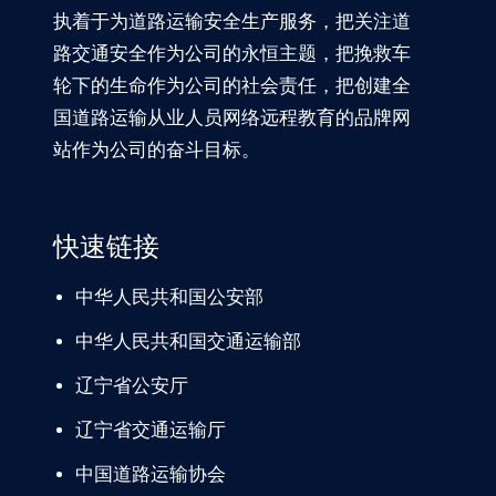
执着于为道路运输安全生产服务，把关注道
路交通安全作为公司的永恒主题，把挽救车
轮下的生命作为公司的社会责任，把创建全
国道路运输从业人员网络远程教育的品牌网
站作为公司的奋斗目标。
快速链接
中华人民共和国公安部
中华人民共和国交通运输部
辽宁
省公安厅
辽宁省交通
运输厅
中国道路
运输协会