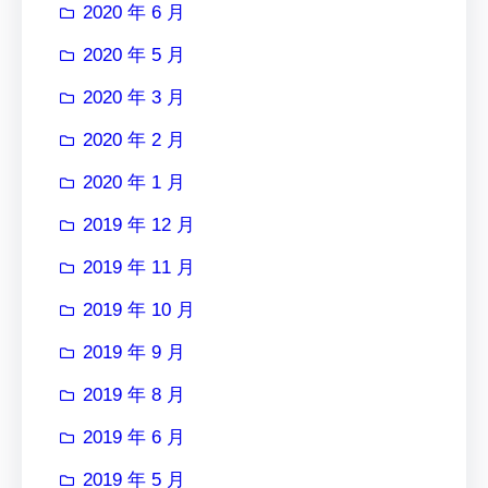
2020 年 6 月
2020 年 5 月
2020 年 3 月
2020 年 2 月
2020 年 1 月
2019 年 12 月
2019 年 11 月
2019 年 10 月
2019 年 9 月
2019 年 8 月
2019 年 6 月
2019 年 5 月