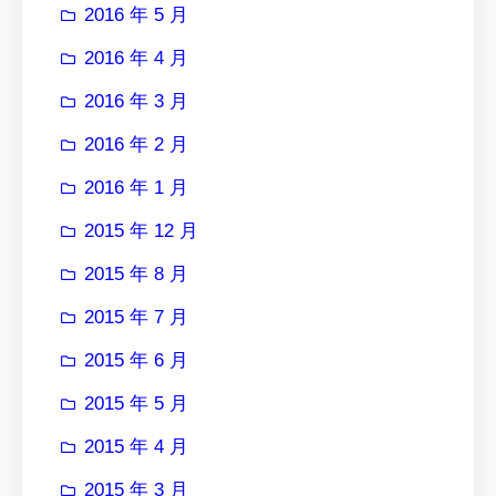
2016 年 5 月
2016 年 4 月
2016 年 3 月
2016 年 2 月
2016 年 1 月
2015 年 12 月
2015 年 8 月
2015 年 7 月
2015 年 6 月
2015 年 5 月
2015 年 4 月
2015 年 3 月