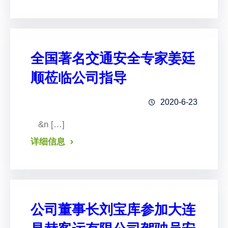
全国著名交通安全专家姜廷
顺莅临公司指导
2020-6-23
&n […]
详细信息
公司董事长刘宝库参加大连