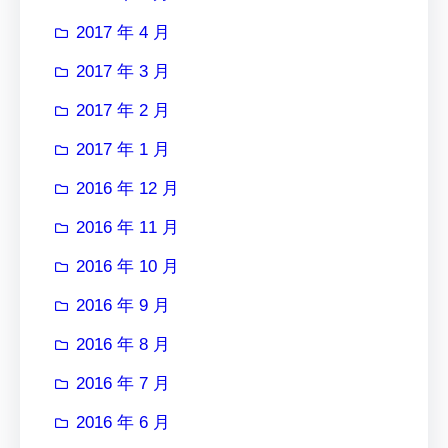
2017 年 4 月
2017 年 3 月
2017 年 2 月
2017 年 1 月
2016 年 12 月
2016 年 11 月
2016 年 10 月
2016 年 9 月
2016 年 8 月
2016 年 7 月
2016 年 6 月