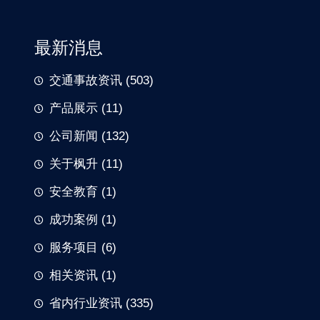
最新消息
交通事故资讯
(503)
产品展示
(11)
公司新闻
(132)
关于枫升
(11)
安全教育
(1)
成功案例
(1)
服务项目
(6)
相关资讯
(1)
省内行业资讯
(335)