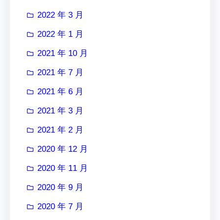
2022 年 3 月
2022 年 1 月
2021 年 10 月
2021 年 7 月
2021 年 6 月
2021 年 3 月
2021 年 2 月
2020 年 12 月
2020 年 11 月
2020 年 9 月
2020 年 7 月