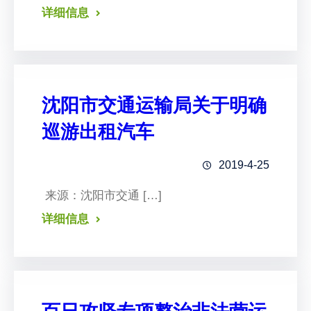
详细信息
沈阳市交通运输局关于明确
巡游出租汽车
2019-4-25
来源：沈阳市交通 […]
详细信息