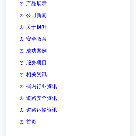
产品展示
公司新闻
关于枫升
安全教育
成功案例
服务项目
相关资讯
省内行业资讯
道路安全资讯
道路运输资讯
首页