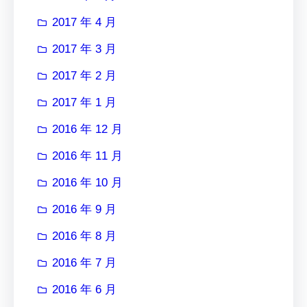
2017 年 4 月
2017 年 3 月
2017 年 2 月
2017 年 1 月
2016 年 12 月
2016 年 11 月
2016 年 10 月
2016 年 9 月
2016 年 8 月
2016 年 7 月
2016 年 6 月