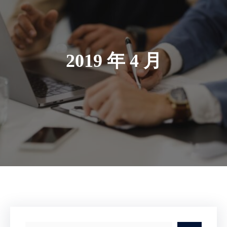
2019 年 4 月