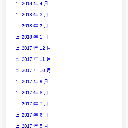
2018 年 4 月
2018 年 3 月
2018 年 2 月
2018 年 1 月
2017 年 12 月
2017 年 11 月
2017 年 10 月
2017 年 9 月
2017 年 8 月
2017 年 7 月
2017 年 6 月
2017 年 5 月