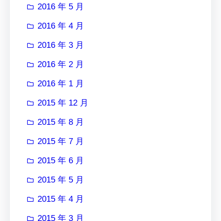
2016 年 5 月
2016 年 4 月
2016 年 3 月
2016 年 2 月
2016 年 1 月
2015 年 12 月
2015 年 8 月
2015 年 7 月
2015 年 6 月
2015 年 5 月
2015 年 4 月
2015 年 3 月