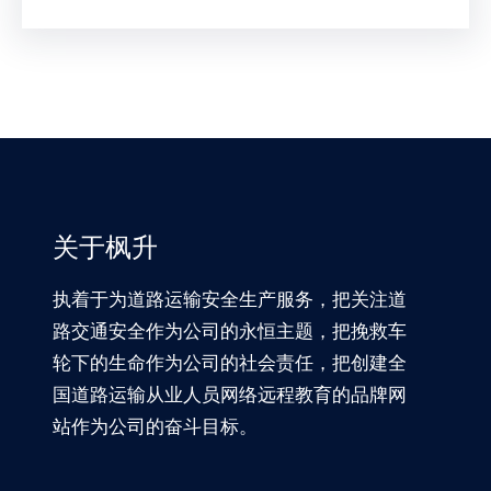
关于枫升
执着于为道路运输安全生产服务，把关注道
路交通安全作为公司的永恒主题，把挽救车
轮下的生命作为公司的社会责任，把创建全
国道路运输从业人员网络远程教育的品牌网
站作为公司的奋斗目标。