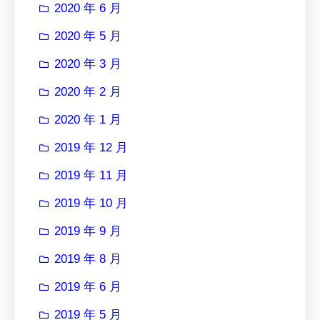
2020 年 6 月
2020 年 5 月
2020 年 3 月
2020 年 2 月
2020 年 1 月
2019 年 12 月
2019 年 11 月
2019 年 10 月
2019 年 9 月
2019 年 8 月
2019 年 6 月
2019 年 5 月