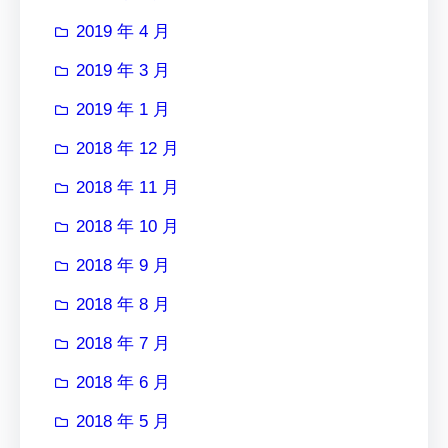
2019 年 4 月
2019 年 3 月
2019 年 1 月
2018 年 12 月
2018 年 11 月
2018 年 10 月
2018 年 9 月
2018 年 8 月
2018 年 7 月
2018 年 6 月
2018 年 5 月