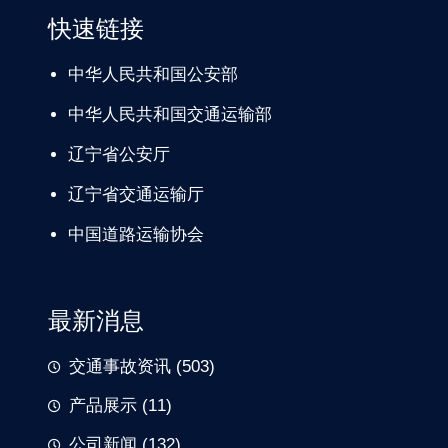
快速链接
中华人民共和国公安部
中华人民共和国交通运输部
辽宁
省公安厅
辽宁省交通
运输厅
中国道路
运输协会
最新消息
交通事故资讯
(503)
产品展示
(11)
公司新闻
(132)