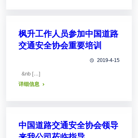
枫升工作人员参加中国道路
交通安全协会重要培训
2019-4-15
&nb […]
详细信息
中国道路交通安全协会领导
来我公司莅临指导