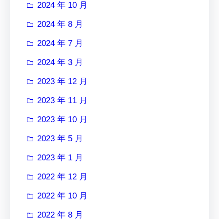
2024 年 10 月
2024 年 8 月
2024 年 7 月
2024 年 3 月
2023 年 12 月
2023 年 11 月
2023 年 10 月
2023 年 5 月
2023 年 1 月
2022 年 12 月
2022 年 10 月
2022 年 8 月