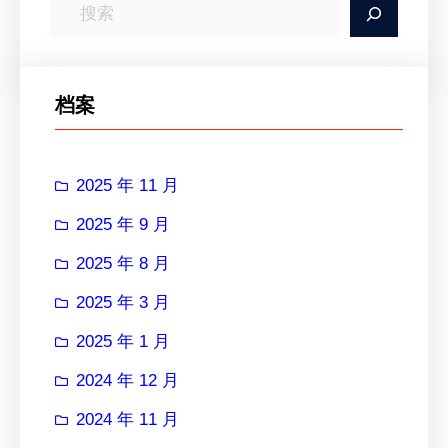
搜
索
档案
2025 年 11 月
2025 年 9 月
2025 年 8 月
2025 年 3 月
2025 年 1 月
2024 年 12 月
2024 年 11 月