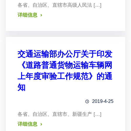
各省、自治区、直辖市高级人民法 […]
详细信息
交通运输部办公厅关于印发
《道路普通货物运输车辆网
上年度审验工作规范》的通
知
2019-4-25
各省、自治区、直辖市、新疆生产 […]
详细信息