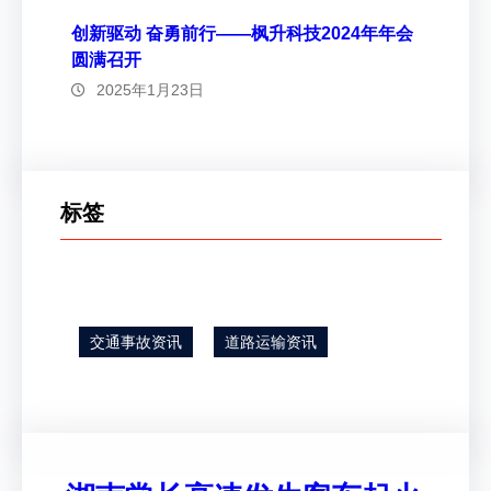
创新驱动 奋勇前行——枫升科技2024年年会
圆满召开
2025年1月23日
标签
交通事故资讯
道路运输资讯