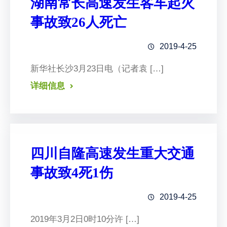
湖南常长高速发生客车起火
事故致26人死亡
2019-4-25
新华社长沙3月23日电（记者袁 […]
详细信息
四川自隆高速发生重大交通
事故致4死1伤
2019-4-25
2019年3月2日0时10分许 […]