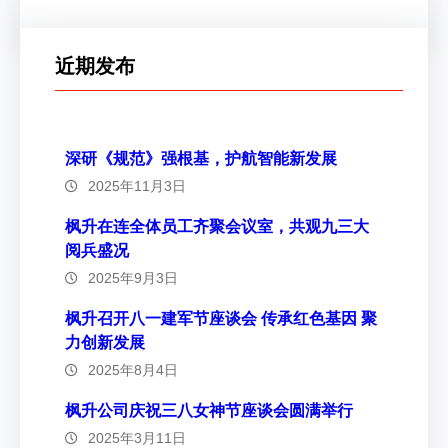
近期发布
深研《规范》强根基，护航智能新发展
2025年11月3日
枫升在连全体员工齐聚会议室，共观九三大
阅兵盛况
2025年9月3日
枫升召开八一建军节座谈会 传承红色基因 聚
力创新发展
2025年8月4日
枫升公司庆祝三八女神节座谈会圆满举行
2025年3月11日