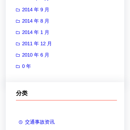
2014 年 9 月
2014 年 8 月
2014 年 1 月
2011 年 12 月
2010 年 6 月
0 年
分类
交通事故资讯