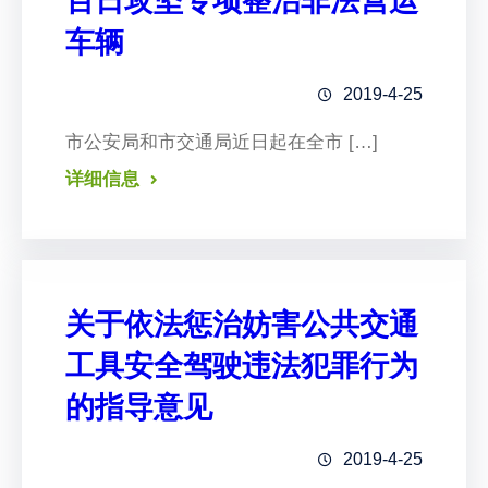
百日攻坚专项整治非法营运
车辆
2019-4-25
市公安局和市交通局近日起在全市 […]
详细信息
关于依法惩治妨害公共交通
工具安全驾驶违法犯罪行为
的指导意见
2019-4-25