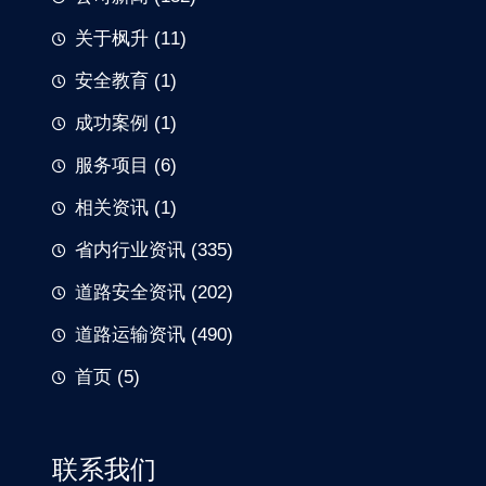
关于枫升
(11)
安全教育
(1)
成功案例
(1)
服务项目
(6)
相关资讯
(1)
省内行业资讯
(335)
道路安全资讯
(202)
道路运输资讯
(490)
首页
(5)
联系我们