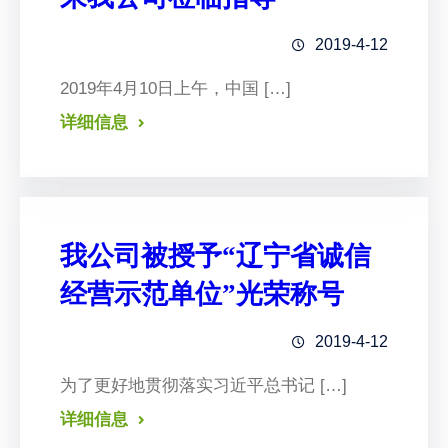
2019-4-12
2019年4月10日上午，中国 […]
详细信息
我公司被授予“辽宁省诚信
经营示范单位”光荣称号
2019-4-12
为了更好地贯彻落实习近平总书记 […]
详细信息