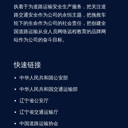
执着于为道路运输安全生产服务，把关注道
路交通安全作为公司的永恒主题，把挽救车
轮下的生命作为公司的社会责任，把创建全
国道路运输从业人员网络远程教育的品牌网
站作为公司的奋斗目标。
快速链接
中华人民共和国公安部
中华人民共和国交通运输部
辽宁
省公安厅
辽宁省交通
运输厅
中国道路
运输协会