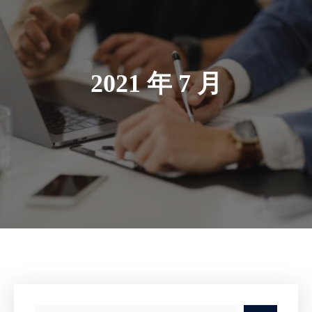
2021 年 7 月