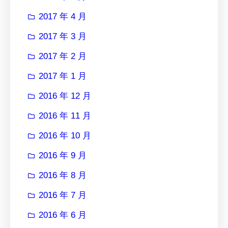
2017 年 4 月
2017 年 3 月
2017 年 2 月
2017 年 1 月
2016 年 12 月
2016 年 11 月
2016 年 10 月
2016 年 9 月
2016 年 8 月
2016 年 7 月
2016 年 6 月