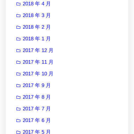
2018 年 4 月
2018 年 3 月
2018 年 2 月
2018 年 1 月
2017 年 12 月
2017 年 11 月
2017 年 10 月
2017 年 9 月
2017 年 8 月
2017 年 7 月
2017 年 6 月
2017 年 5 月