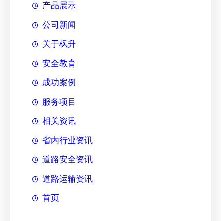
产品展示
公司新闻
关于枫升
安全教育
成功案例
服务项目
相关资讯
省内行业资讯
道路安全资讯
道路运输资讯
首页