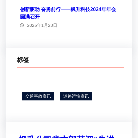
创新驱动 奋勇前行——枫升科技2024年年会
圆满召开
2025年1月23日
标签
交通事故资讯
道路运输资讯