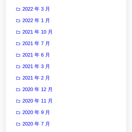
2022 年 3 月
2022 年 1 月
2021 年 10 月
2021 年 7 月
2021 年 6 月
2021 年 3 月
2021 年 2 月
2020 年 12 月
2020 年 11 月
2020 年 9 月
2020 年 7 月