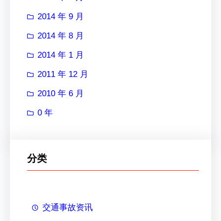
2014 年 9 月
2014 年 8 月
2014 年 1 月
2011 年 12 月
2010 年 6 月
0 年
分类
交通事故资讯