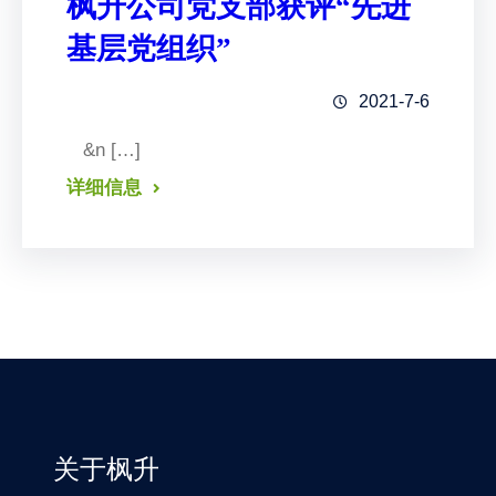
枫升公司党支部获评“先进
基层党组织”
2021-7-6
&n […]
详细信息
关于枫升