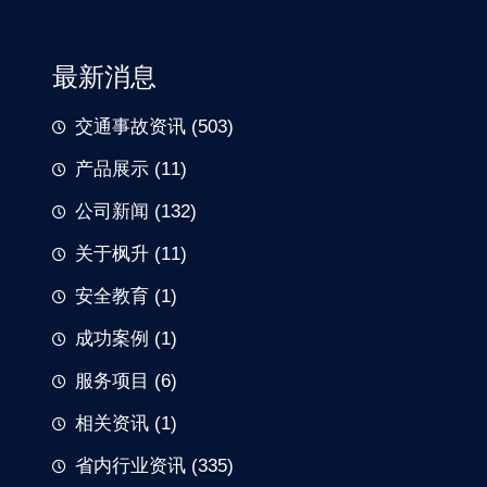
最新消息
交通事故资讯
(503)
产品展示
(11)
公司新闻
(132)
关于枫升
(11)
安全教育
(1)
成功案例
(1)
服务项目
(6)
相关资讯
(1)
省内行业资讯
(335)