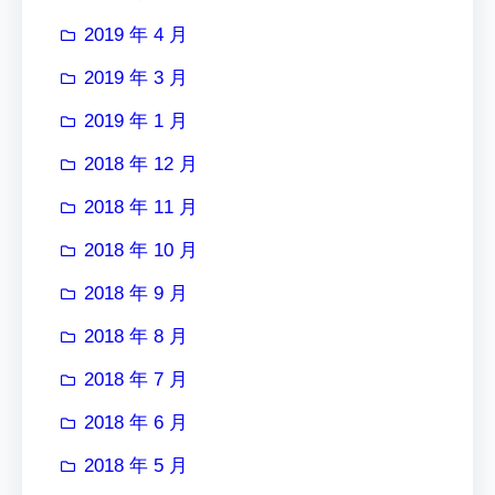
2019 年 4 月
2019 年 3 月
2019 年 1 月
2018 年 12 月
2018 年 11 月
2018 年 10 月
2018 年 9 月
2018 年 8 月
2018 年 7 月
2018 年 6 月
2018 年 5 月