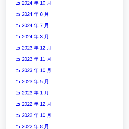
2024 年 10 月
2024 年 8 月
2024 年 7 月
2024 年 3 月
2023 年 12 月
2023 年 11 月
2023 年 10 月
2023 年 5 月
2023 年 1 月
2022 年 12 月
2022 年 10 月
2022 年 8 月