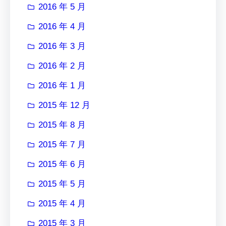
2016 年 5 月
2016 年 4 月
2016 年 3 月
2016 年 2 月
2016 年 1 月
2015 年 12 月
2015 年 8 月
2015 年 7 月
2015 年 6 月
2015 年 5 月
2015 年 4 月
2015 年 3 月