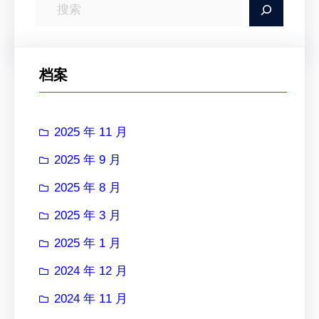
搜
索
档案
2025 年 11 月
2025 年 9 月
2025 年 8 月
2025 年 3 月
2025 年 1 月
2024 年 12 月
2024 年 11 月