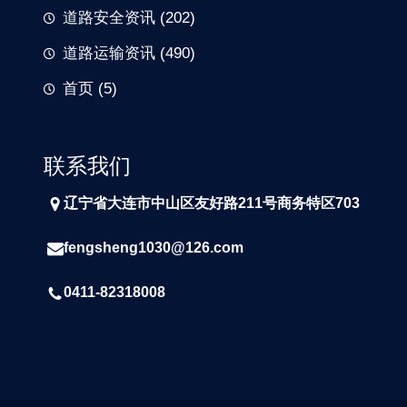
道路安全资讯
(202)
道路运输资讯
(490)
首页
(5)
联系我们
辽宁省大连市中山区友好路211号商务特区703
fengsheng1030@126.com
0411-82318008