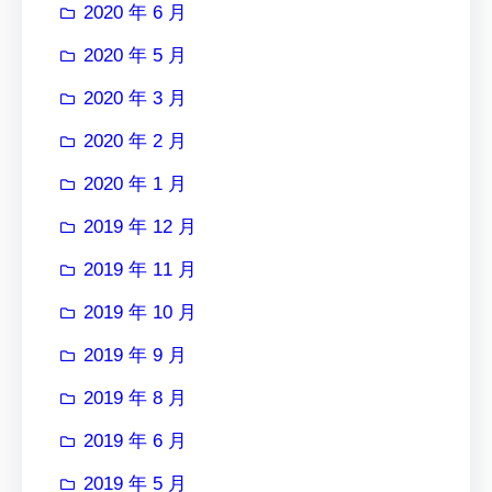
2020 年 6 月
2020 年 5 月
2020 年 3 月
2020 年 2 月
2020 年 1 月
2019 年 12 月
2019 年 11 月
2019 年 10 月
2019 年 9 月
2019 年 8 月
2019 年 6 月
2019 年 5 月