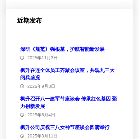
近期发布
深研《规范》强根基，护航智能新发展
2025年11月3日
枫升在连全体员工齐聚会议室，共观九三大
阅兵盛况
2025年9月3日
枫升召开八一建军节座谈会 传承红色基因 聚
力创新发展
2025年8月4日
枫升公司庆祝三八女神节座谈会圆满举行
2025年3月11日