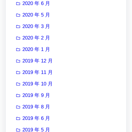
2020 年 6 月
2020 年 5 月
2020 年 3 月
2020 年 2 月
2020 年 1 月
2019 年 12 月
2019 年 11 月
2019 年 10 月
2019 年 9 月
2019 年 8 月
2019 年 6 月
2019 年 5 月