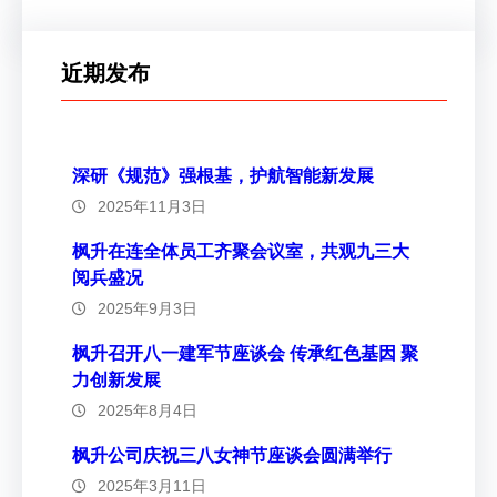
近期发布
深研《规范》强根基，护航智能新发展
2025年11月3日
枫升在连全体员工齐聚会议室，共观九三大
阅兵盛况
2025年9月3日
枫升召开八一建军节座谈会 传承红色基因 聚
力创新发展
2025年8月4日
枫升公司庆祝三八女神节座谈会圆满举行
2025年3月11日