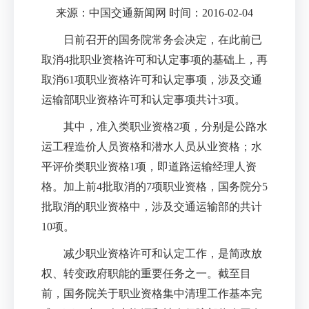
来源：中国交通新闻网 时间：2016-02-04
日前召开的国务院常务会决定，在此前已
取消4批职业资格许可和认定事项的基础上，再
取消61项职业资格许可和认定事项，涉及交通
运输部职业资格许可和认定事项共计3项。
其中，准入类职业资格2项，分别是公路水
运工程造价人员资格和潜水人员从业资格；水
平评价类职业资格1项，即道路运输经理人资
格。加上前4批取消的7项职业资格，国务院分5
批取消的职业资格中，涉及交通运输部的共计
10项。
减少职业资格许可和认定工作，是简政放
权、转变政府职能的重要任务之一。截至目
前，国务院关于职业资格集中清理工作基本完