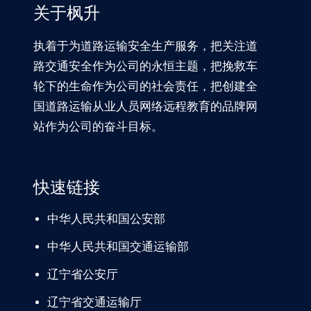
关于枫升
执着于为道路运输安全生产服务，把关注道
路交通安全作为公司的永恒主题，把挽救车
轮下的生命作为公司的社会责任，把创建全
国道路运输从业人员网络远程教育的品牌网
站作为公司的奋斗目标。
快速链接
中华人民共和国公安部
中华人民共和国交通运输部
辽宁
省公安厅
辽宁省交通
运输厅