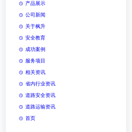
产品展示
公司新闻
关于枫升
安全教育
成功案例
服务项目
相关资讯
省内行业资讯
道路安全资讯
道路运输资讯
首页