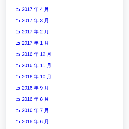
2017 年 4 月
2017 年 3 月
2017 年 2 月
2017 年 1 月
2016 年 12 月
2016 年 11 月
2016 年 10 月
2016 年 9 月
2016 年 8 月
2016 年 7 月
2016 年 6 月