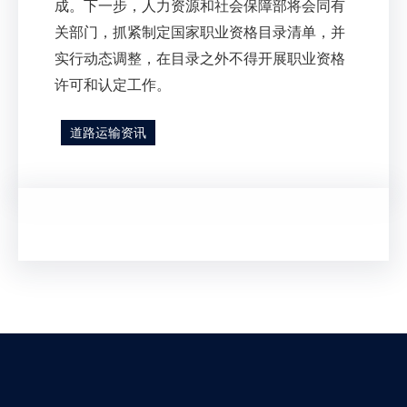
成。下一步，人力资源和社会保障部将会同有
关部门，抓紧制定国家职业资格目录清单，并
实行动态调整，在目录之外不得开展职业资格
许可和认定工作。
道路运输资讯