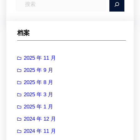
搜
索
档案
2025 年 11 月
2025 年 9 月
2025 年 8 月
2025 年 3 月
2025 年 1 月
2024 年 12 月
2024 年 11 月