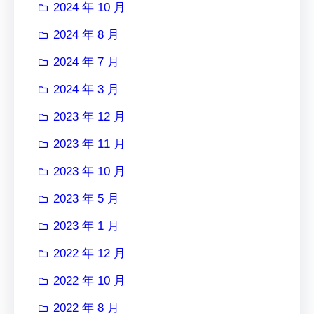
2024 年 10 月
2024 年 8 月
2024 年 7 月
2024 年 3 月
2023 年 12 月
2023 年 11 月
2023 年 10 月
2023 年 5 月
2023 年 1 月
2022 年 12 月
2022 年 10 月
2022 年 8 月