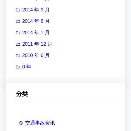
2014 年 9 月
2014 年 8 月
2014 年 1 月
2011 年 12 月
2010 年 6 月
0 年
分类
交通事故资讯