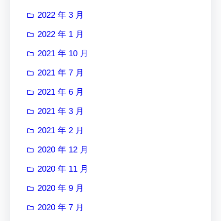
2022 年 3 月
2022 年 1 月
2021 年 10 月
2021 年 7 月
2021 年 6 月
2021 年 3 月
2021 年 2 月
2020 年 12 月
2020 年 11 月
2020 年 9 月
2020 年 7 月