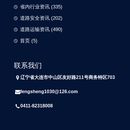
省内行业资讯
(335)
道路安全资讯
(202)
道路运输资讯
(490)
首页
(5)
联系我们
辽宁省大连市中山区友好路211号商务特区703
fengsheng1030@126.com
0411-82318008