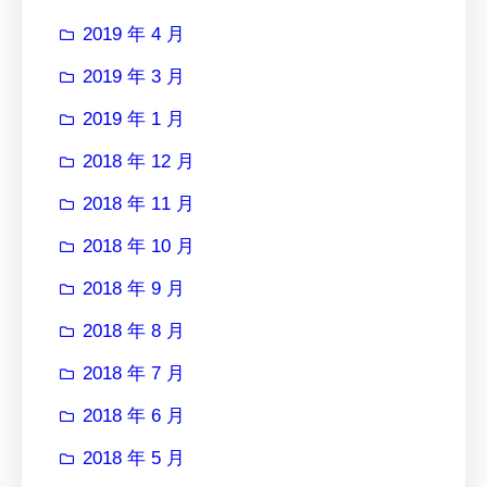
2019 年 4 月
2019 年 3 月
2019 年 1 月
2018 年 12 月
2018 年 11 月
2018 年 10 月
2018 年 9 月
2018 年 8 月
2018 年 7 月
2018 年 6 月
2018 年 5 月