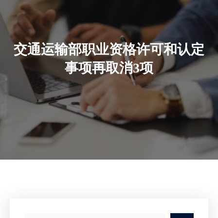
交通运输部职业资格许可和认定
事项再取消3项