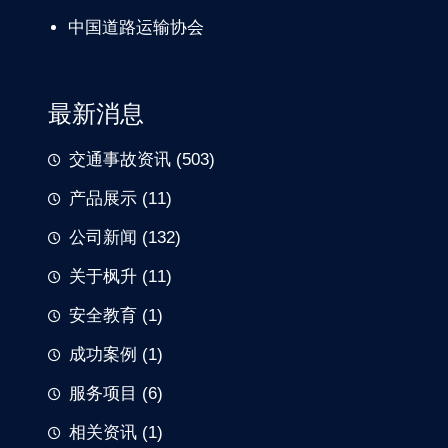
中国道路
运输协会
最新消息
交通事故资讯
(503)
产品展示
(11)
公司新闻
(132)
关于枫升
(11)
安全教育
(1)
成功案例
(1)
服务项目
(6)
相关资讯
(1)