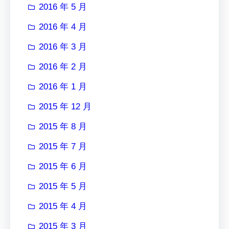
2016 年 5 月
2016 年 4 月
2016 年 3 月
2016 年 2 月
2016 年 1 月
2015 年 12 月
2015 年 8 月
2015 年 7 月
2015 年 6 月
2015 年 5 月
2015 年 4 月
2015 年 3 月