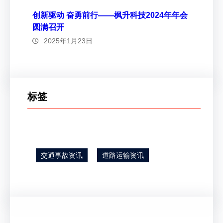
创新驱动 奋勇前行——枫升科技2024年年会
圆满召开
2025年1月23日
标签
交通事故资讯
道路运输资讯