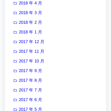
2018 年 4 月
2018 年 3 月
2018 年 2 月
2018 年 1 月
2017 年 12 月
2017 年 11 月
2017 年 10 月
2017 年 9 月
2017 年 8 月
2017 年 7 月
2017 年 6 月
2017 年 5 月