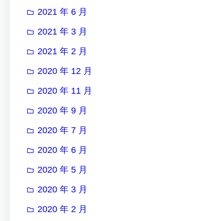
2021 年 6 月
2021 年 3 月
2021 年 2 月
2020 年 12 月
2020 年 11 月
2020 年 9 月
2020 年 7 月
2020 年 6 月
2020 年 5 月
2020 年 3 月
2020 年 2 月