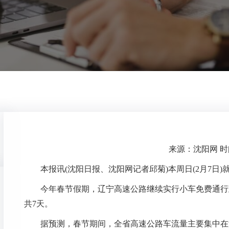
来源：沈阳网 时间：
本报讯(沈阳日报、沈阳网记者邱菊)本周日(2月7
今年春节假期，辽宁高速公路继续实行小车免费通行政策，
共7天。
据预测，春节期间，全省高速公路车流量主要集中在