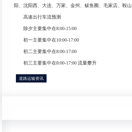
阳、沈阳西、大连、万家、金州、鲅鱼圈、毛家店、鞍山
高速出行车流预测
除夕主要集中在8:00-15:00
初一主要集中在10:00-17:00
初二主要集中在8:00-17:00
初三主要集中在8:00-17:00 流量攀升
道路运输资讯