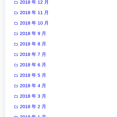
2018 年 12 月
2018 年 11 月
2018 年 10 月
2018 年 9 月
2018 年 8 月
2018 年 7 月
2018 年 6 月
2018 年 5 月
2018 年 4 月
2018 年 3 月
2018 年 2 月
2018 年 1 月