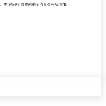
、本溪等9个收费站的车流量会有所增加。