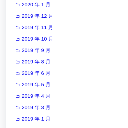
2020 年 1 月
2019 年 12 月
2019 年 11 月
2019 年 10 月
2019 年 9 月
2019 年 8 月
2019 年 6 月
2019 年 5 月
2019 年 4 月
2019 年 3 月
2019 年 1 月