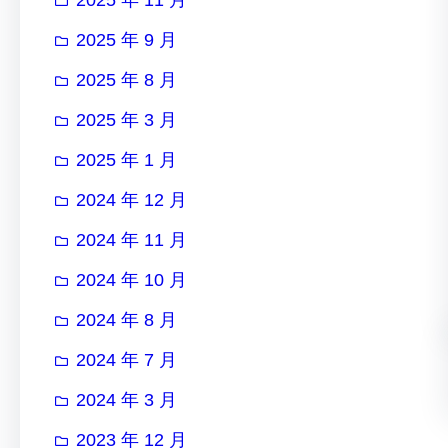
2025 年 9 月
2025 年 8 月
2025 年 3 月
2025 年 1 月
2024 年 12 月
2024 年 11 月
2024 年 10 月
2024 年 8 月
2024 年 7 月
2024 年 3 月
2023 年 12 月