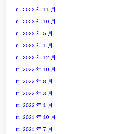
2023 年 11 月
2023 年 10 月
2023 年 5 月
2023 年 1 月
2022 年 12 月
2022 年 10 月
2022 年 8 月
2022 年 3 月
2022 年 1 月
2021 年 10 月
2021 年 7 月