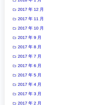
2017 年 12 月
2017 年 11 月
2017 年 10 月
2017 年 9 月
2017 年 8 月
2017 年 7 月
2017 年 6 月
2017 年 5 月
2017 年 4 月
2017 年 3 月
2017 年 2 月