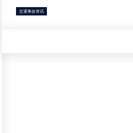
交通事故资讯