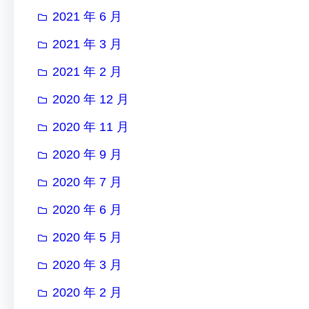
2021 年 6 月
2021 年 3 月
2021 年 2 月
2020 年 12 月
2020 年 11 月
2020 年 9 月
2020 年 7 月
2020 年 6 月
2020 年 5 月
2020 年 3 月
2020 年 2 月