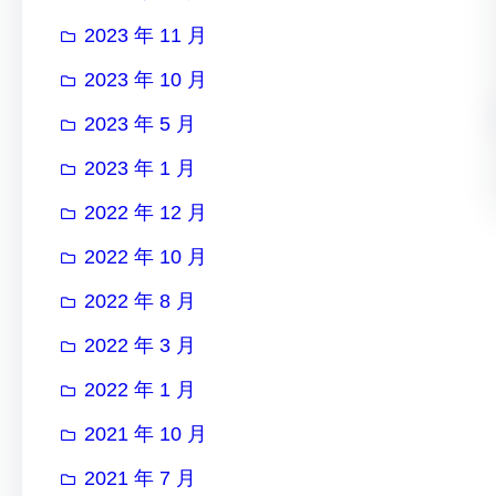
2023 年 11 月
2023 年 10 月
2023 年 5 月
2023 年 1 月
2022 年 12 月
2022 年 10 月
2022 年 8 月
2022 年 3 月
2022 年 1 月
2021 年 10 月
2021 年 7 月