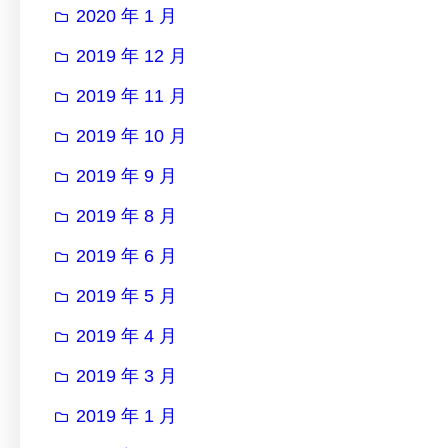
2020 年 1 月
2019 年 12 月
2019 年 11 月
2019 年 10 月
2019 年 9 月
2019 年 8 月
2019 年 6 月
2019 年 5 月
2019 年 4 月
2019 年 3 月
2019 年 1 月