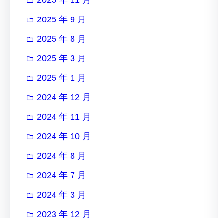
2025 年 9 月
2025 年 8 月
2025 年 3 月
2025 年 1 月
2024 年 12 月
2024 年 11 月
2024 年 10 月
2024 年 8 月
2024 年 7 月
2024 年 3 月
2023 年 12 月