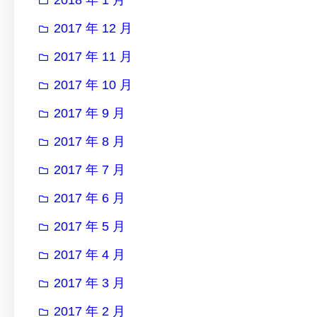
2017 年 12 月
2017 年 11 月
2017 年 10 月
2017 年 9 月
2017 年 8 月
2017 年 7 月
2017 年 6 月
2017 年 5 月
2017 年 4 月
2017 年 3 月
2017 年 2 月