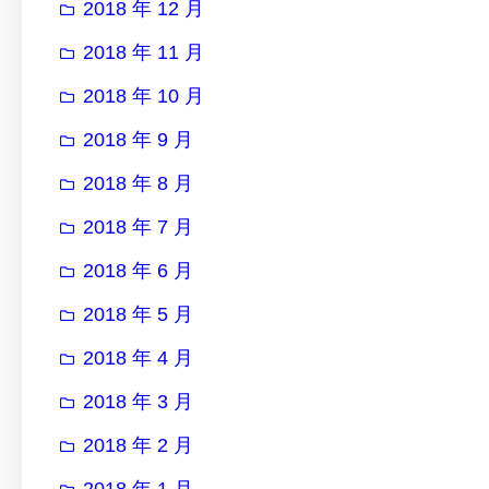
2018 年 12 月
2018 年 11 月
2018 年 10 月
2018 年 9 月
2018 年 8 月
2018 年 7 月
2018 年 6 月
2018 年 5 月
2018 年 4 月
2018 年 3 月
2018 年 2 月
2018 年 1 月