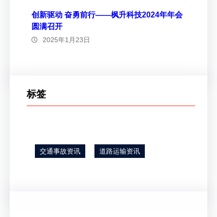
创新驱动 奋勇前行——枫升科技2024年年会
圆满召开
2025年1月23日
标签
交通事故资讯
道路运输资讯