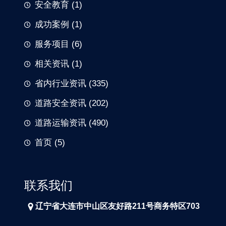
安全教育
(1)
成功案例
(1)
服务项目
(6)
相关资讯
(1)
省内行业资讯
(335)
道路安全资讯
(202)
道路运输资讯
(490)
首页
(5)
联系我们
辽宁省大连市中山区友好路211号商务特区703