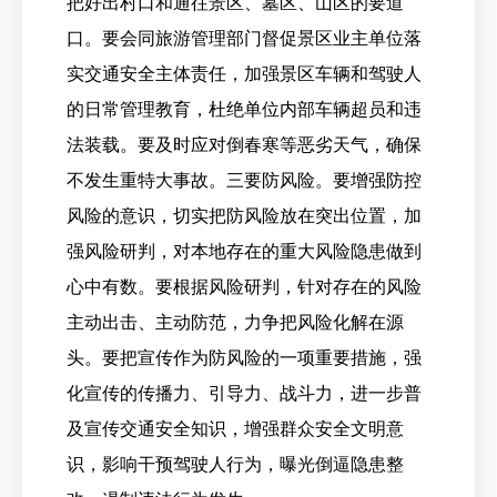
把好出村口和通往景区、墓区、山区的要道
口。要会同旅游管理部门督促景区业主单位落
实交通安全主体责任，加强景区车辆和驾驶人
的日常管理教育，杜绝单位内部车辆超员和违
法装载。要及时应对倒春寒等恶劣天气，确保
不发生重特大事故。三要防风险。要增强防控
风险的意识，切实把防风险放在突出位置，加
强风险研判，对本地存在的重大风险隐患做到
心中有数。要根据风险研判，针对存在的风险
主动出击、主动防范，力争把风险化解在源
头。要把宣传作为防风险的一项重要措施，强
化宣传的传播力、引导力、战斗力，进一步普
及宣传交通安全知识，增强群众安全文明意
识，影响干预驾驶人行为，曝光倒逼隐患整