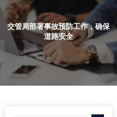
交管局部署事故预防工作，确保
道路安全