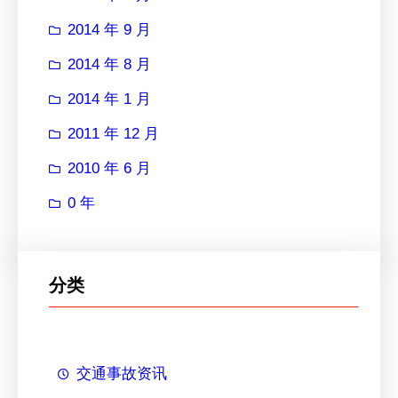
2014 年 9 月
2014 年 8 月
2014 年 1 月
2011 年 12 月
2010 年 6 月
0 年
分类
交通事故资讯