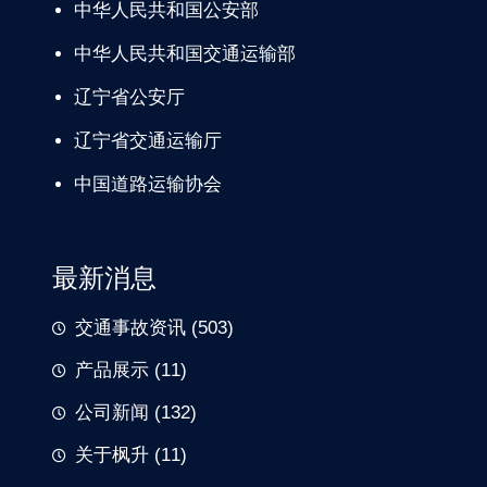
中华人民共和国公安部
中华人民共和国交通运输部
辽宁
省公安厅
辽宁省交通
运输厅
中国道路
运输协会
最新消息
交通事故资讯
(503)
产品展示
(11)
公司新闻
(132)
关于枫升
(11)