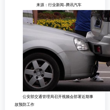
​来源：行业新闻–腾讯汽车
公安部交通管理局召开视频会部署近期事
故预防工作