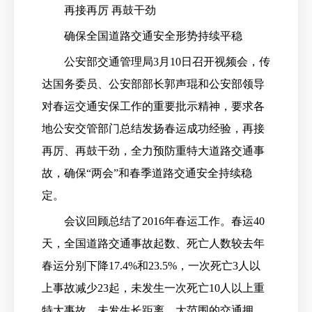
再接再厉 再鼓干劲
确保全国道路交通安全形势持续平稳
公安部交通管理局3月10日召开视频会，传
达国务委员、公安部部长郭声琨和公安部领导
对春运交通安保工作的重要批示精神，要求各
地公安交管部门总结发扬春运成功经验，再接
再厉、再鼓干劲，全力预防重特大道路交通事
故，确保“两会”和春季道路交通安全持续稳
定。
会议回顾总结了2016年春运工作。春运40
天，全国道路交通事故起数、死亡人数较去年
春运分别下降17.4%和23.5%，一次死亡3人以
上事故减少23起，未发生一次死亡10人以上重
特大事故，未发生长距离、大范围的交通拥