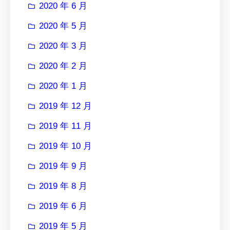
2020 年 6 月
2020 年 5 月
2020 年 3 月
2020 年 2 月
2020 年 1 月
2019 年 12 月
2019 年 11 月
2019 年 10 月
2019 年 9 月
2019 年 8 月
2019 年 6 月
2019 年 5 月