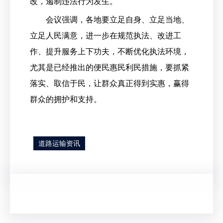
改，遏制违法行为发生。
会议强调，各地要立足自身、立足当地、
立足人民满意，进一步在规范执法、改进工
作、提升服务上下功夫，不断优化执法环境，
尤其是已经推出的便民惠民利民措施，要抓紧
落实、取信于民，让群众真正得到实惠，赢得
群众的拥护和支持。
道路运输资讯