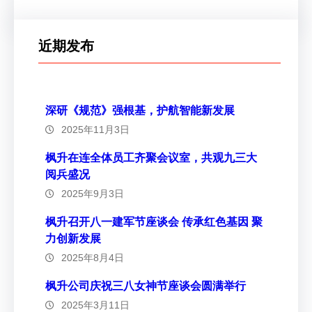
近期发布
深研《规范》强根基，护航智能新发展
2025年11月3日
枫升在连全体员工齐聚会议室，共观九三大
阅兵盛况
2025年9月3日
枫升召开八一建军节座谈会 传承红色基因 聚
力创新发展
2025年8月4日
枫升公司庆祝三八女神节座谈会圆满举行
2025年3月11日