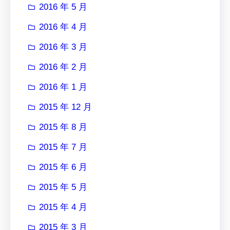
2016 年 5 月
2016 年 4 月
2016 年 3 月
2016 年 2 月
2016 年 1 月
2015 年 12 月
2015 年 8 月
2015 年 7 月
2015 年 6 月
2015 年 5 月
2015 年 4 月
2015 年 3 月