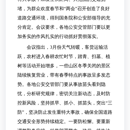
堵，为群众欢度春节和“两会”召开创造了良好
道路交通环境，得到国务院和公安部领导的充
分肯定。会议要求，各地公安交管部门要以更
加务实的作风扎实的行动抓好贯彻落实。
会议指出，3月份天气转暖，客货运输活
跃，农村进入春耕农忙时节，踏青、扫墓、植
树等活动开始增多，一些山区冬季关闭的景区
陆续恢复营业，带有春季特点的事故呈多发态
势。各地公安交管部门要从事故苗头看到隐
忧，分析研究规律，密切关注新动态，及时防
控新风险，坚持抓早、抓小、抓苗头，突出“三
防”，坚决防止发生重特大事故，确保全国道路
交通安全形势持续稳定。一要防松懈。要重新