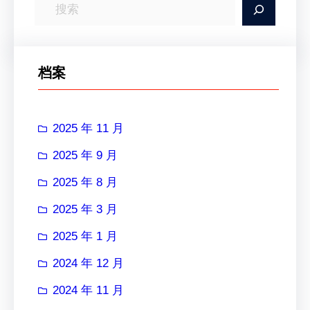
搜
索
档案
2025 年 11 月
2025 年 9 月
2025 年 8 月
2025 年 3 月
2025 年 1 月
2024 年 12 月
2024 年 11 月