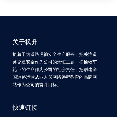
关于枫升
执着于为道路运输安全生产服务，把关注道
路交通安全作为公司的永恒主题，把挽救车
轮下的生命作为公司的社会责任，把创建全
国道路运输从业人员网络远程教育的品牌网
站作为公司的奋斗目标。
快速链接