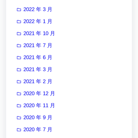
2022 年 3 月
2022 年 1 月
2021 年 10 月
2021 年 7 月
2021 年 6 月
2021 年 3 月
2021 年 2 月
2020 年 12 月
2020 年 11 月
2020 年 9 月
2020 年 7 月