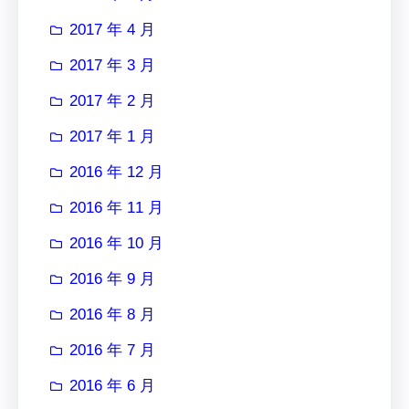
2017 年 4 月
2017 年 3 月
2017 年 2 月
2017 年 1 月
2016 年 12 月
2016 年 11 月
2016 年 10 月
2016 年 9 月
2016 年 8 月
2016 年 7 月
2016 年 6 月