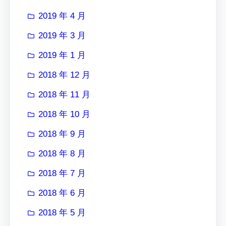
2019 年 4 月
2019 年 3 月
2019 年 1 月
2018 年 12 月
2018 年 11 月
2018 年 10 月
2018 年 9 月
2018 年 8 月
2018 年 7 月
2018 年 6 月
2018 年 5 月