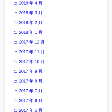
2018 年 4 月
2018 年 3 月
2018 年 2 月
2018 年 1 月
2017 年 12 月
2017 年 11 月
2017 年 10 月
2017 年 9 月
2017 年 8 月
2017 年 7 月
2017 年 6 月
2017 年 5 月