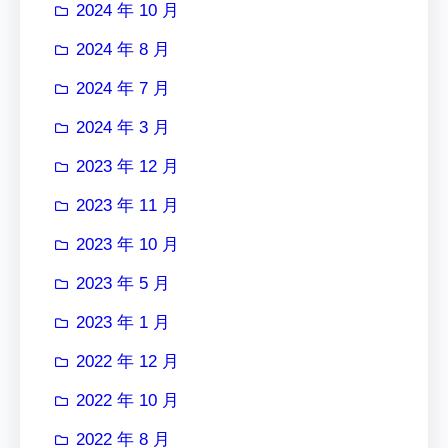
2024 年 10 月
2024 年 8 月
2024 年 7 月
2024 年 3 月
2023 年 12 月
2023 年 11 月
2023 年 10 月
2023 年 5 月
2023 年 1 月
2022 年 12 月
2022 年 10 月
2022 年 8 月