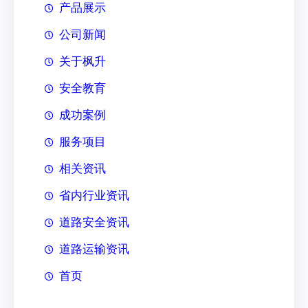
产品展示
公司新闻
关于枫升
安全教育
成功案例
服务项目
相关资讯
省内行业资讯
道路安全资讯
道路运输资讯
首页