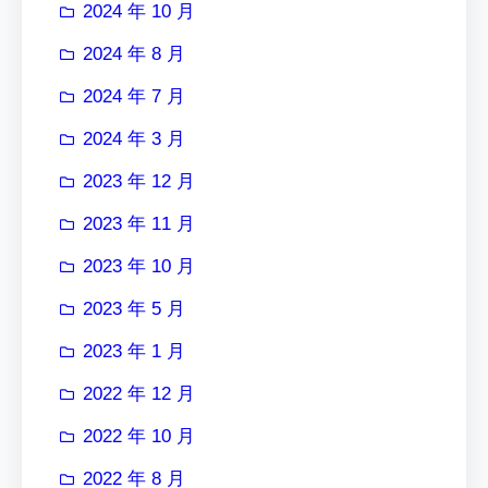
2024 年 10 月
2024 年 8 月
2024 年 7 月
2024 年 3 月
2023 年 12 月
2023 年 11 月
2023 年 10 月
2023 年 5 月
2023 年 1 月
2022 年 12 月
2022 年 10 月
2022 年 8 月