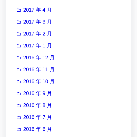
2017 年 4 月
2017 年 3 月
2017 年 2 月
2017 年 1 月
2016 年 12 月
2016 年 11 月
2016 年 10 月
2016 年 9 月
2016 年 8 月
2016 年 7 月
2016 年 6 月