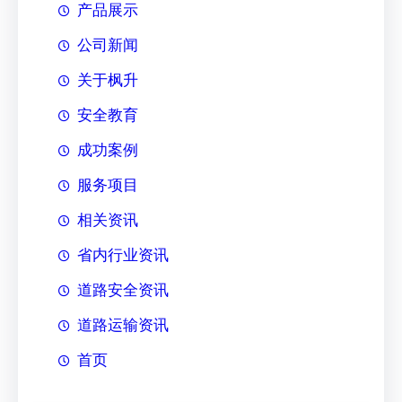
产品展示
公司新闻
关于枫升
安全教育
成功案例
服务项目
相关资讯
省内行业资讯
道路安全资讯
道路运输资讯
首页