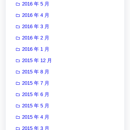
2016 年 5 月
2016 年 4 月
2016 年 3 月
2016 年 2 月
2016 年 1 月
2015 年 12 月
2015 年 8 月
2015 年 7 月
2015 年 6 月
2015 年 5 月
2015 年 4 月
2015 年 3 月