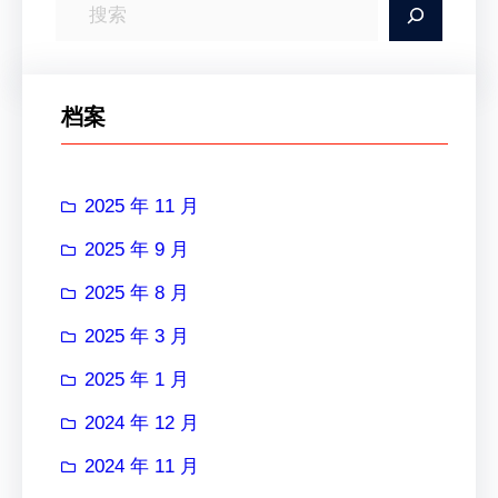
搜
索
档案
2025 年 11 月
2025 年 9 月
2025 年 8 月
2025 年 3 月
2025 年 1 月
2024 年 12 月
2024 年 11 月