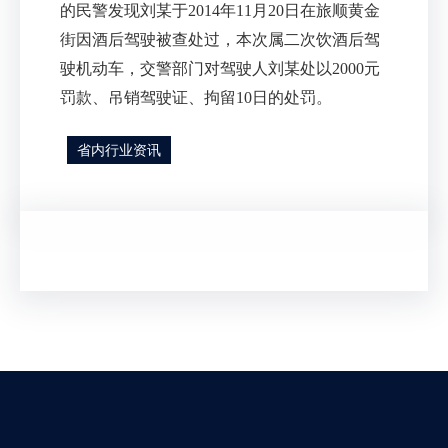
的民警发现刘某于2014年11月20日在旅顺黄金
街因酒后驾驶被查处过，本次属二次饮酒后驾
驶机动车，交警部门对驾驶人刘某处以2000元
罚款、吊销驾驶证、拘留10日的处罚。
省内行业资讯