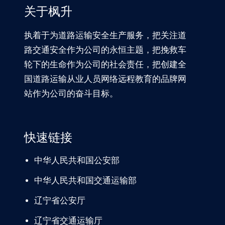
关于枫升
执着于为道路运输安全生产服务，把关注道
路交通安全作为公司的永恒主题，把挽救车
轮下的生命作为公司的社会责任，把创建全
国道路运输从业人员网络远程教育的品牌网
站作为公司的奋斗目标。
快速链接
中华人民共和国公安部
中华人民共和国交通运输部
辽宁
省公安厅
辽宁省交通
运输厅