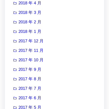
2018 年 4 月
2018 年 3 月
2018 年 2 月
2018 年 1 月
2017 年 12 月
2017 年 11 月
2017 年 10 月
2017 年 9 月
2017 年 8 月
2017 年 7 月
2017 年 6 月
2017 年 5 月