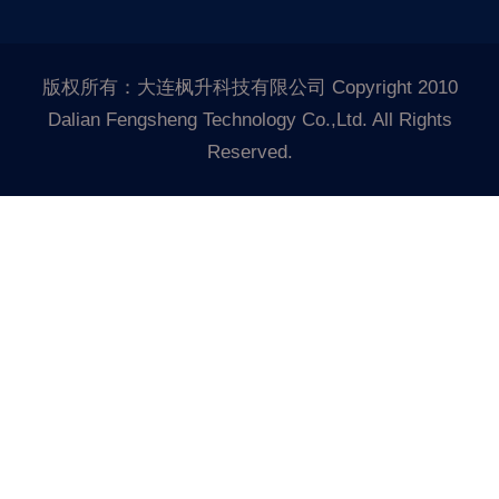
版权所有：大连枫升科技有限公司 Copyright 2010
Dalian Fengsheng Technology Co.,Ltd. All Rights
Reserved.