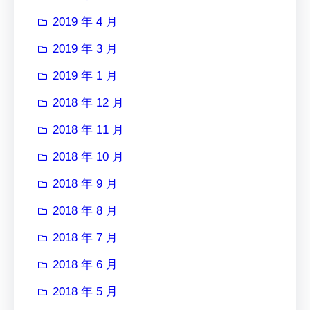
2019 年 4 月
2019 年 3 月
2019 年 1 月
2018 年 12 月
2018 年 11 月
2018 年 10 月
2018 年 9 月
2018 年 8 月
2018 年 7 月
2018 年 6 月
2018 年 5 月