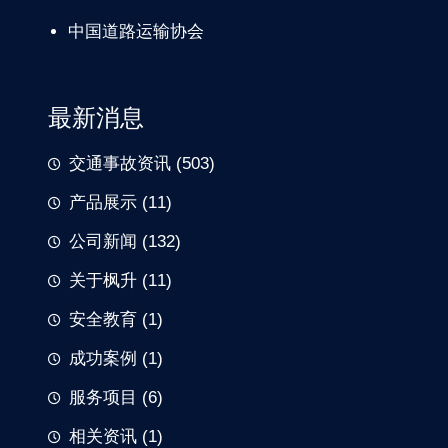
中国道路
运输协会
最新消息
交通事故资讯
(503)
产品展示
(11)
公司新闻
(132)
关于枫升
(11)
安全教育
(1)
成功案例
(1)
服务项目
(6)
相关资讯
(1)