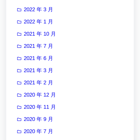
2022 年 3 月
2022 年 1 月
2021 年 10 月
2021 年 7 月
2021 年 6 月
2021 年 3 月
2021 年 2 月
2020 年 12 月
2020 年 11 月
2020 年 9 月
2020 年 7 月