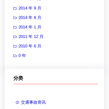
2014 年 9 月
2014 年 8 月
2014 年 1 月
2011 年 12 月
2010 年 6 月
0 年
分类
交通事故资讯