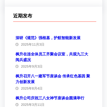
近期发布
深研《规范》强根基，护航智能新发展
2025年11月3日
枫升在连全体员工齐聚会议室，共观九三大
阅兵盛况
2025年9月3日
枫升召开八一建军节座谈会 传承红色基因 聚
力创新发展
2025年8月4日
枫升公司庆祝三八女神节座谈会圆满举行
2025年3月11日