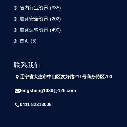
省内行业资讯
(335)
道路安全资讯
(202)
道路运输资讯
(490)
首页
(5)
联系我们
辽宁省大连市中山区友好路211号商务特区703
fengsheng1030@126.com
0411-82318008