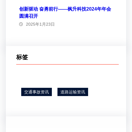
创新驱动 奋勇前行——枫升科技2024年年会
圆满召开
2025年1月23日
标签
交通事故资讯
道路运输资讯