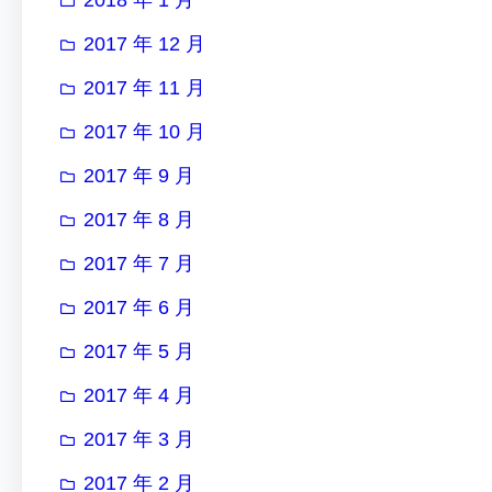
2017 年 12 月
2017 年 11 月
2017 年 10 月
2017 年 9 月
2017 年 8 月
2017 年 7 月
2017 年 6 月
2017 年 5 月
2017 年 4 月
2017 年 3 月
2017 年 2 月