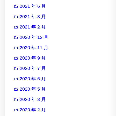
2021 年 6 月
2021 年 3 月
2021 年 2 月
2020 年 12 月
2020 年 11 月
2020 年 9 月
2020 年 7 月
2020 年 6 月
2020 年 5 月
2020 年 3 月
2020 年 2 月