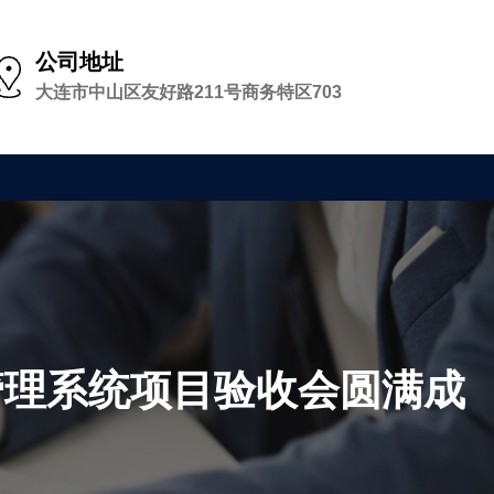
公司地址
大连市中山区友好路211号商务特区703
管理系统项目验收会圆满成