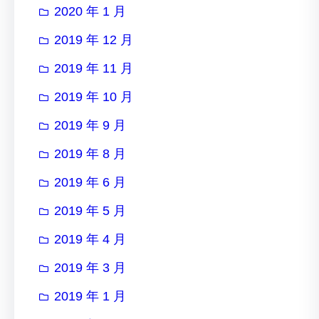
2020 年 1 月
2019 年 12 月
2019 年 11 月
2019 年 10 月
2019 年 9 月
2019 年 8 月
2019 年 6 月
2019 年 5 月
2019 年 4 月
2019 年 3 月
2019 年 1 月