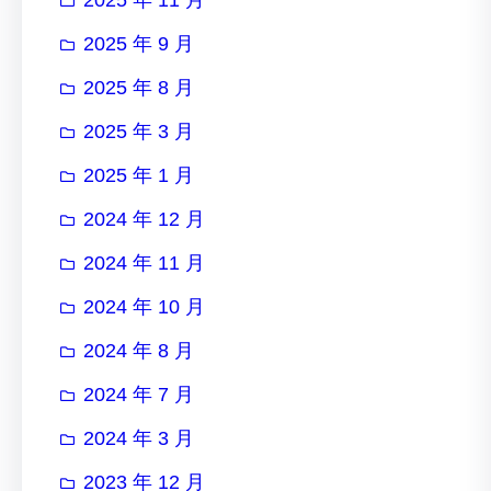
2025 年 9 月
2025 年 8 月
2025 年 3 月
2025 年 1 月
2024 年 12 月
2024 年 11 月
2024 年 10 月
2024 年 8 月
2024 年 7 月
2024 年 3 月
2023 年 12 月