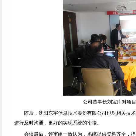
公司董事长刘宝库对项
随后，沈阳东宇信息技术股份有限公司也对相关技术
进行及时沟通，更好的实现系统的衔接。
会议最后，评审组一致认为，系统提供资料齐全，描