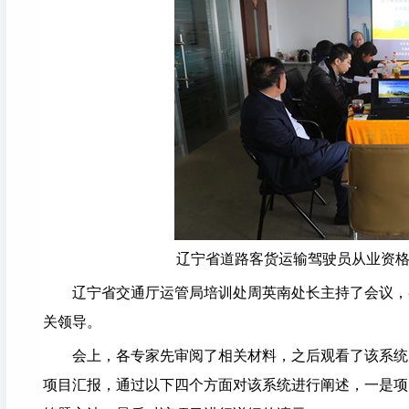
辽宁省道路客货运输驾驶员从业资
辽宁省交通厅运管局培训处周英南处长主持了会议，
关领导。
会上，各专家先审阅了相关材料，之后观看了该系统
项目汇报，通过以下四个方面对该系统进行阐述，一是项