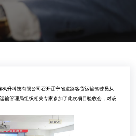
在大连枫升科技有限公司召开辽宁省道路客货运输驾驶员从
运输管理局组织相关专家参加了此次项目验收会，对该