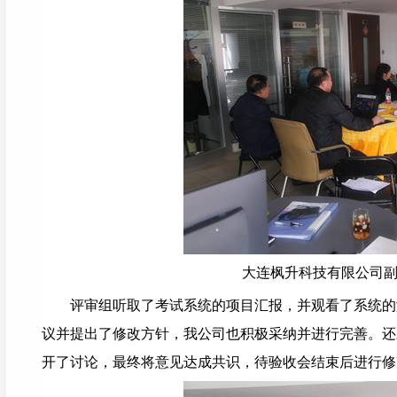
大连枫升科技有限公司
评审组听取了考试系统的项目汇报，并观看了系统的
议并提出了修改方针，我公司也积极采纳并进行完善。还
开了讨论，最终将意见达成共识，待验收会结束后进行修