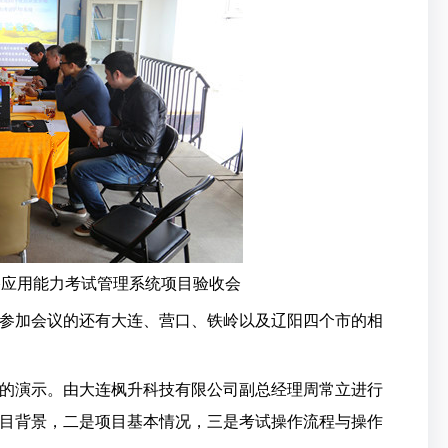
格应用能力考试管理系统项目验收会
参加会议的还有大连、营口、铁岭以及辽阳四个市的相
的演示。由大连枫升科技有限公司副总经理周常立进行
目背景，二是项目基本情况，三是考试操作流程与操作