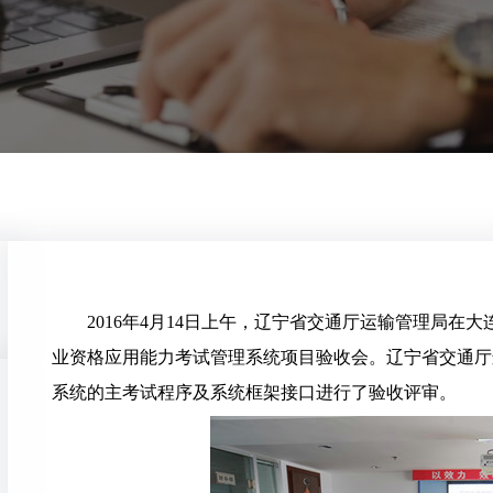
2016年4月14日上午，辽宁省交通厅运输管理局
业资格应用能力考试管理系统项目验收会。辽宁省交通厅
系统的主考试程序及系统框架接口进行了验收评审。