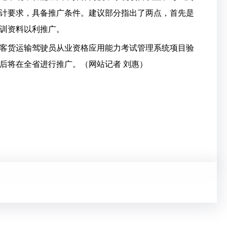
计要求，具备推广条件。建议部分指出了两点，首先是
训资料以利推广。
客货运输驾驶员从业资格应用能力考试管理系统项目验
后将在全省进行推广。（网站记者 刘惠）