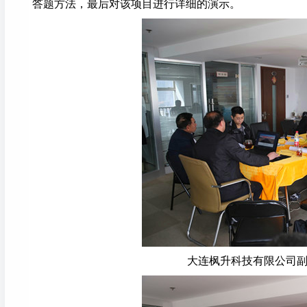
答题方法，最后对该项目进行详细的演示。
大连枫升科技有限公司