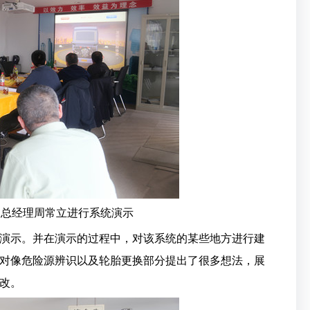
副总经理周常立进行系统演示
演示。并在演示的过程中，对该系统的某些地方进行建
对像危险源辨识以及轮胎更换部分提出了很多想法，展
改。