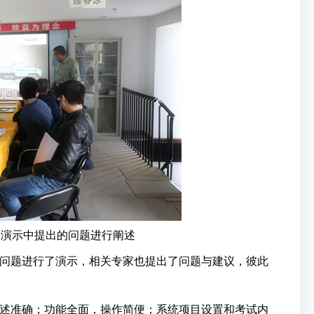
目演示中提出的问题进行阐述
问题进行了演示，相关专家也提出了问题与建议，彼此
述准确；功能全面，操作简便；系统项目设置和考试内