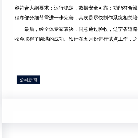
容符合大纲要求；运行稳定，数据安全可靠；功能符合设
程序部分细节需进一步完善，其次是尽快制作系统相关培
最后，经全体专家表决，同意通过验收，辽宁省道路
收会取得了圆满的成功。预计在五月份进行试点工作，之
公司新闻