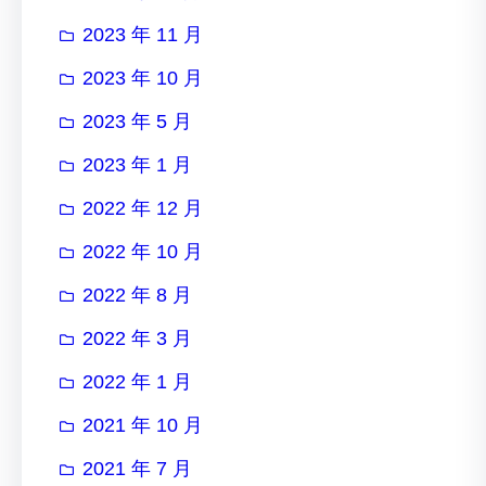
2023 年 11 月
2023 年 10 月
2023 年 5 月
2023 年 1 月
2022 年 12 月
2022 年 10 月
2022 年 8 月
2022 年 3 月
2022 年 1 月
2021 年 10 月
2021 年 7 月