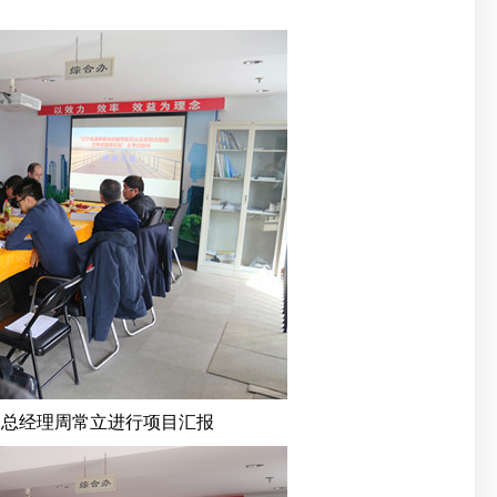
副总经理周常立进行项目汇报