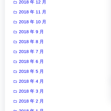
2018 年 12 月
2018 年 11 月
2018 年 10 月
2018 年 9 月
2018 年 8 月
2018 年 7 月
2018 年 6 月
2018 年 5 月
2018 年 4 月
2018 年 3 月
2018 年 2 月
2018 年 1 月