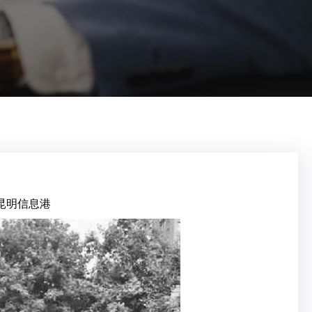
昆明信息港