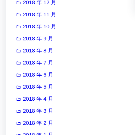
2018 年 12 月
2018 年 11 月
2018 年 10 月
2018 年 9 月
2018 年 8 月
2018 年 7 月
2018 年 6 月
2018 年 5 月
2018 年 4 月
2018 年 3 月
2018 年 2 月
2018 年 1 月