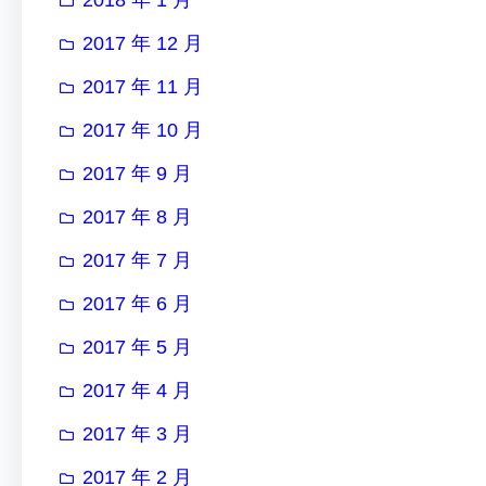
2017 年 12 月
2017 年 11 月
2017 年 10 月
2017 年 9 月
2017 年 8 月
2017 年 7 月
2017 年 6 月
2017 年 5 月
2017 年 4 月
2017 年 3 月
2017 年 2 月