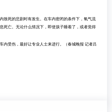
致死的悲剧时有发生。在车内密闭的条件下，氧气流
息死亡。无论什么情况下，即使孩子睡着了，或者觉得
内受伤，最好让专业人士来进行。（春城晚报 记者吕