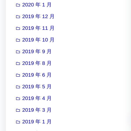
2020 年 1 月
2019 年 12 月
2019 年 11 月
2019 年 10 月
2019 年 9 月
2019 年 8 月
2019 年 6 月
2019 年 5 月
2019 年 4 月
2019 年 3 月
2019 年 1 月