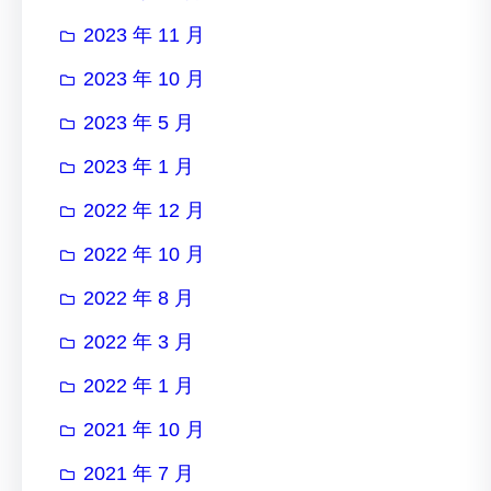
2023 年 11 月
2023 年 10 月
2023 年 5 月
2023 年 1 月
2022 年 12 月
2022 年 10 月
2022 年 8 月
2022 年 3 月
2022 年 1 月
2021 年 10 月
2021 年 7 月