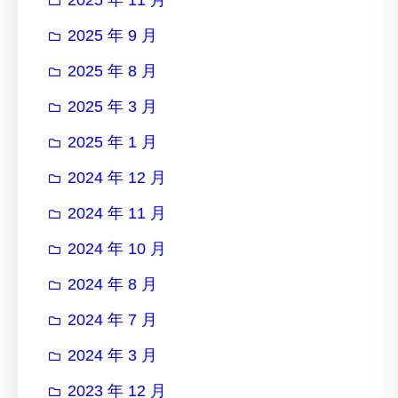
2025 年 9 月
2025 年 8 月
2025 年 3 月
2025 年 1 月
2024 年 12 月
2024 年 11 月
2024 年 10 月
2024 年 8 月
2024 年 7 月
2024 年 3 月
2023 年 12 月