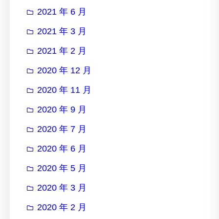
2021 年 6 月
2021 年 3 月
2021 年 2 月
2020 年 12 月
2020 年 11 月
2020 年 9 月
2020 年 7 月
2020 年 6 月
2020 年 5 月
2020 年 3 月
2020 年 2 月