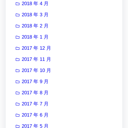
2018 年 4 月
2018 年 3 月
2018 年 2 月
2018 年 1 月
2017 年 12 月
2017 年 11 月
2017 年 10 月
2017 年 9 月
2017 年 8 月
2017 年 7 月
2017 年 6 月
2017 年 5 月