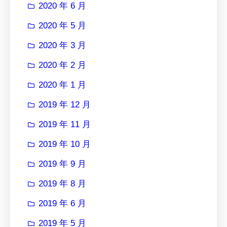
2020 年 6 月
2020 年 5 月
2020 年 3 月
2020 年 2 月
2020 年 1 月
2019 年 12 月
2019 年 11 月
2019 年 10 月
2019 年 9 月
2019 年 8 月
2019 年 6 月
2019 年 5 月