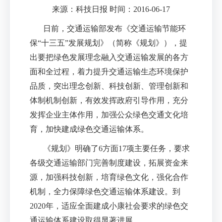
来源：科技日报 时间：2016-06-17
日前，交通运输部发布《交通运输节能环
保
“
十三五
”
发展规划》（简称《规划》），提
出要把绿色发展理念融入交通运输发展的各方
面和全过程，着力提升交通运输生态环境保护
品质，突出理念创新、科技创新、管理创新和
体制机制创新，有效发挥政府引导作用，充分
发挥企业主体作用，加强公众绿色交通文化培
育，加快建成绿色交通运输体系。
《规划》明确了
6
方面
17
项主要任务，要求
各级交通运输部门完善制度建设，拓展资金来
源，加强科技创新，培育绿色文化，强化合作
机制，全力保障绿色交通运输体系建设。到
2020
年，适应全面建成小康社会要求的绿色交
通运输体系建设取得显著进展。