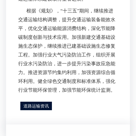
根据《规划》，
“
十三五
”
期间，继续推进
交通运输结构调整，提升交通运输装备能效水
平，优化交通运输能源消费结构，深化节能降
碳制度创新与技术应用。加强新建交通基础设
施生态保护，继续推进已建基础设施生态修复
工程。加强行业大气污染防治工作，组织开展
行业水污染防治，进一步提升污染事故应急能
力。推进资源节约集约利用，加强资源综合循
环利用。健全绿色交通制度和标准体系，强化
行业节能环保管理，加强节能环保统计监测。
道路运输资讯