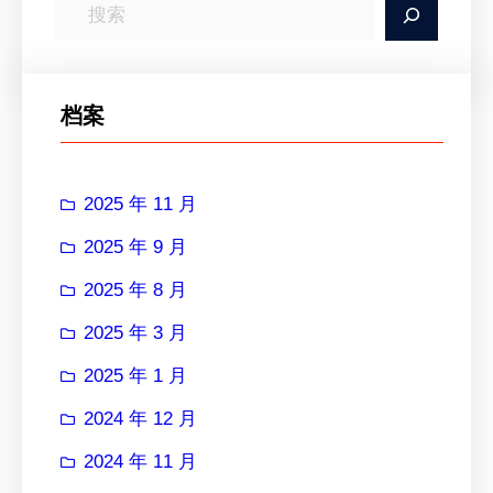
搜
索
档案
2025 年 11 月
2025 年 9 月
2025 年 8 月
2025 年 3 月
2025 年 1 月
2024 年 12 月
2024 年 11 月