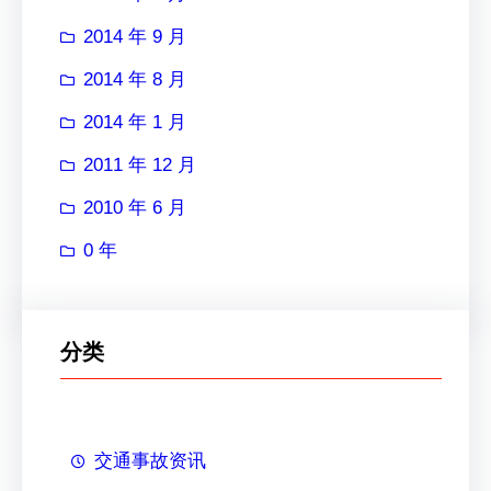
2014 年 9 月
2014 年 8 月
2014 年 1 月
2011 年 12 月
2010 年 6 月
0 年
分类
交通事故资讯