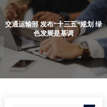
交通运输部 发布“十三五”规划 绿
色发展是基调