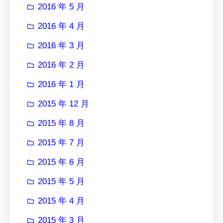
2016 年 5 月
2016 年 4 月
2016 年 3 月
2016 年 2 月
2016 年 1 月
2015 年 12 月
2015 年 8 月
2015 年 7 月
2015 年 6 月
2015 年 5 月
2015 年 4 月
2015 年 3 月