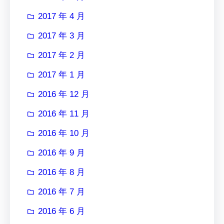
2017 年 4 月
2017 年 3 月
2017 年 2 月
2017 年 1 月
2016 年 12 月
2016 年 11 月
2016 年 10 月
2016 年 9 月
2016 年 8 月
2016 年 7 月
2016 年 6 月