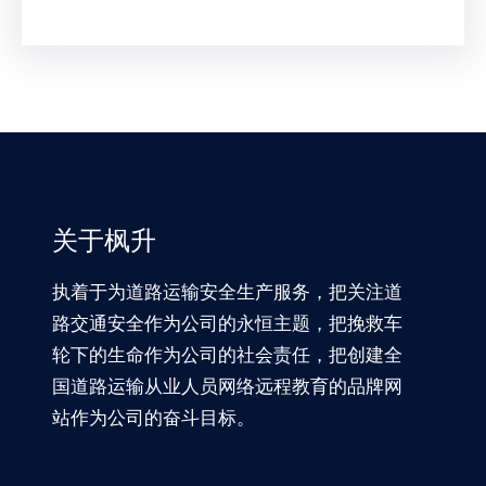
关于枫升
执着于为道路运输安全生产服务，把关注道
路交通安全作为公司的永恒主题，把挽救车
轮下的生命作为公司的社会责任，把创建全
国道路运输从业人员网络远程教育的品牌网
站作为公司的奋斗目标。