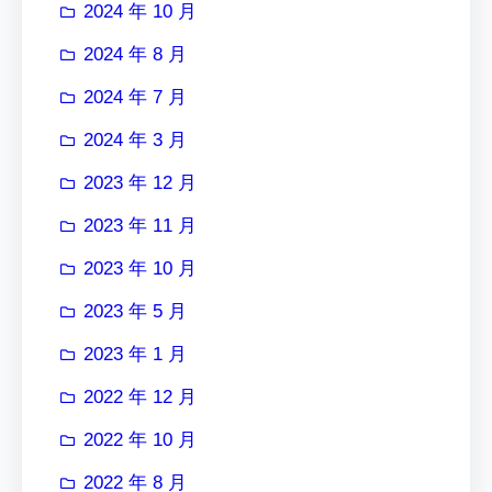
2024 年 10 月
2024 年 8 月
2024 年 7 月
2024 年 3 月
2023 年 12 月
2023 年 11 月
2023 年 10 月
2023 年 5 月
2023 年 1 月
2022 年 12 月
2022 年 10 月
2022 年 8 月