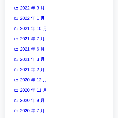
2022 年 3 月
2022 年 1 月
2021 年 10 月
2021 年 7 月
2021 年 6 月
2021 年 3 月
2021 年 2 月
2020 年 12 月
2020 年 11 月
2020 年 9 月
2020 年 7 月