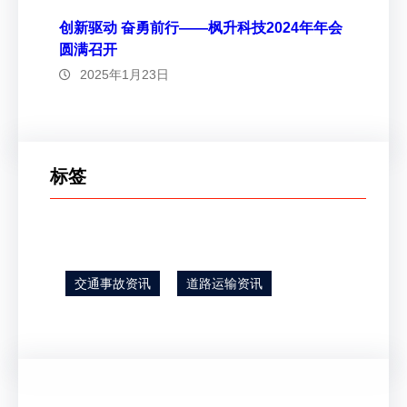
创新驱动 奋勇前行——枫升科技2024年年会
圆满召开
2025年1月23日
标签
交通事故资讯
道路运输资讯