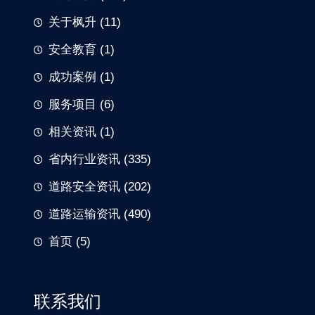
关于枫升
(11)
安全教育
(1)
成功案例
(1)
服务项目
(6)
相关资讯
(1)
省内行业资讯
(335)
道路安全资讯
(202)
道路运输资讯
(490)
首页
(5)
联系我们