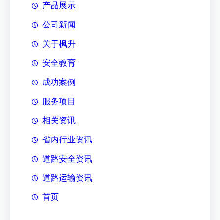
产品展示
公司新闻
关于枫升
安全教育
成功案例
服务项目
相关资讯
省内行业资讯
道路安全资讯
道路运输资讯
首页