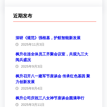
近期发布
深研《规范》强根基，护航智能新发展
2025年11月3日
枫升在连全体员工齐聚会议室，共观九三大
阅兵盛况
2025年9月3日
枫升召开八一建军节座谈会 传承红色基因 聚
力创新发展
2025年8月4日
枫升公司庆祝三八女神节座谈会圆满举行
2025年3月11日