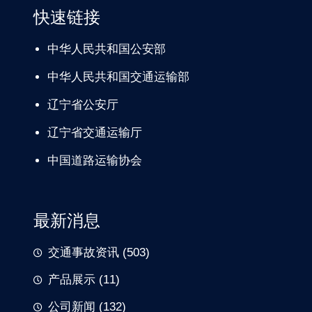
快速链接
中华人民共和国公安部
中华人民共和国交通运输部
辽宁
省公安厅
辽宁省交通
运输厅
中国道路
运输协会
最新消息
交通事故资讯
(503)
产品展示
(11)
公司新闻
(132)