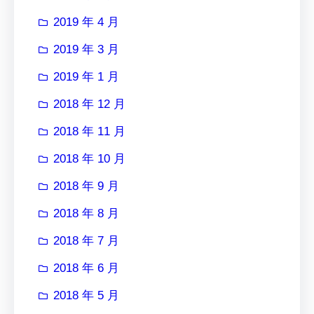
2019 年 4 月
2019 年 3 月
2019 年 1 月
2018 年 12 月
2018 年 11 月
2018 年 10 月
2018 年 9 月
2018 年 8 月
2018 年 7 月
2018 年 6 月
2018 年 5 月