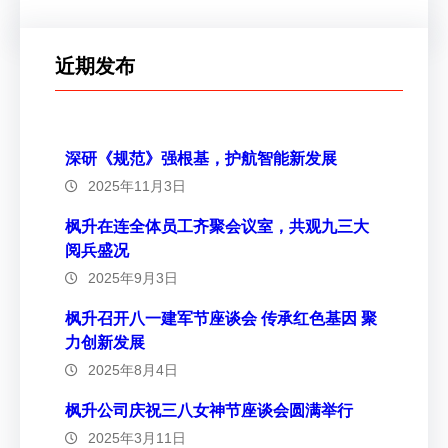
近期发布
深研《规范》强根基，护航智能新发展
2025年11月3日
枫升在连全体员工齐聚会议室，共观九三大
阅兵盛况
2025年9月3日
枫升召开八一建军节座谈会 传承红色基因 聚
力创新发展
2025年8月4日
枫升公司庆祝三八女神节座谈会圆满举行
2025年3月11日