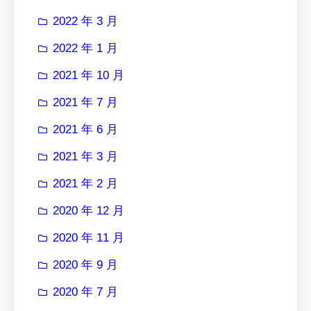
2022 年 3 月
2022 年 1 月
2021 年 10 月
2021 年 7 月
2021 年 6 月
2021 年 3 月
2021 年 2 月
2020 年 12 月
2020 年 11 月
2020 年 9 月
2020 年 7 月