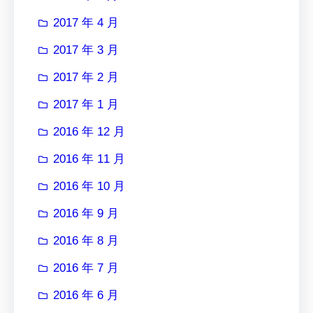
2017 年 4 月
2017 年 3 月
2017 年 2 月
2017 年 1 月
2016 年 12 月
2016 年 11 月
2016 年 10 月
2016 年 9 月
2016 年 8 月
2016 年 7 月
2016 年 6 月