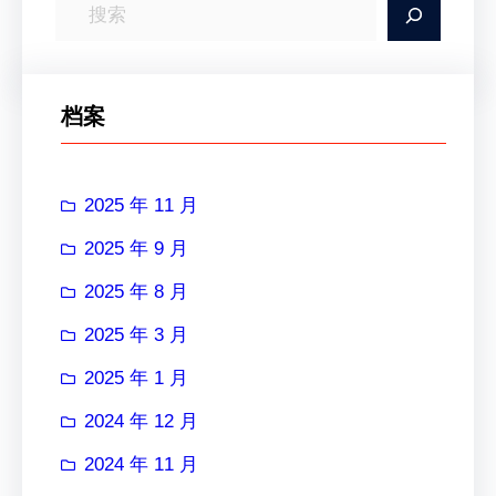
搜
索
档案
2025 年 11 月
2025 年 9 月
2025 年 8 月
2025 年 3 月
2025 年 1 月
2024 年 12 月
2024 年 11 月