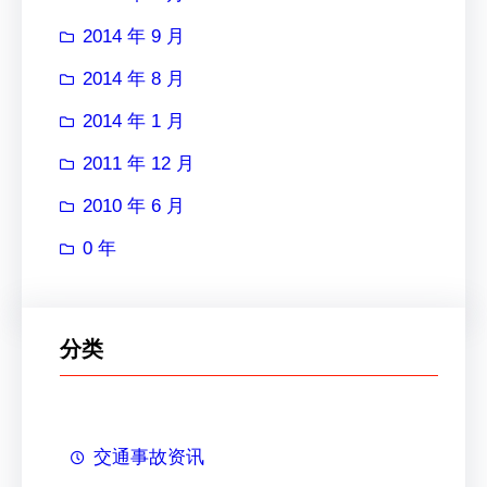
2014 年 9 月
2014 年 8 月
2014 年 1 月
2011 年 12 月
2010 年 6 月
0 年
分类
交通事故资讯