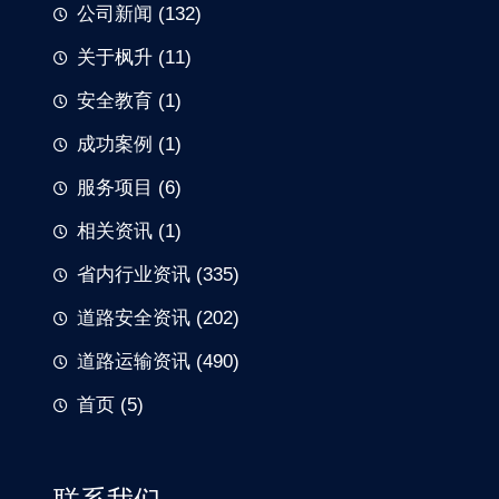
公司新闻
(132)
关于枫升
(11)
安全教育
(1)
成功案例
(1)
服务项目
(6)
相关资讯
(1)
省内行业资讯
(335)
道路安全资讯
(202)
道路运输资讯
(490)
首页
(5)