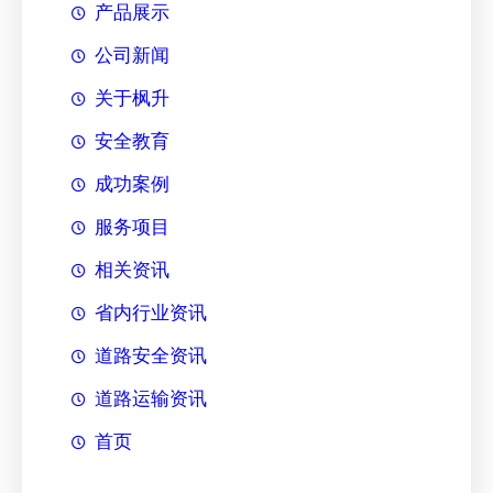
产品展示
公司新闻
关于枫升
安全教育
成功案例
服务项目
相关资讯
省内行业资讯
道路安全资讯
道路运输资讯
首页