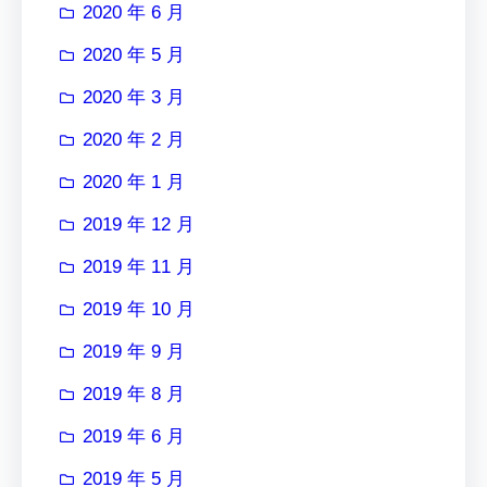
2020 年 6 月
2020 年 5 月
2020 年 3 月
2020 年 2 月
2020 年 1 月
2019 年 12 月
2019 年 11 月
2019 年 10 月
2019 年 9 月
2019 年 8 月
2019 年 6 月
2019 年 5 月