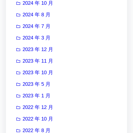
2024 年 10 月
2024 年 8 月
2024 年 7 月
2024 年 3 月
2023 年 12 月
2023 年 11 月
2023 年 10 月
2023 年 5 月
2023 年 1 月
2022 年 12 月
2022 年 10 月
2022 年 8 月