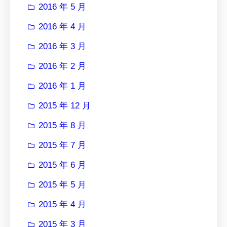
2016 年 5 月
2016 年 4 月
2016 年 3 月
2016 年 2 月
2016 年 1 月
2015 年 12 月
2015 年 8 月
2015 年 7 月
2015 年 6 月
2015 年 5 月
2015 年 4 月
2015 年 3 月