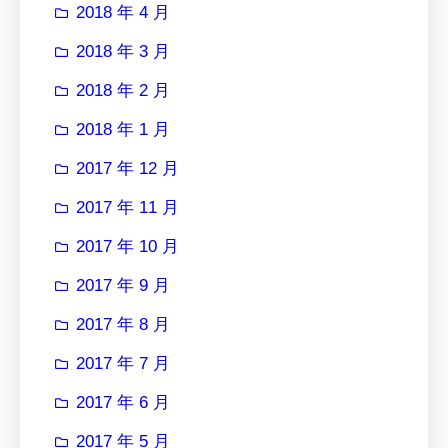
2018 年 4 月
2018 年 3 月
2018 年 2 月
2018 年 1 月
2017 年 12 月
2017 年 11 月
2017 年 10 月
2017 年 9 月
2017 年 8 月
2017 年 7 月
2017 年 6 月
2017 年 5 月