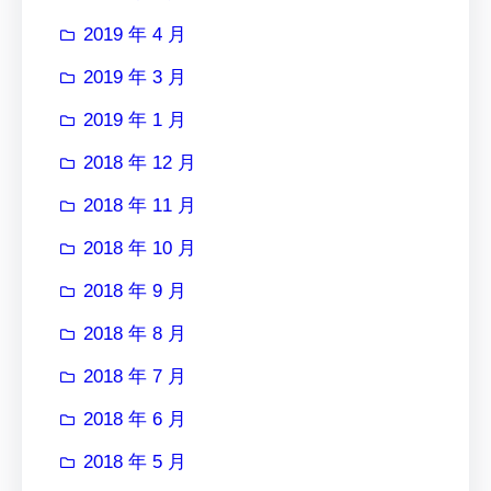
2019 年 4 月
2019 年 3 月
2019 年 1 月
2018 年 12 月
2018 年 11 月
2018 年 10 月
2018 年 9 月
2018 年 8 月
2018 年 7 月
2018 年 6 月
2018 年 5 月