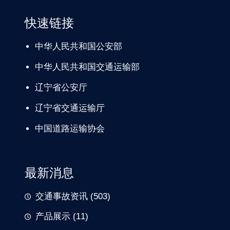
快速链接
中华人民共和国公安部
中华人民共和国交通运输部
辽宁
省公安厅
辽宁省交通
运输厅
中国道路
运输协会
最新消息
交通事故资讯
(503)
产品展示
(11)