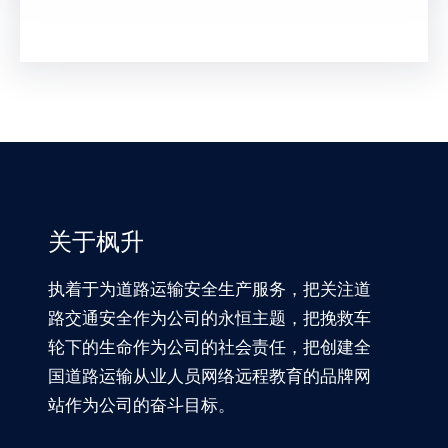
关于枫升
执着于为道路运输安全生产服务，把关注道
路交通安全作为公司的永恒主题，把挽救车
轮下的生命作为公司的社会责任，把创建全
国道路运输从业人员网络远程教育的品牌网
站作为公司的奋斗目标。