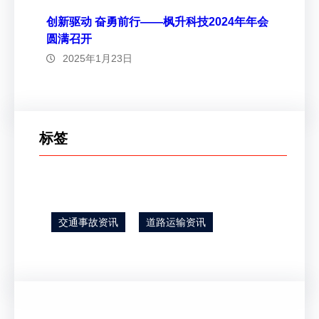
创新驱动 奋勇前行——枫升科技2024年年会
圆满召开
2025年1月23日
标签
交通事故资讯
道路运输资讯