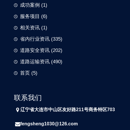
成功案例
(1)
服务项目
(6)
相关资讯
(1)
省内行业资讯
(335)
道路安全资讯
(202)
道路运输资讯
(490)
首页
(5)
联系我们
辽宁省大连市中山区友好路211号商务特区703
fengsheng1030@126.com