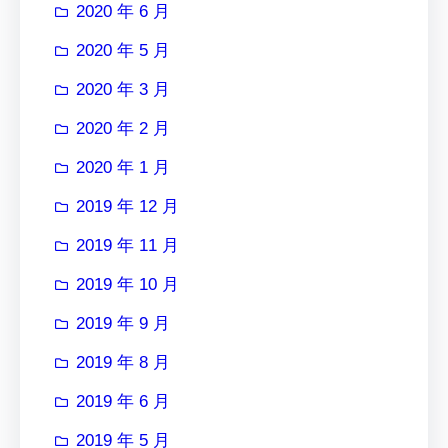
2020 年 6 月
2020 年 5 月
2020 年 3 月
2020 年 2 月
2020 年 1 月
2019 年 12 月
2019 年 11 月
2019 年 10 月
2019 年 9 月
2019 年 8 月
2019 年 6 月
2019 年 5 月