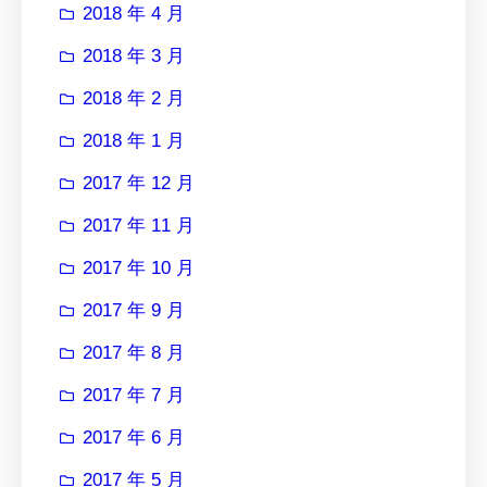
2018 年 4 月
2018 年 3 月
2018 年 2 月
2018 年 1 月
2017 年 12 月
2017 年 11 月
2017 年 10 月
2017 年 9 月
2017 年 8 月
2017 年 7 月
2017 年 6 月
2017 年 5 月