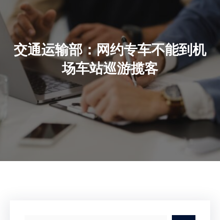
交通运输部：网约专车不能到机
场车站巡游揽客