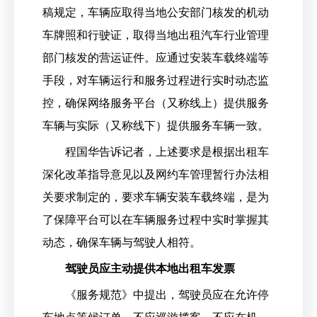
稿规定，车辆应取得当地公安部门核发的机动
车牌照和行驶证，取得当地出租汽车行业管理
部门核发的营运证件。应通过安装车载终端等
手段，对车辆运行和服务过程进行实时动态监
控，确保网络服务平台（又称线上）提供服务
车辆与实际（又称线下）提供服务车辆一致。
程国华告诉记者，上述要求是根据出租车
深化改革指导意见以及网约车管理暂行办法相
关要求制定的，要求车辆安装车载终端，是为
了保障平台可以在车辆服务过程中实时掌握其
动态，确保车辆与驾驶人相符。
驾驶员应主动提供本地出租车发票
《服务规范》中提出，驾驶员应在允许停