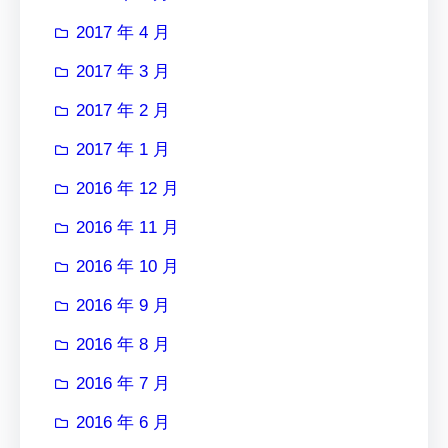
2017 年 4 月
2017 年 3 月
2017 年 2 月
2017 年 1 月
2016 年 12 月
2016 年 11 月
2016 年 10 月
2016 年 9 月
2016 年 8 月
2016 年 7 月
2016 年 6 月