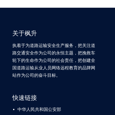
关于枫升
执着于为道路运输安全生产服务，把关注道
路交通安全作为公司的永恒主题，把挽救车
轮下的生命作为公司的社会责任，把创建全
国道路运输从业人员网络远程教育的品牌网
站作为公司的奋斗目标。
快速链接
中华人民共和国公安部