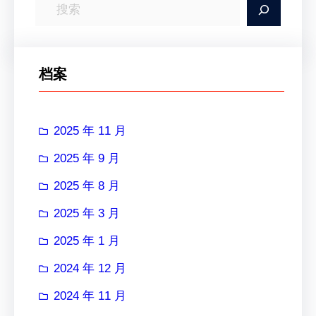
搜
索
档案
2025 年 11 月
2025 年 9 月
2025 年 8 月
2025 年 3 月
2025 年 1 月
2024 年 12 月
2024 年 11 月