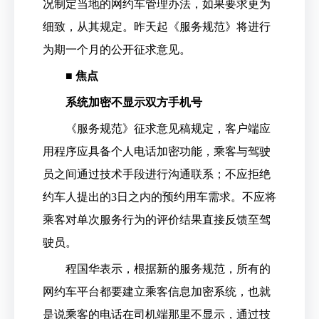
况制定当地的网约车管理办法，如果要求更为
细致，从其规定。昨天起《服务规范》将进行
为期一个月的公开征求意见。
■ 焦点
系统加密不显示双方手机号
《服务规范》征求意见稿规定，客户端应
用程序应具备个人电话加密功能，乘客与驾驶
员之间通过技术手段进行沟通联系；不应拒绝
约车人提出的3日之内的预约用车需求。不应将
乘客对单次服务行为的评价结果直接反馈至驾
驶员。
程国华表示，根据新的服务规范，所有的
网约车平台都要建立乘客信息加密系统，也就
是说乘客的电话在司机端那里不显示，通过技