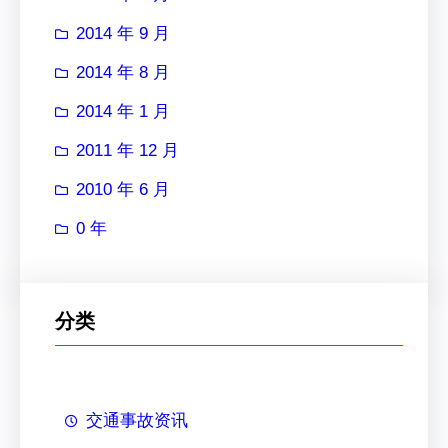
2014 年 9 月
2014 年 8 月
2014 年 1 月
2011 年 12 月
2010 年 6 月
0 年
分类
交通事故资讯