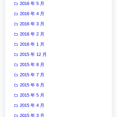
2016 年 5 月
2016 年 4 月
2016 年 3 月
2016 年 2 月
2016 年 1 月
2015 年 12 月
2015 年 8 月
2015 年 7 月
2015 年 6 月
2015 年 5 月
2015 年 4 月
2015 年 3 月