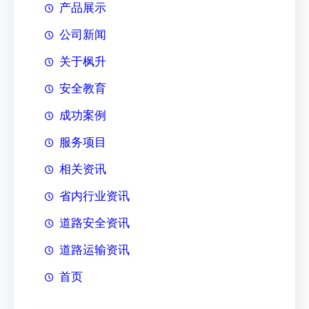
产品展示
公司新闻
关于枫升
安全教育
成功案例
服务项目
相关资讯
省内行业资讯
道路安全资讯
道路运输资讯
首页