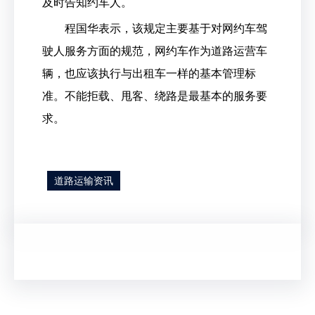
及时告知约车人。
程国华表示，该规定主要基于对网约车驾
驶人服务方面的规范，网约车作为道路运营车
辆，也应该执行与出租车一样的基本管理标
准。不能拒载、甩客、绕路是最基本的服务要
求。
道路运输资讯