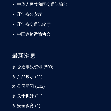
中华人民共和国交通运输部
辽宁
省公安厅
辽宁省交通
运输厅
中国道路
运输协会
最新消息
交通事故资讯
(503)
产品展示
(11)
公司新闻
(132)
关于枫升
(11)
安全教育
(1)