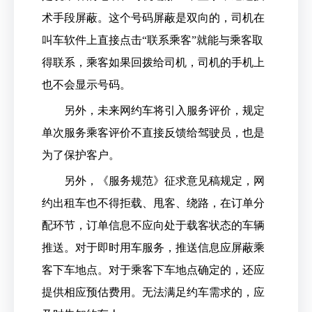
术手段屏蔽。这个号码屏蔽是双向的，司机在
叫车软件上直接点击“联系乘客”就能与乘客取
得联系，乘客如果回拨给司机，司机的手机上
也不会显示号码。
另外，未来网约车将引入服务评价，规定
单次服务乘客评价不直接反馈给驾驶员，也是
为了保护客户。
另外，《服务规范》征求意见稿规定，网
约出租车也不得拒载、甩客、绕路，在订单分
配环节，订单信息不应向处于载客状态的车辆
推送。对于即时用车服务，推送信息应屏蔽乘
客下车地点。对于乘客下车地点确定的，还应
提供相应预估费用。无法满足约车需求的，应