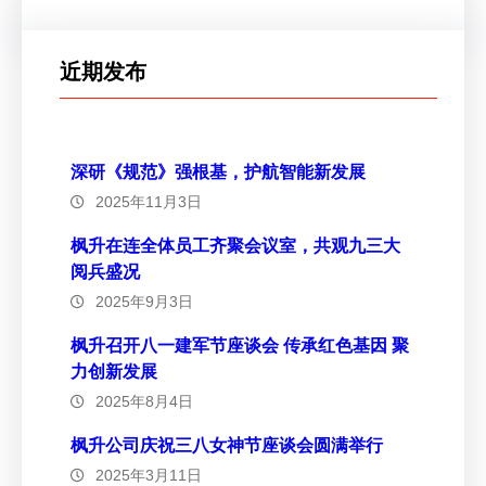
近期发布
深研《规范》强根基，护航智能新发展
2025年11月3日
枫升在连全体员工齐聚会议室，共观九三大
阅兵盛况
2025年9月3日
枫升召开八一建军节座谈会 传承红色基因 聚
力创新发展
2025年8月4日
枫升公司庆祝三八女神节座谈会圆满举行
2025年3月11日