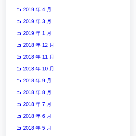
2019 年 4 月
2019 年 3 月
2019 年 1 月
2018 年 12 月
2018 年 11 月
2018 年 10 月
2018 年 9 月
2018 年 8 月
2018 年 7 月
2018 年 6 月
2018 年 5 月