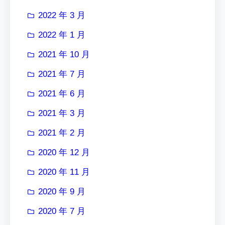
2022 年 3 月
2022 年 1 月
2021 年 10 月
2021 年 7 月
2021 年 6 月
2021 年 3 月
2021 年 2 月
2020 年 12 月
2020 年 11 月
2020 年 9 月
2020 年 7 月