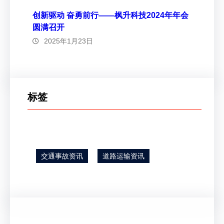
创新驱动 奋勇前行——枫升科技2024年年会
圆满召开
2025年1月23日
标签
交通事故资讯
道路运输资讯