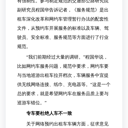
有强制性。参与制定规范的交通部公路研究院
副研究员程国华告诉记者，《服务规范》是出
租车深化改革和网约车管理暂行办法的配套性
文件，从预约车开展服务的标准以及车辆、驾
驶员、安全标准、服务规范等方面进行了行业
规范。
“我们前期经过大量的调研。”程国华说，
比如网约车服务问题，规范中要求，网约车要
与当地巡游出租车拉开档次，车辆服务中宜提
供无线网络连接、纸巾、充电器等。“这是一个
总的要求，就是希望网约车在服务品质上要与
巡游车错位。”
专车要杜绝人车不一致
关于网络预约出租车车辆方面，征求意见