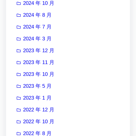
2024 年 10 月
2024 年 8 月
2024 年 7 月
2024 年 3 月
2023 年 12 月
2023 年 11 月
2023 年 10 月
2023 年 5 月
2023 年 1 月
2022 年 12 月
2022 年 10 月
2022 年 8 月