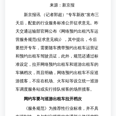
来源：新京报
新京报讯 （记者郭超）“专车新政”发布三
天后，配套的行业服务标准公开征求意见。昨
天交通运输部官网公布《网络预约出租汽车运
营服务规范(征求意见稿)》，其中提出，今后
要想开专车，需要随车携带预约出租车运营证
和预约出租车驾驶员证，此外，规范还通过标
准设定，拉开网络预约出租车和巡游出租车的
车辆档次，而且明确，网络预约出租车不应巡
游揽客，不应在机场、火车站等设立统一巡游
车调度服务站或实行排队候客的场所揽客。
网约车要与巡游出租车拉开档次
《服务规范》为推荐性行业标准，并不具