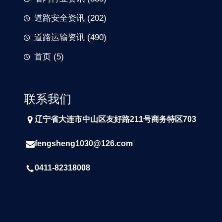
道路安全资讯
(202)
道路运输资讯
(490)
首页
(5)
联系我们
辽宁省大连市中山区友好路211号商务特区703
fengsheng1030@126.com
0411-82318008