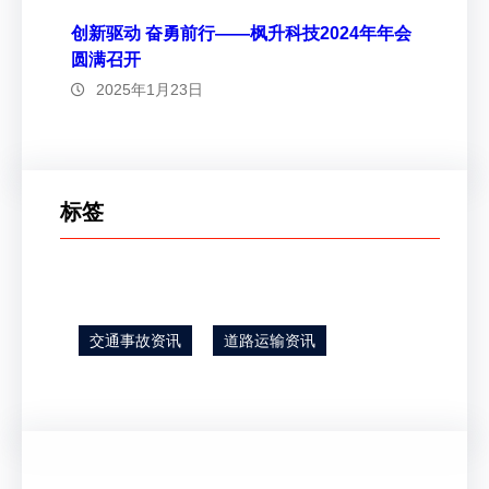
创新驱动 奋勇前行——枫升科技2024年年会
圆满召开
2025年1月23日
标签
交通事故资讯
道路运输资讯