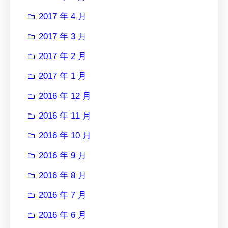
2017 年 4 月
2017 年 3 月
2017 年 2 月
2017 年 1 月
2016 年 12 月
2016 年 11 月
2016 年 10 月
2016 年 9 月
2016 年 8 月
2016 年 7 月
2016 年 6 月