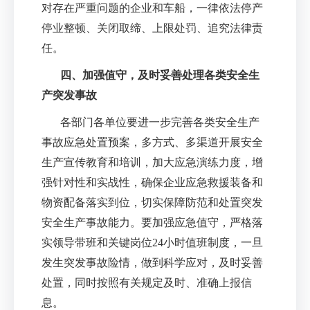
对存在严重问题的企业和车船，一律依法停产
停业整顿、关闭取缔、上限处罚、追究法律责
任。
四、加强值守，及时妥善处理各类安全生
产突发事故
各部门各单位要进一步完善各类安全生产
事故应急处置预案，多方式、多渠道开展安全
生产宣传教育和培训，加大应急演练力度，增
强针对性和实战性，确保企业应急救援装备和
物资配备落实到位，切实保障防范和处置突发
安全生产事故能力。要加强应急值守，严格落
实领导带班和关键岗位
24
小时值班制度，一旦
发生突发事故险情，做到科学应对，及时妥善
处置，同时按照有关规定及时、准确上报信
息。