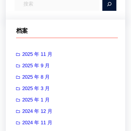
搜
索
档案
2025 年 11 月
2025 年 9 月
2025 年 8 月
2025 年 3 月
2025 年 1 月
2024 年 12 月
2024 年 11 月