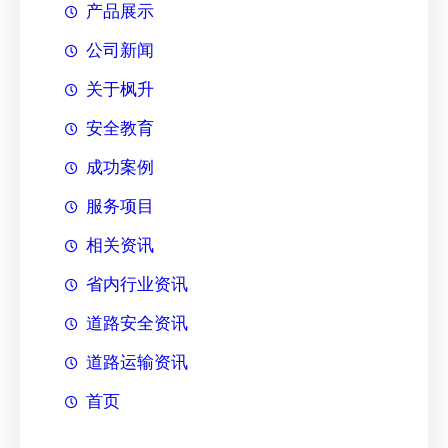
产品展示
公司新闻
关于枫升
安全教育
成功案例
服务项目
相关资讯
省内行业资讯
道路安全资讯
道路运输资讯
首页