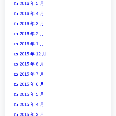
2016 年 5 月
2016 年 4 月
2016 年 3 月
2016 年 2 月
2016 年 1 月
2015 年 12 月
2015 年 8 月
2015 年 7 月
2015 年 6 月
2015 年 5 月
2015 年 4 月
2015 年 3 月