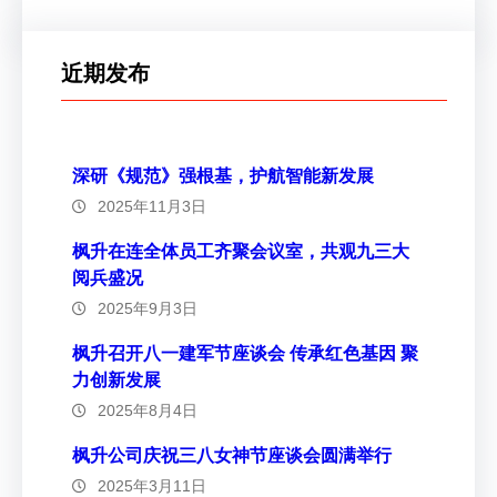
近期发布
深研《规范》强根基，护航智能新发展
2025年11月3日
枫升在连全体员工齐聚会议室，共观九三大
阅兵盛况
2025年9月3日
枫升召开八一建军节座谈会 传承红色基因 聚
力创新发展
2025年8月4日
枫升公司庆祝三八女神节座谈会圆满举行
2025年3月11日