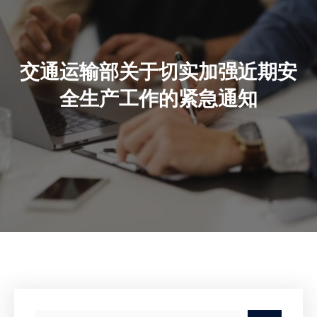
交通运输部关于切实加强近期安
全生产工作的紧急通知