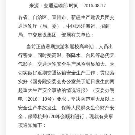
来源：交通运输部 时间：2016-08-17
各省、自治区、直辖市、新疆生产建设兵团交
通运输厅（局、委），中国远洋海运、招商
局、中交建设集团，部属有关单位：
当前正值暑期旅游和返校高峰期，人员出
行密集，同时受高温、强降水、台风等恶劣天
气影响，交通运输安全生产风险明显加大。为
切实做好近期交通运输安全生产工作，贯彻落
实好《国务院安委会办公室关于近日发生的两
起重大生产安全事故的情况通报》（安委办明
电〔
2016
〕
10
号）要求，坚决防范重大及以上
安全生产事故发生，保障人民群众生命财产安
全，保障杭州
G20
峰会顺利进行，现就有关事
项通知如下：