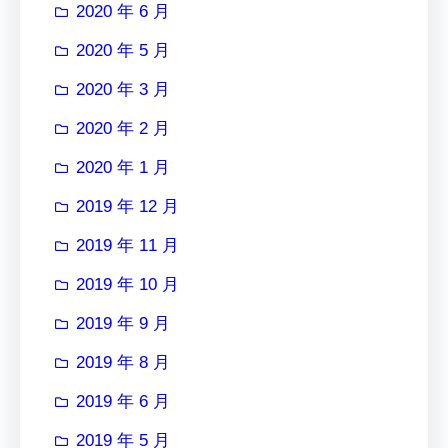
2020 年 6 月
2020 年 5 月
2020 年 3 月
2020 年 2 月
2020 年 1 月
2019 年 12 月
2019 年 11 月
2019 年 10 月
2019 年 9 月
2019 年 8 月
2019 年 6 月
2019 年 5 月