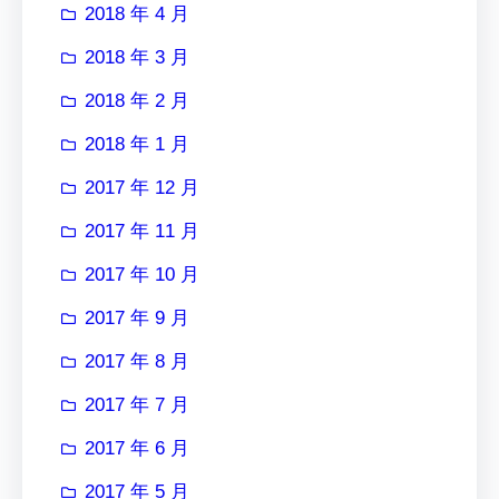
2018 年 4 月
2018 年 3 月
2018 年 2 月
2018 年 1 月
2017 年 12 月
2017 年 11 月
2017 年 10 月
2017 年 9 月
2017 年 8 月
2017 年 7 月
2017 年 6 月
2017 年 5 月