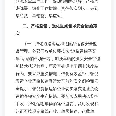
领域安全生产工作。要加强组织领导，严格周
密部署，细化工作措施，责任落实到人，做到
早防范、早预警、早应对。
二、严格监管，强化重点领域安全措施落
实
（一）强化道路客运和危险品运输安全监
督管理。各部门各单位要按照
“
道路运输平安
年
”
活动的各项部署，加强车辆的源头安全管理
和技术状况检查，严肃查处运输车辆非法改装
行为。要采取坚决措施，强化有效监管，督促
客运企业严格长途客运发车前的安全例检和安
全提示，督促货物运输企业切实落实危险货物
运输各项安全生产措施。要切实应用动态监控
手段，强化运输车辆的途中监管，及时发现和
纠正不按规定路线行驶、超员超速、超载超