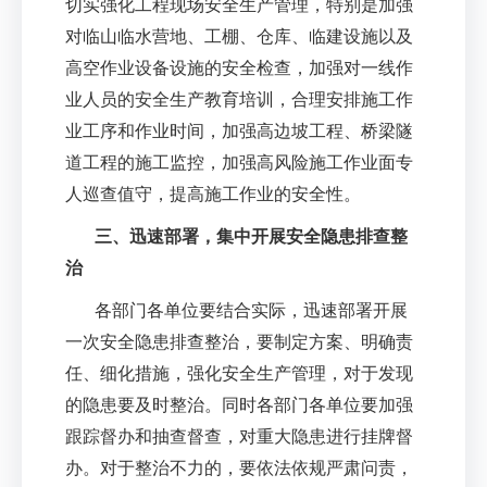
切实强化工程现场安全生产管理，特别是加强
对临山临水营地、工棚、仓库、临建设施以及
高空作业设备设施的安全检查，加强对一线作
业人员的安全生产教育培训，合理安排施工作
业工序和作业时间，加强高边坡工程、桥梁隧
道工程的施工监控，加强高风险施工作业面专
人巡查值守，提高施工作业的安全性。
三、迅速部署，集中开展安全隐患排查整
治
各部门各单位要结合实际，迅速部署开展
一次安全隐患排查整治，要制定方案、明确责
任、细化措施，强化安全生产管理，对于发现
的隐患要及时整治。同时各部门各单位要加强
跟踪督办和抽查督查，对重大隐患进行挂牌督
办。对于整治不力的，要依法依规严肃问责，