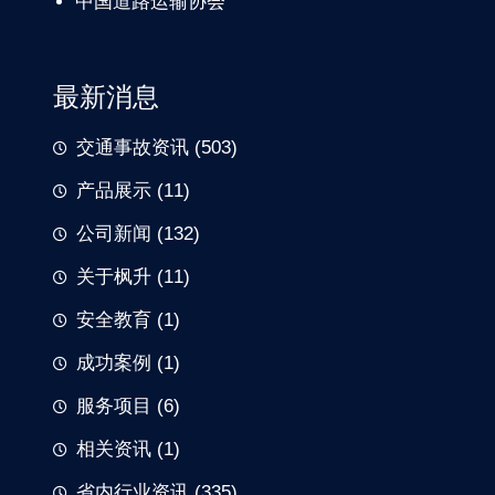
中国道路
运输协会
最新消息
交通事故资讯
(503)
产品展示
(11)
公司新闻
(132)
关于枫升
(11)
安全教育
(1)
成功案例
(1)
服务项目
(6)
相关资讯
(1)
省内行业资讯
(335)