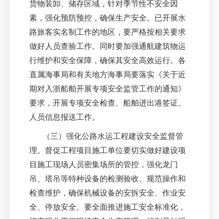
货物装卸、储存区域，针对季节性不安全因
素，强化预防预控，确保生产安全。已开展水
路旅客实名制工作的地区，要严格按相关要求
做好人员查验工作。同时要加强通航建筑物运
行维护和安全保障，确保其安全高效运行。各
直属海事局和有关地方海事局要落实《关于近
期对入浙船舶开展专项安全监管工作的通知》
要求，开展专项安全检查、船舶进出港签证、
人员信息报送工作。
（三）强化公路水运工程建设安全监督管
理。督促工程项目施工单位要切实做好建设项
目施工现场人员密集场所的管控，强化龙门
吊、塔吊等特种设备的检测验收、规范操作和
检查维护，确保机械设备的安拆安全、作业安
全、停放安全。要全面推进施工安全标准化，