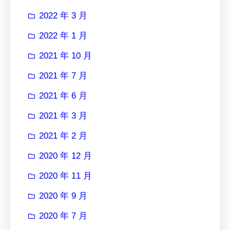
2022 年 3 月
2022 年 1 月
2021 年 10 月
2021 年 7 月
2021 年 6 月
2021 年 3 月
2021 年 2 月
2020 年 12 月
2020 年 11 月
2020 年 9 月
2020 年 7 月