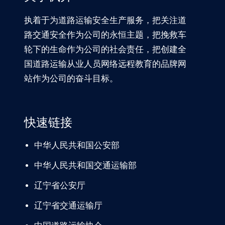
执着于为道路运输安全生产服务，把关注道
路交通安全作为公司的永恒主题，把挽救车
轮下的生命作为公司的社会责任，把创建全
国道路运输从业人员网络远程教育的品牌网
站作为公司的奋斗目标。
快速链接
中华人民共和国公安部
中华人民共和国交通运输部
辽宁
省公安厅
辽宁省交通
运输厅