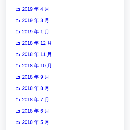
2019 年 4 月
2019 年 3 月
2019 年 1 月
2018 年 12 月
2018 年 11 月
2018 年 10 月
2018 年 9 月
2018 年 8 月
2018 年 7 月
2018 年 6 月
2018 年 5 月