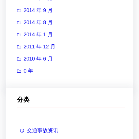
2014 年 9 月
2014 年 8 月
2014 年 1 月
2011 年 12 月
2010 年 6 月
0 年
分类
交通事故资讯