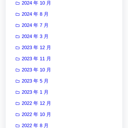
2024 年 10 月
2024 年 8 月
2024 年 7 月
2024 年 3 月
2023 年 12 月
2023 年 11 月
2023 年 10 月
2023 年 5 月
2023 年 1 月
2022 年 12 月
2022 年 10 月
2022 年 8 月