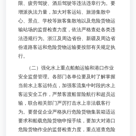
限、疲劳驾驶、酒后驾驶等违法违章行为。要
增派执法力量，加大对客运站、旅游集散中
心、景点、学校等旅客集散地以及危险货物运
输站场的监督检查力度，依法严格查处各类违
法违规行为。浙江及周边省份、新疆及周边省
份道路客运和危险货物运输要按部有关规定执
行。
（二）强化水上重点船舶运输和港口作业
安全监督管理。各部门各单位要及时了解掌握
当前水上客运特点，加强客流集中时段的水上
客运安全工作，严禁客渡船冒险航行和超员运
输，联合相关部门严厉打击水上非法载客行
为。要督促企业严格执行危险货物集装箱适运
要求和船载危险货物申报手续，要加大对港口
危险货物作业的监督检查力度，重点巡查危险