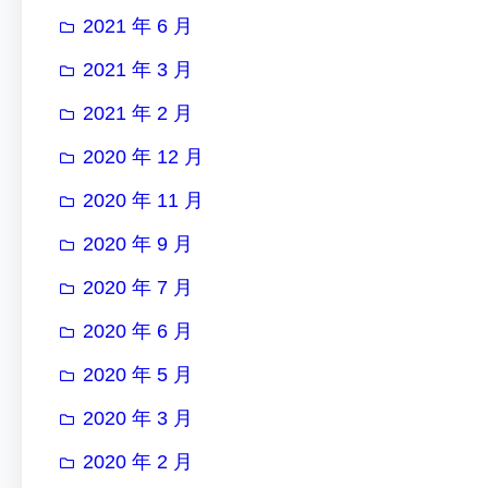
2021 年 6 月
2021 年 3 月
2021 年 2 月
2020 年 12 月
2020 年 11 月
2020 年 9 月
2020 年 7 月
2020 年 6 月
2020 年 5 月
2020 年 3 月
2020 年 2 月