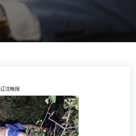
：辽沈晚报