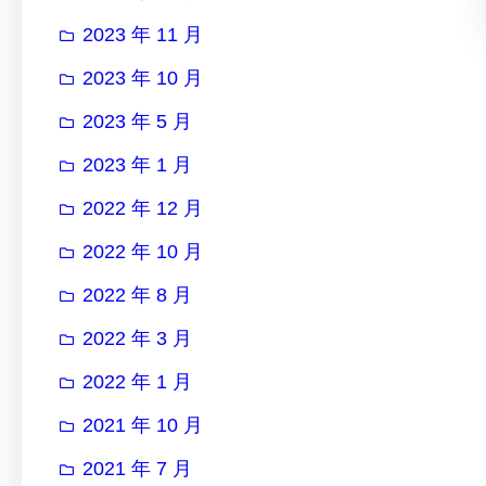
2023 年 11 月
2023 年 10 月
2023 年 5 月
2023 年 1 月
2022 年 12 月
2022 年 10 月
2022 年 8 月
2022 年 3 月
2022 年 1 月
2021 年 10 月
2021 年 7 月