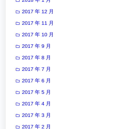
2017 年 12 月
2017 年 11 月
2017 年 10 月
2017 年 9 月
2017 年 8 月
2017 年 7 月
2017 年 6 月
2017 年 5 月
2017 年 4 月
2017 年 3 月
2017 年 2 月