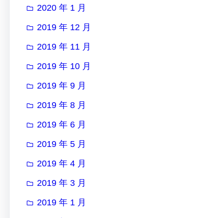
2020 年 1 月
2019 年 12 月
2019 年 11 月
2019 年 10 月
2019 年 9 月
2019 年 8 月
2019 年 6 月
2019 年 5 月
2019 年 4 月
2019 年 3 月
2019 年 1 月