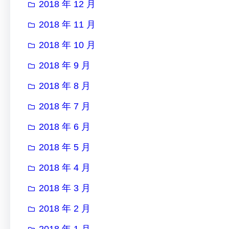
2018 年 12 月
2018 年 11 月
2018 年 10 月
2018 年 9 月
2018 年 8 月
2018 年 7 月
2018 年 6 月
2018 年 5 月
2018 年 4 月
2018 年 3 月
2018 年 2 月
2018 年 1 月