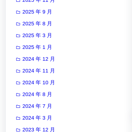
2025 年 9 月
2025 年 8 月
2025 年 3 月
2025 年 1 月
2024 年 12 月
2024 年 11 月
2024 年 10 月
2024 年 8 月
2024 年 7 月
2024 年 3 月
2023 年 12 月