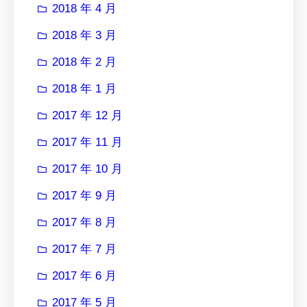
2018 年 4 月
2018 年 3 月
2018 年 2 月
2018 年 1 月
2017 年 12 月
2017 年 11 月
2017 年 10 月
2017 年 9 月
2017 年 8 月
2017 年 7 月
2017 年 6 月
2017 年 5 月