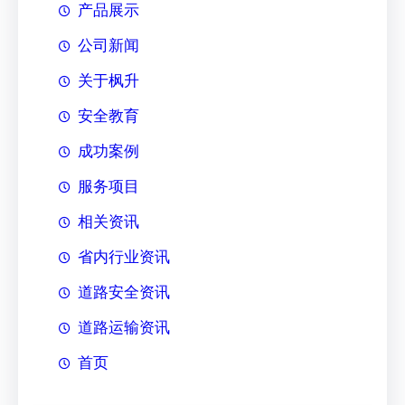
产品展示
公司新闻
关于枫升
安全教育
成功案例
服务项目
相关资讯
省内行业资讯
道路安全资讯
道路运输资讯
首页