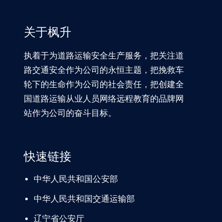
关于枫升
执着于为道路运输安全生产服务，把关注道
路交通安全作为公司的永恒主题，把挽救车
轮下的生命作为公司的社会责任，把创建全
国道路运输从业人员网络远程教育的品牌网
站作为公司的奋斗目标。
快速链接
中华人民共和国公安部
中华人民共和国交通运输部
辽宁
省公安厅