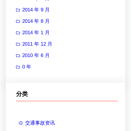
2014 年 9 月
2014 年 8 月
2014 年 1 月
2011 年 12 月
2010 年 6 月
0 年
分类
交通事故资讯