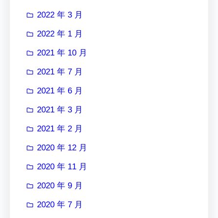
2022 年 3 月
2022 年 1 月
2021 年 10 月
2021 年 7 月
2021 年 6 月
2021 年 3 月
2021 年 2 月
2020 年 12 月
2020 年 11 月
2020 年 9 月
2020 年 7 月