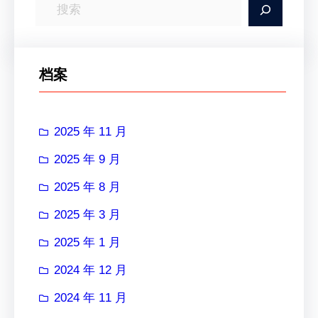
搜
索
档案
2025 年 11 月
2025 年 9 月
2025 年 8 月
2025 年 3 月
2025 年 1 月
2024 年 12 月
2024 年 11 月