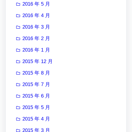
2016 年 5 月
2016 年 4 月
2016 年 3 月
2016 年 2 月
2016 年 1 月
2015 年 12 月
2015 年 8 月
2015 年 7 月
2015 年 6 月
2015 年 5 月
2015 年 4 月
2015 年 3 月