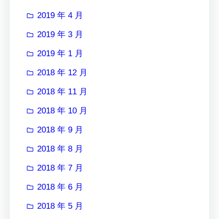
2019 年 4 月
2019 年 3 月
2019 年 1 月
2018 年 12 月
2018 年 11 月
2018 年 10 月
2018 年 9 月
2018 年 8 月
2018 年 7 月
2018 年 6 月
2018 年 5 月