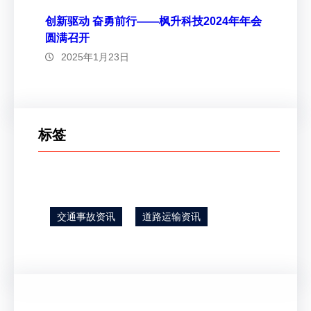
创新驱动 奋勇前行——枫升科技2024年年会
圆满召开
2025年1月23日
标签
交通事故资讯
道路运输资讯