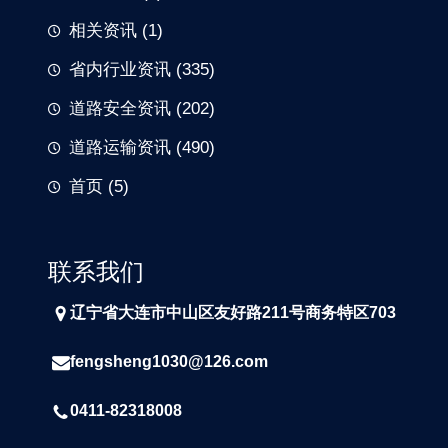
相关资讯
(1)
省内行业资讯
(335)
道路安全资讯
(202)
道路运输资讯
(490)
首页
(5)
联系我们
辽宁省大连市中山区友好路211号商务特区703
fengsheng1030@126.com
0411-82318008