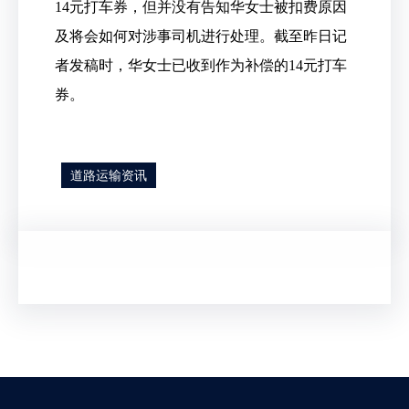
14元打车券，但并没有告知华女士被扣费原因
及将会如何对涉事司机进行处理。截至昨日记
者发稿时，华女士已收到作为补偿的14元打车
券。
道路运输资讯