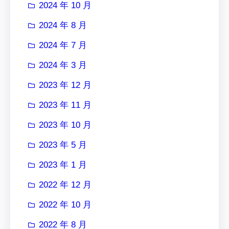
2024 年 10 月
2024 年 8 月
2024 年 7 月
2024 年 3 月
2023 年 12 月
2023 年 11 月
2023 年 10 月
2023 年 5 月
2023 年 1 月
2022 年 12 月
2022 年 10 月
2022 年 8 月