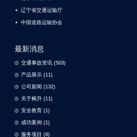
辽宁省交通
运输厅
中国道路
运输协会
最新消息
交通事故资讯
(503)
产品展示
(11)
公司新闻
(132)
关于枫升
(11)
安全教育
(1)
成功案例
(1)
服务项目
(6)