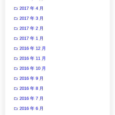
2017 年 4 月
2017 年 3 月
2017 年 2 月
2017 年 1 月
2016 年 12 月
2016 年 11 月
2016 年 10 月
2016 年 9 月
2016 年 8 月
2016 年 7 月
2016 年 6 月