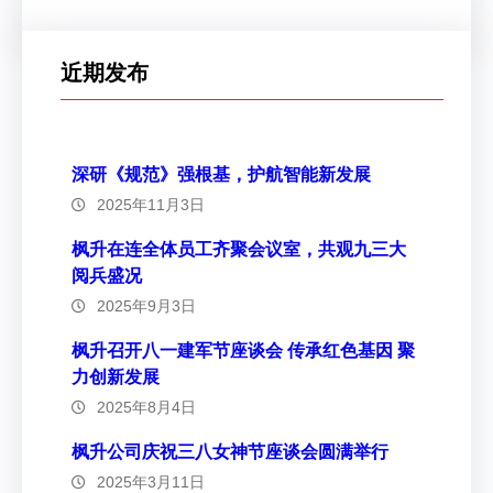
近期发布
深研《规范》强根基，护航智能新发展
2025年11月3日
枫升在连全体员工齐聚会议室，共观九三大
阅兵盛况
2025年9月3日
枫升召开八一建军节座谈会 传承红色基因 聚
力创新发展
2025年8月4日
枫升公司庆祝三八女神节座谈会圆满举行
2025年3月11日