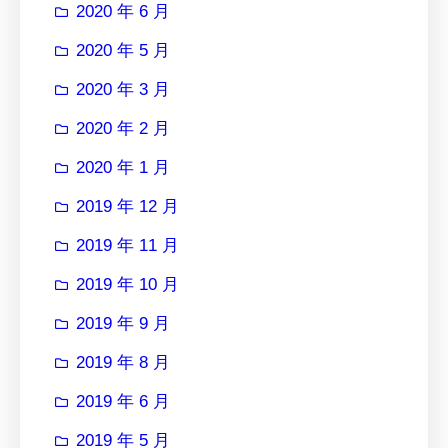
2020 年 6 月
2020 年 5 月
2020 年 3 月
2020 年 2 月
2020 年 1 月
2019 年 12 月
2019 年 11 月
2019 年 10 月
2019 年 9 月
2019 年 8 月
2019 年 6 月
2019 年 5 月