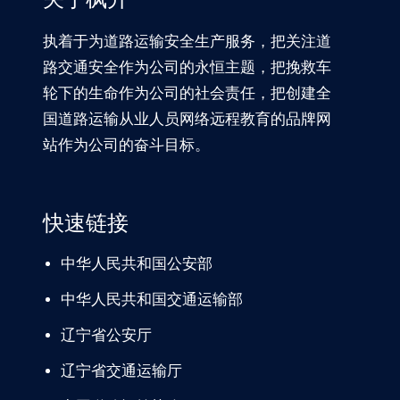
执着于为道路运输安全生产服务，把关注道
路交通安全作为公司的永恒主题，把挽救车
轮下的生命作为公司的社会责任，把创建全
国道路运输从业人员网络远程教育的品牌网
站作为公司的奋斗目标。
快速链接
中华人民共和国公安部
中华人民共和国交通运输部
辽宁
省公安厅
辽宁省交通
运输厅