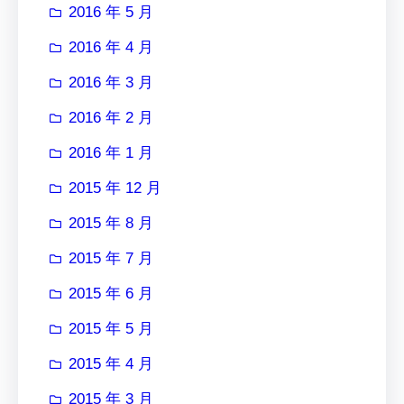
2016 年 5 月
2016 年 4 月
2016 年 3 月
2016 年 2 月
2016 年 1 月
2015 年 12 月
2015 年 8 月
2015 年 7 月
2015 年 6 月
2015 年 5 月
2015 年 4 月
2015 年 3 月