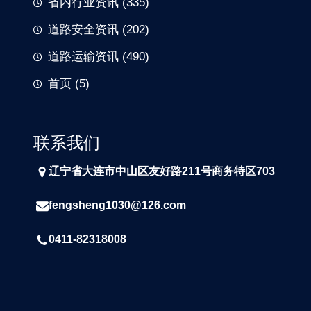
省内行业资讯
(335)
道路安全资讯
(202)
道路运输资讯
(490)
首页
(5)
联系我们
辽宁省大连市中山区友好路211号商务特区703
fengsheng1030@126.com
0411-82318008