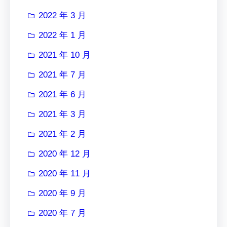
2022 年 3 月
2022 年 1 月
2021 年 10 月
2021 年 7 月
2021 年 6 月
2021 年 3 月
2021 年 2 月
2020 年 12 月
2020 年 11 月
2020 年 9 月
2020 年 7 月