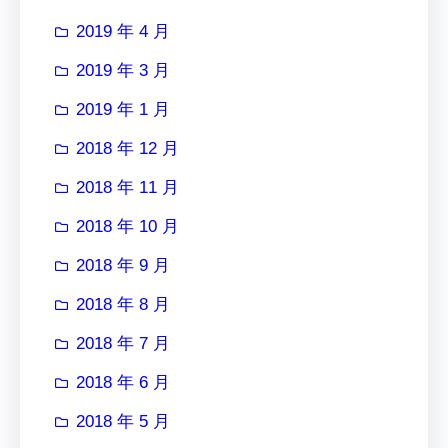
2019 年 4 月
2019 年 3 月
2019 年 1 月
2018 年 12 月
2018 年 11 月
2018 年 10 月
2018 年 9 月
2018 年 8 月
2018 年 7 月
2018 年 6 月
2018 年 5 月