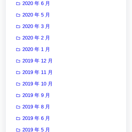
2020 年 6 月
2020 年 5 月
2020 年 3 月
2020 年 2 月
2020 年 1 月
2019 年 12 月
2019 年 11 月
2019 年 10 月
2019 年 9 月
2019 年 8 月
2019 年 6 月
2019 年 5 月