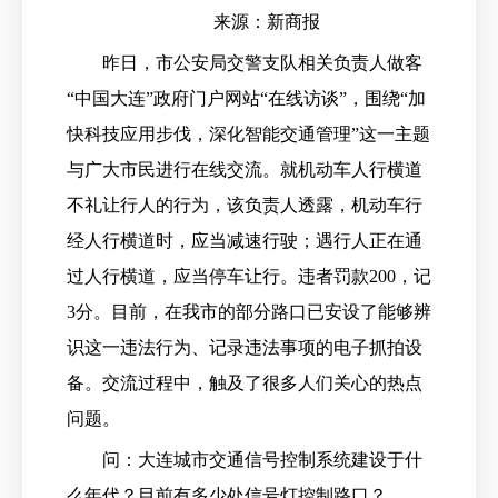
来源：新商报
昨日，市公安局交警支队相关负责人做客
“中国大连”政府门户网站“在线访谈”，围绕“加
快科技应用步伐，深化智能交通管理”这一主题
与广大市民进行在线交流。就机动车人行横道
不礼让行人的行为，该负责人透露，机动车行
经人行横道时，应当减速行驶；遇行人正在通
过人行横道，应当停车让行。违者罚款200，记
3分。目前，在我市的部分路口已安设了能够辨
识这一违法行为、记录违法事项的电子抓拍设
备。交流过程中，触及了很多人们关心的热点
问题。
问：大连城市交通信号控制系统建设于什
么年代？目前有多少处信号灯控制路口？