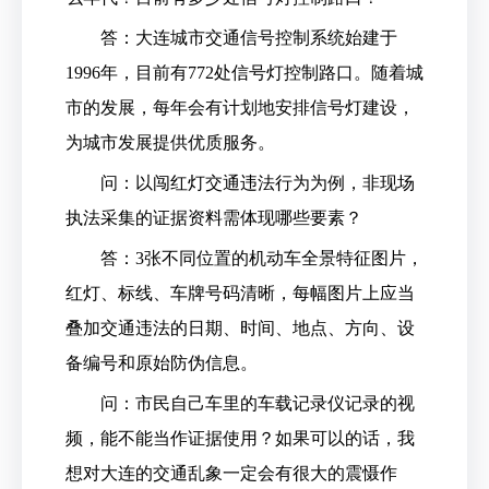
答：大连城市交通信号控制系统始建于
1996年，目前有772处信号灯控制路口。随着城
市的发展，每年会有计划地安排信号灯建设，
为城市发展提供优质服务。
问：以闯红灯交通违法行为为例，非现场
执法采集的证据资料需体现哪些要素？
答：3张不同位置的机动车全景特征图片，
红灯、标线、车牌号码清晰，每幅图片上应当
叠加交通违法的日期、时间、地点、方向、设
备编号和原始防伪信息。
问：市民自己车里的车载记录仪记录的视
频，能不能当作证据使用？如果可以的话，我
想对大连的交通乱象一定会有很大的震慑作