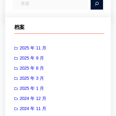
搜
索
档案
2025 年 11 月
2025 年 9 月
2025 年 8 月
2025 年 3 月
2025 年 1 月
2024 年 12 月
2024 年 11 月