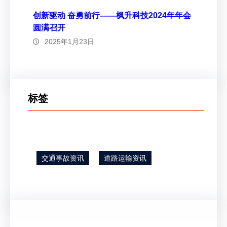
创新驱动 奋勇前行——枫升科技2024年年会
圆满召开
2025年1月23日
标签
交通事故资讯
道路运输资讯