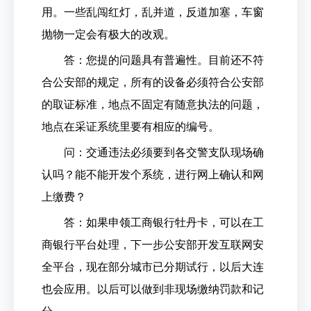
用。一些乱闯红灯，乱并道，反道加塞，车窗
抛物一定会有极大的改观。
答：您提的问题具有普遍性。目前还不符
合公安部的规定，所有的设备必须符合公安部
的取证标准，地点不固定有随意执法的问题，
地点在采证系统里要有相应的编号。
问：交通违法必须要到各交警支队现场确
认吗？能不能开发个系统，进行网上确认和网
上缴费？
答：如果申领工商银行牡丹卡，可以在工
商银行平台处理，下一步公安部开发互联网安
全平台，现在部分城市已分期试行，以后大连
也会应用。以后可以做到非现场缴纳罚款和记