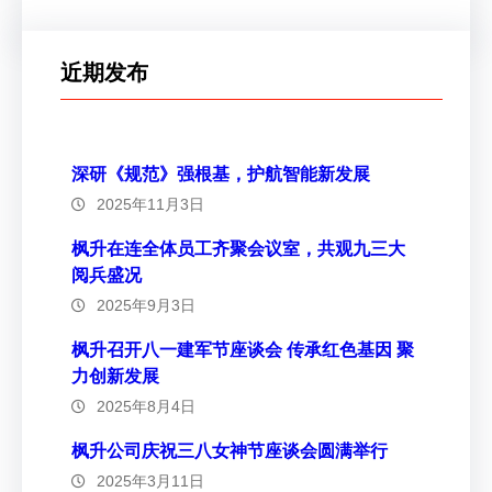
近期发布
深研《规范》强根基，护航智能新发展
2025年11月3日
枫升在连全体员工齐聚会议室，共观九三大
阅兵盛况
2025年9月3日
枫升召开八一建军节座谈会 传承红色基因 聚
力创新发展
2025年8月4日
枫升公司庆祝三八女神节座谈会圆满举行
2025年3月11日