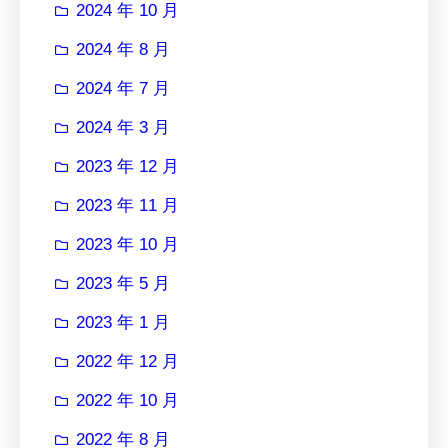
2024 年 10 月
2024 年 8 月
2024 年 7 月
2024 年 3 月
2023 年 12 月
2023 年 11 月
2023 年 10 月
2023 年 5 月
2023 年 1 月
2022 年 12 月
2022 年 10 月
2022 年 8 月