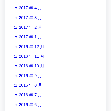
2017 年 4 月
2017 年 3 月
2017 年 2 月
2017 年 1 月
2016 年 12 月
2016 年 11 月
2016 年 10 月
2016 年 9 月
2016 年 8 月
2016 年 7 月
2016 年 6 月