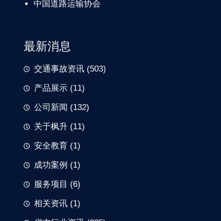
中国道路
运输协会
最新消息
交通事故资讯
(503)
产品展示
(11)
公司新闻
(132)
关于枫升
(11)
安全教育
(1)
成功案例
(1)
服务项目
(6)
相关资讯
(1)