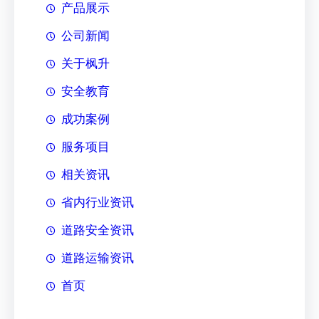
产品展示
公司新闻
关于枫升
安全教育
成功案例
服务项目
相关资讯
省内行业资讯
道路安全资讯
道路运输资讯
首页