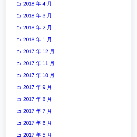
2018 年 4 月
2018 年 3 月
2018 年 2 月
2018 年 1 月
2017 年 12 月
2017 年 11 月
2017 年 10 月
2017 年 9 月
2017 年 8 月
2017 年 7 月
2017 年 6 月
2017 年 5 月