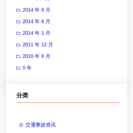
2014 年 9 月
2014 年 8 月
2014 年 1 月
2011 年 12 月
2010 年 6 月
0 年
分类
交通事故资讯