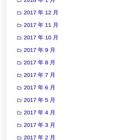
2017 年 12 月
2017 年 11 月
2017 年 10 月
2017 年 9 月
2017 年 8 月
2017 年 7 月
2017 年 6 月
2017 年 5 月
2017 年 4 月
2017 年 3 月
2017 年 2 月