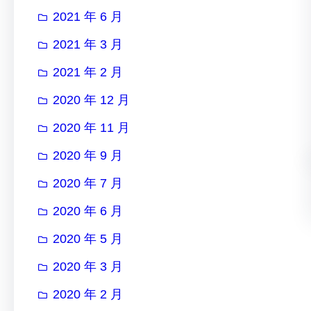
2021 年 6 月
2021 年 3 月
2021 年 2 月
2020 年 12 月
2020 年 11 月
2020 年 9 月
2020 年 7 月
2020 年 6 月
2020 年 5 月
2020 年 3 月
2020 年 2 月