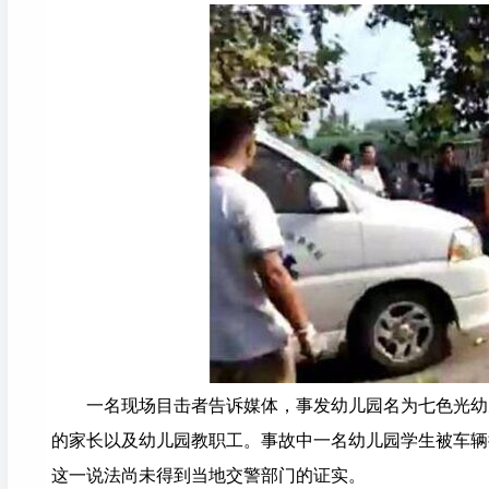
一名现场目击者告诉媒体，事发幼儿园名为七色光幼儿
的家长以及幼儿园教职工。事故中一名幼儿园学生被车辆
这一说法尚未得到当地交警部门的证实。