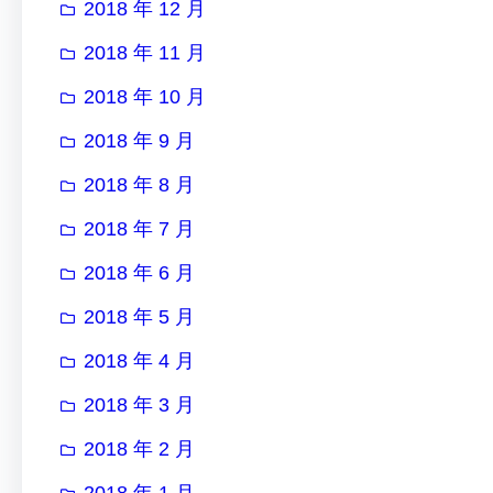
2018 年 12 月
2018 年 11 月
2018 年 10 月
2018 年 9 月
2018 年 8 月
2018 年 7 月
2018 年 6 月
2018 年 5 月
2018 年 4 月
2018 年 3 月
2018 年 2 月
2018 年 1 月