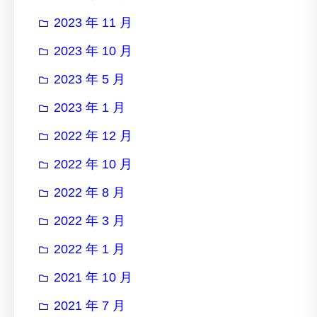
2023 年 11 月
2023 年 10 月
2023 年 5 月
2023 年 1 月
2022 年 12 月
2022 年 10 月
2022 年 8 月
2022 年 3 月
2022 年 1 月
2021 年 10 月
2021 年 7 月