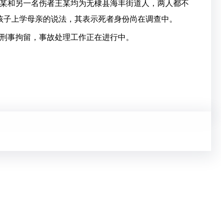
和另一名伤者王某均为无棣县海丰街道人，两人都不
送孩子上学母亲的说法，其表示死者身份尚在调查中。
刑事拘留，事故处理工作正在进行中。