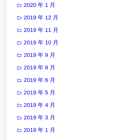
2020 年 1 月
2019 年 12 月
2019 年 11 月
2019 年 10 月
2019 年 9 月
2019 年 8 月
2019 年 6 月
2019 年 5 月
2019 年 4 月
2019 年 3 月
2019 年 1 月