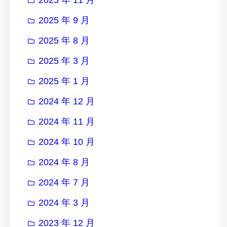
2025 年 9 月
2025 年 8 月
2025 年 3 月
2025 年 1 月
2024 年 12 月
2024 年 11 月
2024 年 10 月
2024 年 8 月
2024 年 7 月
2024 年 3 月
2023 年 12 月