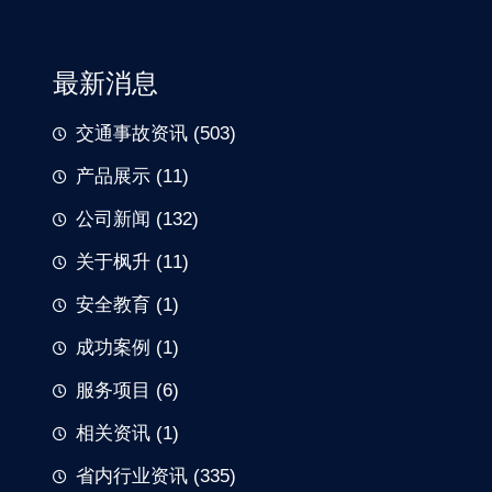
最新消息
交通事故资讯
(503)
产品展示
(11)
公司新闻
(132)
关于枫升
(11)
安全教育
(1)
成功案例
(1)
服务项目
(6)
相关资讯
(1)
省内行业资讯
(335)