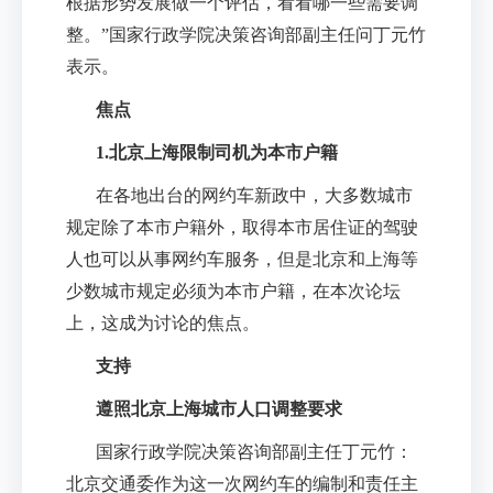
根据形势发展做一个评估，看看哪一些需要调
整。
”
国家行政学院决策咨询部副主任问丁元竹
表示。
焦点
1.
北京上海限制司机为本市户籍
在各地出台的网约车新政中，大多数城市
规定除了本市户籍外，取得本市居住证的驾驶
人也可以从事网约车服务，但是北京和上海等
少数城市规定必须为本市户籍，在本次论坛
上，这成为讨论的焦点。
支持
遵照北京上海城市人口调整要求
国家行政学院决策咨询部副主任丁元竹：
北京交通委作为这一次网约车的编制和责任主