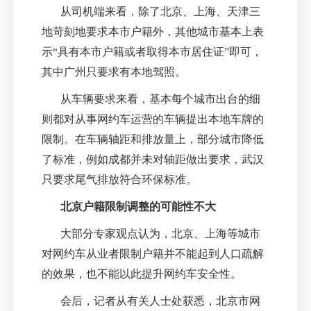
从司机端来看，除了北京、上海、天津三
地苛刻地要求本市户籍外，其他城市基本上表
示
“
具有本市户籍或者取得本市居住证
”
即可，
其中广州只要求有本地驾照。
从车辆要求来看，基本每个城市出台的细
则都对从事网约车运营的车辆提出本地车牌的
限制。在车辆轴距和排放量上，部分城市降低
了标准，例如成都并未对轴距做出要求，武汉
只要求尾气排放符合环保标准。
北京户籍限制调整的可能性不大
大部分专家观点认为，北京、上海等城市
对网约车从业者限制户籍并不能起到人口疏解
的效果，也不能以此提升网约车安全性。
会后，记者从有关人士处获悉，北京市网