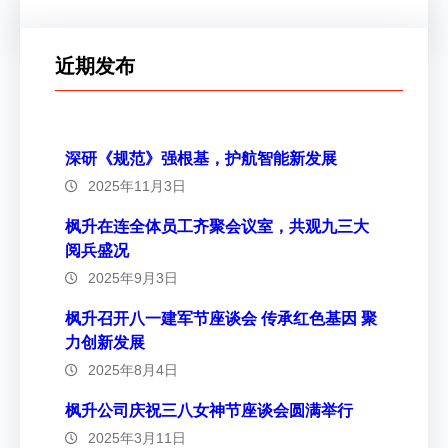
近期发布
深研《规范》强根基，护航智能新发展
2025年11月3日
枫升在连全体员工齐聚会议室，共观九三大
阅兵盛况
2025年9月3日
枫升召开八一建军节座谈会 传承红色基因 聚
力创新发展
2025年8月4日
枫升公司庆祝三八女神节座谈会圆满举行
2025年3月11日