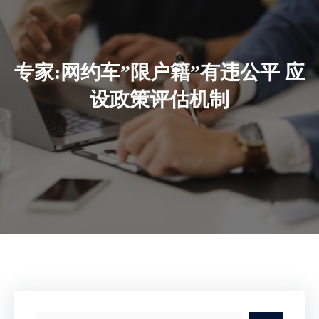
专家:网约车”限户籍”有违公平 应
设政策评估机制