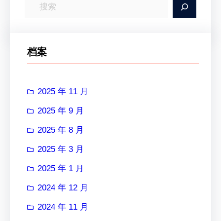
搜
索
档案
2025 年 11 月
2025 年 9 月
2025 年 8 月
2025 年 3 月
2025 年 1 月
2024 年 12 月
2024 年 11 月