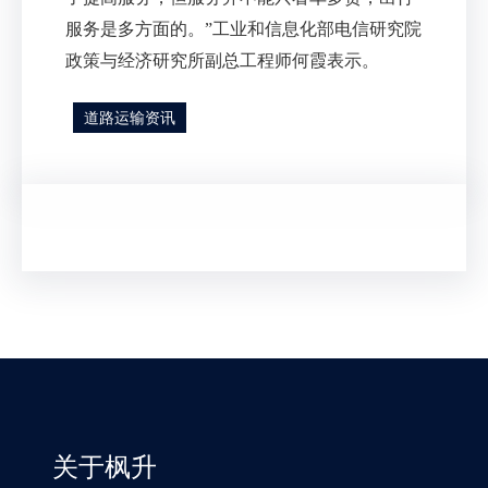
服务是多方面的。
”
工业和信息化部电信研究院
政策与经济研究所副总工程师何霞表示。
道路运输资讯
关于枫升