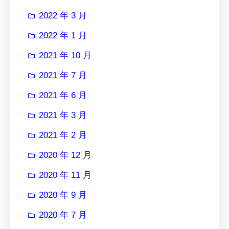
2022 年 3 月
2022 年 1 月
2021 年 10 月
2021 年 7 月
2021 年 6 月
2021 年 3 月
2021 年 2 月
2020 年 12 月
2020 年 11 月
2020 年 9 月
2020 年 7 月