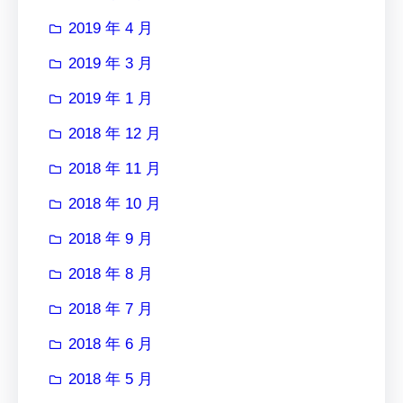
2019 年 4 月
2019 年 3 月
2019 年 1 月
2018 年 12 月
2018 年 11 月
2018 年 10 月
2018 年 9 月
2018 年 8 月
2018 年 7 月
2018 年 6 月
2018 年 5 月