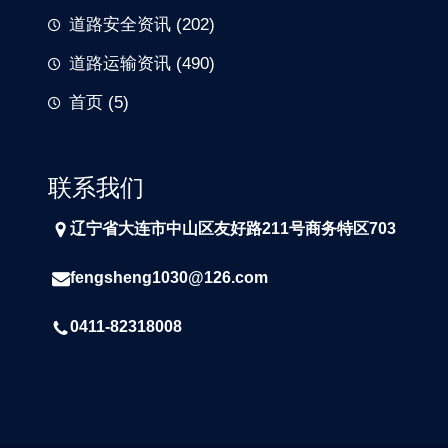
道路安全资讯
(202)
道路运输资讯
(490)
首页
(5)
联系我们
辽宁省大连市中山区友好路211号商务特区703
fengsheng1030@126.com
0411-82318008