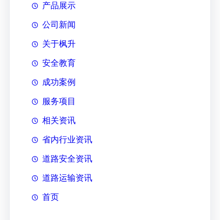
产品展示
公司新闻
关于枫升
安全教育
成功案例
服务项目
相关资讯
省内行业资讯
道路安全资讯
道路运输资讯
首页