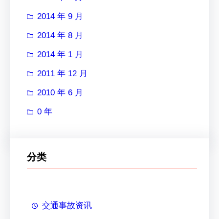
2014 年 9 月
2014 年 8 月
2014 年 1 月
2011 年 12 月
2010 年 6 月
0 年
分类
交通事故资讯