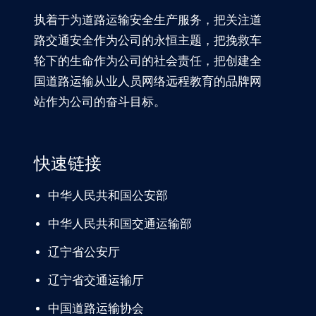
执着于为道路运输安全生产服务，把关注道
路交通安全作为公司的永恒主题，把挽救车
轮下的生命作为公司的社会责任，把创建全
国道路运输从业人员网络远程教育的品牌网
站作为公司的奋斗目标。
快速链接
中华人民共和国公安部
中华人民共和国交通运输部
辽宁
省公安厅
辽宁省交通
运输厅
中国道路
运输协会