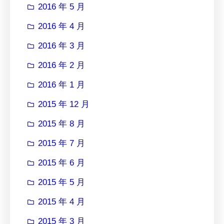
2016 年 5 月
2016 年 4 月
2016 年 3 月
2016 年 2 月
2016 年 1 月
2015 年 12 月
2015 年 8 月
2015 年 7 月
2015 年 6 月
2015 年 5 月
2015 年 4 月
2015 年 3 月