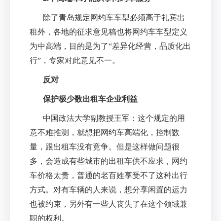
除了青岛规定网约车车型必须高于礼宾出
租外，各地的征求意见稿也将网约车车型定义
为中高端，目的是为了
“
差异化经营，品质化出
行
”
，专家对此意见不一。
反对
保护极少数出租车企业利益
中国政法大学副教授王军：这个规定的用
意不难推测，就想把网约车高端化，控制数
量，跟出租车没有竞争。但是这样做问题很
多，会造成有些城市的出租车供不应求，网约
车价格太贵，普通的老百姓享受不了这种出行
方式。对有车辆的人来说，想分享闲置的运力
也被约束，另外有一些人丧失了在这个领域兼
职的权利。