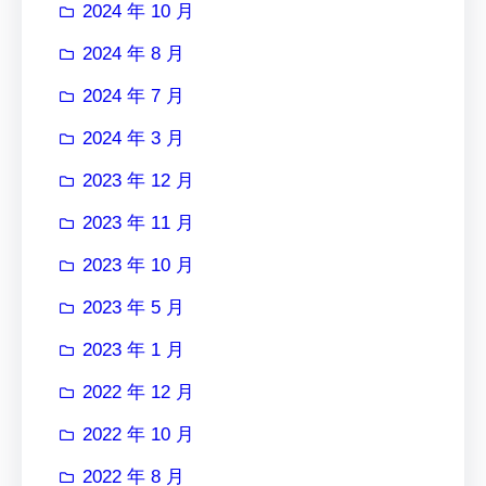
2024 年 10 月
2024 年 8 月
2024 年 7 月
2024 年 3 月
2023 年 12 月
2023 年 11 月
2023 年 10 月
2023 年 5 月
2023 年 1 月
2022 年 12 月
2022 年 10 月
2022 年 8 月