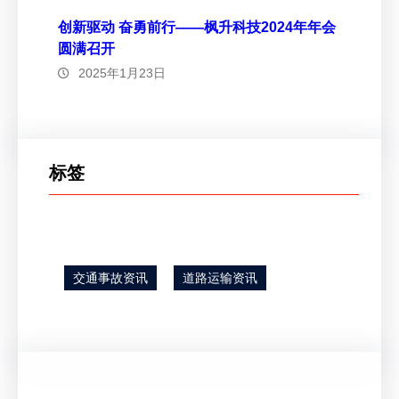
创新驱动 奋勇前行——枫升科技2024年年会
圆满召开
2025年1月23日
标签
交通事故资讯
道路运输资讯