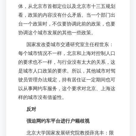
体，从北京市首都定位以及北京市十三五规划
看，政策的内容没有什么矛盾。当一个部门出
台一个政策时，不仅要协调此前的政策，也要
协调这个城市发展的其他一些政策。
国家发改委城市交通研究室主任程世东：
每个城市情况不一样，北京和上海对控制人口
的要求也不一样，与行业没有太大的关系，这
是城市人口政策的要求。所以，其他城市对驾
驶员管理办法规定，持有居住证一定期间也可
以从事网约车服务，这个要求对北京、上海这
样的城市没有借鉴性。
反对
强迫网约车平台进行户籍歧视
北京大学国家发展研究院教授薛兆丰：限