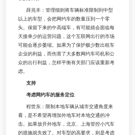
薛兆丰：管理细则将车辆标准限制到中型
以上的车型，会把网约车的数量压到一个零
头。保留下来的中高端车，有可能就会面临每
天接单少的运营问题，这个互联网出行的市场
可能会逐步萎缩。如果为了保护极少数出租车
企业的利益，而伤害了大多数网约车司机和公
众的出行利益，怎样平衡有关部门应该重新考
虑。
支持
考虑网约车的服务定位
程世东：限制本地车辆从城市交通角度来
看，是不希望再增加外地车对本地交通的冲
击。如果放开外地车，北京、上海管控小汽车
的措施就失效了。对车型的高要求，则是考虑