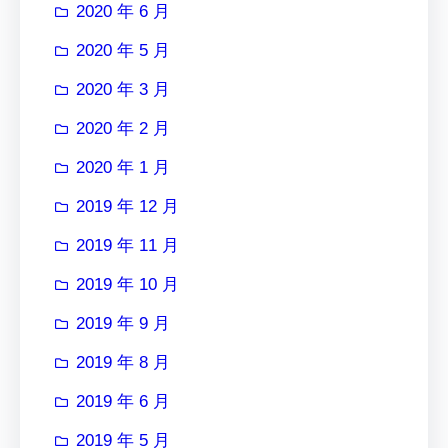
2020 年 6 月
2020 年 5 月
2020 年 3 月
2020 年 2 月
2020 年 1 月
2019 年 12 月
2019 年 11 月
2019 年 10 月
2019 年 9 月
2019 年 8 月
2019 年 6 月
2019 年 5 月