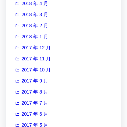
2018 年 4 月
2018 年 3 月
2018 年 2 月
2018 年 1 月
2017 年 12 月
2017 年 11 月
2017 年 10 月
2017 年 9 月
2017 年 8 月
2017 年 7 月
2017 年 6 月
2017 年 5 月