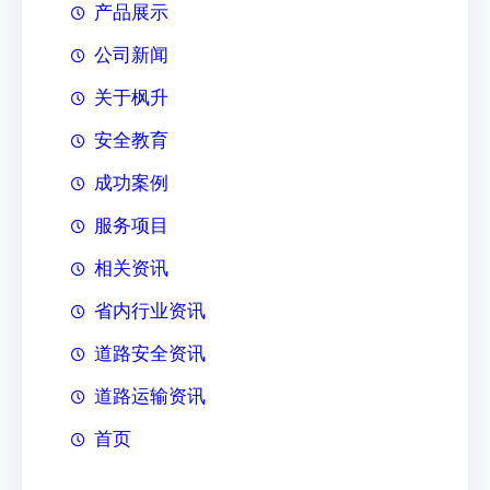
产品展示
公司新闻
关于枫升
安全教育
成功案例
服务项目
相关资讯
省内行业资讯
道路安全资讯
道路运输资讯
首页