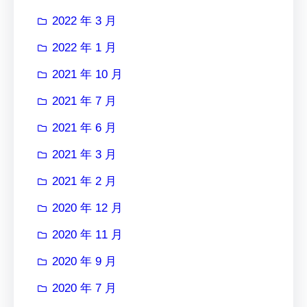
2022 年 3 月
2022 年 1 月
2021 年 10 月
2021 年 7 月
2021 年 6 月
2021 年 3 月
2021 年 2 月
2020 年 12 月
2020 年 11 月
2020 年 9 月
2020 年 7 月