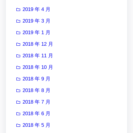
2019 年 4 月
2019 年 3 月
2019 年 1 月
2018 年 12 月
2018 年 11 月
2018 年 10 月
2018 年 9 月
2018 年 8 月
2018 年 7 月
2018 年 6 月
2018 年 5 月