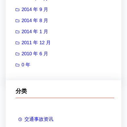
2014 年 9 月
2014 年 8 月
2014 年 1 月
2011 年 12 月
2010 年 6 月
0 年
分类
交通事故资讯