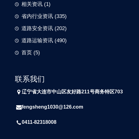
相关资讯
(1)
省内行业资讯
(335)
道路安全资讯
(202)
道路运输资讯
(490)
首页
(5)
联系我们
辽宁省大连市中山区友好路211号商务特区703
fengsheng1030@126.com
0411-82318008