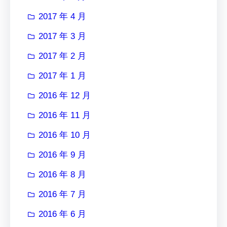
2017 年 4 月
2017 年 3 月
2017 年 2 月
2017 年 1 月
2016 年 12 月
2016 年 11 月
2016 年 10 月
2016 年 9 月
2016 年 8 月
2016 年 7 月
2016 年 6 月