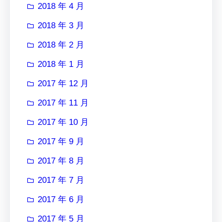
2018 年 4 月
2018 年 3 月
2018 年 2 月
2018 年 1 月
2017 年 12 月
2017 年 11 月
2017 年 10 月
2017 年 9 月
2017 年 8 月
2017 年 7 月
2017 年 6 月
2017 年 5 月