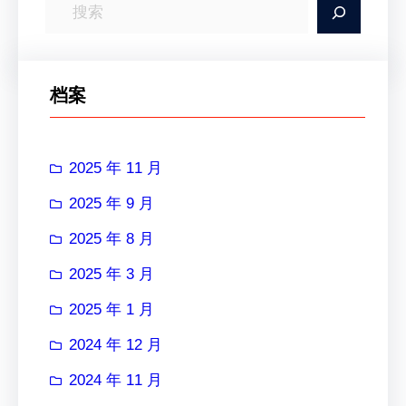
搜
索
档案
2025 年 11 月
2025 年 9 月
2025 年 8 月
2025 年 3 月
2025 年 1 月
2024 年 12 月
2024 年 11 月