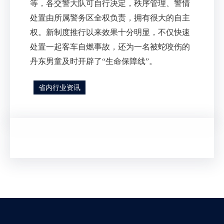
等，各交警大队可自行决定，秩序管理、警情
处置由所属警务区全权负责，拥有很大的自主
权。新制度推行以来效果十分明显，不仅快速
处置一起客车自燃事故，还为一名被蛇咬伤的
丹东男童及时开辟了
“
生命保障线
”
。
省内行业资讯