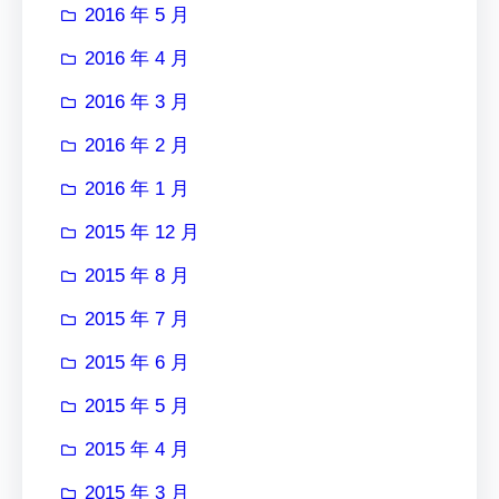
2016 年 5 月
2016 年 4 月
2016 年 3 月
2016 年 2 月
2016 年 1 月
2015 年 12 月
2015 年 8 月
2015 年 7 月
2015 年 6 月
2015 年 5 月
2015 年 4 月
2015 年 3 月