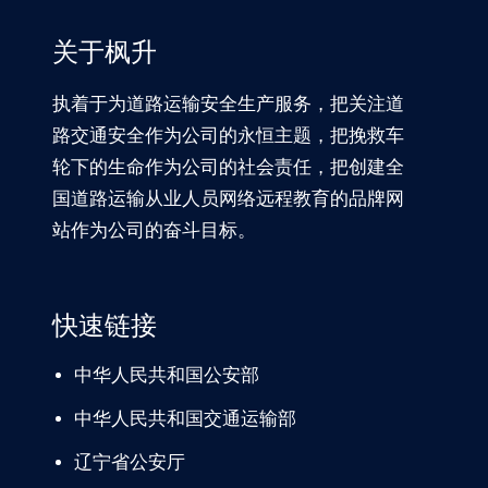
关于枫升
执着于为道路运输安全生产服务，把关注道
路交通安全作为公司的永恒主题，把挽救车
轮下的生命作为公司的社会责任，把创建全
国道路运输从业人员网络远程教育的品牌网
站作为公司的奋斗目标。
快速链接
中华人民共和国公安部
中华人民共和国交通运输部
辽宁
省公安厅