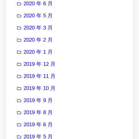
2020 年 6 月
2020 年 5 月
2020 年 3 月
2020 年 2 月
2020 年 1 月
2019 年 12 月
2019 年 11 月
2019 年 10 月
2019 年 9 月
2019 年 8 月
2019 年 6 月
2019 年 5 月