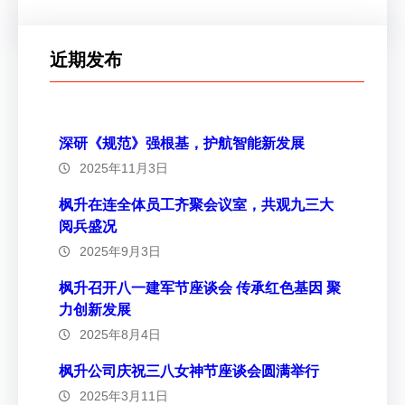
近期发布
深研《规范》强根基，护航智能新发展
2025年11月3日
枫升在连全体员工齐聚会议室，共观九三大
阅兵盛况
2025年9月3日
枫升召开八一建军节座谈会 传承红色基因 聚
力创新发展
2025年8月4日
枫升公司庆祝三八女神节座谈会圆满举行
2025年3月11日