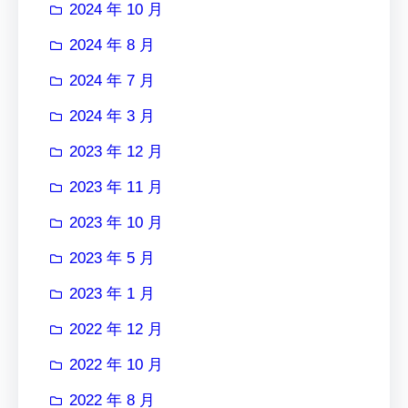
2024 年 10 月
2024 年 8 月
2024 年 7 月
2024 年 3 月
2023 年 12 月
2023 年 11 月
2023 年 10 月
2023 年 5 月
2023 年 1 月
2022 年 12 月
2022 年 10 月
2022 年 8 月