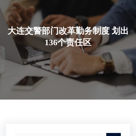
大连交警部门改革勤务制度 划出
136个责任区