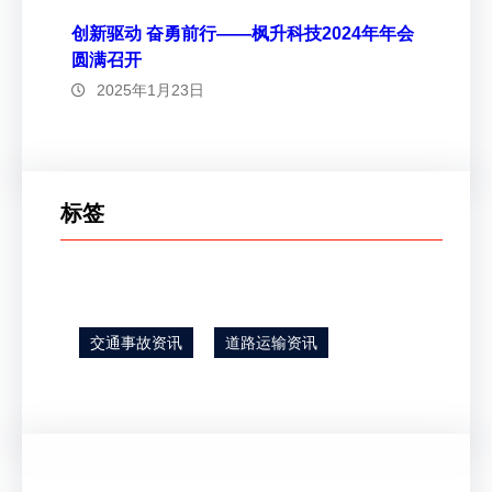
创新驱动 奋勇前行——枫升科技2024年年会
圆满召开
2025年1月23日
标签
交通事故资讯
道路运输资讯