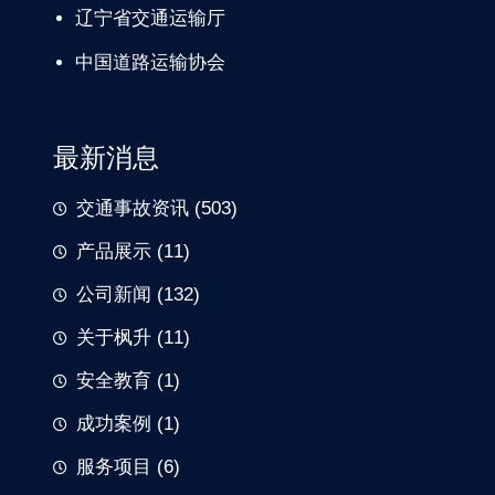
辽宁省交通
运输厅
中国道路
运输协会
最新消息
交通事故资讯
(503)
产品展示
(11)
公司新闻
(132)
关于枫升
(11)
安全教育
(1)
成功案例
(1)
服务项目
(6)