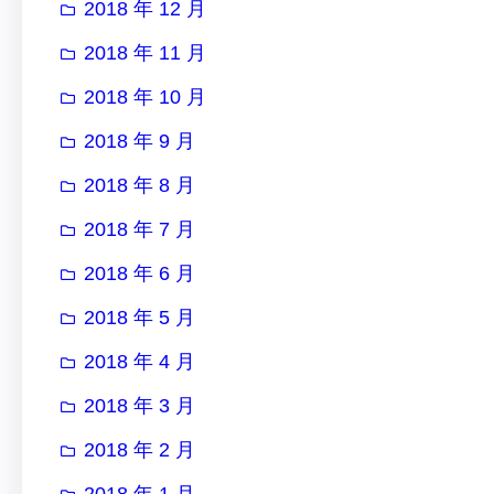
2018 年 12 月
2018 年 11 月
2018 年 10 月
2018 年 9 月
2018 年 8 月
2018 年 7 月
2018 年 6 月
2018 年 5 月
2018 年 4 月
2018 年 3 月
2018 年 2 月
2018 年 1 月