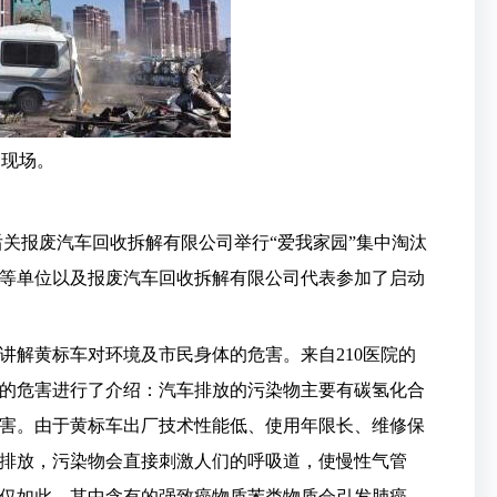
动现场。
后关报废汽车回收拆解有限公司举行“爱我家园”集中淘汰
等单位以及报废汽车回收拆解有限公司代表参加了启动
讲解黄标车对环境及市民身体的危害。来自210医院的
的危害进行了介绍：汽车排放的污染物主要有碳氢化合
害。由于黄标车出厂技术性能低、使用年限长、维修保
排放，污染物会直接刺激人们的呼吸道，使慢性气管
仅如此，其中含有的强致癌物质苯类物质会引发肺癌、