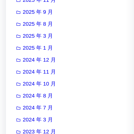
2025 年 9 月
2025 年 8 月
2025 年 3 月
2025 年 1 月
2024 年 12 月
2024 年 11 月
2024 年 10 月
2024 年 8 月
2024 年 7 月
2024 年 3 月
2023 年 12 月