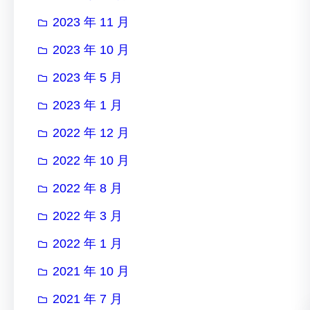
2023 年 11 月
2023 年 10 月
2023 年 5 月
2023 年 1 月
2022 年 12 月
2022 年 10 月
2022 年 8 月
2022 年 3 月
2022 年 1 月
2021 年 10 月
2021 年 7 月