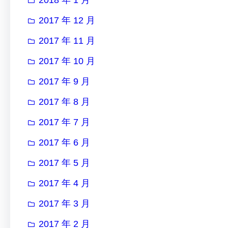
2017 年 12 月
2017 年 11 月
2017 年 10 月
2017 年 9 月
2017 年 8 月
2017 年 7 月
2017 年 6 月
2017 年 5 月
2017 年 4 月
2017 年 3 月
2017 年 2 月