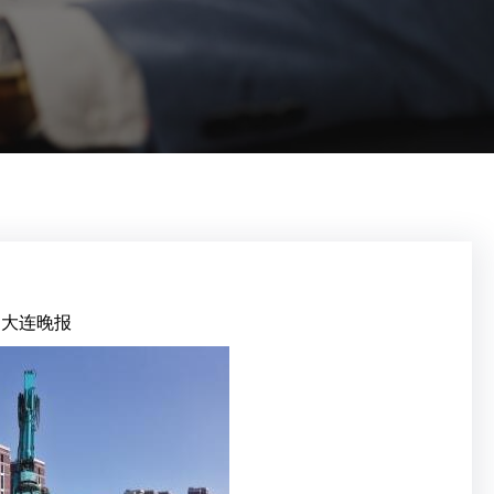
：大连晚报