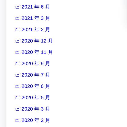
2021 年 6 月
2021 年 3 月
2021 年 2 月
2020 年 12 月
2020 年 11 月
2020 年 9 月
2020 年 7 月
2020 年 6 月
2020 年 5 月
2020 年 3 月
2020 年 2 月