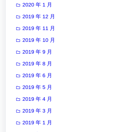
2020 年 1 月
2019 年 12 月
2019 年 11 月
2019 年 10 月
2019 年 9 月
2019 年 8 月
2019 年 6 月
2019 年 5 月
2019 年 4 月
2019 年 3 月
2019 年 1 月