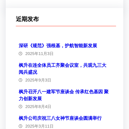
近期发布
深研《规范》强根基，护航智能新发展
2025年11月3日
枫升在连全体员工齐聚会议室，共观九三大
阅兵盛况
2025年9月3日
枫升召开八一建军节座谈会 传承红色基因 聚
力创新发展
2025年8月4日
枫升公司庆祝三八女神节座谈会圆满举行
2025年3月11日