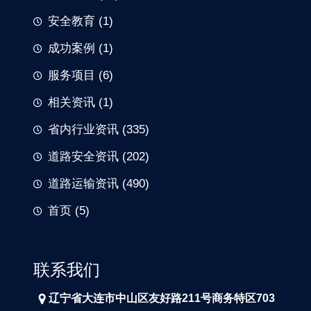
安全教育
(1)
成功案例
(1)
服务项目
(6)
相关资讯
(1)
省内行业资讯
(335)
道路安全资讯
(202)
道路运输资讯
(490)
首页
(5)
联系我们
辽宁省大连市中山区友好路211号商务特区703