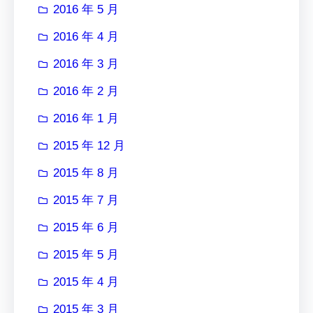
2016 年 5 月
2016 年 4 月
2016 年 3 月
2016 年 2 月
2016 年 1 月
2015 年 12 月
2015 年 8 月
2015 年 7 月
2015 年 6 月
2015 年 5 月
2015 年 4 月
2015 年 3 月