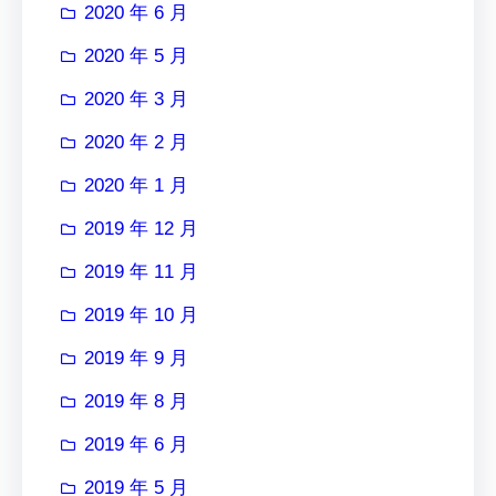
2020 年 6 月
2020 年 5 月
2020 年 3 月
2020 年 2 月
2020 年 1 月
2019 年 12 月
2019 年 11 月
2019 年 10 月
2019 年 9 月
2019 年 8 月
2019 年 6 月
2019 年 5 月