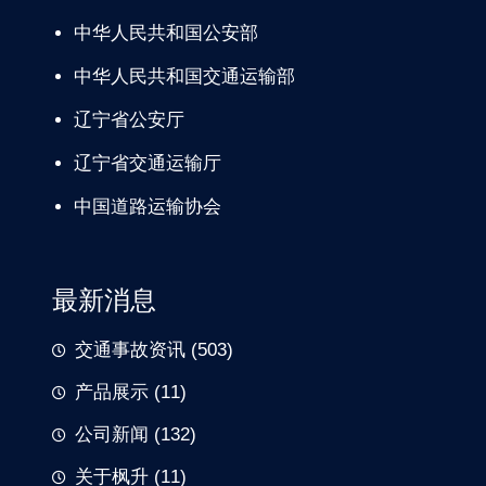
中华人民共和国公安部
中华人民共和国交通运输部
辽宁
省公安厅
辽宁省交通
运输厅
中国道路
运输协会
最新消息
交通事故资讯
(503)
产品展示
(11)
公司新闻
(132)
关于枫升
(11)