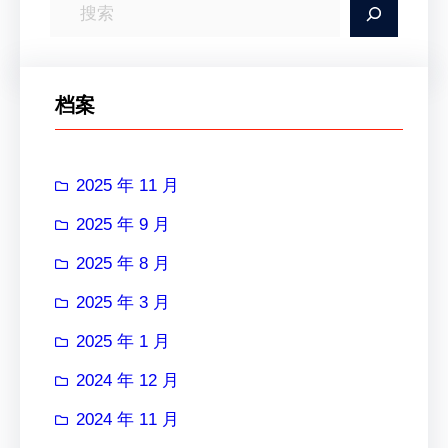
搜
索
档案
2025 年 11 月
2025 年 9 月
2025 年 8 月
2025 年 3 月
2025 年 1 月
2024 年 12 月
2024 年 11 月