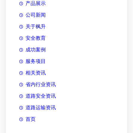
产品展示
公司新闻
关于枫升
安全教育
成功案例
服务项目
相关资讯
省内行业资讯
道路安全资讯
道路运输资讯
首页