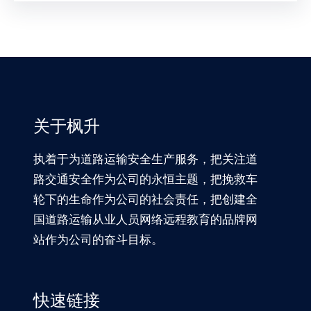
关于枫升
执着于为道路运输安全生产服务，把关注道
路交通安全作为公司的永恒主题，把挽救车
轮下的生命作为公司的社会责任，把创建全
国道路运输从业人员网络远程教育的品牌网
站作为公司的奋斗目标。
快速链接