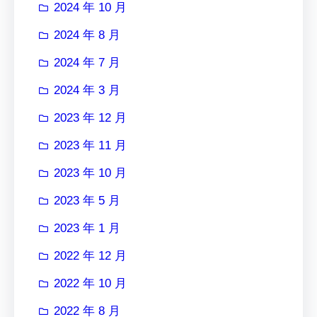
2024 年 10 月
2024 年 8 月
2024 年 7 月
2024 年 3 月
2023 年 12 月
2023 年 11 月
2023 年 10 月
2023 年 5 月
2023 年 1 月
2022 年 12 月
2022 年 10 月
2022 年 8 月