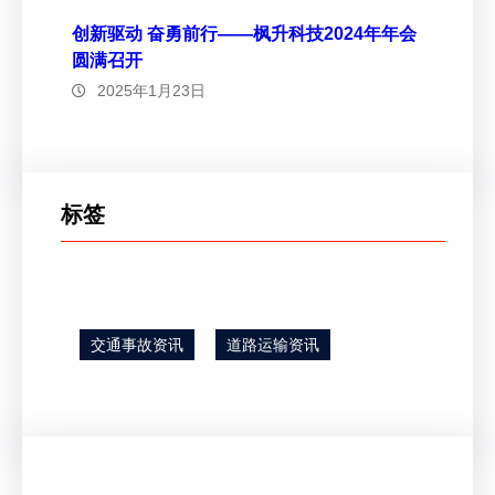
创新驱动 奋勇前行——枫升科技2024年年会
圆满召开
2025年1月23日
标签
交通事故资讯
道路运输资讯