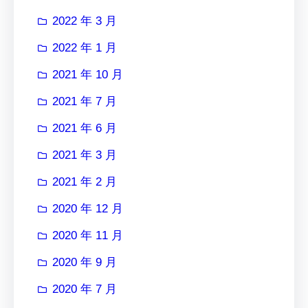
2022 年 3 月
2022 年 1 月
2021 年 10 月
2021 年 7 月
2021 年 6 月
2021 年 3 月
2021 年 2 月
2020 年 12 月
2020 年 11 月
2020 年 9 月
2020 年 7 月