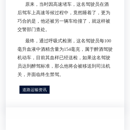
原来，当时因高速堵车，这名驾驶员在酒
后驾车上高速等候过程中，竟然睡着了，更为
巧合的是，他还被另一辆车给撞了，就这样被
交警部门查处。
最终，通过呼吸式检测，这名驾驶员每100
毫升血液中酒精含量为154毫克，属于醉酒驾驶
机动车，目前其血样已经送检，如果这名驾驶
员达到醉驾标准，那么他将会被移送到司法机
关，并面临终生禁驾。
道路运输资讯