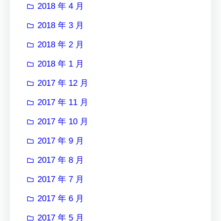
2018 年 4 月
2018 年 3 月
2018 年 2 月
2018 年 1 月
2017 年 12 月
2017 年 11 月
2017 年 10 月
2017 年 9 月
2017 年 8 月
2017 年 7 月
2017 年 6 月
2017 年 5 月