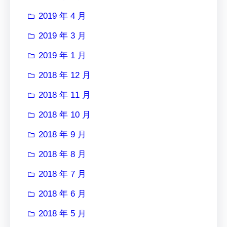
2019 年 4 月
2019 年 3 月
2019 年 1 月
2018 年 12 月
2018 年 11 月
2018 年 10 月
2018 年 9 月
2018 年 8 月
2018 年 7 月
2018 年 6 月
2018 年 5 月