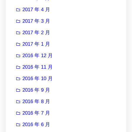
2017 年 4 月
2017 年 3 月
2017 年 2 月
2017 年 1 月
2016 年 12 月
2016 年 11 月
2016 年 10 月
2016 年 9 月
2016 年 8 月
2016 年 7 月
2016 年 6 月