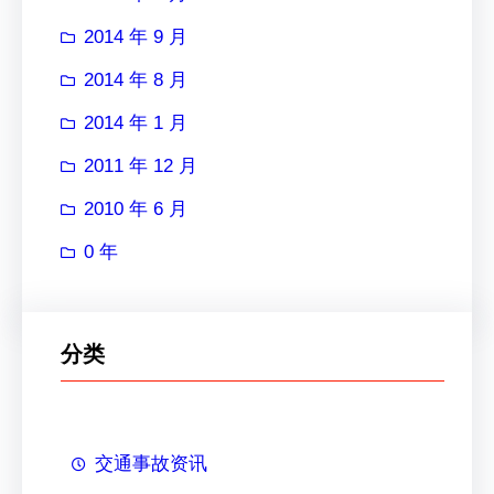
2014 年 9 月
2014 年 8 月
2014 年 1 月
2011 年 12 月
2010 年 6 月
0 年
分类
交通事故资讯