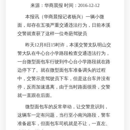
来源：华商晨报 时间：2016-12-12
本报讯（华商晨报记者杨兴）一辆小微
面，却存在五项严重交通违法行为，日前本溪
交警就查获了这样一位奇葩驾驶员
昨天12月8日15时许，本溪交警支队明山交
警大队在牛心台小学路段检查交通违法行为，
一台微型面包车行驶到牛心台小学路段就在路
边停下了。就在微型面包车准备调头的过程
中，交警示意驾驶员下车，但是这台车并没有
停，反而加速逃离，由于当时路面很滑，交警
就一直跟在后面。
微型面包车的反常举动，让交警意识到，
这辆车一定有问题，当行至小南沟路段，警车
准备超车，但面包车司机就是不让，一直左、