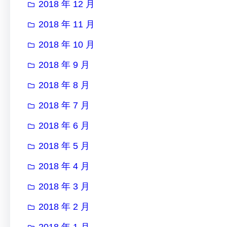
2018 年 12 月
2018 年 11 月
2018 年 10 月
2018 年 9 月
2018 年 8 月
2018 年 7 月
2018 年 6 月
2018 年 5 月
2018 年 4 月
2018 年 3 月
2018 年 2 月
2018 年 1 月