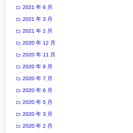
2021 年 6 月
2021 年 3 月
2021 年 2 月
2020 年 12 月
2020 年 11 月
2020 年 9 月
2020 年 7 月
2020 年 6 月
2020 年 5 月
2020 年 3 月
2020 年 2 月