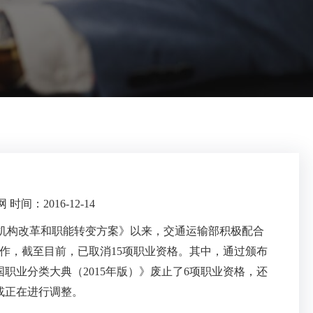
间：2016-12-14
院机构改革和职能转变方案》以来，交通运输部积极配合
作，截至目前，已取消15项职业资格。其中，通过颁布
职业分类大典（2015年版）》废止了6项职业资格，还
或正在进行调整。