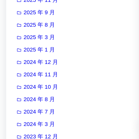
2025 年 9 月
2025 年 8 月
2025 年 3 月
2025 年 1 月
2024 年 12 月
2024 年 11 月
2024 年 10 月
2024 年 8 月
2024 年 7 月
2024 年 3 月
2023 年 12 月