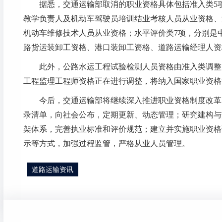
据悉，交通运输部取消的职业资格具体包括准入类5项
教学负责人及机动车驾驶员培训结业考核人员从业资格、
机动车维修技术人员从业资格；水平评价类7项，分别是
路货运装卸工资格、港口装卸工资格、道路运输经理人资
此外，公路水运工程试验检测人员资格由准入类调整为
工程监理工程师资格正在进行调整，将纳入国家职业资格
今后，交通运输部将继续深入推进职业资格制度改革。
录清单，向社会公布，定期更新、动态管理；研究建构与
架体系，完善执业标准和评价规范；建立并实施职业资格
示等方式，加强过程监管，严格从业人员管理。
道路运输资讯