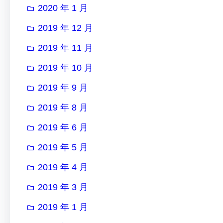
2020 年 1 月
2019 年 12 月
2019 年 11 月
2019 年 10 月
2019 年 9 月
2019 年 8 月
2019 年 6 月
2019 年 5 月
2019 年 4 月
2019 年 3 月
2019 年 1 月