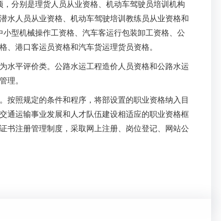
，分别是理货人员从业资格、机动车驾驶员培训机构
潜水人员从业资格、机动车驾驶培训教练员从业资格和
中小型机械操作工资格、汽车客运行包装卸工资格、公
格、港口客运员资格和汽车货运理货员资格。
水平评价类。公路水运工程造价人员资格和公路水运
管理。
按照规定的条件和程序，将部设置的职业资格纳入目
交通运输事业发展和人才队伍建设相适应的职业资格框
证书注册管理制度，采取网上注册、岗位登记、网站公