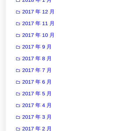
2017 年 12 月
2017 年 11 月
2017 年 10 月
2017 年 9 月
2017 年 8 月
2017 年 7 月
2017 年 6 月
2017 年 5 月
2017 年 4 月
2017 年 3 月
2017 年 2 月