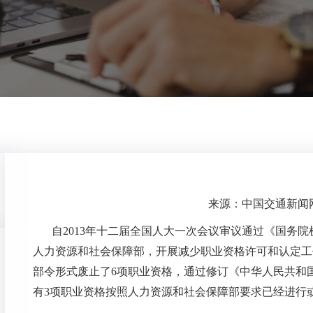
来源：中国交通新闻网 时
自2013年十二届全国人大一次会议审议通过《国务
人力资源和社会保障部，开展减少职业资格许可和认定工
部令形式废止了6项职业资格，通过修订《中华人民共和国
有3项职业资格按照人力资源和社会保障部要求已经进行