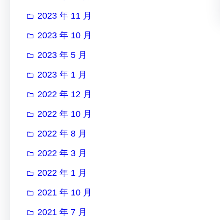
2023 年 11 月
2023 年 10 月
2023 年 5 月
2023 年 1 月
2022 年 12 月
2022 年 10 月
2022 年 8 月
2022 年 3 月
2022 年 1 月
2021 年 10 月
2021 年 7 月