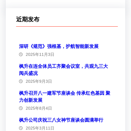
近期发布
深研《规范》强根基，护航智能新发展
2025年11月3日
枫升在连全体员工齐聚会议室，共观九三大
阅兵盛况
2025年9月3日
枫升召开八一建军节座谈会 传承红色基因 聚
力创新发展
2025年8月4日
枫升公司庆祝三八女神节座谈会圆满举行
2025年3月11日