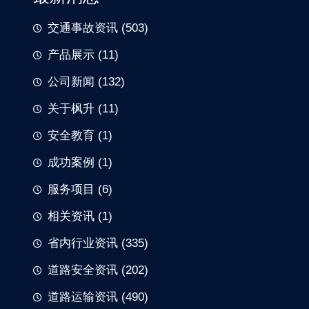
交通事故资讯
(503)
产品展示
(11)
公司新闻
(132)
关于枫升
(11)
安全教育
(1)
成功案例
(1)
服务项目
(6)
相关资讯
(1)
省内行业资讯
(335)
道路安全资讯
(202)
道路运输资讯
(490)