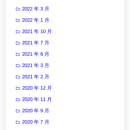
2022 年 3 月
2022 年 1 月
2021 年 10 月
2021 年 7 月
2021 年 6 月
2021 年 3 月
2021 年 2 月
2020 年 12 月
2020 年 11 月
2020 年 9 月
2020 年 7 月