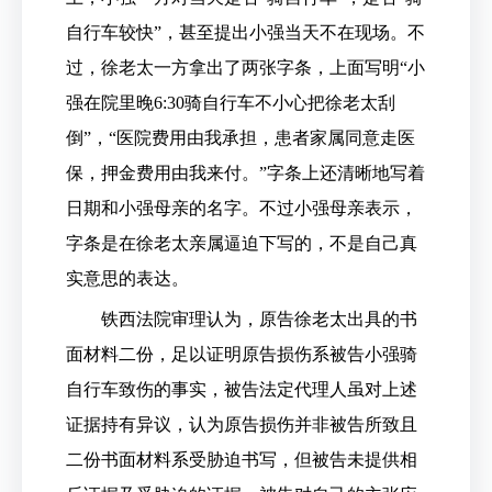
自行车较快”，甚至提出小强当天不在现场。不
过，徐老太一方拿出了两张字条，上面写明“小
强在院里晚6:30骑自行车不小心把徐老太刮
倒”，“医院费用由我承担，患者家属同意走医
保，押金费用由我来付。”字条上还清晰地写着
日期和小强母亲的名字。不过小强母亲表示，
字条是在徐老太亲属逼迫下写的，不是自己真
实意思的表达。
铁西法院审理认为，原告徐老太出具的书
面材料二份，足以证明原告损伤系被告小强骑
自行车致伤的事实，被告法定代理人虽对上述
证据持有异议，认为原告损伤并非被告所致且
二份书面材料系受胁迫书写，但被告未提供相