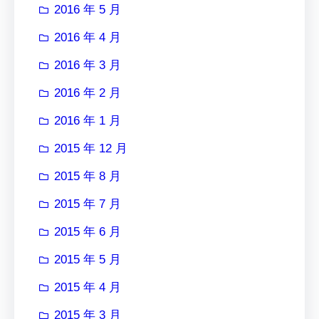
2016 年 5 月
2016 年 4 月
2016 年 3 月
2016 年 2 月
2016 年 1 月
2015 年 12 月
2015 年 8 月
2015 年 7 月
2015 年 6 月
2015 年 5 月
2015 年 4 月
2015 年 3 月