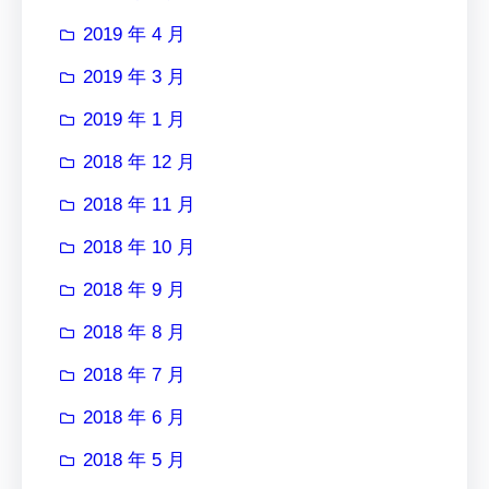
2019 年 4 月
2019 年 3 月
2019 年 1 月
2018 年 12 月
2018 年 11 月
2018 年 10 月
2018 年 9 月
2018 年 8 月
2018 年 7 月
2018 年 6 月
2018 年 5 月