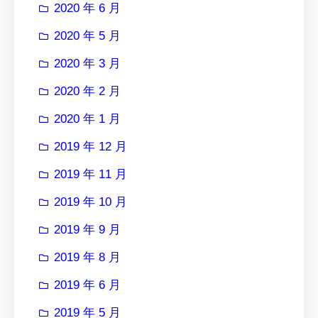
2020 年 6 月
2020 年 5 月
2020 年 3 月
2020 年 2 月
2020 年 1 月
2019 年 12 月
2019 年 11 月
2019 年 10 月
2019 年 9 月
2019 年 8 月
2019 年 6 月
2019 年 5 月