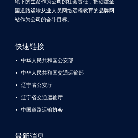
轮下的生命作为公司的社会责任，把创建全
国道路运输从业人员网络远程教育的品牌网
站作为公司的奋斗目标。
快速链接
中华人民共和国公安部
中华人民共和国交通运输部
辽宁
省公安厅
辽宁省交通
运输厅
中国道路
运输协会
最新消息