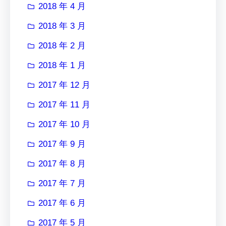
2018 年 4 月
2018 年 3 月
2018 年 2 月
2018 年 1 月
2017 年 12 月
2017 年 11 月
2017 年 10 月
2017 年 9 月
2017 年 8 月
2017 年 7 月
2017 年 6 月
2017 年 5 月