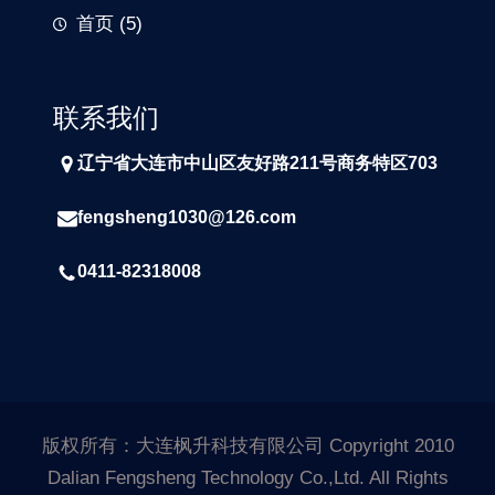
首页
(5)
联系我们
辽宁省大连市中山区友好路211号商务特区703
fengsheng1030@126.com
0411-82318008
版权所有：大连枫升科技有限公司 Copyright 2010
Dalian Fengsheng Technology Co.,Ltd. All Rights