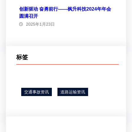
创新驱动 奋勇前行——枫升科技2024年年会
圆满召开
2025年1月23日
标签
交通事故资讯
道路运输资讯