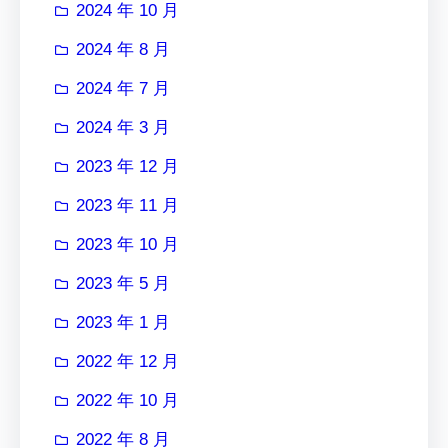
2024 年 10 月
2024 年 8 月
2024 年 7 月
2024 年 3 月
2023 年 12 月
2023 年 11 月
2023 年 10 月
2023 年 5 月
2023 年 1 月
2022 年 12 月
2022 年 10 月
2022 年 8 月