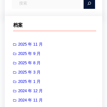
搜
索
档案
2025 年 11 月
2025 年 9 月
2025 年 8 月
2025 年 3 月
2025 年 1 月
2024 年 12 月
2024 年 11 月