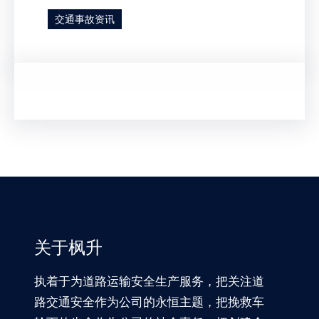
交通事故资讯
关于枫升
执着于为道路运输安全生产服务，把关注道
路交通安全作为公司的永恒主题，把挽救车