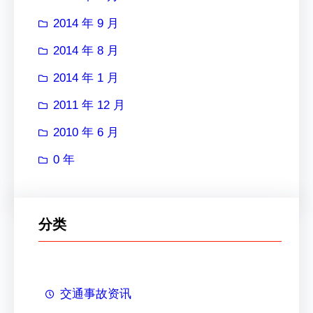
2014 年 9 月
2014 年 8 月
2014 年 1 月
2011 年 12 月
2010 年 6 月
0 年
分类
交通事故资讯