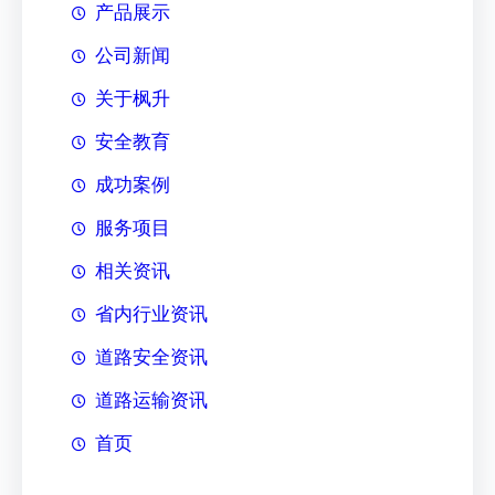
产品展示
公司新闻
关于枫升
安全教育
成功案例
服务项目
相关资讯
省内行业资讯
道路安全资讯
道路运输资讯
首页