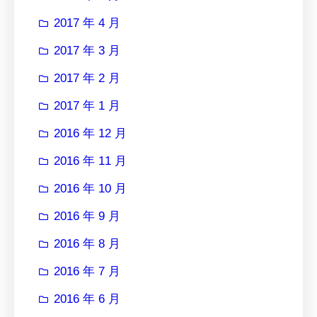
2017 年 4 月
2017 年 3 月
2017 年 2 月
2017 年 1 月
2016 年 12 月
2016 年 11 月
2016 年 10 月
2016 年 9 月
2016 年 8 月
2016 年 7 月
2016 年 6 月