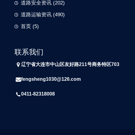
道路安全资讯
(202)
道路运输资讯
(490)
首页
(5)
联系我们
辽宁省大连市中山区友好路211号商务特区703
fengsheng1030@126.com
0411-82318008