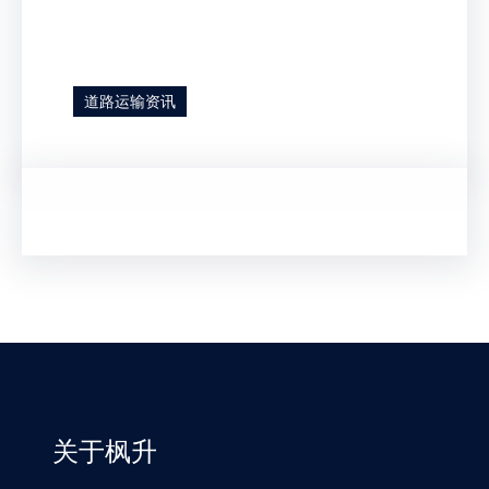
道路运输资讯
关于枫升