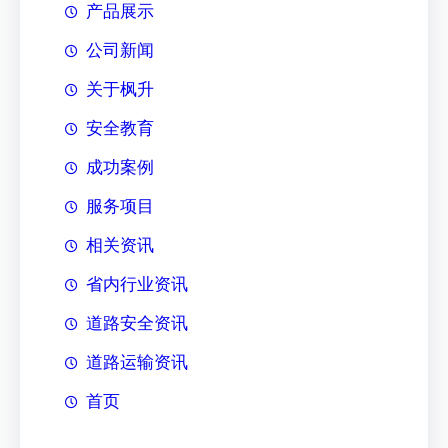
产品展示
公司新闻
关于枫升
安全教育
成功案例
服务项目
相关资讯
省内行业资讯
道路安全资讯
道路运输资讯
首页