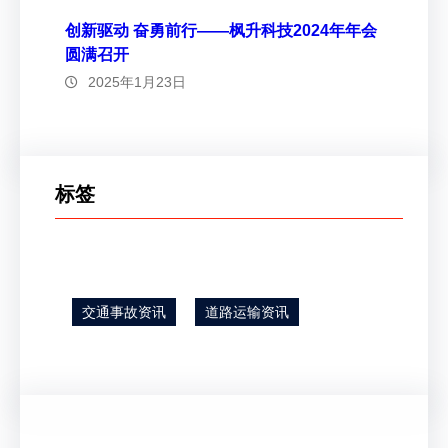
创新驱动 奋勇前行——枫升科技2024年年会
圆满召开
2025年1月23日
标签
交通事故资讯
道路运输资讯