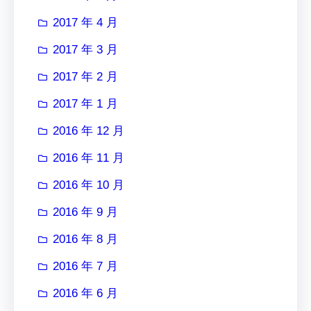
2017 年 4 月
2017 年 3 月
2017 年 2 月
2017 年 1 月
2016 年 12 月
2016 年 11 月
2016 年 10 月
2016 年 9 月
2016 年 8 月
2016 年 7 月
2016 年 6 月