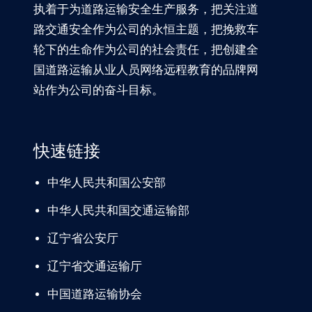
执着于为道路运输安全生产服务，把关注道
路交通安全作为公司的永恒主题，把挽救车
轮下的生命作为公司的社会责任，把创建全
国道路运输从业人员网络远程教育的品牌网
站作为公司的奋斗目标。
快速链接
中华人民共和国公安部
中华人民共和国交通运输部
辽宁
省公安厅
辽宁省交通
运输厅
中国道路
运输协会