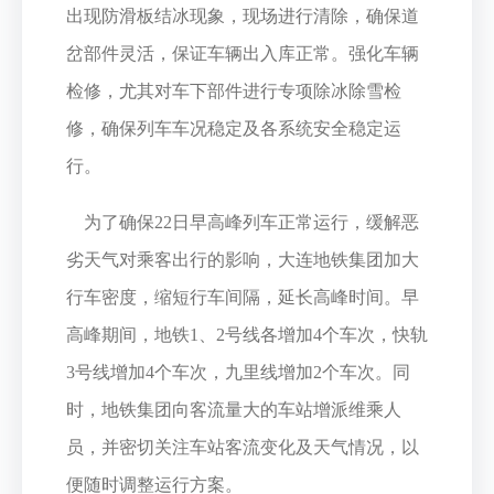
出现防滑板结冰现象，现场进行清除，确保道
岔部件灵活，保证车辆出入库正常。强化车辆
检修，尤其对车下部件进行专项除冰除雪检
修，确保列车车况稳定及各系统安全稳定运
行。
为了确保22日早高峰列车正常运行，缓解恶
劣天气对乘客出行的影响，大连地铁集团加大
行车密度，缩短行车间隔，延长高峰时间。早
高峰期间，地铁1、2号线各增加4个车次，快轨
3号线增加4个车次，九里线增加2个车次。同
时，地铁集团向客流量大的车站增派维乘人
员，并密切关注车站客流变化及天气情况，以
便随时调整运行方案。