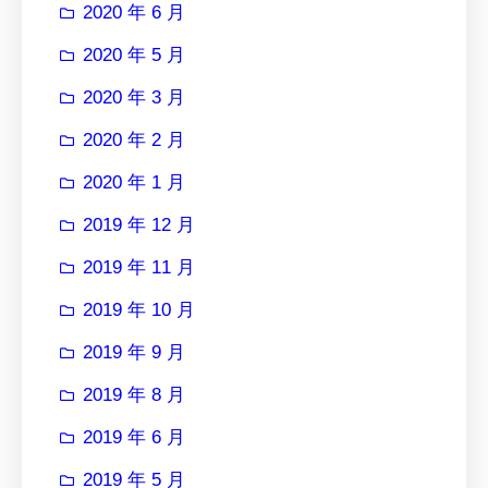
2020 年 6 月
2020 年 5 月
2020 年 3 月
2020 年 2 月
2020 年 1 月
2019 年 12 月
2019 年 11 月
2019 年 10 月
2019 年 9 月
2019 年 8 月
2019 年 6 月
2019 年 5 月