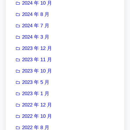
2024 年 10 月
2024 年 8 月
2024 年 7 月
2024 年 3 月
2023 年 12 月
2023 年 11 月
2023 年 10 月
2023 年 5 月
2023 年 1 月
2022 年 12 月
2022 年 10 月
2022 年 8 月