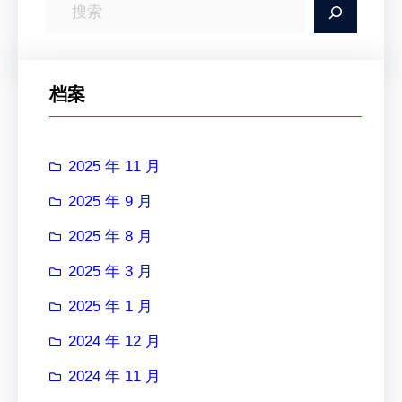
搜
索
档案
2025 年 11 月
2025 年 9 月
2025 年 8 月
2025 年 3 月
2025 年 1 月
2024 年 12 月
2024 年 11 月