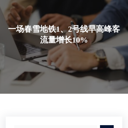
一场春雪地铁1、2号线早高峰客
流量增长10%