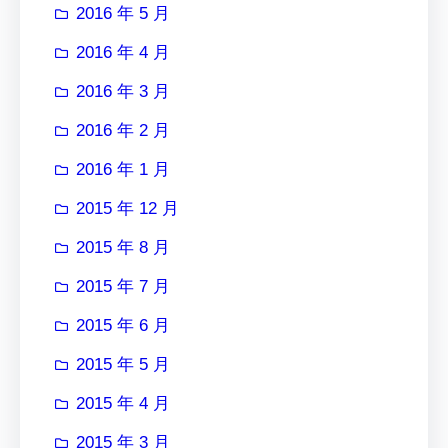
2016 年 5 月
2016 年 4 月
2016 年 3 月
2016 年 2 月
2016 年 1 月
2015 年 12 月
2015 年 8 月
2015 年 7 月
2015 年 6 月
2015 年 5 月
2015 年 4 月
2015 年 3 月