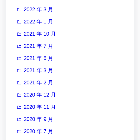
2022 年 3 月
2022 年 1 月
2021 年 10 月
2021 年 7 月
2021 年 6 月
2021 年 3 月
2021 年 2 月
2020 年 12 月
2020 年 11 月
2020 年 9 月
2020 年 7 月