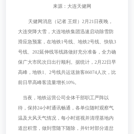
来源：大连天健网
天健网消息（记者 王煜）2月21日夜晚，
大连突降大雪，大连地铁集团迅速启动除雪防
滑应急预案，在地铁1号线、地铁2号线、快轨3
号线、202延伸线等线路做好充分准备，全力确
保广大市民次日出行顺利。据统计，2月22日早
高峰，地铁1、2号线共运送旅客86074人次，比
前日早高峰客流量增长10%。
当夜，地铁运营公司全体干部职工严阵以
待，保持24小时通讯畅通，各单位随时观察气
温及大风天气情况，每小时巡视并清理基地内
道岔积雪，做到雪随下随除，并针对部分道岔