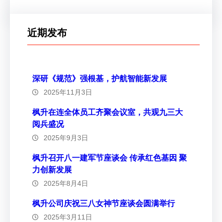
近期发布
深研《规范》强根基，护航智能新发展
2025年11月3日
枫升在连全体员工齐聚会议室，共观九三大
阅兵盛况
2025年9月3日
枫升召开八一建军节座谈会 传承红色基因 聚
力创新发展
2025年8月4日
枫升公司庆祝三八女神节座谈会圆满举行
2025年3月11日