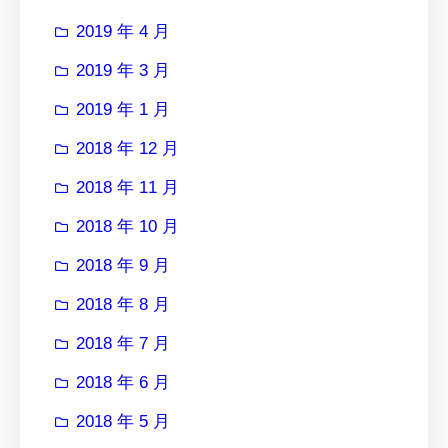
2019 年 4 月
2019 年 3 月
2019 年 1 月
2018 年 12 月
2018 年 11 月
2018 年 10 月
2018 年 9 月
2018 年 8 月
2018 年 7 月
2018 年 6 月
2018 年 5 月