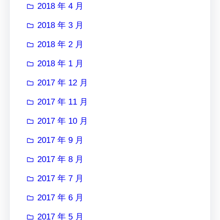
2018 年 4 月
2018 年 3 月
2018 年 2 月
2018 年 1 月
2017 年 12 月
2017 年 11 月
2017 年 10 月
2017 年 9 月
2017 年 8 月
2017 年 7 月
2017 年 6 月
2017 年 5 月