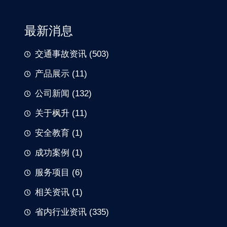
最新消息
交通事故资讯
(503)
产品展示
(11)
公司新闻
(132)
关于枫升
(11)
安全教育
(1)
成功案例
(1)
服务项目
(6)
相关资讯
(1)
省内行业资讯
(335)