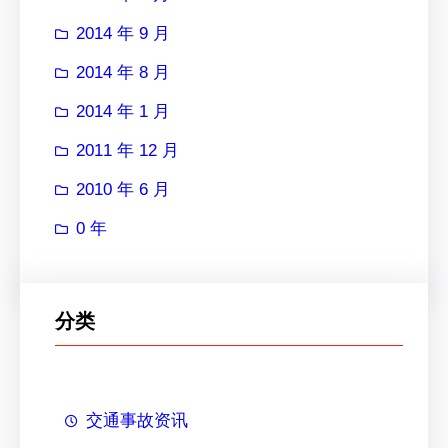
2014 年 9 月
2014 年 8 月
2014 年 1 月
2011 年 12 月
2010 年 6 月
0 年
分类
交通事故资讯