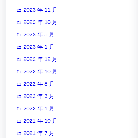
2023 年 11 月
2023 年 10 月
2023 年 5 月
2023 年 1 月
2022 年 12 月
2022 年 10 月
2022 年 8 月
2022 年 3 月
2022 年 1 月
2021 年 10 月
2021 年 7 月