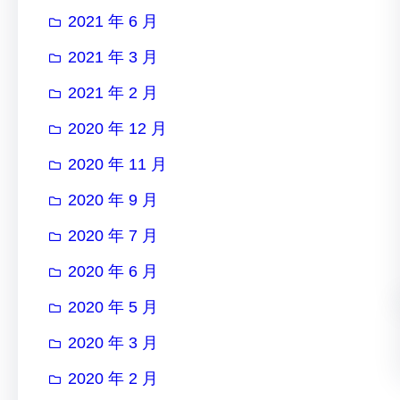
2021 年 6 月
2021 年 3 月
2021 年 2 月
2020 年 12 月
2020 年 11 月
2020 年 9 月
2020 年 7 月
2020 年 6 月
2020 年 5 月
2020 年 3 月
2020 年 2 月