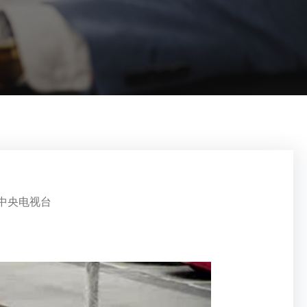
 中央电视台