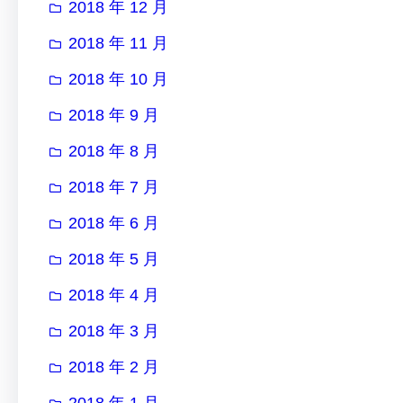
2018 年 12 月
2018 年 11 月
2018 年 10 月
2018 年 9 月
2018 年 8 月
2018 年 7 月
2018 年 6 月
2018 年 5 月
2018 年 4 月
2018 年 3 月
2018 年 2 月
2018 年 1 月