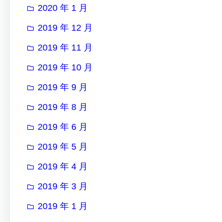
2020 年 1 月
2019 年 12 月
2019 年 11 月
2019 年 10 月
2019 年 9 月
2019 年 8 月
2019 年 6 月
2019 年 5 月
2019 年 4 月
2019 年 3 月
2019 年 1 月