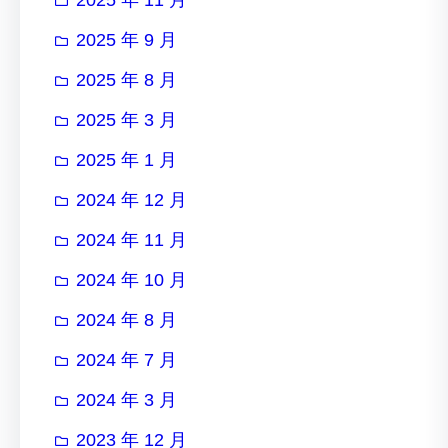
2025 年 9 月
2025 年 8 月
2025 年 3 月
2025 年 1 月
2024 年 12 月
2024 年 11 月
2024 年 10 月
2024 年 8 月
2024 年 7 月
2024 年 3 月
2023 年 12 月