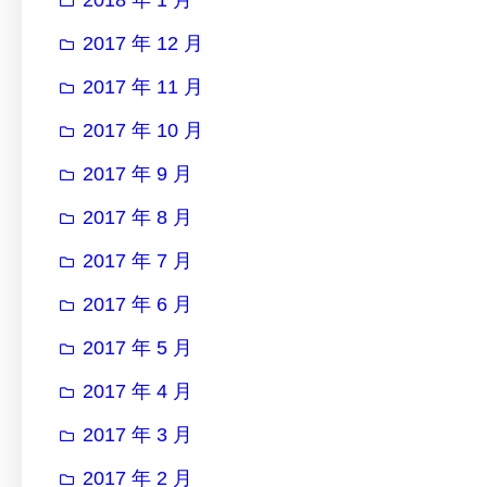
2017 年 12 月
2017 年 11 月
2017 年 10 月
2017 年 9 月
2017 年 8 月
2017 年 7 月
2017 年 6 月
2017 年 5 月
2017 年 4 月
2017 年 3 月
2017 年 2 月