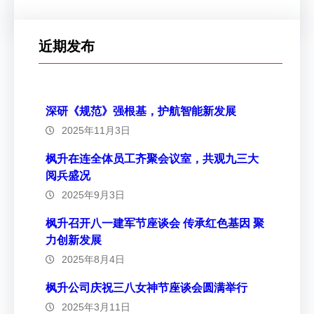
近期发布
深研《规范》强根基，护航智能新发展
2025年11月3日
枫升在连全体员工齐聚会议室，共观九三大
阅兵盛况
2025年9月3日
枫升召开八一建军节座谈会 传承红色基因 聚
力创新发展
2025年8月4日
枫升公司庆祝三八女神节座谈会圆满举行
2025年3月11日