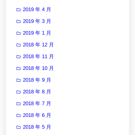
2019 年 4 月
2019 年 3 月
2019 年 1 月
2018 年 12 月
2018 年 11 月
2018 年 10 月
2018 年 9 月
2018 年 8 月
2018 年 7 月
2018 年 6 月
2018 年 5 月