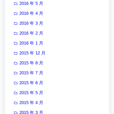
2016 年 5 月
2016 年 4 月
2016 年 3 月
2016 年 2 月
2016 年 1 月
2015 年 12 月
2015 年 8 月
2015 年 7 月
2015 年 6 月
2015 年 5 月
2015 年 4 月
2015 年 3 月