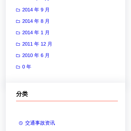
2014 年 9 月
2014 年 8 月
2014 年 1 月
2011 年 12 月
2010 年 6 月
0 年
分类
交通事故资讯