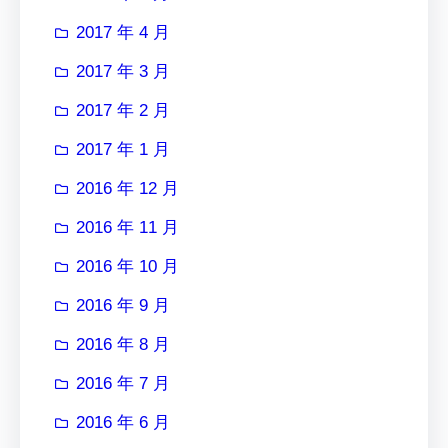
2017 年 4 月
2017 年 3 月
2017 年 2 月
2017 年 1 月
2016 年 12 月
2016 年 11 月
2016 年 10 月
2016 年 9 月
2016 年 8 月
2016 年 7 月
2016 年 6 月