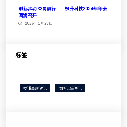
创新驱动 奋勇前行——枫升科技2024年年会
圆满召开
2025年1月23日
标签
交通事故资讯
道路运输资讯