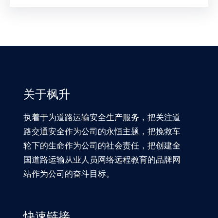
关于枫升
执着于为道路运输安全生产服务，把关注道
路交通安全作为公司的永恒主题，把挽救车
轮下的生命作为公司的社会责任，把创建全
国道路运输从业人员网络远程教育的品牌网
站作为公司的奋斗目标。
快速链接