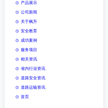
产品展示
公司新闻
关于枫升
安全教育
成功案例
服务项目
相关资讯
省内行业资讯
道路安全资讯
道路运输资讯
首页