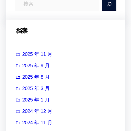
搜
索
档案
2025 年 11 月
2025 年 9 月
2025 年 8 月
2025 年 3 月
2025 年 1 月
2024 年 12 月
2024 年 11 月