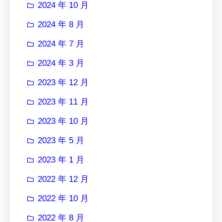
2024 年 10 月
2024 年 8 月
2024 年 7 月
2024 年 3 月
2023 年 12 月
2023 年 11 月
2023 年 10 月
2023 年 5 月
2023 年 1 月
2022 年 12 月
2022 年 10 月
2022 年 8 月