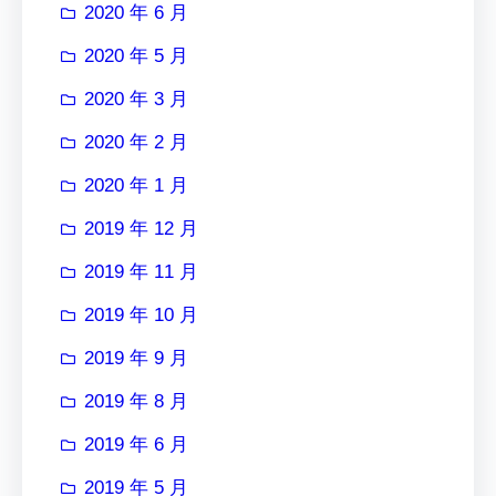
2020 年 6 月
2020 年 5 月
2020 年 3 月
2020 年 2 月
2020 年 1 月
2019 年 12 月
2019 年 11 月
2019 年 10 月
2019 年 9 月
2019 年 8 月
2019 年 6 月
2019 年 5 月