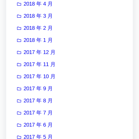
2018 年 4 月
2018 年 3 月
2018 年 2 月
2018 年 1 月
2017 年 12 月
2017 年 11 月
2017 年 10 月
2017 年 9 月
2017 年 8 月
2017 年 7 月
2017 年 6 月
2017 年 5 月