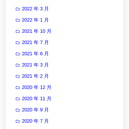
2022 年 3 月
2022 年 1 月
2021 年 10 月
2021 年 7 月
2021 年 6 月
2021 年 3 月
2021 年 2 月
2020 年 12 月
2020 年 11 月
2020 年 9 月
2020 年 7 月