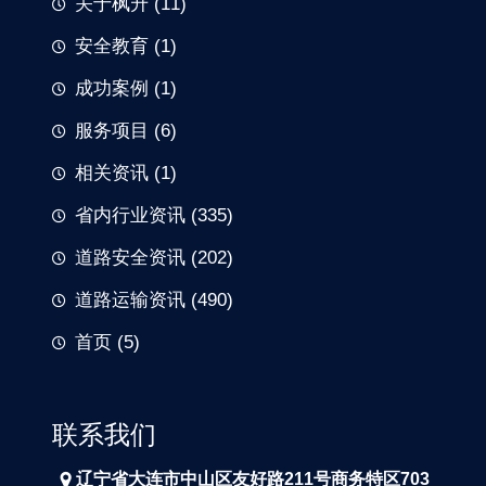
关于枫升
(11)
安全教育
(1)
成功案例
(1)
服务项目
(6)
相关资讯
(1)
省内行业资讯
(335)
道路安全资讯
(202)
道路运输资讯
(490)
首页
(5)
联系我们
辽宁省大连市中山区友好路211号商务特区703