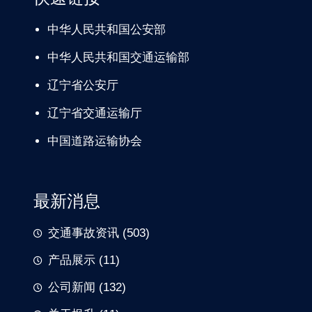
中华人民共和国公安部
中华人民共和国交通运输部
辽宁
省公安厅
辽宁省交通
运输厅
中国道路
运输协会
最新消息
交通事故资讯
(503)
产品展示
(11)
公司新闻
(132)