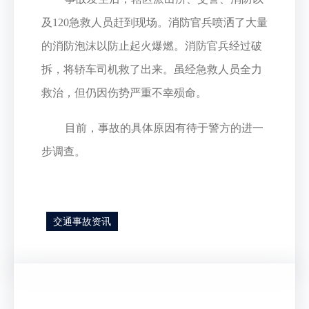
及120急救人员赶到现场。消防官兵喷洒了大量
的消防泡沫以防止起火爆燃。消防官兵经过破
拆，将轿车司机救了出来。虽经急救人员全力
救治，但仍因伤势严重不幸殒命。
目前，事故的具体原因有待于警方的进一
步调查。
交通事故资讯