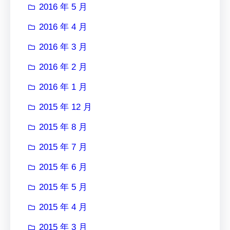
2016 年 5 月
2016 年 4 月
2016 年 3 月
2016 年 2 月
2016 年 1 月
2015 年 12 月
2015 年 8 月
2015 年 7 月
2015 年 6 月
2015 年 5 月
2015 年 4 月
2015 年 3 月