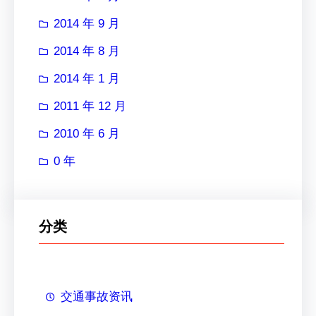
2014 年 9 月
2014 年 8 月
2014 年 1 月
2011 年 12 月
2010 年 6 月
0 年
分类
交通事故资讯