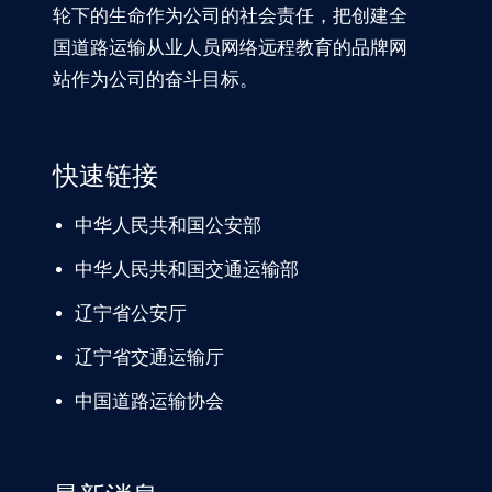
轮下的生命作为公司的社会责任，把创建全
国道路运输从业人员网络远程教育的品牌网
站作为公司的奋斗目标。
快速链接
中华人民共和国公安部
中华人民共和国交通运输部
辽宁
省公安厅
辽宁省交通
运输厅
中国道路
运输协会