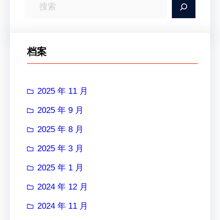
搜
索
档案
2025 年 11 月
2025 年 9 月
2025 年 8 月
2025 年 3 月
2025 年 1 月
2024 年 12 月
2024 年 11 月