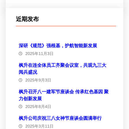
近期发布
深研《规范》强根基，护航智能新发展
2025年11月3日
枫升在连全体员工齐聚会议室，共观九三大
阅兵盛况
2025年9月3日
枫升召开八一建军节座谈会 传承红色基因 聚
力创新发展
2025年8月4日
枫升公司庆祝三八女神节座谈会圆满举行
2025年3月11日