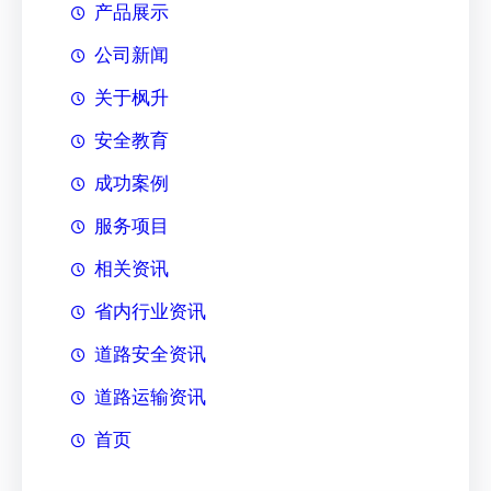
产品展示
公司新闻
关于枫升
安全教育
成功案例
服务项目
相关资讯
省内行业资讯
道路安全资讯
道路运输资讯
首页