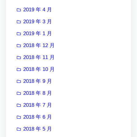
2019 年 4 月
2019 年 3 月
2019 年 1 月
2018 年 12 月
2018 年 11 月
2018 年 10 月
2018 年 9 月
2018 年 8 月
2018 年 7 月
2018 年 6 月
2018 年 5 月