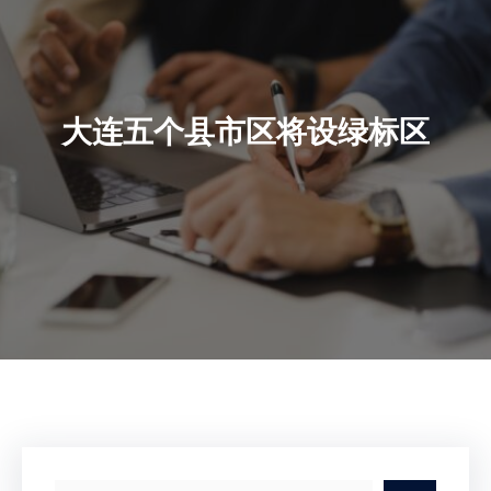
大连五个县市区将设绿标区