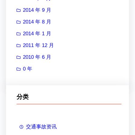
2014 年 9 月
2014 年 8 月
2014 年 1 月
2011 年 12 月
2010 年 6 月
0 年
分类
交通事故资讯