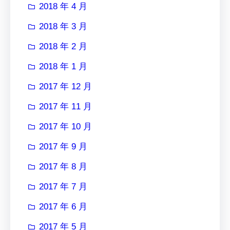
2018 年 4 月
2018 年 3 月
2018 年 2 月
2018 年 1 月
2017 年 12 月
2017 年 11 月
2017 年 10 月
2017 年 9 月
2017 年 8 月
2017 年 7 月
2017 年 6 月
2017 年 5 月