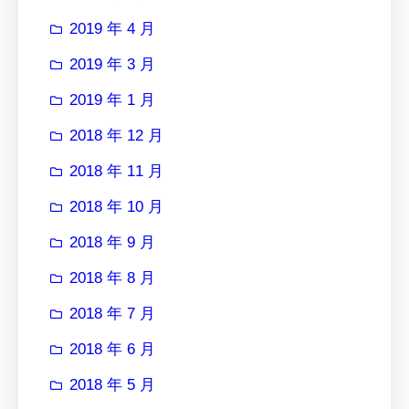
2019 年 4 月
2019 年 3 月
2019 年 1 月
2018 年 12 月
2018 年 11 月
2018 年 10 月
2018 年 9 月
2018 年 8 月
2018 年 7 月
2018 年 6 月
2018 年 5 月