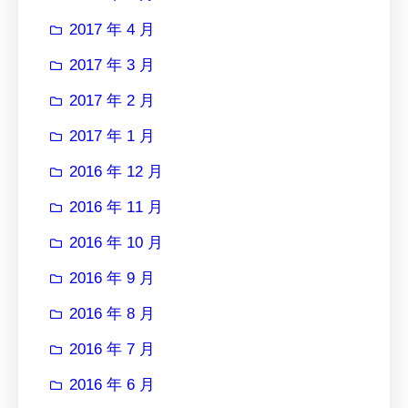
2017 年 4 月
2017 年 3 月
2017 年 2 月
2017 年 1 月
2016 年 12 月
2016 年 11 月
2016 年 10 月
2016 年 9 月
2016 年 8 月
2016 年 7 月
2016 年 6 月