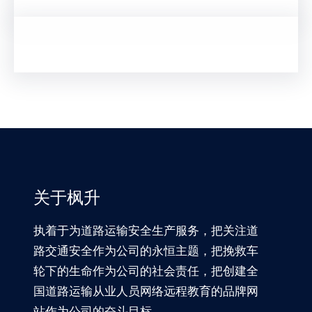
关于枫升
执着于为道路运输安全生产服务，把关注道
路交通安全作为公司的永恒主题，把挽救车
轮下的生命作为公司的社会责任，把创建全
国道路运输从业人员网络远程教育的品牌网
站作为公司的奋斗目标。