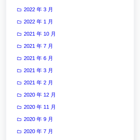
2022 年 3 月
2022 年 1 月
2021 年 10 月
2021 年 7 月
2021 年 6 月
2021 年 3 月
2021 年 2 月
2020 年 12 月
2020 年 11 月
2020 年 9 月
2020 年 7 月