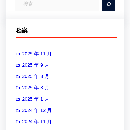
搜
索
档案
2025 年 11 月
2025 年 9 月
2025 年 8 月
2025 年 3 月
2025 年 1 月
2024 年 12 月
2024 年 11 月