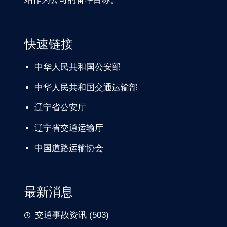
快速链接
中华人民共和国公安部
中华人民共和国交通运输部
辽宁
省公安厅
辽宁省交通
运输厅
中国道路
运输协会
最新消息
交通事故资讯
(503)