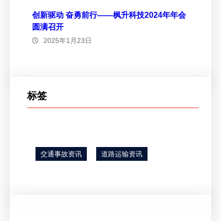
创新驱动 奋勇前行——枫升科技2024年年会
圆满召开
2025年1月23日
标签
交通事故资讯
道路运输资讯