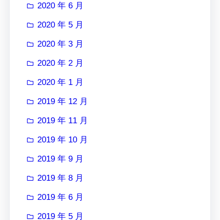
2020 年 6 月
2020 年 5 月
2020 年 3 月
2020 年 2 月
2020 年 1 月
2019 年 12 月
2019 年 11 月
2019 年 10 月
2019 年 9 月
2019 年 8 月
2019 年 6 月
2019 年 5 月