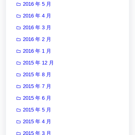
2016 年 5 月
2016 年 4 月
2016 年 3 月
2016 年 2 月
2016 年 1 月
2015 年 12 月
2015 年 8 月
2015 年 7 月
2015 年 6 月
2015 年 5 月
2015 年 4 月
2015 年 3 月