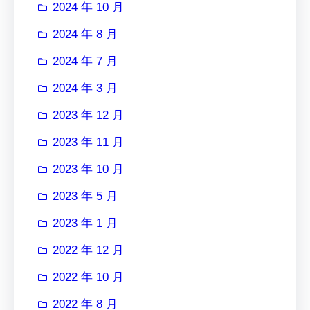
2024 年 10 月
2024 年 8 月
2024 年 7 月
2024 年 3 月
2023 年 12 月
2023 年 11 月
2023 年 10 月
2023 年 5 月
2023 年 1 月
2022 年 12 月
2022 年 10 月
2022 年 8 月