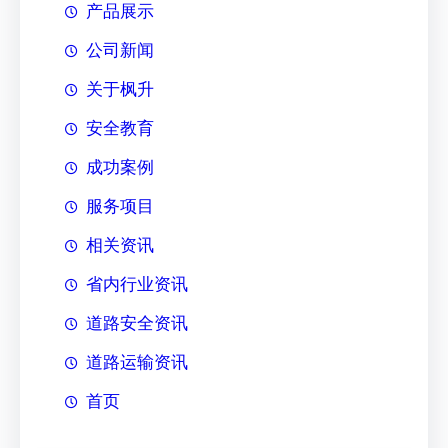
产品展示
公司新闻
关于枫升
安全教育
成功案例
服务项目
相关资讯
省内行业资讯
道路安全资讯
道路运输资讯
首页