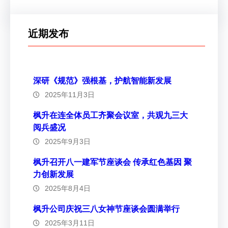
近期发布
深研《规范》强根基，护航智能新发展
2025年11月3日
枫升在连全体员工齐聚会议室，共观九三大
阅兵盛况
2025年9月3日
枫升召开八一建军节座谈会 传承红色基因 聚
力创新发展
2025年8月4日
枫升公司庆祝三八女神节座谈会圆满举行
2025年3月11日