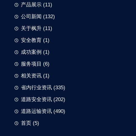
产品展示
(11)
公司新闻
(132)
关于枫升
(11)
安全教育
(1)
成功案例
(1)
服务项目
(6)
相关资讯
(1)
省内行业资讯
(335)
道路安全资讯
(202)
道路运输资讯
(490)
首页
(5)