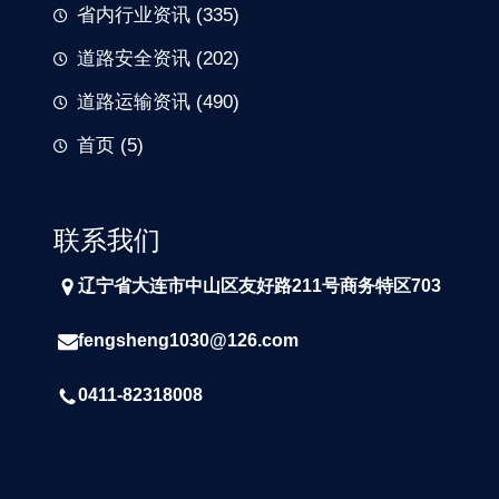
省内行业资讯
(335)
道路安全资讯
(202)
道路运输资讯
(490)
首页
(5)
联系我们
辽宁省大连市中山区友好路211号商务特区703
fengsheng1030@126.com
0411-82318008