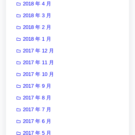
2018 年 4 月
2018 年 3 月
2018 年 2 月
2018 年 1 月
2017 年 12 月
2017 年 11 月
2017 年 10 月
2017 年 9 月
2017 年 8 月
2017 年 7 月
2017 年 6 月
2017 年 5 月