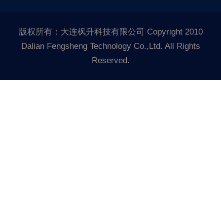
版权所有：大连枫升科技有限公司 Copyright 2010
Dalian Fengsheng Technology Co.,Ltd. All Rights
Reserved.