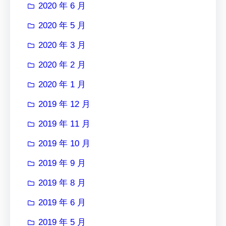
2020 年 6 月
2020 年 5 月
2020 年 3 月
2020 年 2 月
2020 年 1 月
2019 年 12 月
2019 年 11 月
2019 年 10 月
2019 年 9 月
2019 年 8 月
2019 年 6 月
2019 年 5 月