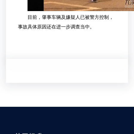
目前，肇事车辆及嫌疑人已被警方控制，
事故具体原因还在进一步调查当中。