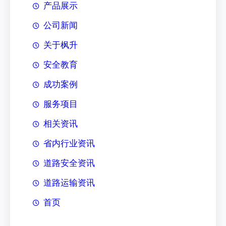
产品展示
公司新闻
关于枫升
安全教育
成功案例
服务项目
相关资讯
省内行业资讯
道路安全资讯
道路运输资讯
首页