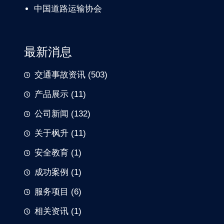
中国道路
运输协会
最新消息
交通事故资讯
(503)
产品展示
(11)
公司新闻
(132)
关于枫升
(11)
安全教育
(1)
成功案例
(1)
服务项目
(6)
相关资讯
(1)