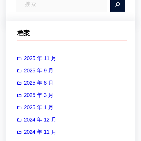
搜
索
档案
2025 年 11 月
2025 年 9 月
2025 年 8 月
2025 年 3 月
2025 年 1 月
2024 年 12 月
2024 年 11 月