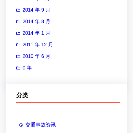
2014 年 9 月
2014 年 8 月
2014 年 1 月
2011 年 12 月
2010 年 6 月
0 年
分类
交通事故资讯