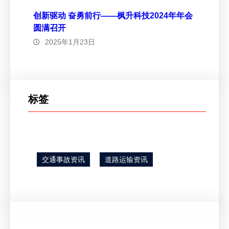
创新驱动 奋勇前行——枫升科技2024年年会
圆满召开
2025年1月23日
标签
交通事故资讯
道路运输资讯