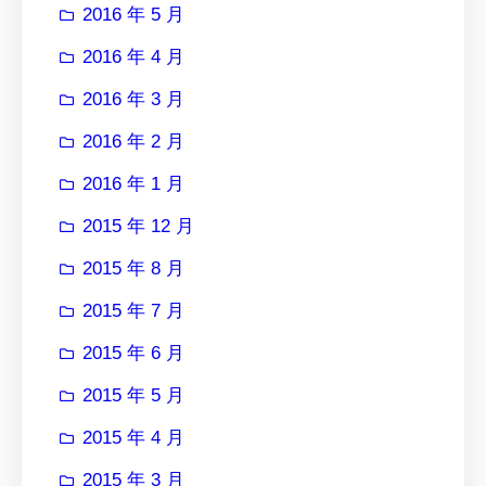
2016 年 5 月
2016 年 4 月
2016 年 3 月
2016 年 2 月
2016 年 1 月
2015 年 12 月
2015 年 8 月
2015 年 7 月
2015 年 6 月
2015 年 5 月
2015 年 4 月
2015 年 3 月