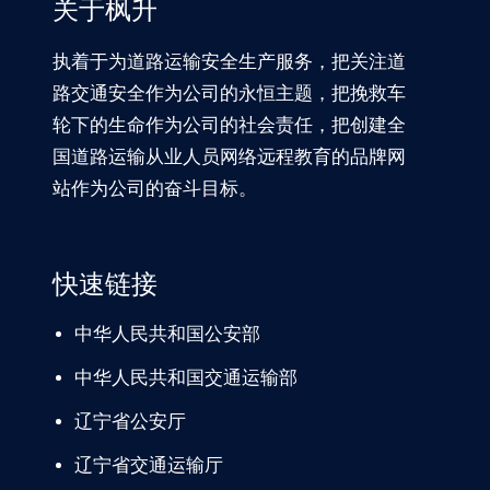
关于枫升
执着于为道路运输安全生产服务，把关注道
路交通安全作为公司的永恒主题，把挽救车
轮下的生命作为公司的社会责任，把创建全
国道路运输从业人员网络远程教育的品牌网
站作为公司的奋斗目标。
快速链接
中华人民共和国公安部
中华人民共和国交通运输部
辽宁
省公安厅
辽宁省交通
运输厅