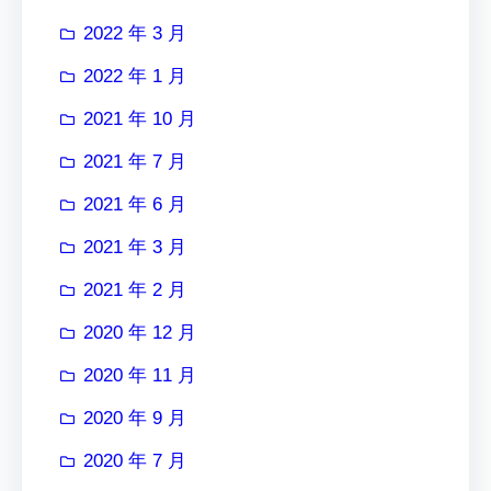
2022 年 3 月
2022 年 1 月
2021 年 10 月
2021 年 7 月
2021 年 6 月
2021 年 3 月
2021 年 2 月
2020 年 12 月
2020 年 11 月
2020 年 9 月
2020 年 7 月