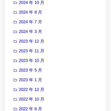
2024 年 10 月
2024 年 8 月
2024 年 7 月
2024 年 3 月
2023 年 12 月
2023 年 11 月
2023 年 10 月
2023 年 5 月
2023 年 1 月
2022 年 12 月
2022 年 10 月
2022 年 8 月