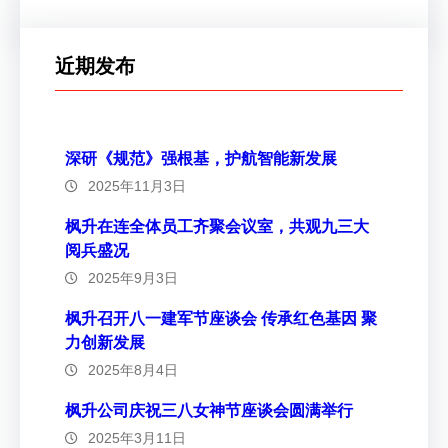
近期发布
深研《规范》强根基，护航智能新发展
2025年11月3日
枫升在连全体员工齐聚会议室，共观九三大
阅兵盛况
2025年9月3日
枫升召开八一建军节座谈会 传承红色基因 聚
力创新发展
2025年8月4日
枫升公司庆祝三八女神节座谈会圆满举行
2025年3月11日