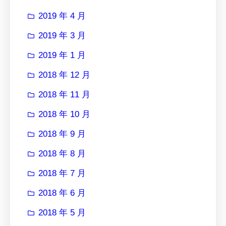
2019 年 4 月
2019 年 3 月
2019 年 1 月
2018 年 12 月
2018 年 11 月
2018 年 10 月
2018 年 9 月
2018 年 8 月
2018 年 7 月
2018 年 6 月
2018 年 5 月