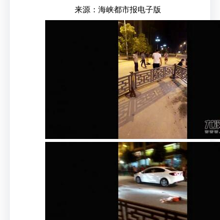
来源：海峡都市报电子版