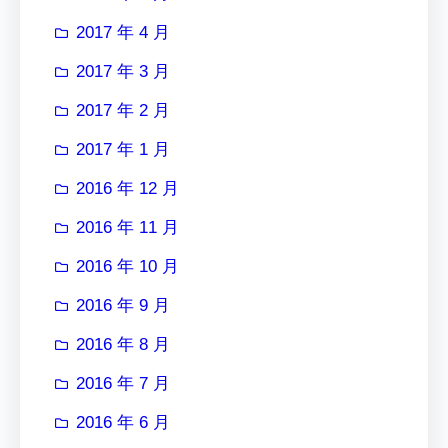
2017 年 4 月
2017 年 3 月
2017 年 2 月
2017 年 1 月
2016 年 12 月
2016 年 11 月
2016 年 10 月
2016 年 9 月
2016 年 8 月
2016 年 7 月
2016 年 6 月