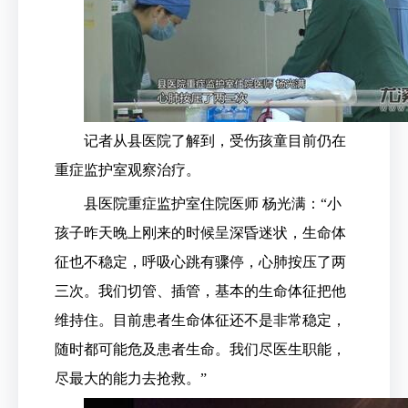
记者从县医院了解到，受伤孩童目前仍在
重症监护室观察治疗。
县医院重症监护室住院医师 杨光满：“小
孩子昨天晚上刚来的时候呈深昏迷状，生命体
征也不稳定，呼吸心跳有骤停，心肺按压了两
三次。我们切管、插管，基本的生命体征把他
维持住。目前患者生命体征还不是非常稳定，
随时都可能危及患者生命。我们尽医生职能，
尽最大的能力去抢救。”