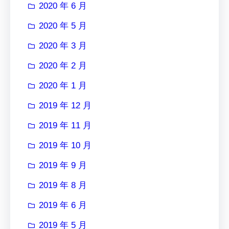
2020 年 6 月
2020 年 5 月
2020 年 3 月
2020 年 2 月
2020 年 1 月
2019 年 12 月
2019 年 11 月
2019 年 10 月
2019 年 9 月
2019 年 8 月
2019 年 6 月
2019 年 5 月