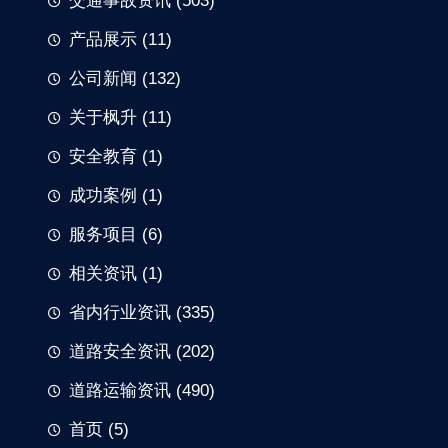
交通事故资讯
(503)
产品展示
(11)
公司新闻
(132)
关于枫升
(11)
安全教育
(1)
成功案例
(1)
服务项目
(6)
相关资讯
(1)
省内行业资讯
(335)
道路安全资讯
(202)
道路运输资讯
(490)
首页
(5)