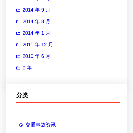
2014 年 9 月
2014 年 8 月
2014 年 1 月
2011 年 12 月
2010 年 6 月
0 年
分类
交通事故资讯