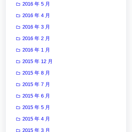
2016 年 5 月
2016 年 4 月
2016 年 3 月
2016 年 2 月
2016 年 1 月
2015 年 12 月
2015 年 8 月
2015 年 7 月
2015 年 6 月
2015 年 5 月
2015 年 4 月
2015 年 3 月