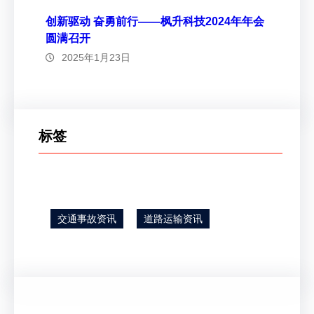
创新驱动 奋勇前行——枫升科技2024年年会
圆满召开
2025年1月23日
标签
交通事故资讯
道路运输资讯