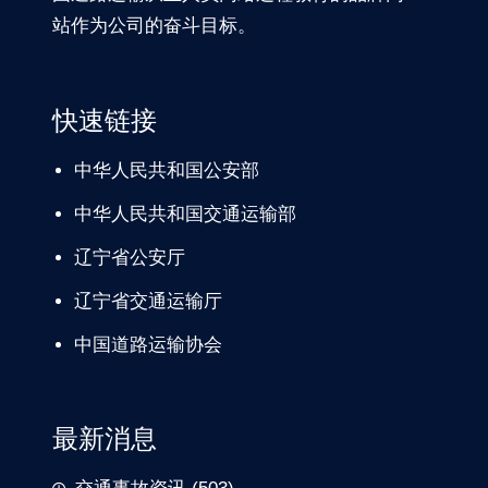
站作为公司的奋斗目标。
快速链接
中华人民共和国公安部
中华人民共和国交通运输部
辽宁
省公安厅
辽宁省交通
运输厅
中国道路
运输协会
最新消息