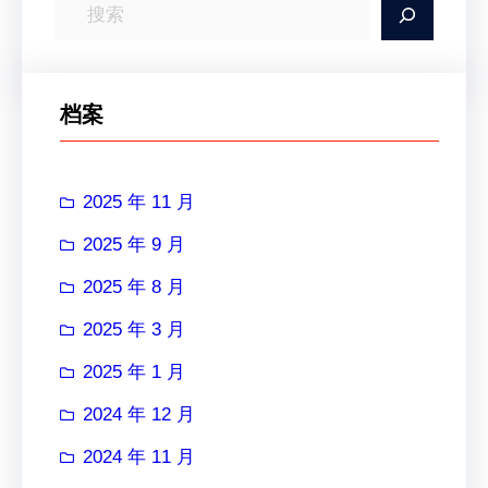
搜
索
档案
2025 年 11 月
2025 年 9 月
2025 年 8 月
2025 年 3 月
2025 年 1 月
2024 年 12 月
2024 年 11 月