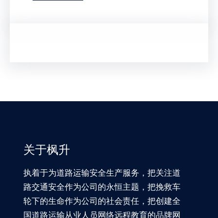
关于枫升
执着于为道路运输安全生产服务，把关注道
路交通安全作为公司的永恒主题，把挽救车
轮下的生命作为公司的社会责任，把创建全
国道路运输从业人员网络远程教育的品牌网