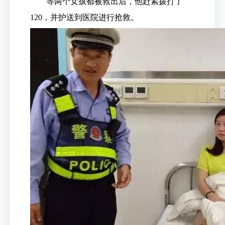
等两个女孩都被救出后，他赶紧拨打了
120，并护送到医院进行抢救。