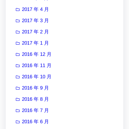
2017 年 4 月
2017 年 3 月
2017 年 2 月
2017 年 1 月
2016 年 12 月
2016 年 11 月
2016 年 10 月
2016 年 9 月
2016 年 8 月
2016 年 7 月
2016 年 6 月