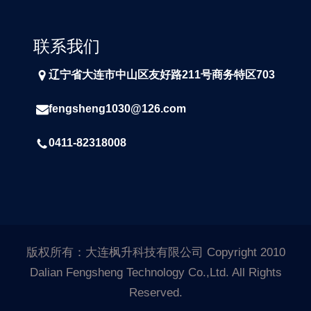
联系我们
辽宁省大连市中山区友好路211号商务特区703
fengsheng1030@126.com
0411-82318008
版权所有：大连枫升科技有限公司 Copyright 2010
Dalian Fengsheng Technology Co.,Ltd. All Rights
Reserved.