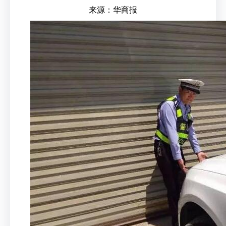
来源：华商报