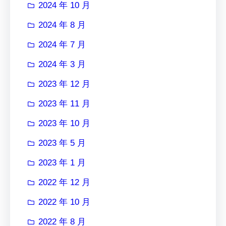
2024 年 10 月
2024 年 8 月
2024 年 7 月
2024 年 3 月
2023 年 12 月
2023 年 11 月
2023 年 10 月
2023 年 5 月
2023 年 1 月
2022 年 12 月
2022 年 10 月
2022 年 8 月