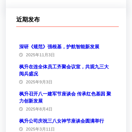
近期发布
深研《规范》强根基，护航智能新发展
2025年11月3日
枫升在连全体员工齐聚会议室，共观九三大
阅兵盛况
2025年9月3日
枫升召开八一建军节座谈会 传承红色基因 聚
力创新发展
2025年8月4日
枫升公司庆祝三八女神节座谈会圆满举行
2025年3月11日