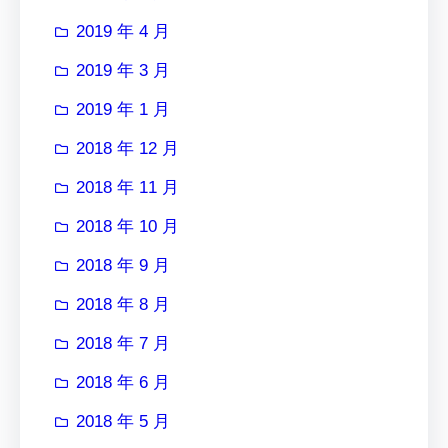
2019 年 4 月
2019 年 3 月
2019 年 1 月
2018 年 12 月
2018 年 11 月
2018 年 10 月
2018 年 9 月
2018 年 8 月
2018 年 7 月
2018 年 6 月
2018 年 5 月