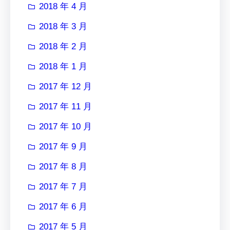
2018 年 4 月
2018 年 3 月
2018 年 2 月
2018 年 1 月
2017 年 12 月
2017 年 11 月
2017 年 10 月
2017 年 9 月
2017 年 8 月
2017 年 7 月
2017 年 6 月
2017 年 5 月