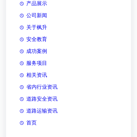
产品展示
公司新闻
关于枫升
安全教育
成功案例
服务项目
相关资讯
省内行业资讯
道路安全资讯
道路运输资讯
首页