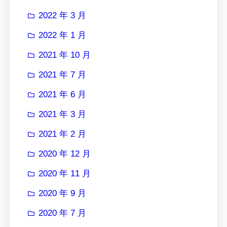
2022 年 3 月
2022 年 1 月
2021 年 10 月
2021 年 7 月
2021 年 6 月
2021 年 3 月
2021 年 2 月
2020 年 12 月
2020 年 11 月
2020 年 9 月
2020 年 7 月