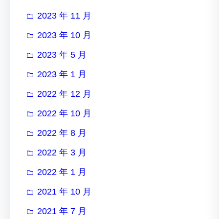
2023 年 11 月
2023 年 10 月
2023 年 5 月
2023 年 1 月
2022 年 12 月
2022 年 10 月
2022 年 8 月
2022 年 3 月
2022 年 1 月
2021 年 10 月
2021 年 7 月