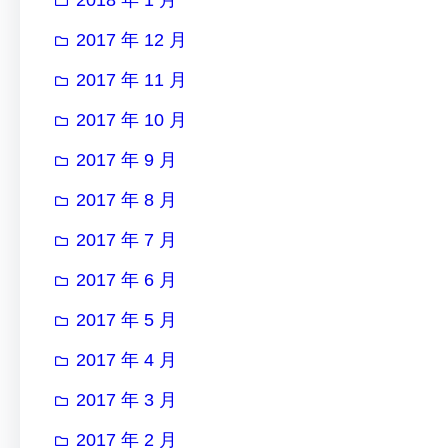
2017 年 12 月
2017 年 11 月
2017 年 10 月
2017 年 9 月
2017 年 8 月
2017 年 7 月
2017 年 6 月
2017 年 5 月
2017 年 4 月
2017 年 3 月
2017 年 2 月