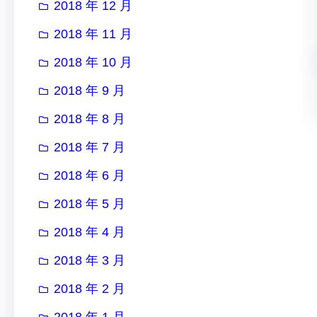
2018 年 12 月
2018 年 11 月
2018 年 10 月
2018 年 9 月
2018 年 8 月
2018 年 7 月
2018 年 6 月
2018 年 5 月
2018 年 4 月
2018 年 3 月
2018 年 2 月
2018 年 1 月