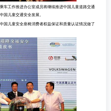
乘车工作推进办公室成员将继续推进中国儿童道路交通
中国儿童交通安全发展。
中国儿童安全座椅消费者权益保证和质量认证情况做了