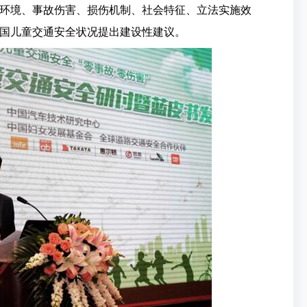
环境、事故伤害、损伤机制、社会特征、立法实施效
国儿童交通安全状况提出建设性建议。