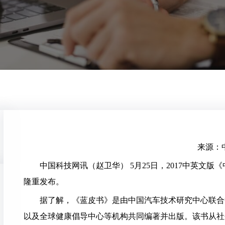
来源：
中国科技网讯（赵卫华） 5月25日，2017中英文
隆重发布。
据了解，《蓝皮书》是由中国汽车技术研究中心联合
以及全球健康倡导中心等机构共同编著并出版。该书从社