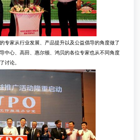
的专家从行业发展、产品提升以及公益倡导的角度做了
导中心、高田、惠尔顿、鸿贝的各位专家也从不同角度
了讨论。