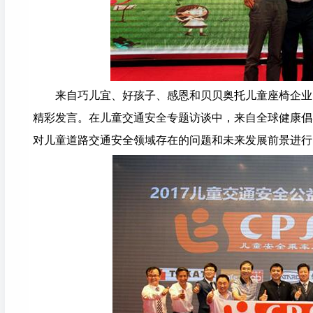
来自巧儿宜、好孩子、感恩和贝贝奥托儿童座椅企业
精彩发言。在儿童交通安全专题访谈中，来自全球健康倡
对儿童道路交通安全领域存在的问题和未来发展前景进行