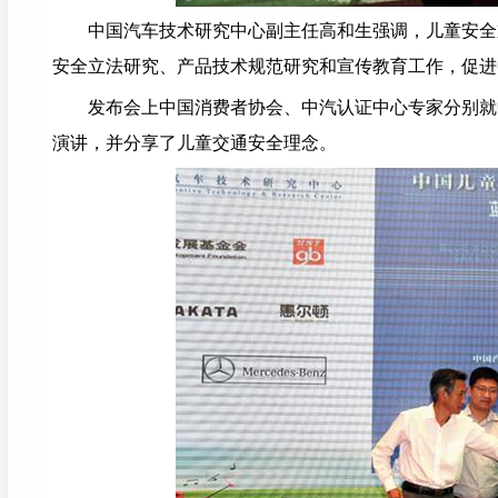
中国汽车技术研究中心副主任高和生强调，儿童安全
安全立法研究、产品技术规范研究和宣传教育工作，促进
发布会上中国消费者协会、中汽认证中心专家分别就
演讲，并分享了儿童交通安全理念。