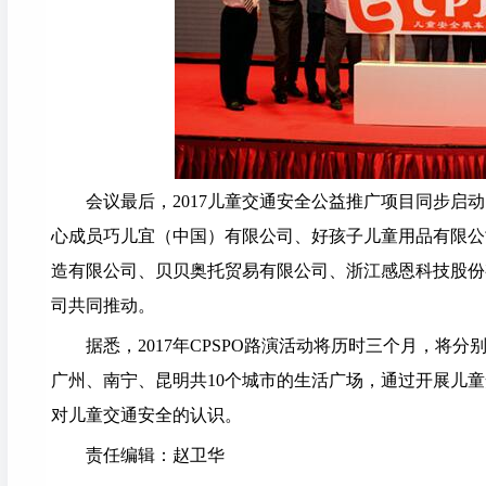
会议最后，2017儿童交通安全公益推广项目同步启
心成员巧儿宜（中国）有限公司、好孩子儿童用品有限公
造有限公司、贝贝奥托贸易有限公司、浙江感恩科技股份
司共同推动。
据悉，2017年CPSPO路演活动将历时三个月，
广州、南宁、昆明共10个城市的生活广场，通过开展儿
对儿童交通安全的认识。
责任编辑：赵卫华