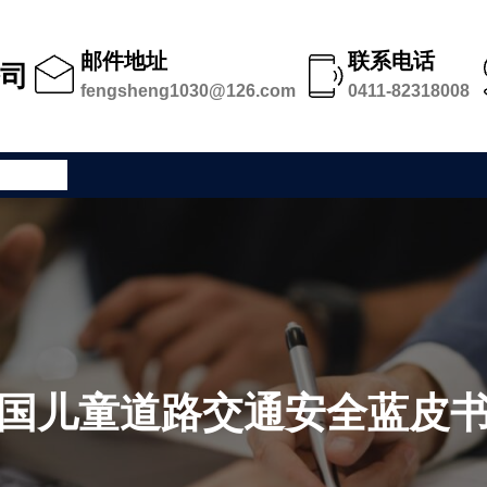
邮件地址
联系电话
公司
fengsheng1030@126.com
0411-82318008
公司足迹
《中国儿童道路交通安全蓝皮