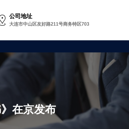
公司地址
大连市中山区友好路211号商务特区703
书》在京发布