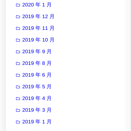
2020 年 1 月
2019 年 12 月
2019 年 11 月
2019 年 10 月
2019 年 9 月
2019 年 8 月
2019 年 6 月
2019 年 5 月
2019 年 4 月
2019 年 3 月
2019 年 1 月