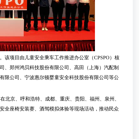
动。该项目由儿童安全乘车工作推进办公室（CPSPO）核
司、郑州鸿贝科技股份有限公司、高田（上海）汽配制
有限公司、宁波惠尔顿婴童安全科技股份有限公司等公
将分别在北京、呼和浩特、成都、重庆、贵阳、福州、泉州、
童安全座椅安装赛、酒驾模拟体验等现场活动，推动民众