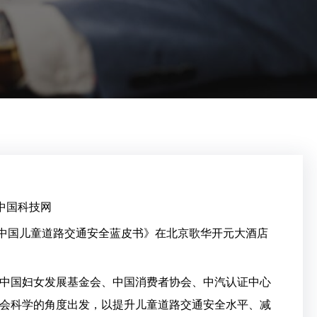
中国科技网
版《中国儿童道路交通安全蓝皮书》在北京歌华开元大酒店
中国妇女发展基金会、中国消费者协会、中汽认证中心
会科学的角度出发，以提升儿童道路交通安全水平、减