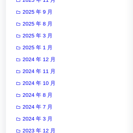
2025 年 9 月
2025 年 8 月
2025 年 3 月
2025 年 1 月
2024 年 12 月
2024 年 11 月
2024 年 10 月
2024 年 8 月
2024 年 7 月
2024 年 3 月
2023 年 12 月