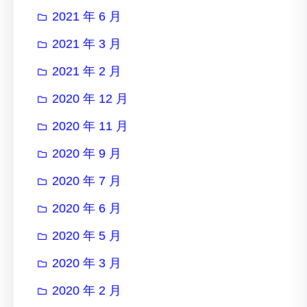
2021 年 6 月
2021 年 3 月
2021 年 2 月
2020 年 12 月
2020 年 11 月
2020 年 9 月
2020 年 7 月
2020 年 6 月
2020 年 5 月
2020 年 3 月
2020 年 2 月