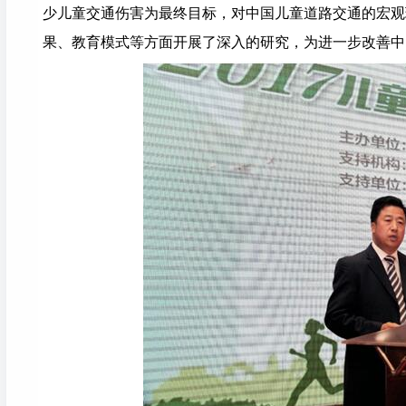
少儿童交通伤害为最终目标，对中国儿童道路交通的宏观
果、教育模式等方面开展了深入的研究，为进一步改善中