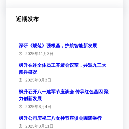
近期发布
深研《规范》强根基，护航智能新发展
2025年11月3日
枫升在连全体员工齐聚会议室，共观九三大
阅兵盛况
2025年9月3日
枫升召开八一建军节座谈会 传承红色基因 聚
力创新发展
2025年8月4日
枫升公司庆祝三八女神节座谈会圆满举行
2025年3月11日