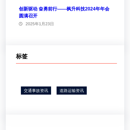
创新驱动 奋勇前行——枫升科技2024年年会
圆满召开
2025年1月23日
标签
交通事故资讯
道路运输资讯