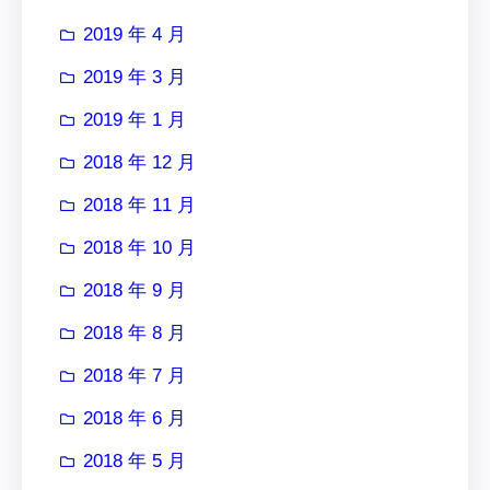
2019 年 4 月
2019 年 3 月
2019 年 1 月
2018 年 12 月
2018 年 11 月
2018 年 10 月
2018 年 9 月
2018 年 8 月
2018 年 7 月
2018 年 6 月
2018 年 5 月