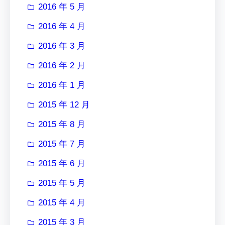
2016 年 5 月
2016 年 4 月
2016 年 3 月
2016 年 2 月
2016 年 1 月
2015 年 12 月
2015 年 8 月
2015 年 7 月
2015 年 6 月
2015 年 5 月
2015 年 4 月
2015 年 3 月