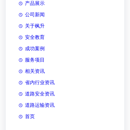
产品展示
公司新闻
关于枫升
安全教育
成功案例
服务项目
相关资讯
省内行业资讯
道路安全资讯
道路运输资讯
首页