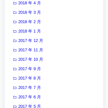
2018 年 4 月
2018 年 3 月
2018 年 2 月
2018 年 1 月
2017 年 12 月
2017 年 11 月
2017 年 10 月
2017 年 9 月
2017 年 8 月
2017 年 7 月
2017 年 6 月
2017 年 5 月