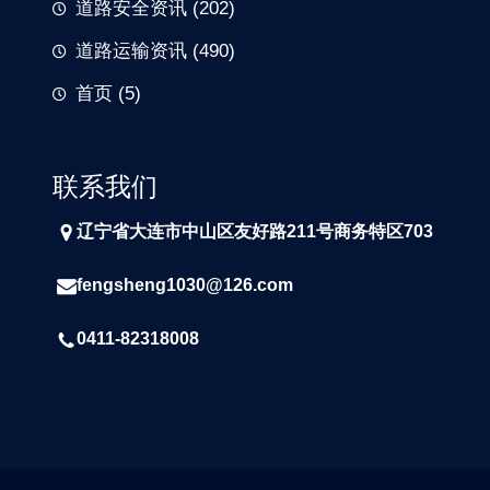
道路安全资讯
(202)
道路运输资讯
(490)
首页
(5)
联系我们
辽宁省大连市中山区友好路211号商务特区703
fengsheng1030@126.com
0411-82318008