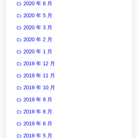
2020 年 6 月
2020 年 5 月
2020 年 3 月
2020 年 2 月
2020 年 1 月
2019 年 12 月
2019 年 11 月
2019 年 10 月
2019 年 9 月
2019 年 8 月
2019 年 6 月
2019 年 5 月