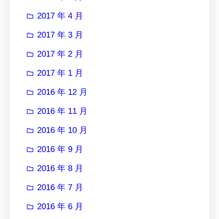
2017 年 4 月
2017 年 3 月
2017 年 2 月
2017 年 1 月
2016 年 12 月
2016 年 11 月
2016 年 10 月
2016 年 9 月
2016 年 8 月
2016 年 7 月
2016 年 6 月