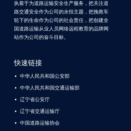
执着于为道路运输安全生产服务，把关注道
路交通安全作为公司的永恒主题，把挽救车
轮下的生命作为公司的社会责任，把创建全
国道路运输从业人员网络远程教育的品牌网
站作为公司的奋斗目标。
快速链接
中华人民共和国公安部
中华人民共和国交通运输部
辽宁
省公安厅
辽宁省交通
运输厅
中国道路
运输协会