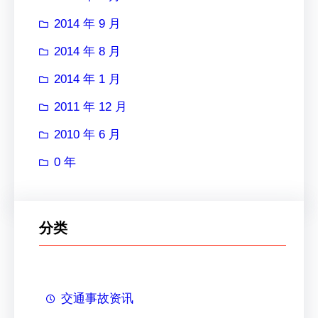
2014 年 9 月
2014 年 8 月
2014 年 1 月
2011 年 12 月
2010 年 6 月
0 年
分类
交通事故资讯