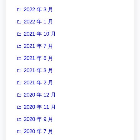
2022 年 3 月
2022 年 1 月
2021 年 10 月
2021 年 7 月
2021 年 6 月
2021 年 3 月
2021 年 2 月
2020 年 12 月
2020 年 11 月
2020 年 9 月
2020 年 7 月