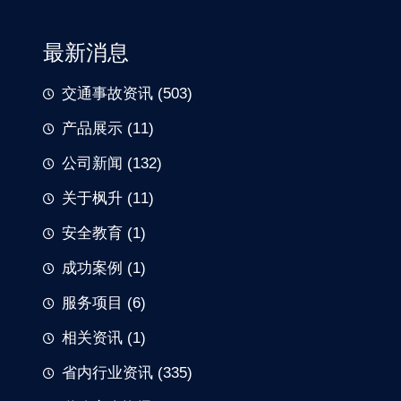
最新消息
交通事故资讯
(503)
产品展示
(11)
公司新闻
(132)
关于枫升
(11)
安全教育
(1)
成功案例
(1)
服务项目
(6)
相关资讯
(1)
省内行业资讯
(335)