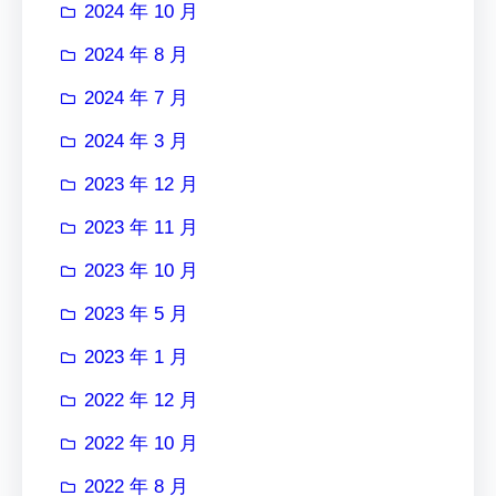
2024 年 10 月
2024 年 8 月
2024 年 7 月
2024 年 3 月
2023 年 12 月
2023 年 11 月
2023 年 10 月
2023 年 5 月
2023 年 1 月
2022 年 12 月
2022 年 10 月
2022 年 8 月