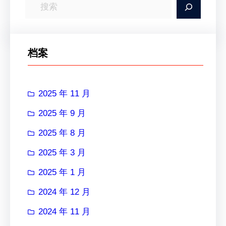
搜
索
档案
2025 年 11 月
2025 年 9 月
2025 年 8 月
2025 年 3 月
2025 年 1 月
2024 年 12 月
2024 年 11 月