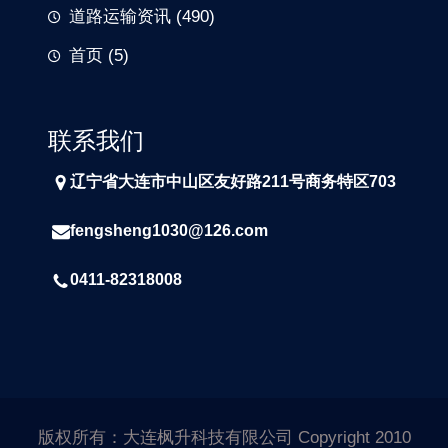
道路运输资讯
(490)
首页
(5)
联系我们
辽宁省大连市中山区友好路211号商务特区703
fengsheng1030@126.com
0411-82318008
版权所有：大连枫升科技有限公司 Copyright 2010