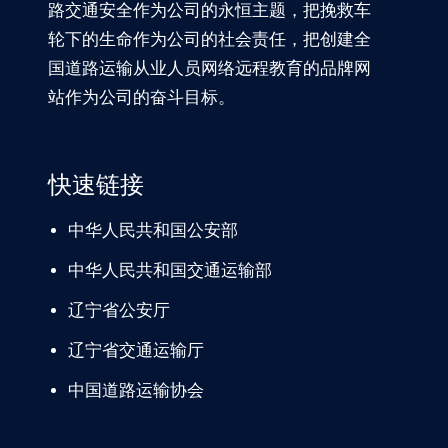
路交通安全作为公司的永恒主题，把挽救车
轮下的生命作为公司的社会责任，把创建全
国道路运输从业人员网络远程教育的品牌网
站作为公司的奋斗目标。
快速链接
中华人民共和国公安部
中华人民共和国交通运输部
辽宁
省公安厅
辽宁省交通
运输厅
中国道路
运输协会