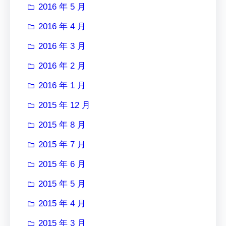
2016 年 5 月
2016 年 4 月
2016 年 3 月
2016 年 2 月
2016 年 1 月
2015 年 12 月
2015 年 8 月
2015 年 7 月
2015 年 6 月
2015 年 5 月
2015 年 4 月
2015 年 3 月