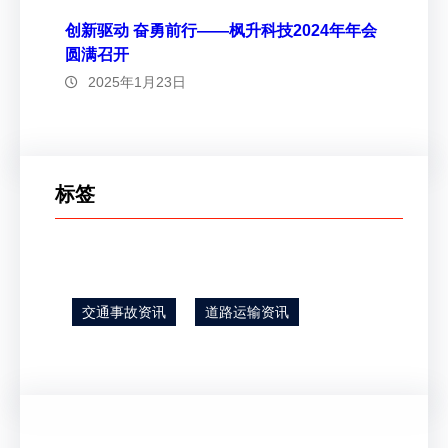
创新驱动 奋勇前行——枫升科技2024年年会
圆满召开
2025年1月23日
标签
交通事故资讯
道路运输资讯