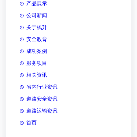
产品展示
公司新闻
关于枫升
安全教育
成功案例
服务项目
相关资讯
省内行业资讯
道路安全资讯
道路运输资讯
首页