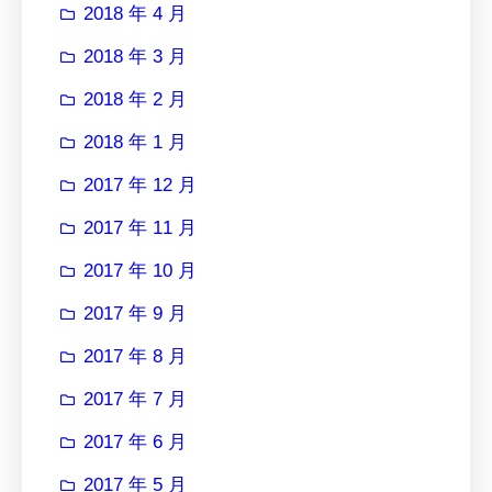
2018 年 4 月
2018 年 3 月
2018 年 2 月
2018 年 1 月
2017 年 12 月
2017 年 11 月
2017 年 10 月
2017 年 9 月
2017 年 8 月
2017 年 7 月
2017 年 6 月
2017 年 5 月