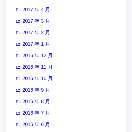
2017 年 4 月
2017 年 3 月
2017 年 2 月
2017 年 1 月
2016 年 12 月
2016 年 11 月
2016 年 10 月
2016 年 9 月
2016 年 8 月
2016 年 7 月
2016 年 6 月