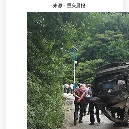
来源：重庆晨报