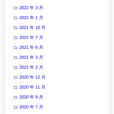
2022 年 3 月
2022 年 1 月
2021 年 10 月
2021 年 7 月
2021 年 6 月
2021 年 3 月
2021 年 2 月
2020 年 12 月
2020 年 11 月
2020 年 9 月
2020 年 7 月