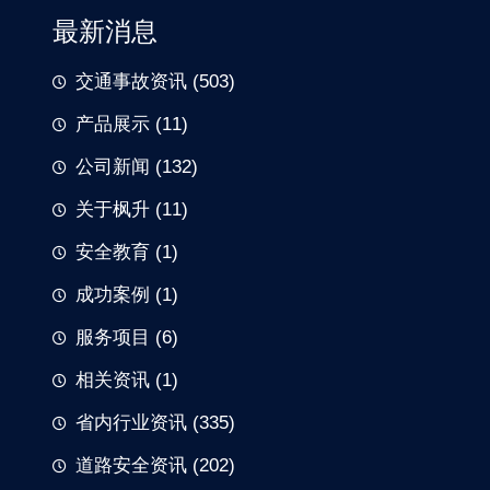
最新消息
交通事故资讯
(503)
产品展示
(11)
公司新闻
(132)
关于枫升
(11)
安全教育
(1)
成功案例
(1)
服务项目
(6)
相关资讯
(1)
省内行业资讯
(335)
道路安全资讯
(202)