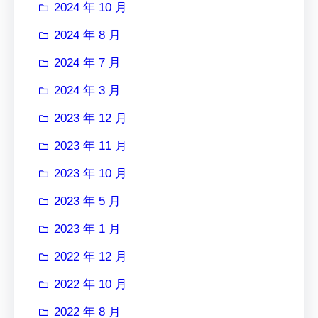
2024 年 10 月
2024 年 8 月
2024 年 7 月
2024 年 3 月
2023 年 12 月
2023 年 11 月
2023 年 10 月
2023 年 5 月
2023 年 1 月
2022 年 12 月
2022 年 10 月
2022 年 8 月