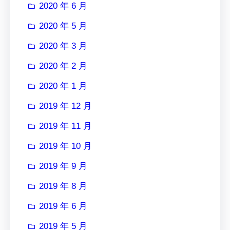
2020 年 6 月
2020 年 5 月
2020 年 3 月
2020 年 2 月
2020 年 1 月
2019 年 12 月
2019 年 11 月
2019 年 10 月
2019 年 9 月
2019 年 8 月
2019 年 6 月
2019 年 5 月