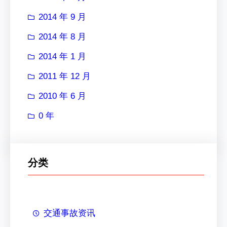
2014 年 9 月
2014 年 8 月
2014 年 1 月
2011 年 12 月
2010 年 6 月
0 年
分类
交通事故资讯