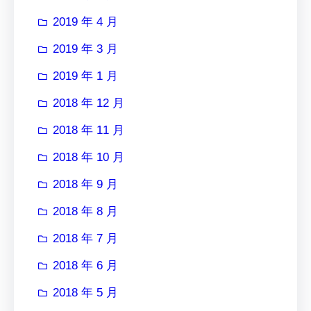
2019 年 4 月
2019 年 3 月
2019 年 1 月
2018 年 12 月
2018 年 11 月
2018 年 10 月
2018 年 9 月
2018 年 8 月
2018 年 7 月
2018 年 6 月
2018 年 5 月