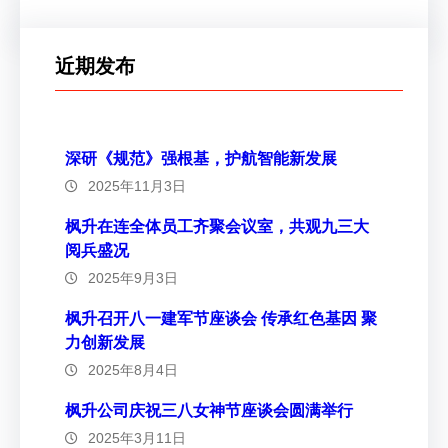
近期发布
深研《规范》强根基，护航智能新发展
2025年11月3日
枫升在连全体员工齐聚会议室，共观九三大
阅兵盛况
2025年9月3日
枫升召开八一建军节座谈会 传承红色基因 聚
力创新发展
2025年8月4日
枫升公司庆祝三八女神节座谈会圆满举行
2025年3月11日