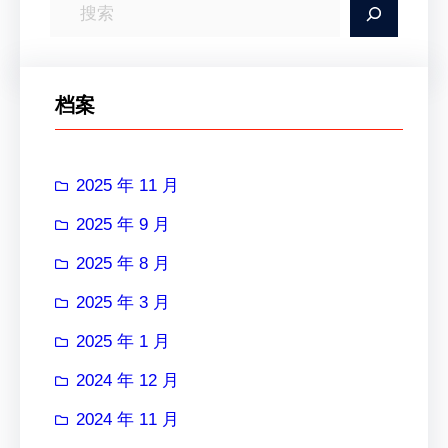
搜
索
档案
2025 年 11 月
2025 年 9 月
2025 年 8 月
2025 年 3 月
2025 年 1 月
2024 年 12 月
2024 年 11 月