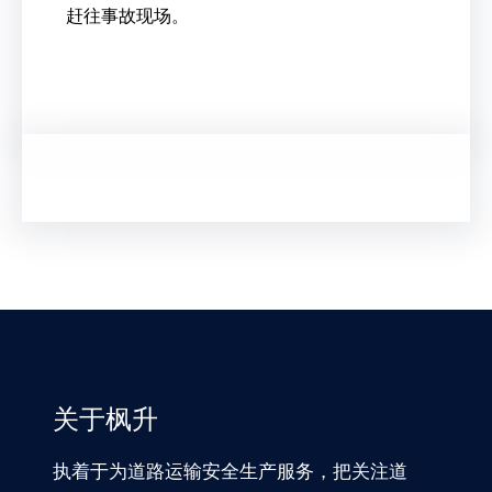
赶往事故现场。
关于枫升
执着于为道路运输安全生产服务，把关注道