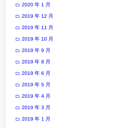
2020 年 1 月
2019 年 12 月
2019 年 11 月
2019 年 10 月
2019 年 9 月
2019 年 8 月
2019 年 6 月
2019 年 5 月
2019 年 4 月
2019 年 3 月
2019 年 1 月