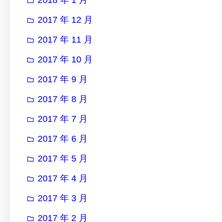
2017 年 12 月
2017 年 11 月
2017 年 10 月
2017 年 9 月
2017 年 8 月
2017 年 7 月
2017 年 6 月
2017 年 5 月
2017 年 4 月
2017 年 3 月
2017 年 2 月