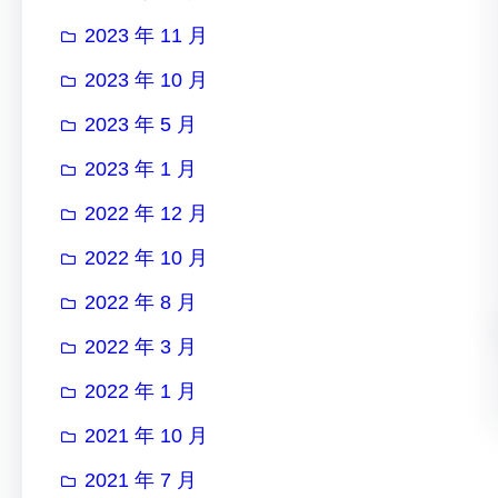
2023 年 11 月
2023 年 10 月
2023 年 5 月
2023 年 1 月
2022 年 12 月
2022 年 10 月
2022 年 8 月
2022 年 3 月
2022 年 1 月
2021 年 10 月
2021 年 7 月