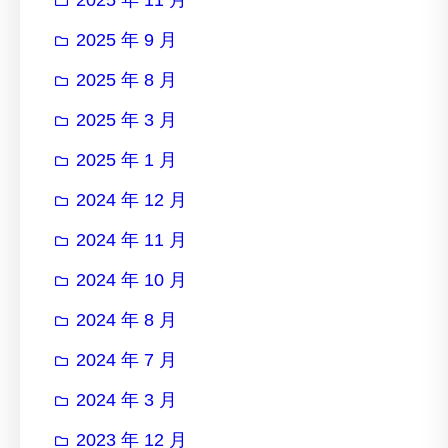
2025 年 9 月
2025 年 8 月
2025 年 3 月
2025 年 1 月
2024 年 12 月
2024 年 11 月
2024 年 10 月
2024 年 8 月
2024 年 7 月
2024 年 3 月
2023 年 12 月