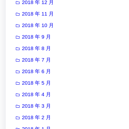
2018 年 12 月
2018 年 11 月
2018 年 10 月
2018 年 9 月
2018 年 8 月
2018 年 7 月
2018 年 6 月
2018 年 5 月
2018 年 4 月
2018 年 3 月
2018 年 2 月
2018 年 1 月