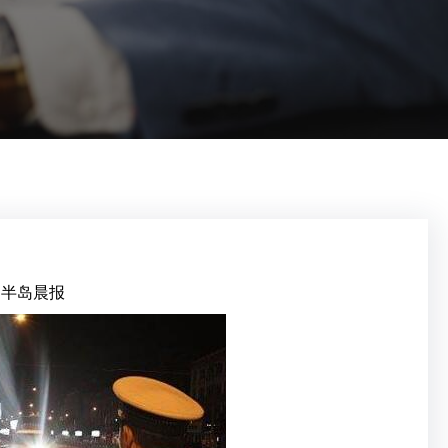
：半岛晨报