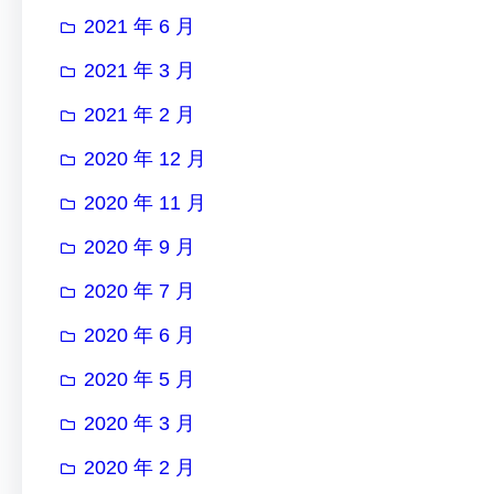
2021 年 6 月
2021 年 3 月
2021 年 2 月
2020 年 12 月
2020 年 11 月
2020 年 9 月
2020 年 7 月
2020 年 6 月
2020 年 5 月
2020 年 3 月
2020 年 2 月