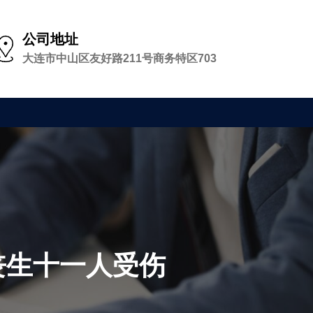
公司地址
大连市中山区友好路211号商务特区703
丧生十一人受伤