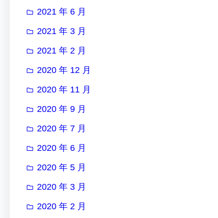
2021 年 6 月
2021 年 3 月
2021 年 2 月
2020 年 12 月
2020 年 11 月
2020 年 9 月
2020 年 7 月
2020 年 6 月
2020 年 5 月
2020 年 3 月
2020 年 2 月