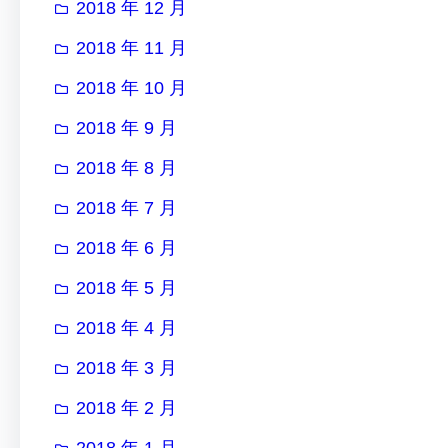
2018 年 12 月
2018 年 11 月
2018 年 10 月
2018 年 9 月
2018 年 8 月
2018 年 7 月
2018 年 6 月
2018 年 5 月
2018 年 4 月
2018 年 3 月
2018 年 2 月
2018 年 1 月