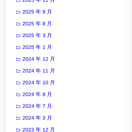
2025 年 9 月
2025 年 8 月
2025 年 3 月
2025 年 1 月
2024 年 12 月
2024 年 11 月
2024 年 10 月
2024 年 8 月
2024 年 7 月
2024 年 3 月
2023 年 12 月