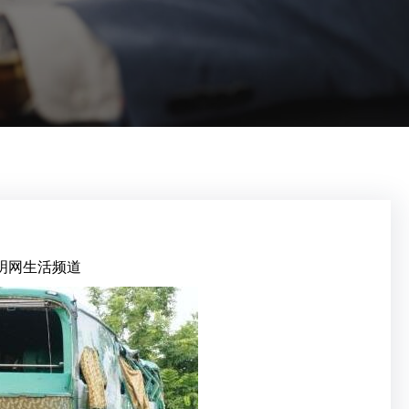
明网生活频道