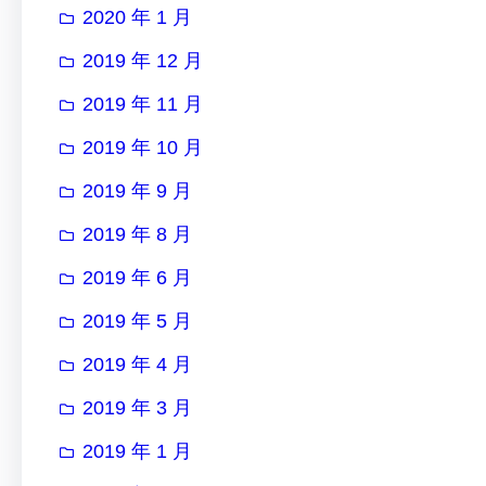
2020 年 1 月
2019 年 12 月
2019 年 11 月
2019 年 10 月
2019 年 9 月
2019 年 8 月
2019 年 6 月
2019 年 5 月
2019 年 4 月
2019 年 3 月
2019 年 1 月