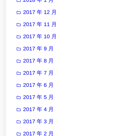
2017 年 12 月
2017 年 11 月
2017 年 10 月
2017 年 9 月
2017 年 8 月
2017 年 7 月
2017 年 6 月
2017 年 5 月
2017 年 4 月
2017 年 3 月
2017 年 2 月