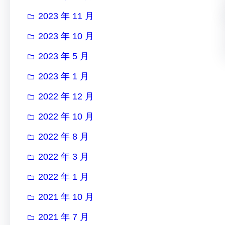
2023 年 11 月
2023 年 10 月
2023 年 5 月
2023 年 1 月
2022 年 12 月
2022 年 10 月
2022 年 8 月
2022 年 3 月
2022 年 1 月
2021 年 10 月
2021 年 7 月