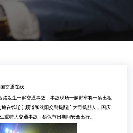
中国交通在线
十西路发生一起交通事故，事故现场一越野车将一辆出租
国交通在线辽宁频道和沈阳交警提醒广大司机朋友，国庆
生重特大交通事故，确保节日期间安全出行。