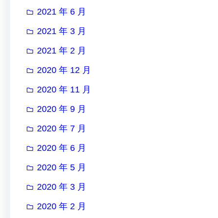
2021 年 6 月
2021 年 3 月
2021 年 2 月
2020 年 12 月
2020 年 11 月
2020 年 9 月
2020 年 7 月
2020 年 6 月
2020 年 5 月
2020 年 3 月
2020 年 2 月