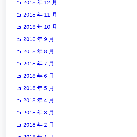
2018 年 12 月
2018 年 11 月
2018 年 10 月
2018 年 9 月
2018 年 8 月
2018 年 7 月
2018 年 6 月
2018 年 5 月
2018 年 4 月
2018 年 3 月
2018 年 2 月
2018 年 1 月