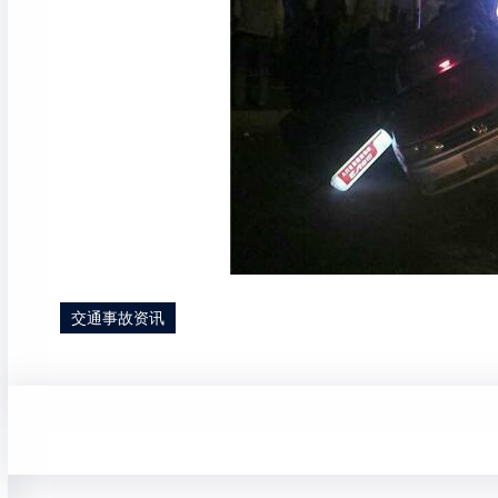
交通事故资讯