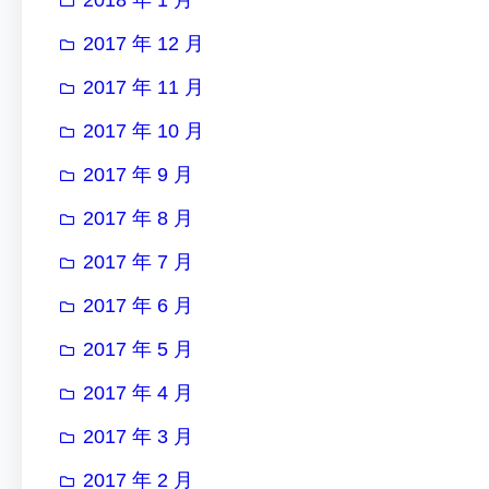
2017 年 12 月
2017 年 11 月
2017 年 10 月
2017 年 9 月
2017 年 8 月
2017 年 7 月
2017 年 6 月
2017 年 5 月
2017 年 4 月
2017 年 3 月
2017 年 2 月