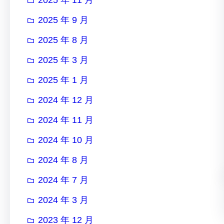
2025 年 9 月
2025 年 8 月
2025 年 3 月
2025 年 1 月
2024 年 12 月
2024 年 11 月
2024 年 10 月
2024 年 8 月
2024 年 7 月
2024 年 3 月
2023 年 12 月