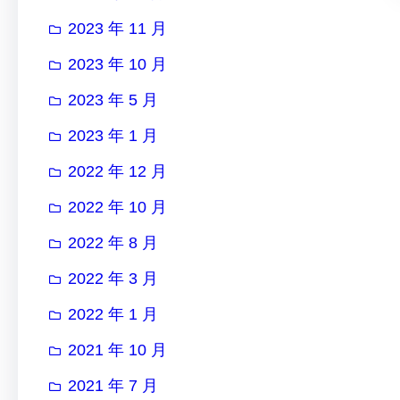
2023 年 11 月
2023 年 10 月
2023 年 5 月
2023 年 1 月
2022 年 12 月
2022 年 10 月
2022 年 8 月
2022 年 3 月
2022 年 1 月
2021 年 10 月
2021 年 7 月