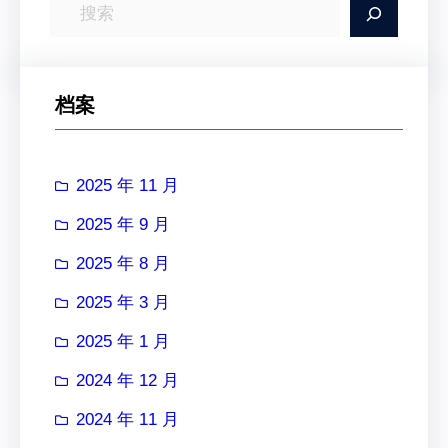
搜
索
档案
2025 年 11 月
2025 年 9 月
2025 年 8 月
2025 年 3 月
2025 年 1 月
2024 年 12 月
2024 年 11 月