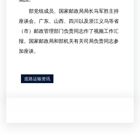
部党组成员、国家邮政局局长马军胜主持
座谈会。广东、山西、四川以及浙江义乌等省
（市）邮政管理部门负责同志作了视频工作汇
报。国家邮政局和部机关有关司局负责同志参
加座谈。
道路运输资讯