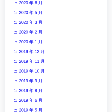
2020 年 6 月
2020 年 5 月
2020 年 3 月
2020 年 2 月
2020 年 1 月
2019 年 12 月
2019 年 11 月
2019 年 10 月
2019 年 9 月
2019 年 8 月
2019 年 6 月
2019 年 5 月