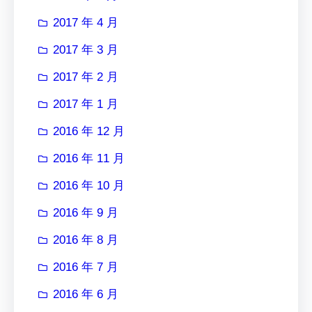
2017 年 4 月
2017 年 3 月
2017 年 2 月
2017 年 1 月
2016 年 12 月
2016 年 11 月
2016 年 10 月
2016 年 9 月
2016 年 8 月
2016 年 7 月
2016 年 6 月