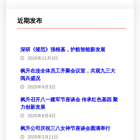
近期发布
深研《规范》强根基，护航智能新发展
2025年11月3日
枫升在连全体员工齐聚会议室，共观九三大
阅兵盛况
2025年9月3日
枫升召开八一建军节座谈会 传承红色基因 聚
力创新发展
2025年8月4日
枫升公司庆祝三八女神节座谈会圆满举行
2025年3月11日