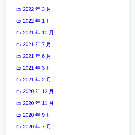
2022 年 3 月
2022 年 1 月
2021 年 10 月
2021 年 7 月
2021 年 6 月
2021 年 3 月
2021 年 2 月
2020 年 12 月
2020 年 11 月
2020 年 9 月
2020 年 7 月