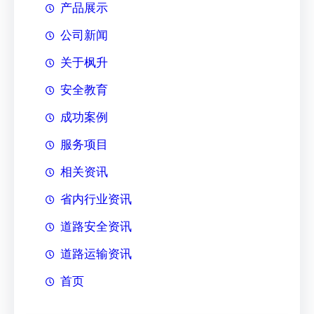
产品展示
公司新闻
关于枫升
安全教育
成功案例
服务项目
相关资讯
省内行业资讯
道路安全资讯
道路运输资讯
首页