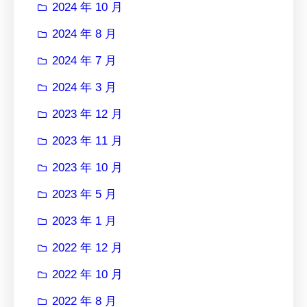
2024 年 10 月
2024 年 8 月
2024 年 7 月
2024 年 3 月
2023 年 12 月
2023 年 11 月
2023 年 10 月
2023 年 5 月
2023 年 1 月
2022 年 12 月
2022 年 10 月
2022 年 8 月