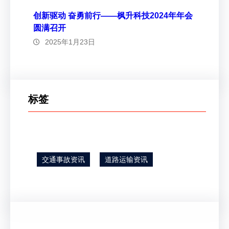
创新驱动 奋勇前行——枫升科技2024年年会
圆满召开
2025年1月23日
标签
交通事故资讯
道路运输资讯