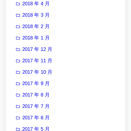
2018 年 4 月
2018 年 3 月
2018 年 2 月
2018 年 1 月
2017 年 12 月
2017 年 11 月
2017 年 10 月
2017 年 9 月
2017 年 8 月
2017 年 7 月
2017 年 6 月
2017 年 5 月