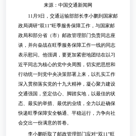
来源：中国交通新闻网
11月9日，交通运输部部长李小鹏到国家邮
政局调研“双11”旺季服务保障工作，与国家邮
政局和部分省（市）邮政管理部门负责同志座
谈，并向奋战在旺季服务保障工作一线的同志
表示慰问。他强调，要更加紧密地团结在以习
近平同志为核心的党中央周围，切实把思想和
行动统一到党中央决策部署上来，以扎实工作
深入贯彻落实党的十九大精神，凝心聚力建设
交通强国，坚定信心、脚踏实地，以最佳的状
态、最实的举措、最优的业绩，全力以赴确保
快递旺季保障安全畅通、平稳运行，力争向社
会交出一份满意的答卷。
李小鹏听取了邮政管理部门应对“双11”旺