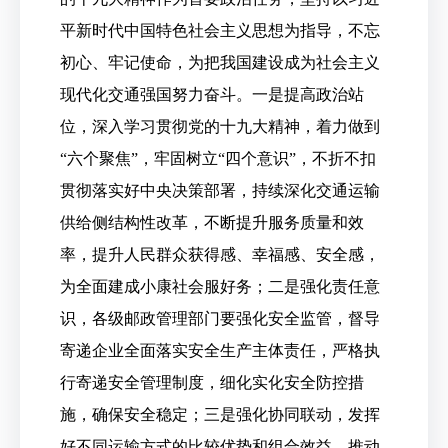
平新时代中国特色社会主义思想为指导，不忘
初心、牢记使命，为把我国建设成为社会主义
现代化交通强国努力奋斗。一是提高政治站
位，深入学习贯彻党的十九大精神，着力做到
“六个聚焦”，牢固树立“四个意识”，不折不扣
贯彻落实好中央决策部署，持续深化交通运输
供给侧结构性改革，不断提升服务质量和效
率，提升人民群众获得感、幸福感、安全感，
为全面建成小康社会服好务；二是强化责任意
识，各级邮政管理部门要强化安全监管，督导
寄递企业全面落实安全生产主体责任，严格执
行寄递安全管理制度，细化实化安全防控措
施，确保安全稳定；三是强化协同联动，发挥
好不同运输方式的比较优势和组合效益，推动