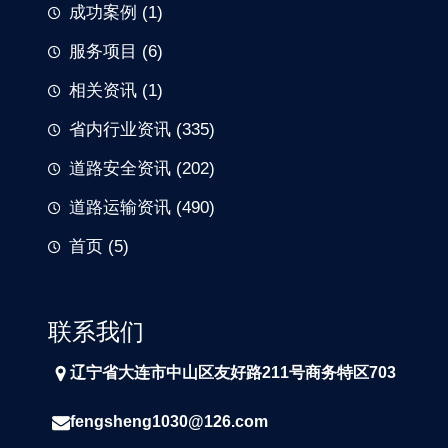
成功案例
(1)
服务项目
(6)
相关资讯
(1)
省内行业资讯
(335)
道路安全资讯
(202)
道路运输资讯
(490)
首页
(5)
联系我们
辽宁省大连市中山区友好路211号商务特区703
fengsheng1030@126.com