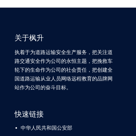
关于枫升
执着于为道路运输安全生产服务，把关注道
路交通安全作为公司的永恒主题，把挽救车
轮下的生命作为公司的社会责任，把创建全
国道路运输从业人员网络远程教育的品牌网
站作为公司的奋斗目标。
快速链接
中华人民共和国公安部