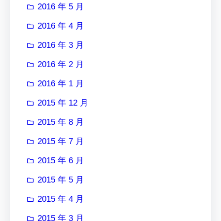
2016 年 5 月
2016 年 4 月
2016 年 3 月
2016 年 2 月
2016 年 1 月
2015 年 12 月
2015 年 8 月
2015 年 7 月
2015 年 6 月
2015 年 5 月
2015 年 4 月
2015 年 3 月