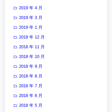
2019 年 4 月
2019 年 3 月
2019 年 1 月
2018 年 12 月
2018 年 11 月
2018 年 10 月
2018 年 9 月
2018 年 8 月
2018 年 7 月
2018 年 6 月
2018 年 5 月