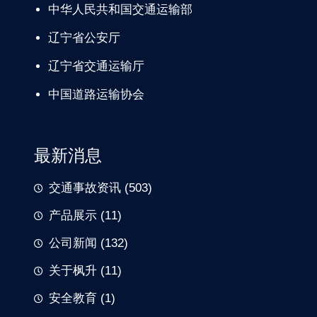
中华人民共和国交通运输部
辽宁
省公安厅
辽宁省交通
运输厅
中国道路
运输协会
最新消息
交通事故资讯
(503)
产品展示
(11)
公司新闻
(132)
关于枫升
(11)
安全教育
(1)