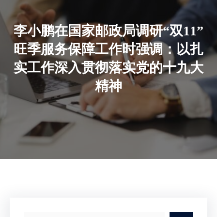
李小鹏在国家邮政局调研“双11”
旺季服务保障工作时强调：以扎
实工作深入贯彻落实党的十九大
精神