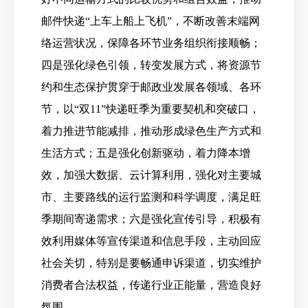
邮件快递“上车上船上飞机”，不断改善末端网
络运营状况，保障各环节业务组织衔接顺畅；
四是强化绿色引领，转变发展方式，将资源节
约和生态保护贯穿于邮政业发展各领域、各环
节，以“双11”快递旺季为重要契机和突破口，
着力推进节能减排，推动形成绿色生产方式和
生活方式；五是强化创新驱动，着力降本增
效，加强大数据、云计算利用，强化对主要城
市、主要路线的运行监测和科学调度，满足旺
季期间寄递需求；六是强化宣传引导，积极有
效利用媒体等宣传渠道和信息手段，主动回应
社会关切，特别是要畅通申诉渠道，切实维护
消费者合法权益，传递行业正能量，营造良好
氛围。