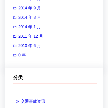
2014 年 9 月
2014 年 8 月
2014 年 1 月
2011 年 12 月
2010 年 6 月
0 年
分类
交通事故资讯