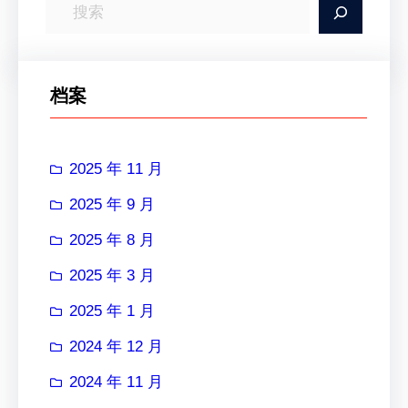
搜
索
档案
2025 年 11 月
2025 年 9 月
2025 年 8 月
2025 年 3 月
2025 年 1 月
2024 年 12 月
2024 年 11 月