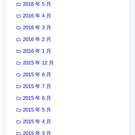
2016 年 5 月
2016 年 4 月
2016 年 3 月
2016 年 2 月
2016 年 1 月
2015 年 12 月
2015 年 8 月
2015 年 7 月
2015 年 6 月
2015 年 5 月
2015 年 4 月
2015 年 3 月