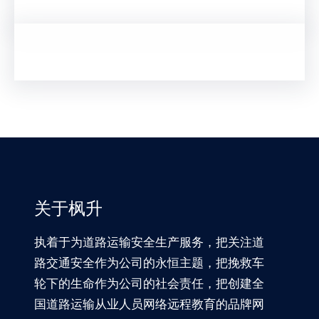
关于枫升
执着于为道路运输安全生产服务，把关注道
路交通安全作为公司的永恒主题，把挽救车
轮下的生命作为公司的社会责任，把创建全
国道路运输从业人员网络远程教育的品牌网