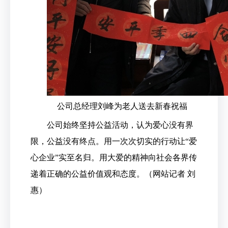
公司总经理刘峰为老人送去新春祝福
公司始终坚持公益活动，认为爱心没有界
限，公益没有终点。用一次次切实的行动让“爱
心企业”实至名归。用大爱的精神向社会各界传
递着正确的公益价值观和态度。（网站记者 刘
惠）