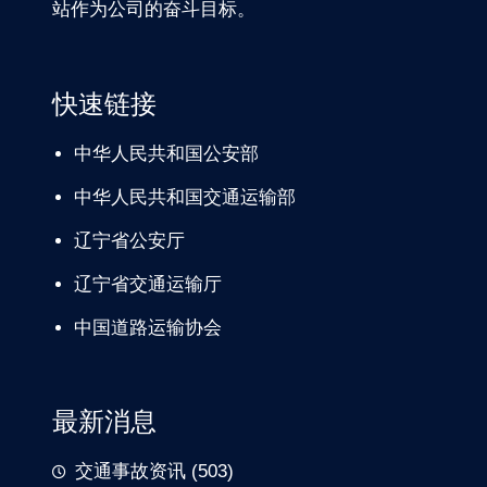
站作为公司的奋斗目标。
快速链接
中华人民共和国公安部
中华人民共和国交通运输部
辽宁
省公安厅
辽宁省交通
运输厅
中国道路
运输协会
最新消息
交通事故资讯
(503)