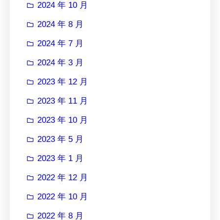
2024 年 10 月
2024 年 8 月
2024 年 7 月
2024 年 3 月
2023 年 12 月
2023 年 11 月
2023 年 10 月
2023 年 5 月
2023 年 1 月
2022 年 12 月
2022 年 10 月
2022 年 8 月