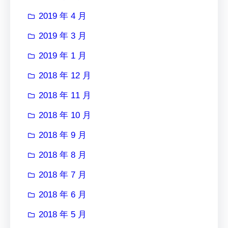
2019 年 4 月
2019 年 3 月
2019 年 1 月
2018 年 12 月
2018 年 11 月
2018 年 10 月
2018 年 9 月
2018 年 8 月
2018 年 7 月
2018 年 6 月
2018 年 5 月