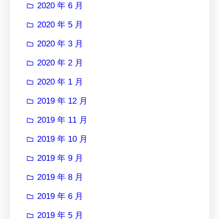
2020 年 6 月
2020 年 5 月
2020 年 3 月
2020 年 2 月
2020 年 1 月
2019 年 12 月
2019 年 11 月
2019 年 10 月
2019 年 9 月
2019 年 8 月
2019 年 6 月
2019 年 5 月