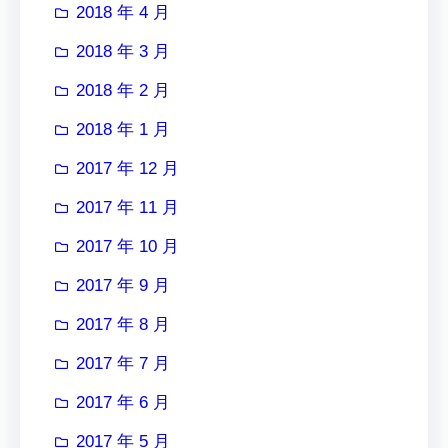
2018 年 4 月
2018 年 3 月
2018 年 2 月
2018 年 1 月
2017 年 12 月
2017 年 11 月
2017 年 10 月
2017 年 9 月
2017 年 8 月
2017 年 7 月
2017 年 6 月
2017 年 5 月