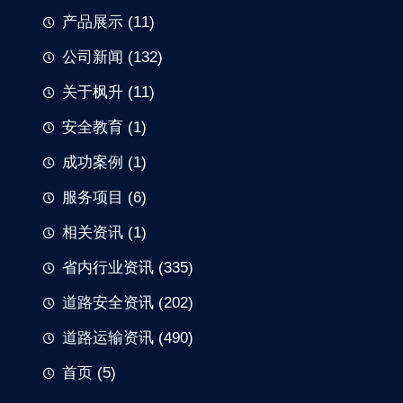
产品展示
(11)
公司新闻
(132)
关于枫升
(11)
安全教育
(1)
成功案例
(1)
服务项目
(6)
相关资讯
(1)
省内行业资讯
(335)
道路安全资讯
(202)
道路运输资讯
(490)
首页
(5)