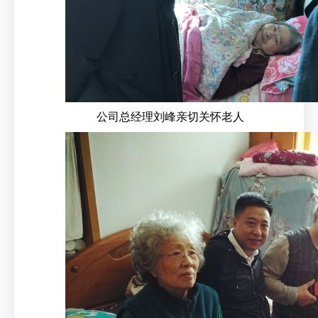
公司总经理刘峰亲切关怀老人