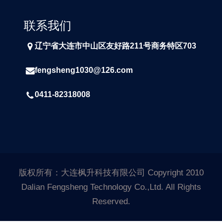
联系我们
辽宁省大连市中山区友好路211号商务特区703
fengsheng1030@126.com
0411-82318008
版权所有：大连枫升科技有限公司 Copyright 2010
Dalian Fengsheng Technology Co.,Ltd. All Rights
Reserved.