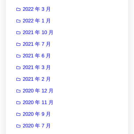
2022 年 3 月
2022 年 1 月
2021 年 10 月
2021 年 7 月
2021 年 6 月
2021 年 3 月
2021 年 2 月
2020 年 12 月
2020 年 11 月
2020 年 9 月
2020 年 7 月