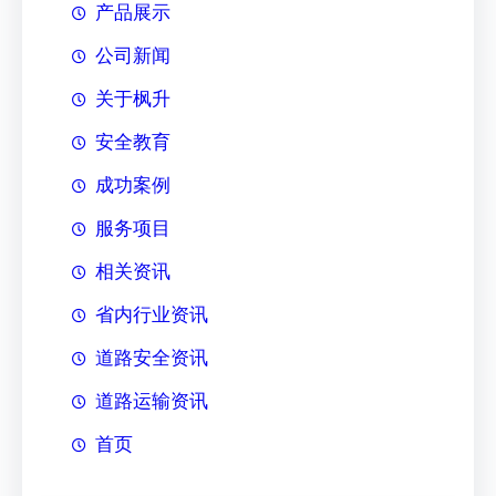
产品展示
公司新闻
关于枫升
安全教育
成功案例
服务项目
相关资讯
省内行业资讯
道路安全资讯
道路运输资讯
首页