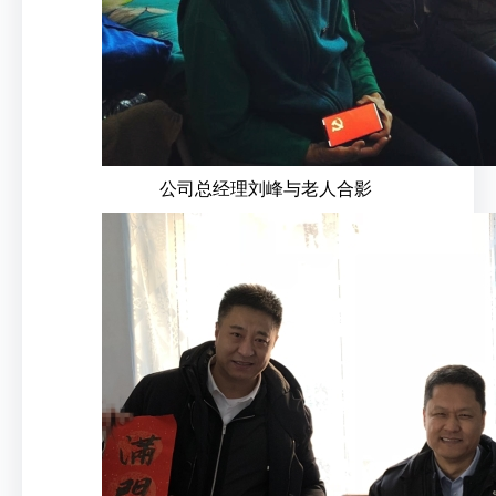
公司总经理刘峰与老人合影