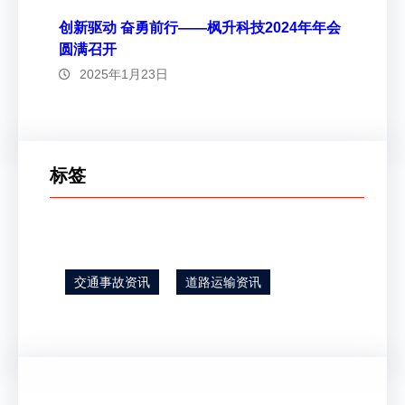
创新驱动 奋勇前行——枫升科技2024年年会
圆满召开
2025年1月23日
标签
交通事故资讯
道路运输资讯