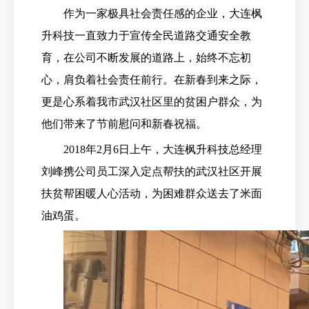
作为一家极具社会责任感的企业，大连枫
升科技一直致力于宣传全民道路交通安全教
育，在公司不断发展的道路上，始终不忘初
心，肩负着社会责任前行。在新春到来之际，
更是心系着我市武汉社区里的贫困户群众，为
他们带来了节前慰问和新春祝福。
2018年2月6日上午，大连枫升科技总经理
刘峰携公司员工深入定点帮扶的武汉社区开展
扶贫帮困暖人心活动，为困难群众送去了米面
油鸡蛋。