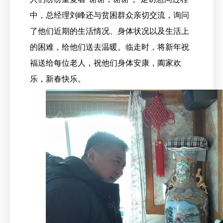
中，总经理刘峰还与贫困群众亲切交流，询问
了他们近期的生活情况、身体状况以及生活上
的困难，给他们送去温暖。临走时，将新年祝
福送给每位老人，祝他们身体安康，阖家欢
乐，新春快乐。