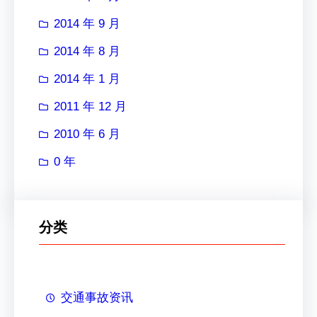
2014 年 9 月
2014 年 8 月
2014 年 1 月
2011 年 12 月
2010 年 6 月
0 年
分类
交通事故资讯