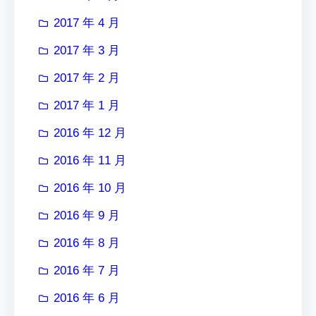
2017 年 4 月
2017 年 3 月
2017 年 2 月
2017 年 1 月
2016 年 12 月
2016 年 11 月
2016 年 10 月
2016 年 9 月
2016 年 8 月
2016 年 7 月
2016 年 6 月