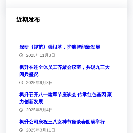
近期发布
深研《规范》强根基，护航智能新发展
2025年11月3日
枫升在连全体员工齐聚会议室，共观九三大
阅兵盛况
2025年9月3日
枫升召开八一建军节座谈会 传承红色基因 聚
力创新发展
2025年8月4日
枫升公司庆祝三八女神节座谈会圆满举行
2025年3月11日