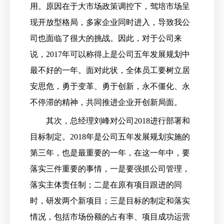
用。原因在于大市场政策调控下，驾培市场呈
现开放型格局，多家企业同时进入，导致我公
司也面临了很大的挑战。因此，对于公司来
说，2017年可以称得上是公司五年发展规划中
最不好的一年。面对此状，全体员工要树立居
安思危，勇于变革、勇于创新，永不僵化、永
不停滞的精神，共同推进企业开创新局面。
其次，总经理刘峰对公司2018进行部署和
目标制定。2018年是公司五年发展规划实施的
第三年，也是最重要的一年，在这一年中，要
落实三件重要的事情，一是要强抓公司管理，
落实主体责任制；二是在原有项目跟进的同
时，研发两个新项目；三是目标的制定和落实
情况，包括市场份额的占有率、项目成功运营