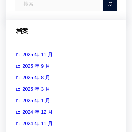
搜
索
档案
2025 年 11 月
2025 年 9 月
2025 年 8 月
2025 年 3 月
2025 年 1 月
2024 年 12 月
2024 年 11 月