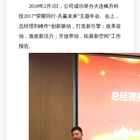
2018年2月3日，公司成功举办大连枫升科
技2017“荣耀同行·共赢未来”主题年会。会上，
总经理刘峰作“创新驱动，打造新引擎；改革促
动，激发新活力；开放带动，拓展新空间”工作
报告。