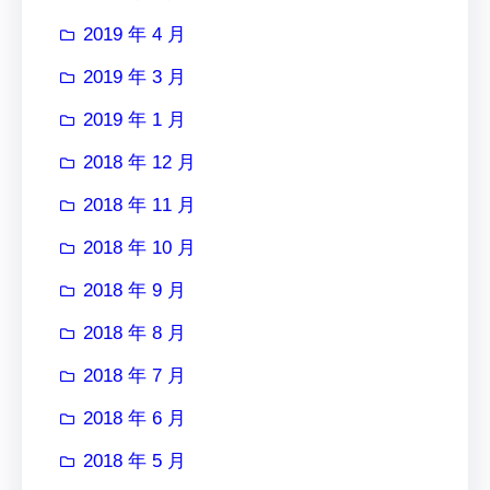
2019 年 4 月
2019 年 3 月
2019 年 1 月
2018 年 12 月
2018 年 11 月
2018 年 10 月
2018 年 9 月
2018 年 8 月
2018 年 7 月
2018 年 6 月
2018 年 5 月