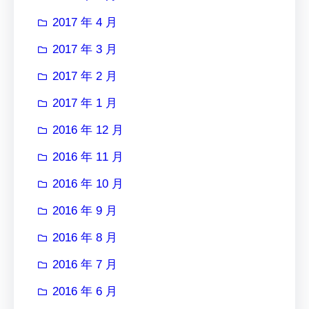
2017 年 4 月
2017 年 3 月
2017 年 2 月
2017 年 1 月
2016 年 12 月
2016 年 11 月
2016 年 10 月
2016 年 9 月
2016 年 8 月
2016 年 7 月
2016 年 6 月