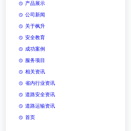
产品展示
公司新闻
关于枫升
安全教育
成功案例
服务项目
相关资讯
省内行业资讯
道路安全资讯
道路运输资讯
首页