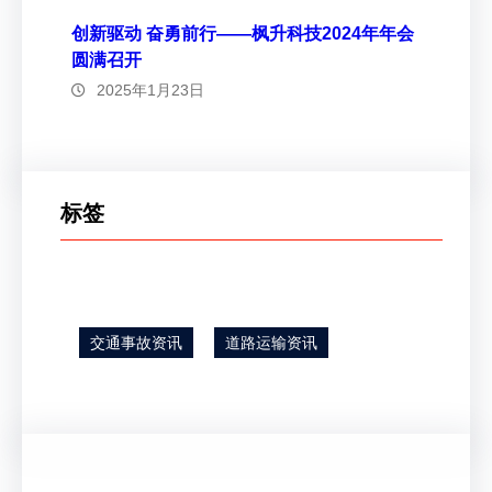
创新驱动 奋勇前行——枫升科技2024年年会
圆满召开
2025年1月23日
标签
交通事故资讯
道路运输资讯