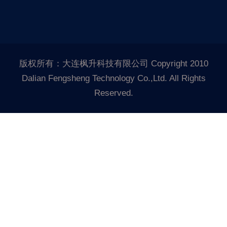
版权所有：大连枫升科技有限公司 Copyright 2010
Dalian Fengsheng Technology Co.,Ltd. All Rights
Reserved.