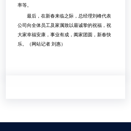
率等。
最后，在新春来临之际，总经理刘峰代表
公司向全体员工及家属致以最诚挚的祝福，祝
大家幸福安康，事业有成，阖家团圆，新春快
乐。（网站记者 刘惠）