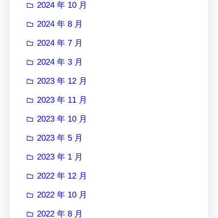
2024 年 10 月
2024 年 8 月
2024 年 7 月
2024 年 3 月
2023 年 12 月
2023 年 11 月
2023 年 10 月
2023 年 5 月
2023 年 1 月
2022 年 12 月
2022 年 10 月
2022 年 8 月