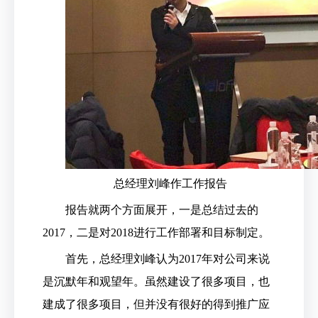
总经理刘峰作工作报告
报告就两个方面展开，一是总结过去的
2017，二是对2018进行工作部署和目标制定。
首先，总经理刘峰认为2017年对公司来说
是沉默年和观望年。虽然建设了很多项目，也
建成了很多项目，但并没有很好的得到推广应