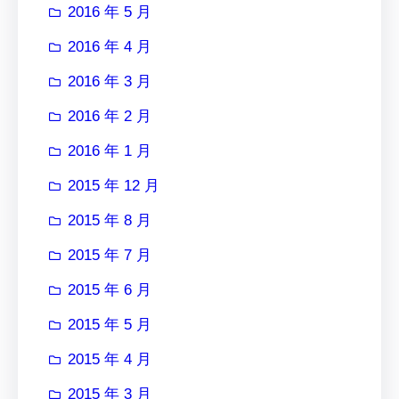
2016 年 5 月
2016 年 4 月
2016 年 3 月
2016 年 2 月
2016 年 1 月
2015 年 12 月
2015 年 8 月
2015 年 7 月
2015 年 6 月
2015 年 5 月
2015 年 4 月
2015 年 3 月