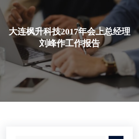
大连枫升科技2017年会上总经理
刘峰作工作报告