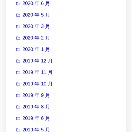
2020 年 6 月
2020 年 5 月
2020 年 3 月
2020 年 2 月
2020 年 1 月
2019 年 12 月
2019 年 11 月
2019 年 10 月
2019 年 9 月
2019 年 8 月
2019 年 6 月
2019 年 5 月