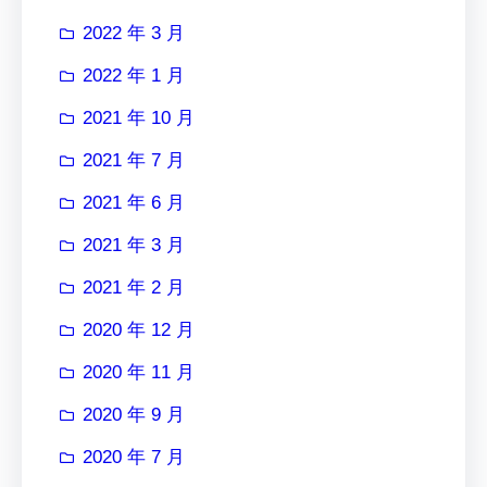
2022 年 3 月
2022 年 1 月
2021 年 10 月
2021 年 7 月
2021 年 6 月
2021 年 3 月
2021 年 2 月
2020 年 12 月
2020 年 11 月
2020 年 9 月
2020 年 7 月