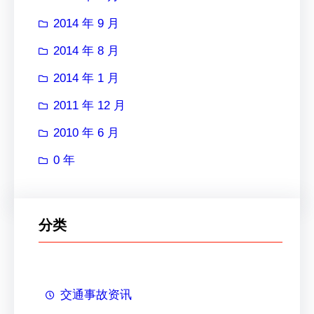
2014 年 9 月
2014 年 8 月
2014 年 1 月
2011 年 12 月
2010 年 6 月
0 年
分类
交通事故资讯