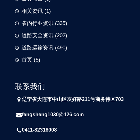
相关资讯
(1)
省内行业资讯
(335)
道路安全资讯
(202)
道路运输资讯
(490)
首页
(5)
联系我们
辽宁省大连市中山区友好路211号商务特区703
fengsheng1030@126.com
0411-82318008