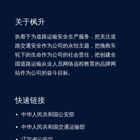
关于枫升
执着于为道路运输安全生产服务，把关注道
路交通安全作为公司的永恒主题，把挽救车
轮下的生命作为公司的社会责任，把创建全
国道路运输从业人员网络远程教育的品牌网
站作为公司的奋斗目标。
快速链接
中华人民共和国公安部
中华人民共和国交通运输部
辽宁
省公安厅