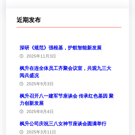
近期发布
深研《规范》强根基，护航智能新发展
2025年11月3日
枫升在连全体员工齐聚会议室，共观九三大
阅兵盛况
2025年9月3日
枫升召开八一建军节座谈会 传承红色基因 聚
力创新发展
2025年8月4日
枫升公司庆祝三八女神节座谈会圆满举行
2025年3月11日