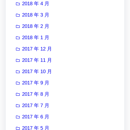
2018 年 4 月
2018 年 3 月
2018 年 2 月
2018 年 1 月
2017 年 12 月
2017 年 11 月
2017 年 10 月
2017 年 9 月
2017 年 8 月
2017 年 7 月
2017 年 6 月
2017 年 5 月