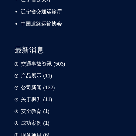
辽宁省交通
运输厅
中国道路
运输协会
最新消息
交通事故资讯
(503)
产品展示
(11)
公司新闻
(132)
关于枫升
(11)
安全教育
(1)
成功案例
(1)
服务项目
(6)