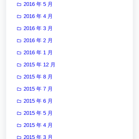
2016 年 5 月
2016 年 4 月
2016 年 3 月
2016 年 2 月
2016 年 1 月
2015 年 12 月
2015 年 8 月
2015 年 7 月
2015 年 6 月
2015 年 5 月
2015 年 4 月
2015 年 3 月