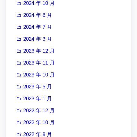
2024 年 10 月
2024 年 8 月
2024 年 7 月
2024 年 3 月
2023 年 12 月
2023 年 11 月
2023 年 10 月
2023 年 5 月
2023 年 1 月
2022 年 12 月
2022 年 10 月
2022 年 8 月