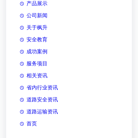
产品展示
公司新闻
关于枫升
安全教育
成功案例
服务项目
相关资讯
省内行业资讯
道路安全资讯
道路运输资讯
首页