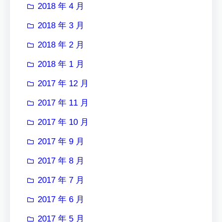
2018 年 4 月
2018 年 3 月
2018 年 2 月
2018 年 1 月
2017 年 12 月
2017 年 11 月
2017 年 10 月
2017 年 9 月
2017 年 8 月
2017 年 7 月
2017 年 6 月
2017 年 5 月