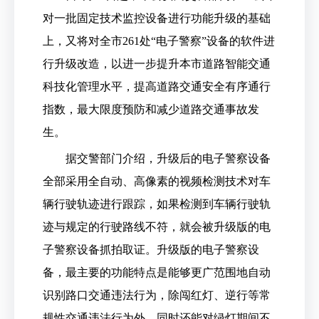
对一批固定技术监控设备进行功能升级的基础
上，又将对全市261处“电子警察”设备的软件进
行升级改造，以进一步提升本市道路智能交通
科技化管理水平，提高道路交通安全有序通行
指数，最大限度预防和减少道路交通事故发
生。
据交警部门介绍，升级后的电子警察设备
全部采用全自动、高像素的视频检测技术对车
辆行驶轨迹进行跟踪，如果检测到车辆行驶轨
迹与规定的行驶路线不符，就会被升级版的电
子警察设备抓拍取证。升级版的电子警察设
备，最主要的功能特点是能够更广范围地自动
识别路口交通违法行为，除闯红灯、逆行等常
规性交通违法行为外，同时还能对绿灯期间不