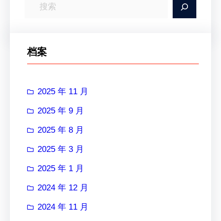
搜
索
档案
2025 年 11 月
2025 年 9 月
2025 年 8 月
2025 年 3 月
2025 年 1 月
2024 年 12 月
2024 年 11 月