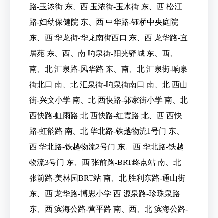
路-玉浓街 东、西 玉浓街-玉水街 东、西 松江
路-妇幼保健院 东、西 中华路-钰桥中央庭院
东、西 华龙街-华龙南街西口 东、西 龙华路-宜
居苑 东、西、南 响泉街-阳光驿城 东、西、
南、北 汇泉路-风华路 东、南、北 汇泉街-响泉
街北口 南、北 汇泉街-响泉街南口 南、北 西山
街-兴文小学 南、北 西快路-郭家街小学 南、北
西快路-虹雨路 北 西快路-红霞路 北、西 西快
路-虹韵路 南、北 华北路-铁越物流1号门 东、
西 华北路-铁越物流2号门 东、西 华北路-铁越
物流3号门 东、西 张前路-BRT终点站 南、北
张前路-美林园BRT站 南、北 胜利东路-通山街
东、西 龙华路-博思小学 西 源泉路-珍珠泉路
东、西 滨海公路-营平路 南、西、北 滨海公路-