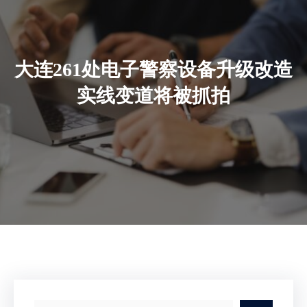
大连261处电子警察设备升级改造
实线变道将被抓拍