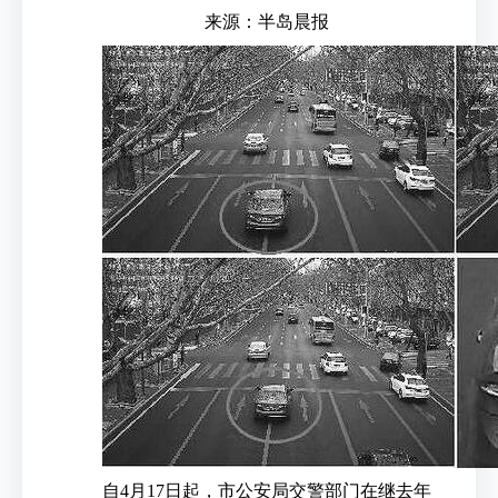
来源：半岛晨报
自4月17日起，市公安局交警部门在继去年