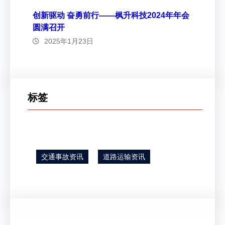
创新驱动 奋勇前行——枫升科技2024年年会
圆满召开
2025年1月23日
标签
交通事故资讯
道路运输资讯