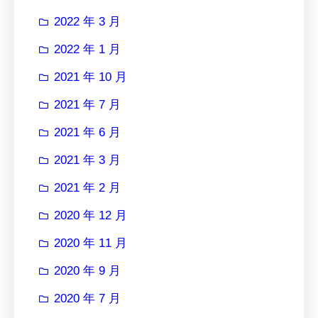
2022 年 3 月
2022 年 1 月
2021 年 10 月
2021 年 7 月
2021 年 6 月
2021 年 3 月
2021 年 2 月
2020 年 12 月
2020 年 11 月
2020 年 9 月
2020 年 7 月