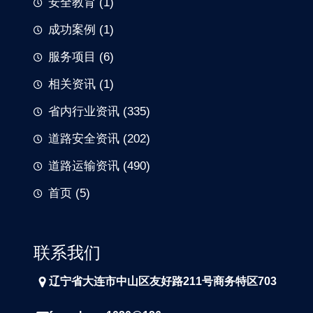
安全教育
(1)
成功案例
(1)
服务项目
(6)
相关资讯
(1)
省内行业资讯
(335)
道路安全资讯
(202)
道路运输资讯
(490)
首页
(5)
联系我们
辽宁省大连市中山区友好路211号商务特区703