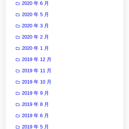
2020 年 6 月
2020 年 5 月
2020 年 3 月
2020 年 2 月
2020 年 1 月
2019 年 12 月
2019 年 11 月
2019 年 10 月
2019 年 9 月
2019 年 8 月
2019 年 6 月
2019 年 5 月