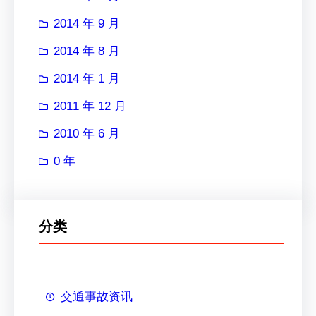
2014 年 9 月
2014 年 8 月
2014 年 1 月
2011 年 12 月
2010 年 6 月
0 年
分类
交通事故资讯