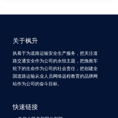
关于枫升
执着于为道路运输安全生产服务，把关注道
路交通安全作为公司的永恒主题，把挽救车
轮下的生命作为公司的社会责任，把创建全
国道路运输从业人员网络远程教育的品牌网
站作为公司的奋斗目标。
快速链接