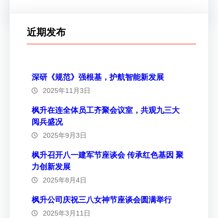
近期发布
深研《规范》强根基，护航智能新发展
2025年11月3日
枫升在连全体员工齐聚会议室，共观九三大
阅兵盛况
2025年9月3日
枫升召开八一建军节座谈会 传承红色基因 聚
力创新发展
2025年8月4日
枫升公司庆祝三八女神节座谈会圆满举行
2025年3月11日