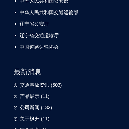
中华人民共和国公安部
中华人民共和国交通运输部
辽宁
省公安厅
辽宁省交通
运输厅
中国道路
运输协会
最新消息
交通事故资讯
(503)
产品展示
(11)
公司新闻
(132)
关于枫升
(11)