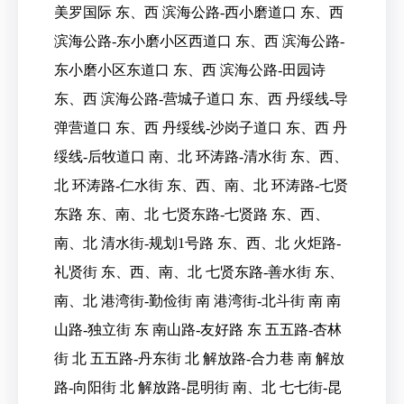
美罗国际 东、西 滨海公路-西小磨道口 东、西
滨海公路-东小磨小区西道口 东、西 滨海公路-
东小磨小区东道口 东、西 滨海公路-田园诗
东、西 滨海公路-营城子道口 东、西 丹绥线-导
弹营道口 东、西 丹绥线-沙岗子道口 东、西 丹
绥线-后牧道口 南、北 环涛路-清水街 东、西、
北 环涛路-仁水街 东、西、南、北 环涛路-七贤
东路 东、南、北 七贤东路-七贤路 东、西、
南、北 清水街-规划1号路 东、西、北 火炬路-
礼贤街 东、西、南、北 七贤东路-善水街 东、
南、北 港湾街-勤俭街 南 港湾街-北斗街 南 南
山路-独立街 东 南山路-友好路 东 五五路-杏林
街 北 五五路-丹东街 北 解放路-合力巷 南 解放
路-向阳街 北 解放路-昆明街 南、北 七七街-昆