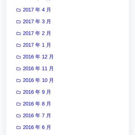
2017 年 4 月
2017 年 3 月
2017 年 2 月
2017 年 1 月
2016 年 12 月
2016 年 11 月
2016 年 10 月
2016 年 9 月
2016 年 8 月
2016 年 7 月
2016 年 6 月