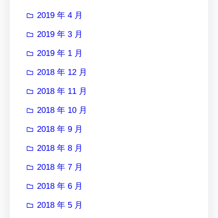
2019 年 4 月
2019 年 3 月
2019 年 1 月
2018 年 12 月
2018 年 11 月
2018 年 10 月
2018 年 9 月
2018 年 8 月
2018 年 7 月
2018 年 6 月
2018 年 5 月