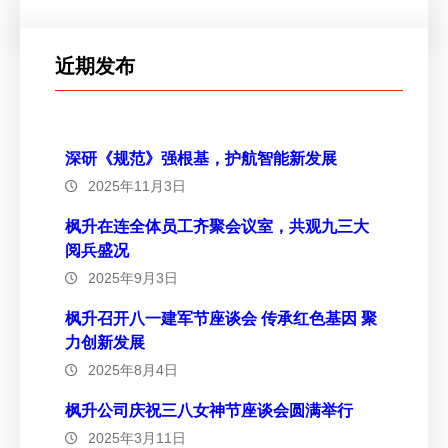
近期发布
深研《规范》强根基，护航智能新发展
2025年11月3日
枫升在连全体员工齐聚会议室，共观九三大
阅兵盛况
2025年9月3日
枫升召开八一建军节座谈会 传承红色基因 聚
力创新发展
2025年8月4日
枫升公司庆祝三八女神节座谈会圆满举行
2025年3月11日