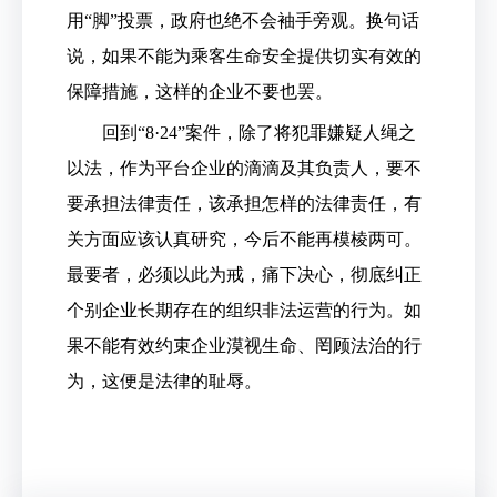
用“脚”投票，政府也绝不会袖手旁观。换句话
说，如果不能为乘客生命安全提供切实有效的
保障措施，这样的企业不要也罢。
回到“8·24”案件，除了将犯罪嫌疑人绳之
以法，作为平台企业的滴滴及其负责人，要不
要承担法律责任，该承担怎样的法律责任，有
关方面应该认真研究，今后不能再模棱两可。
最要者，必须以此为戒，痛下决心，彻底纠正
个别企业长期存在的组织非法运营的行为。如
果不能有效约束企业漠视生命、罔顾法治的行
为，这便是法律的耻辱。