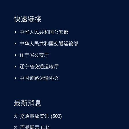
快速链接
中华人民共和国公安部
中华人民共和国交通运输部
辽宁
省公安厅
辽宁省交通
运输厅
中国道路
运输协会
最新消息
交通事故资讯
(503)
产品展示
(11)