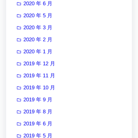
2020 年 6 月
2020 年 5 月
2020 年 3 月
2020 年 2 月
2020 年 1 月
2019 年 12 月
2019 年 11 月
2019 年 10 月
2019 年 9 月
2019 年 8 月
2019 年 6 月
2019 年 5 月