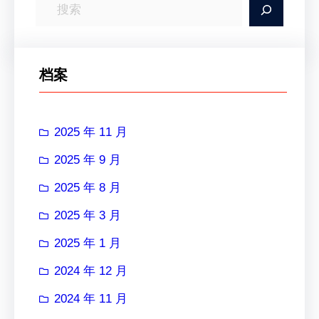
搜
索
档案
2025 年 11 月
2025 年 9 月
2025 年 8 月
2025 年 3 月
2025 年 1 月
2024 年 12 月
2024 年 11 月