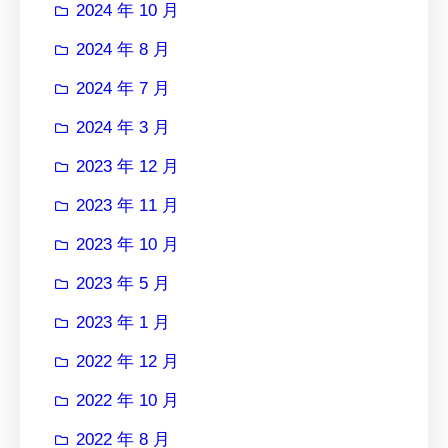
2024 年 10 月
2024 年 8 月
2024 年 7 月
2024 年 3 月
2023 年 12 月
2023 年 11 月
2023 年 10 月
2023 年 5 月
2023 年 1 月
2022 年 12 月
2022 年 10 月
2022 年 8 月