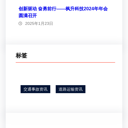
创新驱动 奋勇前行——枫升科技2024年年会
圆满召开
2025年1月23日
标签
交通事故资讯
道路运输资讯