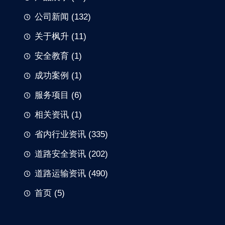
公司新闻
(132)
关于枫升
(11)
安全教育
(1)
成功案例
(1)
服务项目
(6)
相关资讯
(1)
省内行业资讯
(335)
道路安全资讯
(202)
道路运输资讯
(490)
首页
(5)