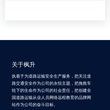
关于枫升
执着于为道路运输安全生产服务，把关注道
路交通安全作为公司的永恒主题，把挽救车
轮下的生命作为公司的社会责任，把创建全
国道路运输从业人员网络远程教育的品牌网
站作为公司的奋斗目标。