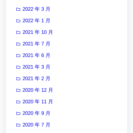
2022 年 3 月
2022 年 1 月
2021 年 10 月
2021 年 7 月
2021 年 6 月
2021 年 3 月
2021 年 2 月
2020 年 12 月
2020 年 11 月
2020 年 9 月
2020 年 7 月