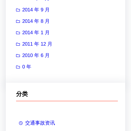
2014 年 9 月
2014 年 8 月
2014 年 1 月
2011 年 12 月
2010 年 6 月
0 年
分类
交通事故资讯