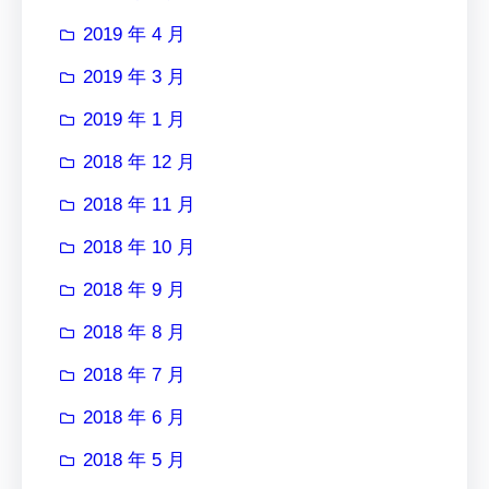
2019 年 4 月
2019 年 3 月
2019 年 1 月
2018 年 12 月
2018 年 11 月
2018 年 10 月
2018 年 9 月
2018 年 8 月
2018 年 7 月
2018 年 6 月
2018 年 5 月