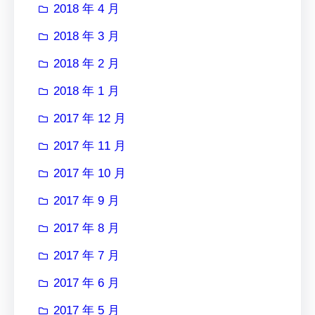
2018 年 4 月
2018 年 3 月
2018 年 2 月
2018 年 1 月
2017 年 12 月
2017 年 11 月
2017 年 10 月
2017 年 9 月
2017 年 8 月
2017 年 7 月
2017 年 6 月
2017 年 5 月