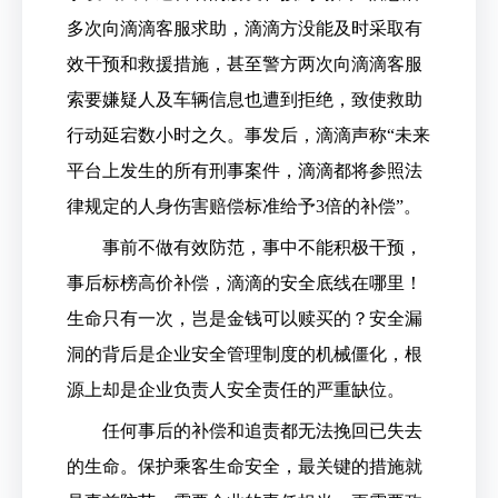
多次向滴滴客服求助，滴滴方没能及时采取有
效干预和救援措施，甚至警方两次向滴滴客服
索要嫌疑人及车辆信息也遭到拒绝，致使救助
行动延宕数小时之久。事发后，滴滴声称“未来
平台上发生的所有刑事案件，滴滴都将参照法
律规定的人身伤害赔偿标准给予3倍的补偿”。
事前不做有效防范，事中不能积极干预，
事后标榜高价补偿，滴滴的安全底线在哪里！
生命只有一次，岂是金钱可以赎买的？安全漏
洞的背后是企业安全管理制度的机械僵化，根
源上却是企业负责人安全责任的严重缺位。
任何事后的补偿和追责都无法挽回已失去
的生命。保护乘客生命安全，最关键的措施就