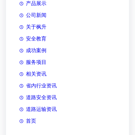
产品展示
公司新闻
关于枫升
安全教育
成功案例
服务项目
相关资讯
省内行业资讯
道路安全资讯
道路运输资讯
首页