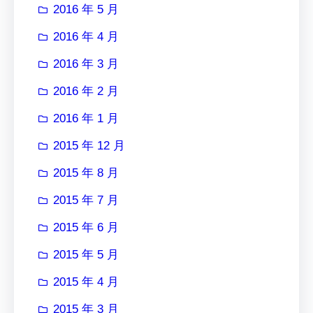
2016 年 5 月
2016 年 4 月
2016 年 3 月
2016 年 2 月
2016 年 1 月
2015 年 12 月
2015 年 8 月
2015 年 7 月
2015 年 6 月
2015 年 5 月
2015 年 4 月
2015 年 3 月