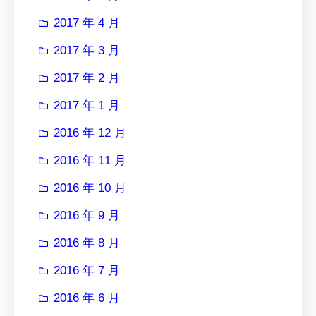
2017 年 4 月
2017 年 3 月
2017 年 2 月
2017 年 1 月
2016 年 12 月
2016 年 11 月
2016 年 10 月
2016 年 9 月
2016 年 8 月
2016 年 7 月
2016 年 6 月