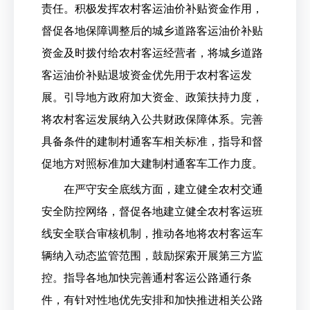
责任。积极发挥农村客运油价补贴资金作用，
督促各地保障调整后的城乡道路客运油价补贴
资金及时拨付给农村客运经营者，将城乡道路
客运油价补贴退坡资金优先用于农村客运发
展。引导地方政府加大资金、政策扶持力度，
将农村客运发展纳入公共财政保障体系。完善
具备条件的建制村通客车相关标准，指导和督
促地方对照标准加大建制村通客车工作力度。
在严守安全底线方面，建立健全农村交通
安全防控网络，督促各地建立健全农村客运班
线安全联合审核机制，推动各地将农村客运车
辆纳入动态监管范围，鼓励探索开展第三方监
控。指导各地加快完善通村客运公路通行条
件，有针对性地优先安排和加快推进相关公路