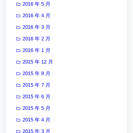
2016 年 5 月
2016 年 4 月
2016 年 3 月
2016 年 2 月
2016 年 1 月
2015 年 12 月
2015 年 8 月
2015 年 7 月
2015 年 6 月
2015 年 5 月
2015 年 4 月
2015 年 3 月