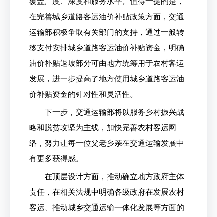
覆盖广度、深度和服务水平。值得一提的是，
在完善城乡道路客运油价补贴政策方面，交通
运输部积极争取有关部门的支持，通过一般转
移支付安排城乡道路客运油价补贴资金，明确
油价补贴退坡部分可由地方统筹用于农村客运
发展，进一步提高了地方使用城乡道路客运油
价补贴资金的针对性和灵活性。
下一步，交通运输部将以服务乡村振兴战
略和脱贫攻坚为主线，加快完善农村客运网
络，努力让每一位父老乡亲在交通运输发展中
有更多获得感。
在顶层设计方面，推动确立地方政府主体
责任，在相关法规中明确各级政府在发展农村
客运、推动城乡交通运输一体化发展等方面的