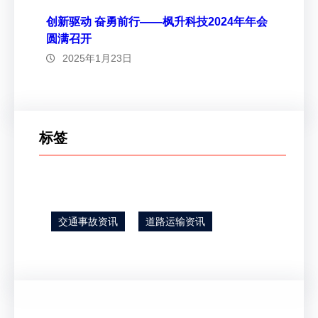
创新驱动 奋勇前行——枫升科技2024年年会
圆满召开
2025年1月23日
标签
交通事故资讯
道路运输资讯