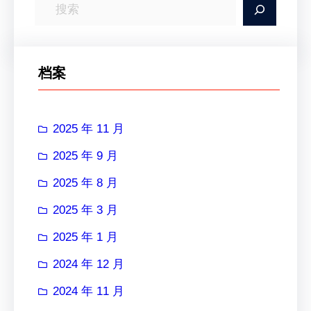
搜
索
档案
2025 年 11 月
2025 年 9 月
2025 年 8 月
2025 年 3 月
2025 年 1 月
2024 年 12 月
2024 年 11 月