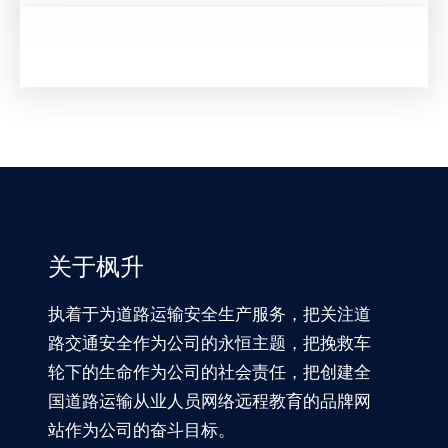
关于枫升
执着于为道路运输安全生产服务，把关注道
路交通安全作为公司的永恒主题，把挽救车
轮下的生命作为公司的社会责任，把创建全
国道路运输从业人员网络远程教育的品牌网
站作为公司的奋斗目标。