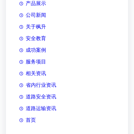
产品展示
公司新闻
关于枫升
安全教育
成功案例
服务项目
相关资讯
省内行业资讯
道路安全资讯
道路运输资讯
首页