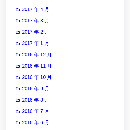
2017 年 4 月
2017 年 3 月
2017 年 2 月
2017 年 1 月
2016 年 12 月
2016 年 11 月
2016 年 10 月
2016 年 9 月
2016 年 8 月
2016 年 7 月
2016 年 6 月