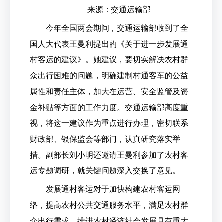
来源：交通运输部
今年全国两会期间，交通运输部收到了全
国人大代表王曼利提出的《关于进一步发展通
村客运的建议》。她建议，要切实解决农村群
众出行困难的问题，明确建制村通客车的公益
属性和责任主体，加大在运营、安全监管及资
金补贴等方面的工作力度。交通运输部高度重
视，将这一建议作为重点进行办理，密切联系
财政部、银保监会等部门，认真研究落实举
措。副部长刘小明还邀请王曼利参加了农村客
运专题调研，就关键问题深入交换了意见。
发展通村客运对于加快构建农村客运网
络，提高农村公共交通服务水平，满足农村群
众出行需求，推进农村经济社会发展具有重大