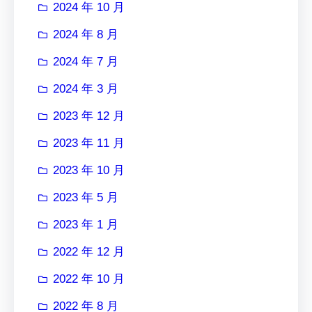
2024 年 10 月
2024 年 8 月
2024 年 7 月
2024 年 3 月
2023 年 12 月
2023 年 11 月
2023 年 10 月
2023 年 5 月
2023 年 1 月
2022 年 12 月
2022 年 10 月
2022 年 8 月