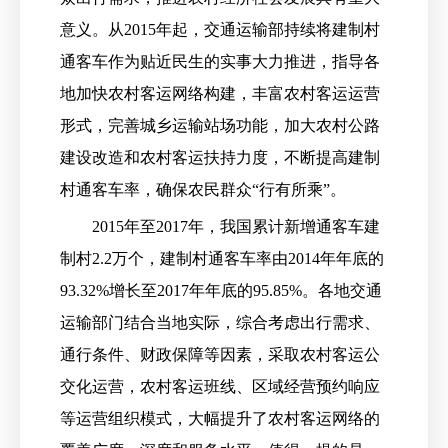
意义。从2015年起，交通运输部持续将建制村
通客车作为贴近民生的实事大力推进，指导各
地加快农村客运网络构建，丰富农村客运运营
形式，完善城乡运输站场功能，加大农村公路
建设改造和农村客运扶持力度，不断提高建制
村通客车率，确保农民群众“行有所乘”。
2015年至2017年，我国累计新增通客车建
制村2.2万个，建制村通客车率由2014年年底的
93.32%增长至2017年年底的95.85%。各地交通
运输部门结合当地实际，综合考虑出行需求、
通行条件、财政保障等因素，采取农村客运公
交化运营，农村客运班线、区域经营预约响应
等运营组织模式，大幅提升了农村客运网络的