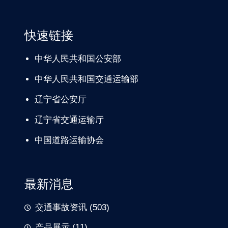
快速链接
中华人民共和国公安部
中华人民共和国交通运输部
辽宁
省公安厅
辽宁省交通
运输厅
中国道路
运输协会
最新消息
交通事故资讯
(503)
产品展示
(11)