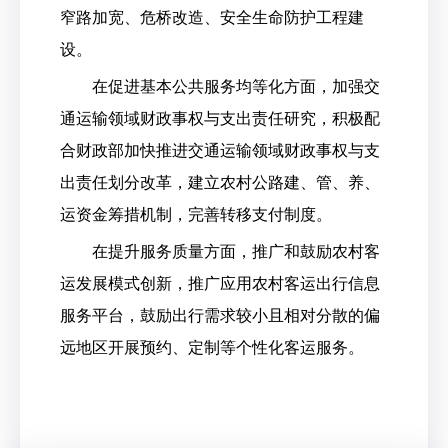
窄路加宽、危桥改造、安全生命防护工程建
设。
在促进基本公共服务均等化方面，加强交
通运输领域财政事权与支出责任研究，积极配
合财政部加快推进交通运输领域财政事权与支
出责任划分改革，建立农村公路建、管、养、
运资金筹措机制，完善转移支付制度。
在提升服务质量方面，推广和鼓励农村客
运发展模式创新，推广应用农村客运出行信息
服务平台，鼓励出行需求较小且相对分散的偏
远地区开展预约、定制等个性化客运服务。