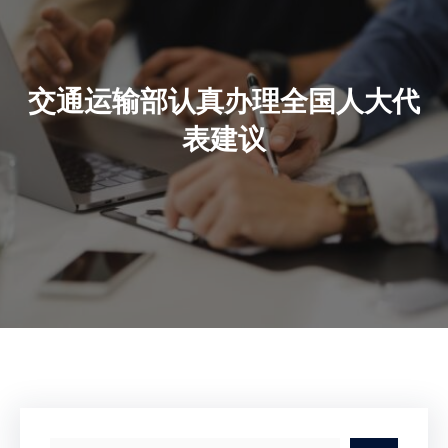
交通运输部认真办理全国人大代
表建议