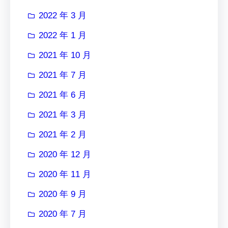
2022 年 3 月
2022 年 1 月
2021 年 10 月
2021 年 7 月
2021 年 6 月
2021 年 3 月
2021 年 2 月
2020 年 12 月
2020 年 11 月
2020 年 9 月
2020 年 7 月