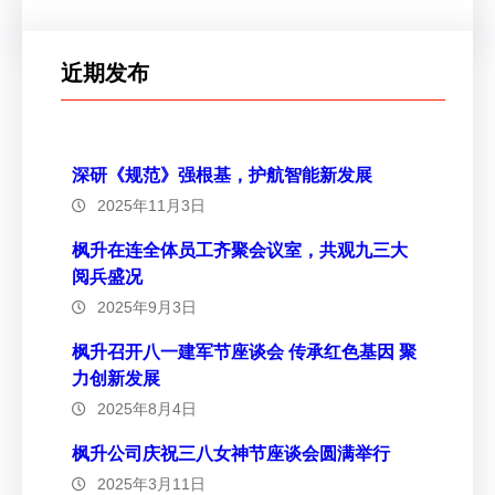
近期发布
深研《规范》强根基，护航智能新发展
2025年11月3日
枫升在连全体员工齐聚会议室，共观九三大
阅兵盛况
2025年9月3日
枫升召开八一建军节座谈会 传承红色基因 聚
力创新发展
2025年8月4日
枫升公司庆祝三八女神节座谈会圆满举行
2025年3月11日