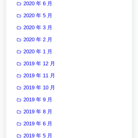
2020 年 6 月
2020 年 5 月
2020 年 3 月
2020 年 2 月
2020 年 1 月
2019 年 12 月
2019 年 11 月
2019 年 10 月
2019 年 9 月
2019 年 8 月
2019 年 6 月
2019 年 5 月