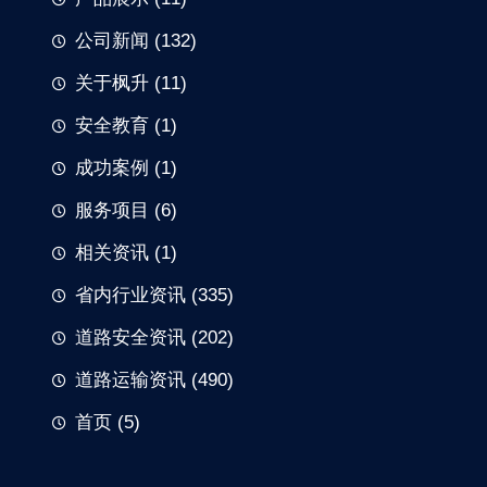
公司新闻
(132)
关于枫升
(11)
安全教育
(1)
成功案例
(1)
服务项目
(6)
相关资讯
(1)
省内行业资讯
(335)
道路安全资讯
(202)
道路运输资讯
(490)
首页
(5)