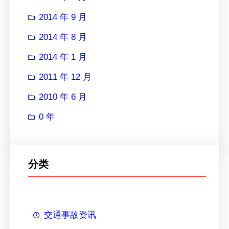
2014 年 9 月
2014 年 8 月
2014 年 1 月
2011 年 12 月
2010 年 6 月
0 年
分类
交通事故资讯