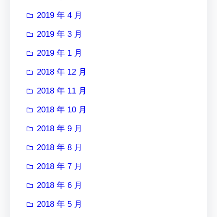
2019 年 4 月
2019 年 3 月
2019 年 1 月
2018 年 12 月
2018 年 11 月
2018 年 10 月
2018 年 9 月
2018 年 8 月
2018 年 7 月
2018 年 6 月
2018 年 5 月