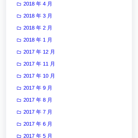
2018 年 4 月
2018 年 3 月
2018 年 2 月
2018 年 1 月
2017 年 12 月
2017 年 11 月
2017 年 10 月
2017 年 9 月
2017 年 8 月
2017 年 7 月
2017 年 6 月
2017 年 5 月