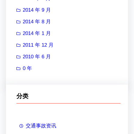
2014 年 9 月
2014 年 8 月
2014 年 1 月
2011 年 12 月
2010 年 6 月
0 年
分类
交通事故资讯