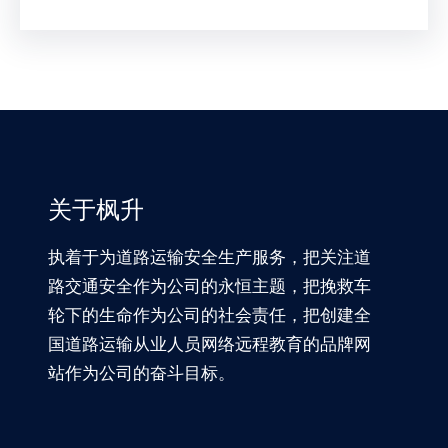
关于枫升
执着于为道路运输安全生产服务，把关注道
路交通安全作为公司的永恒主题，把挽救车
轮下的生命作为公司的社会责任，把创建全
国道路运输从业人员网络远程教育的品牌网
站作为公司的奋斗目标。