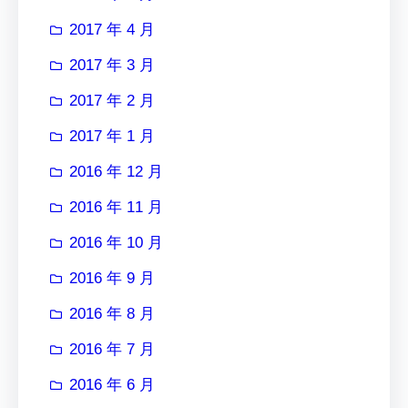
2017 年 4 月
2017 年 3 月
2017 年 2 月
2017 年 1 月
2016 年 12 月
2016 年 11 月
2016 年 10 月
2016 年 9 月
2016 年 8 月
2016 年 7 月
2016 年 6 月