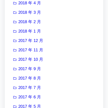
2018 年 4 月
2018 年 3 月
2018 年 2 月
2018 年 1 月
2017 年 12 月
2017 年 11 月
2017 年 10 月
2017 年 9 月
2017 年 8 月
2017 年 7 月
2017 年 6 月
2017 年 5 月