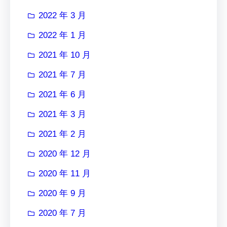
2022 年 3 月
2022 年 1 月
2021 年 10 月
2021 年 7 月
2021 年 6 月
2021 年 3 月
2021 年 2 月
2020 年 12 月
2020 年 11 月
2020 年 9 月
2020 年 7 月