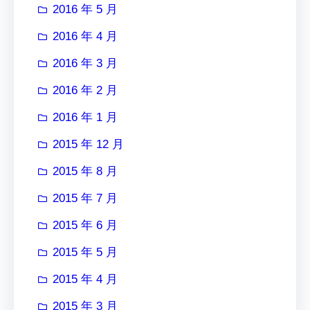
2016 年 5 月
2016 年 4 月
2016 年 3 月
2016 年 2 月
2016 年 1 月
2015 年 12 月
2015 年 8 月
2015 年 7 月
2015 年 6 月
2015 年 5 月
2015 年 4 月
2015 年 3 月