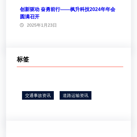
创新驱动 奋勇前行——枫升科技2024年年会
圆满召开
2025年1月23日
标签
交通事故资讯
道路运输资讯