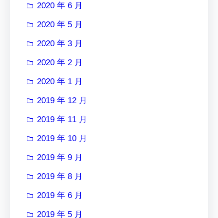
2020 年 6 月
2020 年 5 月
2020 年 3 月
2020 年 2 月
2020 年 1 月
2019 年 12 月
2019 年 11 月
2019 年 10 月
2019 年 9 月
2019 年 8 月
2019 年 6 月
2019 年 5 月