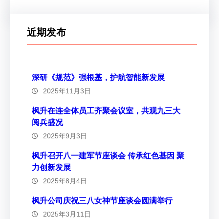
近期发布
深研《规范》强根基，护航智能新发展
2025年11月3日
枫升在连全体员工齐聚会议室，共观九三大
阅兵盛况
2025年9月3日
枫升召开八一建军节座谈会 传承红色基因 聚
力创新发展
2025年8月4日
枫升公司庆祝三八女神节座谈会圆满举行
2025年3月11日