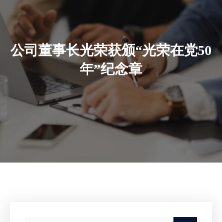
公司董事长光荣获颁“光荣在党50
年”纪念章