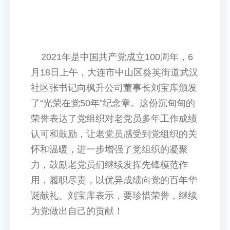
2021年是中国共产党成立100周年，6
月18日上午，大连市中山区葵英街道武汉
社区张书记向枫升公司董事长刘宝库颁发
了“光荣在党50年”纪念章。这份沉甸甸的
荣誉表达了党组织对老党员多年工作成绩
认可和鼓励，让老党员感受到党组织的关
怀和温暖，进一步增强了党组织的凝聚
力，鼓励老党员们继续发挥先锋模范作
用，履职尽责，以优异成绩向党的百年华
诞献礼。刘宝库表示，要珍惜荣誉，继续
为党做出自己的贡献！