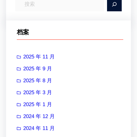
搜
索
档案
2025 年 11 月
2025 年 9 月
2025 年 8 月
2025 年 3 月
2025 年 1 月
2024 年 12 月
2024 年 11 月