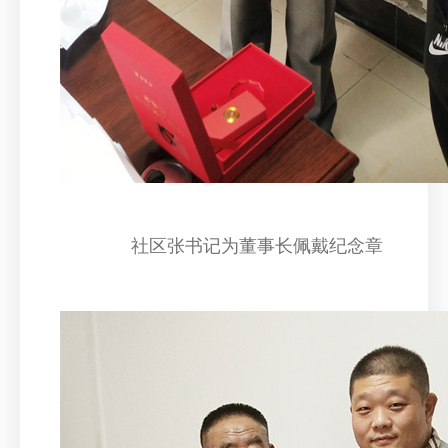
社区张书记为董事长佩戴纪念章