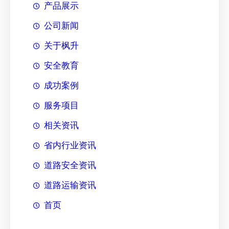
产品展示
公司新闻
关于枫升
安全教育
成功案例
服务项目
相关资讯
省内行业资讯
道路安全资讯
道路运输资讯
首页