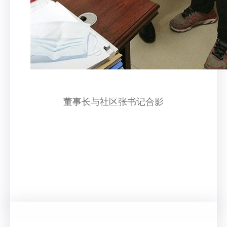
董事长与社区张书记合影