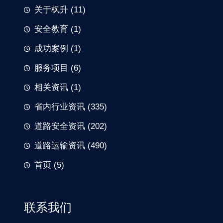
关于枫升
(11)
安全教育
(1)
成功案例
(1)
服务项目
(6)
相关资讯
(1)
省内行业资讯
(335)
道路安全资讯
(202)
道路运输资讯
(490)
首页
(5)
联系我们