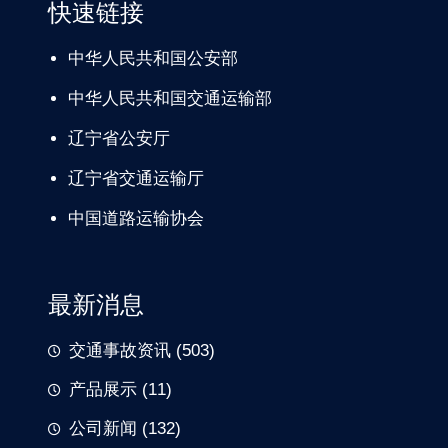
快速链接
中华人民共和国公安部
中华人民共和国交通运输部
辽宁
省公安厅
辽宁省交通
运输厅
中国道路
运输协会
最新消息
交通事故资讯
(503)
产品展示
(11)
公司新闻
(132)