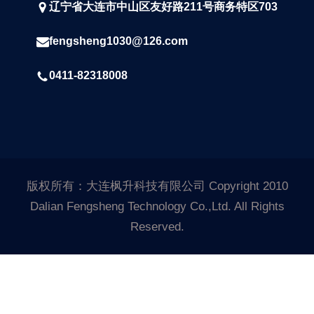
辽宁省大连市中山区友好路211号商务特区703
fengsheng1030@126.com
0411-82318008
版权所有：大连枫升科技有限公司 Copyright 2010
Dalian Fengsheng Technology Co.,Ltd. All Rights
Reserved.