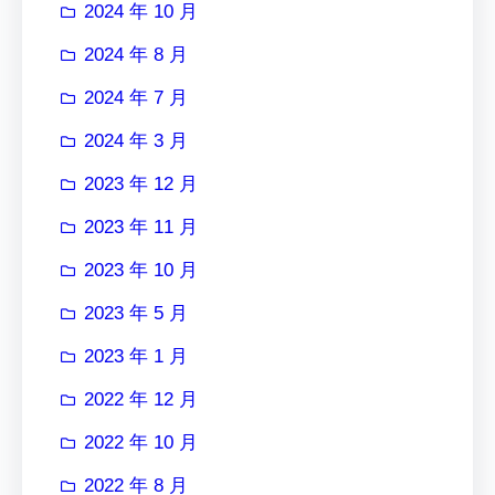
2024 年 10 月
2024 年 8 月
2024 年 7 月
2024 年 3 月
2023 年 12 月
2023 年 11 月
2023 年 10 月
2023 年 5 月
2023 年 1 月
2022 年 12 月
2022 年 10 月
2022 年 8 月