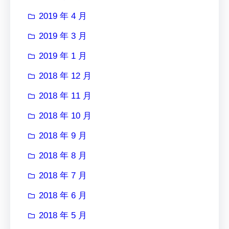
2019 年 4 月
2019 年 3 月
2019 年 1 月
2018 年 12 月
2018 年 11 月
2018 年 10 月
2018 年 9 月
2018 年 8 月
2018 年 7 月
2018 年 6 月
2018 年 5 月