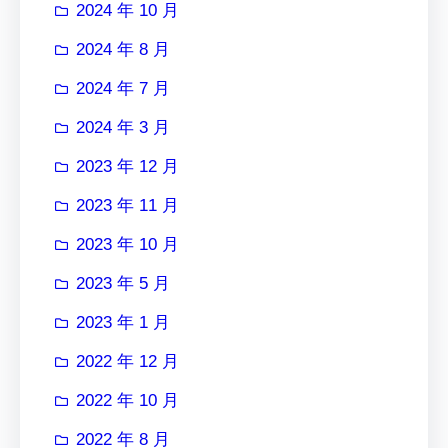
2024 年 10 月
2024 年 8 月
2024 年 7 月
2024 年 3 月
2023 年 12 月
2023 年 11 月
2023 年 10 月
2023 年 5 月
2023 年 1 月
2022 年 12 月
2022 年 10 月
2022 年 8 月