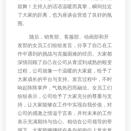
鼓舞！主持人的话语温暖而真挚，瞬间拉近
了大家的距离，也为座谈会营造了良好的氛
围。
随后，销售部、客服部、动画部和开
发部的女员工们纷纷发言，分享了自己在工
作中遇到的挑战与克服困难的经历。大家都
深情回顾了自己在公司从青涩到成熟的蜕变
过程，公司就像一个温暖的大家庭，给予了
大家成长的平台与支持。发言过程中，不时
响起阵阵掌声，气氛热烈而融洽。女员工们
纷纷表示，公司给予了大家充分的尊重与支
持，让大家能够在工作中实现自我价值，对
公司的感激之情溢于言表，并对未来的工作
表示充满期待与信心。相信在公司领导的带
领下，大家能够继续在各自的岗位上发光发