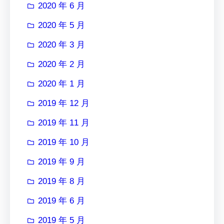
2020 年 6 月
2020 年 5 月
2020 年 3 月
2020 年 2 月
2020 年 1 月
2019 年 12 月
2019 年 11 月
2019 年 10 月
2019 年 9 月
2019 年 8 月
2019 年 6 月
2019 年 5 月