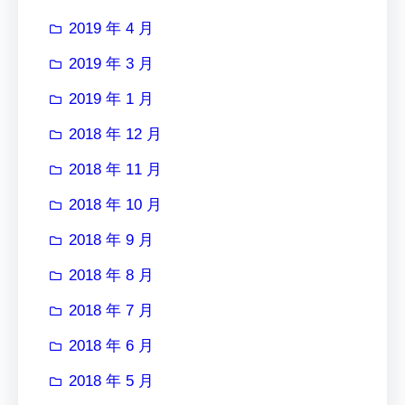
2019 年 4 月
2019 年 3 月
2019 年 1 月
2018 年 12 月
2018 年 11 月
2018 年 10 月
2018 年 9 月
2018 年 8 月
2018 年 7 月
2018 年 6 月
2018 年 5 月