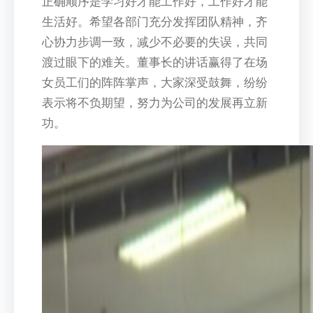
正确顺序是学习好才能工作好，工作好才能
生活好。希望各部门充分发挥团队精神，齐
心协力步调一致，减少不必要的失误，共同
渡过眼下的难关。董事长的讲话赢得了在场
女员工们的阵阵掌声，大家深受鼓舞，纷纷
表示将不负期望，努力为公司的发展再立新
功。