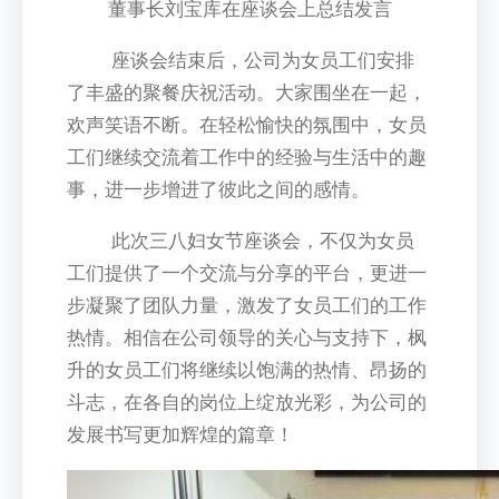
董事长刘宝库在座谈会上总结发言
座谈会结束后，公司为女员工们安排
了丰盛的聚餐庆祝活动。大家围坐在一起，
欢声笑语不断。在轻松愉快的氛围中，女员
工们继续交流着工作中的经验与生活中的趣
事，进一步增进了彼此之间的感情。
此次三八妇女节座谈会，不仅为女员
工们提供了一个交流与分享的平台，更进一
步凝聚了团队力量，激发了女员工们的工作
热情。相信在公司领导的关心与支持下，枫
升的女员工们将继续以饱满的热情、昂扬的
斗志，在各自的岗位上绽放光彩，为公司的
发展书写更加辉煌的篇章！