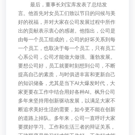
最后，董事长刘宝库发表了总结发
言。他首先对女员工们致以节日的问候与美
好的祝福，并对大家在公司发展过程中所作
出的贡献表示衷心的感谢。他指出，公司是
由每一个员工组成的，公司的好坏关系到每
一个员工，也取决于每一个员工，只有员工
心系公司，公司才能做大做强、蓬勃发展。
要想公司好，员工就要时刻想到公司，不断
提高自己的素质，与时俱进丰富和更新自己
的知识储备，尤其是当下AI大爆发时代，大
家更要在工作中结合用好各种AI。枫升公司
多年来坚持用创新驱动发展，以满足大家不
断追求美好生活的需要，如今更不能在创新
的道路上掉队。多年来，公司一直呼吁大家
要摆好学习、工作和生活三者的辩证关系，