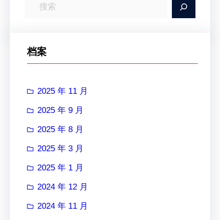
搜
索
档案
2025 年 11 月
2025 年 9 月
2025 年 8 月
2025 年 3 月
2025 年 1 月
2024 年 12 月
2024 年 11 月