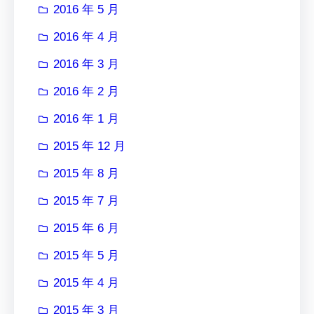
2016 年 5 月
2016 年 4 月
2016 年 3 月
2016 年 2 月
2016 年 1 月
2015 年 12 月
2015 年 8 月
2015 年 7 月
2015 年 6 月
2015 年 5 月
2015 年 4 月
2015 年 3 月