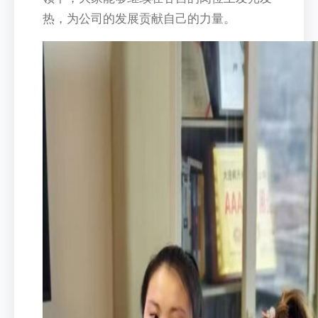
热，为公司的发展贡献自己的力量。