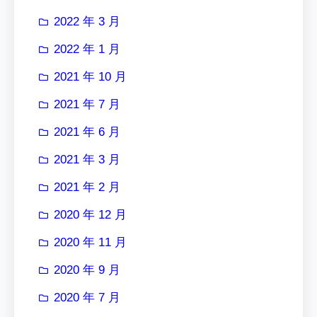
2022 年 3 月
2022 年 1 月
2021 年 10 月
2021 年 7 月
2021 年 6 月
2021 年 3 月
2021 年 2 月
2020 年 12 月
2020 年 11 月
2020 年 9 月
2020 年 7 月