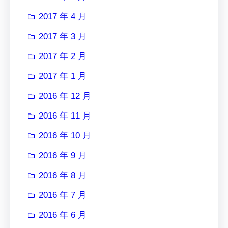
2017 年 4 月
2017 年 3 月
2017 年 2 月
2017 年 1 月
2016 年 12 月
2016 年 11 月
2016 年 10 月
2016 年 9 月
2016 年 8 月
2016 年 7 月
2016 年 6 月