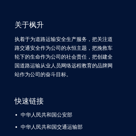
关于枫升
执着于为道路运输安全生产服务，把关注道
路交通安全作为公司的永恒主题，把挽救车
轮下的生命作为公司的社会责任，把创建全
国道路运输从业人员网络远程教育的品牌网
站作为公司的奋斗目标。
快速链接
中华人民共和国公安部
中华人民共和国交通运输部