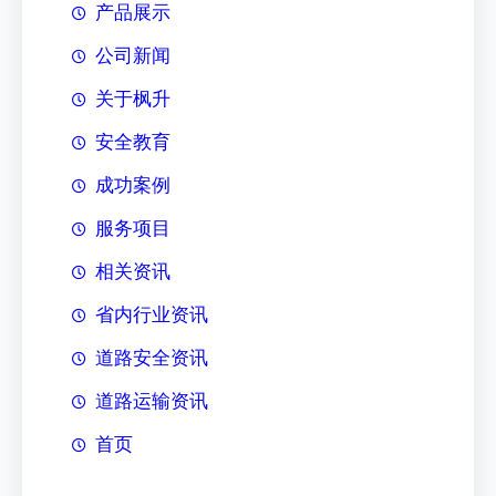
产品展示
公司新闻
关于枫升
安全教育
成功案例
服务项目
相关资讯
省内行业资讯
道路安全资讯
道路运输资讯
首页