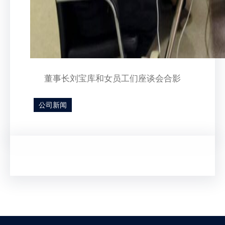
董事长刘宝库和女员工们座谈会合影
公司新闻