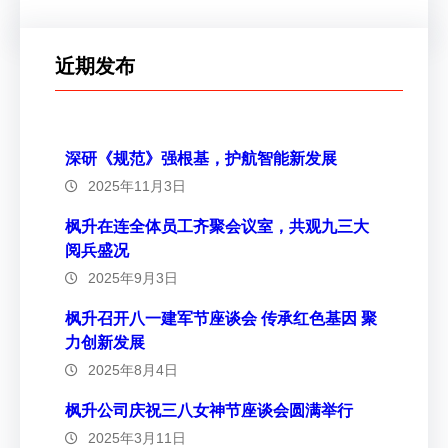
近期发布
深研《规范》强根基，护航智能新发展
2025年11月3日
枫升在连全体员工齐聚会议室，共观九三大
阅兵盛况
2025年9月3日
枫升召开八一建军节座谈会 传承红色基因 聚
力创新发展
2025年8月4日
枫升公司庆祝三八女神节座谈会圆满举行
2025年3月11日