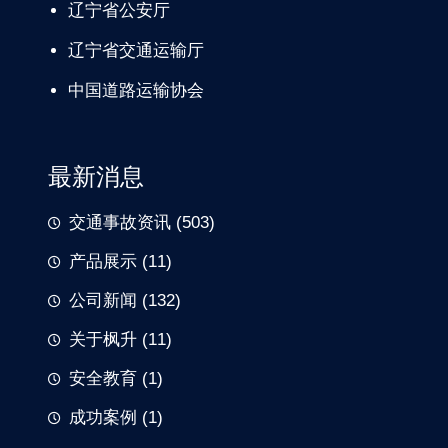
辽宁
省公安厅
辽宁省交通
运输厅
中国道路
运输协会
最新消息
交通事故资讯
(503)
产品展示
(11)
公司新闻
(132)
关于枫升
(11)
安全教育
(1)
成功案例
(1)