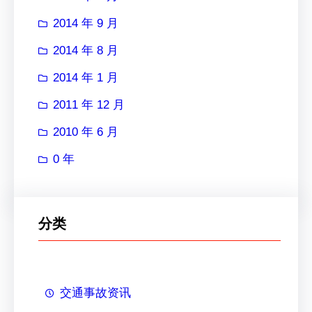
2014 年 9 月
2014 年 8 月
2014 年 1 月
2011 年 12 月
2010 年 6 月
0 年
分类
交通事故资讯