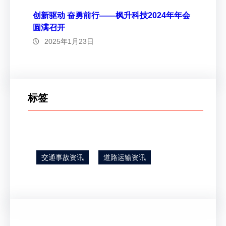
创新驱动 奋勇前行——枫升科技2024年年会
圆满召开
2025年1月23日
标签
交通事故资讯
道路运输资讯