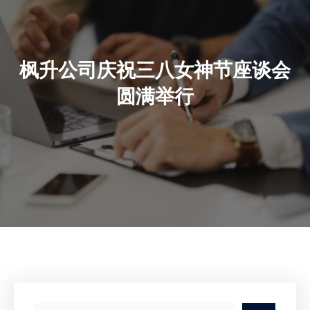
枫升公司庆祝三八女神节座谈会
圆满举行