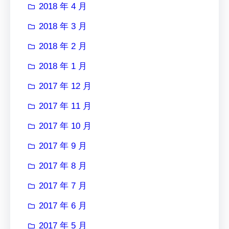
2018 年 4 月
2018 年 3 月
2018 年 2 月
2018 年 1 月
2017 年 12 月
2017 年 11 月
2017 年 10 月
2017 年 9 月
2017 年 8 月
2017 年 7 月
2017 年 6 月
2017 年 5 月