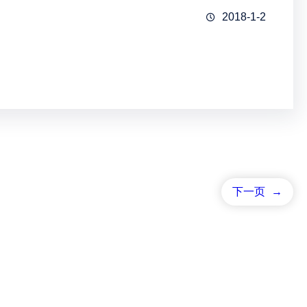
2018-1-2
下一页
→