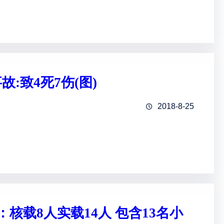
:致4死7伤(图)
2018-8-25
核载8人实载14人 包含13名小