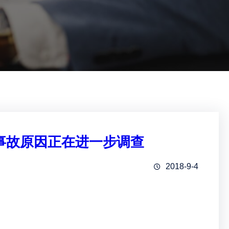
 事故原因正在进一步调查
2018-9-4