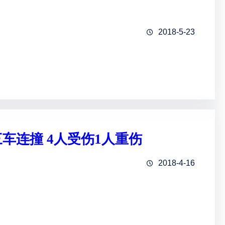
2018-5-23
车连撞 4人受伤1人重伤
2018-4-16