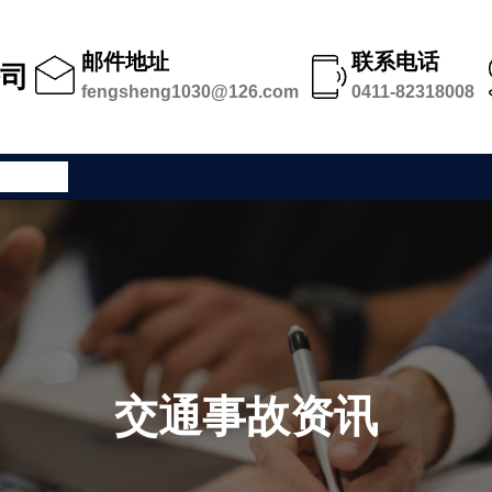
邮件地址
联系电话
公司
fengsheng1030@126.com
0411-82318008
公司足迹
交通事故资讯