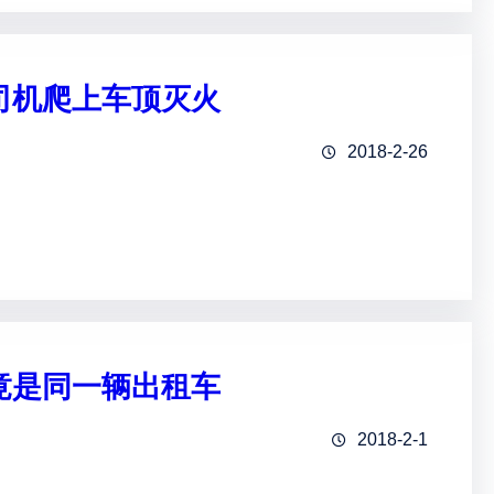
司机爬上车顶灭火
2018-2-26
竟是同一辆出租车
2018-2-1