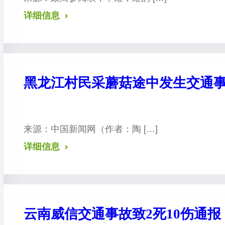
详细信息
黑龙江村民采蘑菇途中发生交通事故
来源：中国新闻网 （作者：陶 […]
详细信息
云南威信交通事故致2死10伤通报：