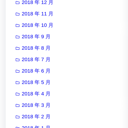
2018 年 12 月
2018 年 11 月
2018 年 10 月
2018 年 9 月
2018 年 8 月
2018 年 7 月
2018 年 6 月
2018 年 5 月
2018 年 4 月
2018 年 3 月
2018 年 2 月
2018 年 1 月