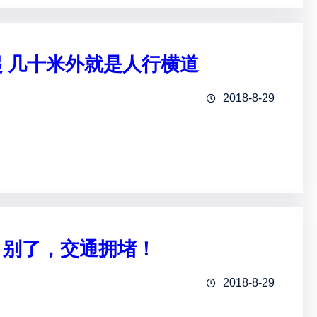
 几十米外就是人行横道
2018-8-29
！别了，交通拥堵！
2018-8-29