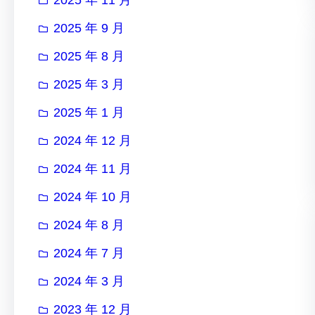
2025 年 9 月
2025 年 8 月
2025 年 3 月
2025 年 1 月
2024 年 12 月
2024 年 11 月
2024 年 10 月
2024 年 8 月
2024 年 7 月
2024 年 3 月
2023 年 12 月