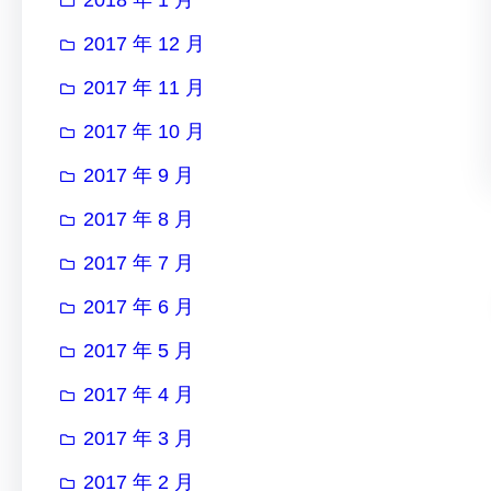
2017 年 12 月
2017 年 11 月
2017 年 10 月
2017 年 9 月
2017 年 8 月
2017 年 7 月
2017 年 6 月
2017 年 5 月
2017 年 4 月
2017 年 3 月
2017 年 2 月