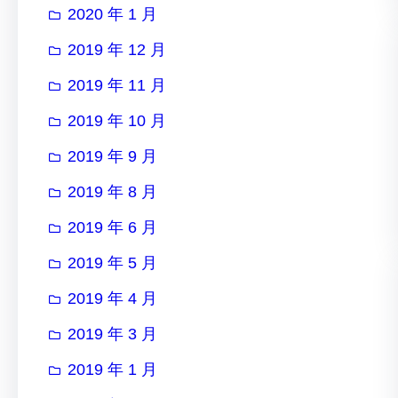
2020 年 1 月
2019 年 12 月
2019 年 11 月
2019 年 10 月
2019 年 9 月
2019 年 8 月
2019 年 6 月
2019 年 5 月
2019 年 4 月
2019 年 3 月
2019 年 1 月