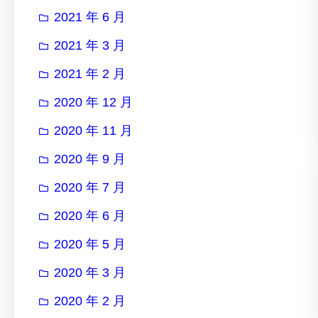
2021 年 6 月
2021 年 3 月
2021 年 2 月
2020 年 12 月
2020 年 11 月
2020 年 9 月
2020 年 7 月
2020 年 6 月
2020 年 5 月
2020 年 3 月
2020 年 2 月