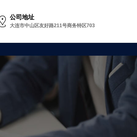
公司地址
大连市中山区友好路211号商务特区703