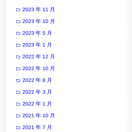
2023 年 11 月
2023 年 10 月
2023 年 5 月
2023 年 1 月
2022 年 12 月
2022 年 10 月
2022 年 8 月
2022 年 3 月
2022 年 1 月
2021 年 10 月
2021 年 7 月